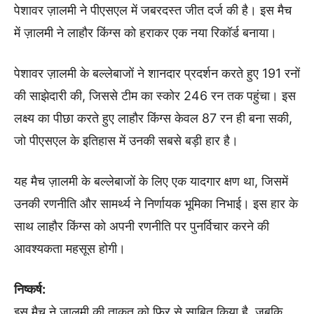
पेशावर ज़ालमी ने पीएसएल में जबरदस्त जीत दर्ज की है। इस मैच
में ज़ालमी ने लाहौर किंग्स को हराकर एक नया रिकॉर्ड बनाया।
पेशावर ज़ालमी के बल्लेबाजों ने शानदार प्रदर्शन करते हुए 191 रनों
की साझेदारी की, जिससे टीम का स्कोर 246 रन तक पहुंचा। इस
लक्ष्य का पीछा करते हुए लाहौर किंग्स केवल 87 रन ही बना सकी,
जो पीएसएल के इतिहास में उनकी सबसे बड़ी हार है।
यह मैच ज़ालमी के बल्लेबाजों के लिए एक यादगार क्षण था, जिसमें
उनकी रणनीति और सामर्थ्य ने निर्णायक भूमिका निभाई। इस हार के
साथ लाहौर किंग्स को अपनी रणनीति पर पुनर्विचार करने की
आवश्यकता महसूस होगी।
निष्कर्ष:
इस मैच ने ज़ालमी की ताकत को फिर से साबित किया है, जबकि