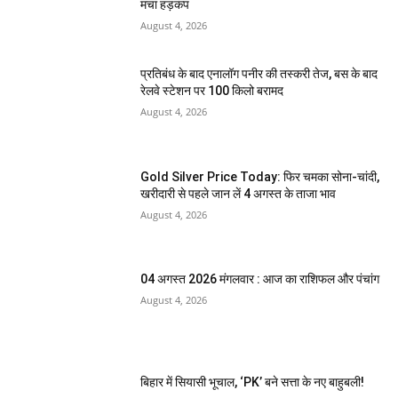
मचा हड़कंप
August 4, 2026
प्रतिबंध के बाद एनालॉग पनीर की तस्करी तेज, बस के बाद
रेलवे स्टेशन पर 100 किलो बरामद
August 4, 2026
Gold Silver Price Today: फिर चमका सोना-चांदी,
खरीदारी से पहले जान लें 4 अगस्त के ताजा भाव
August 4, 2026
04 अगस्त 2026 मंगलवार : आज का राशिफल और पंचांग
August 4, 2026
बिहार में सियासी भूचाल, ‘PK’ बने सत्ता के नए बाहुबली!