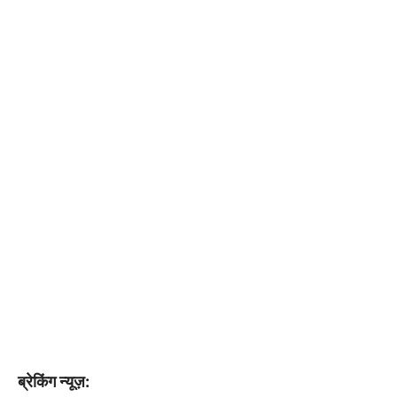
ब्रेकिंग न्यूज़: