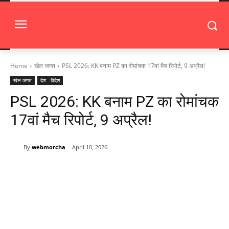
Home
खेल जगत
PSL 2026: KK बनाम PZ का रोमांचक 17वां मैच रिपोर्ट, 9 अप्रैल!
खेल जगत
देश - विदेश
PSL 2026: KK बनाम PZ का रोमांचक
17वां मैच रिपोर्ट, 9 अप्रैल!
By
webmorcha
April 10, 2026