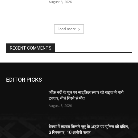
August 3, 2026
Load more
RECENT COMMENTS
EDITOR PICKS
जोंक नदी के पुल पर साइकिल सवार को बाइक ने मारी
टक्कर, नीचे गिरने से मौत
August 5, 2026
बेमचा में तालाब किनारे जुए के अड्डे पर पुलिस की दबिश,
3 गिरफ्तार; 10 आरोपी फरार