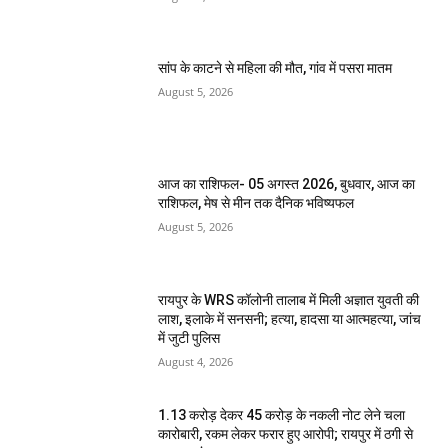
सांप के काटने से महिला की मौत, गांव में पसरा मातम
August 5, 2026
आज का राशिफल- 05 अगस्त 2026, बुधवार, आज का
राशिफल, मेष से मीन तक दैनिक भविष्यफल
August 5, 2026
रायपुर के WRS कॉलोनी तालाब में मिली अज्ञात युवती की
लाश, इलाके में सनसनी; हत्या, हादसा या आत्महत्या, जांच
में जुटी पुलिस
August 4, 2026
1.13 करोड़ देकर 45 करोड़ के नकली नोट लेने चला
कारोबारी, रकम लेकर फरार हुए आरोपी; रायपुर में ठगी से