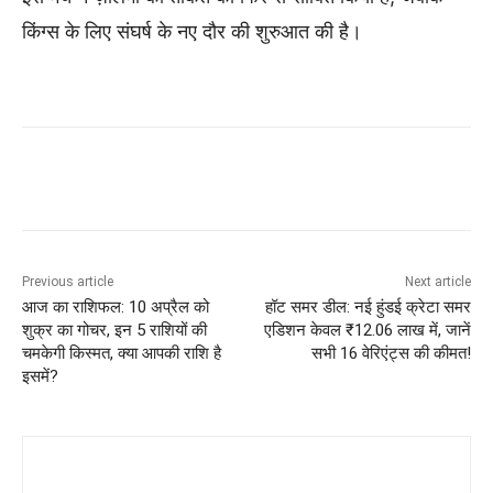
किंग्स के लिए संघर्ष के नए दौर की शुरुआत की है।
Previous article
Next article
आज का राशिफल: 10 अप्रैल को
हॉट समर डील: नई हुंडई क्रेटा समर
शुक्र का गोचर, इन 5 राशियों की
एडिशन केवल ₹12.06 लाख में, जानें
चमकेगी किस्मत, क्या आपकी राशि है
सभी 16 वेरिएंट्स की कीमत!
इसमें?