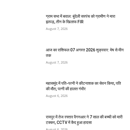
ग्राम सभा में बवाल: बुंदेली सरपंच को ग्रामीण ने मारा
झापड़, तीन के खिलाफ FIR
August 7, 2026
आज का राशिफल 07 अगस्त 2026 शुक्रवार: मेष से मीन
तक
August 7, 2026
महासमुंद में पति-पत्नी ने कीटनाशक का सेवन किया, पति
की मौत; पत्नी की हालत गंभीर
August 6, 2026
रायपुर में तेज रफ्तार वैगनआर ने 7 साल की बच्ची को मारी
टक्कर, CCTV में कैद हुआ हादसा
August 6, 2026