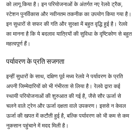
को लागू किया है। इन परियोजनाओं के अंतर्गत नए रेलवे ट्रैक,
स्टेशन पुनर्विकास और नवीनतम तकनीक का उपयोग किया गया है।
इन सुधारों से सफर की गति और सुरक्षा में बहुत वृद्धि हुई है। रेलवे
का मानना है कि ये बदलाव यात्रियों की सुविधा के दृष्टिकोण से बहुत
महत्वपूर्ण हैं।
पर्यावरण के प्रति सजगता
इन्हीं सुधारों के साथ, दक्षिण पूर्व मध्य रेलवे ने पर्यावरण के प्रति
अपनी जिम्मेदारियों को भी गंभीरता से लिया है। रेलवे द्वारा कई
स्थायी परियोजनाओं की शुरुआत की गई है, जैसे सौर ऊर्जा से
चलने वाले ट्रेन और ऊर्जा दक्षता वाले उपकरण। इससे न केवल
ऊर्जा की खपत में कटौती हुई है, बल्कि पर्यावरण को भी कम से कम
नुकसान पहुंचाने में मदद मिली है।