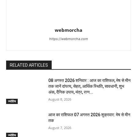
webmorcha
https://webmorcha.com
RELATED ARTICLES
08 अगस्त 2026 शनिवार : आज का राशिफल, मेष से मीन
तक जानें दांपत्य, सेहत, आर्थिक स्थिति, सावधानी, शुभ
अंक, दैनिक उपाय, मंत्र, रत्न...
August 8, 2026
ज्योतिष
आज का राशिफल 07 अगस्त 2026 शुक्रवार: मेष से मीन
तक
August 7, 2026
ज्योतिष