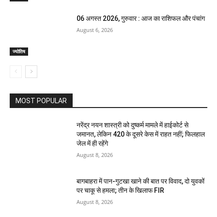
06 अगस्त 2026, गुरुवार : आज का राशिफल और पंचांग
August 6, 2026
ज्योतिष
MOST POPULAR
नरेंद्र नयन शास्त्री को दुष्कर्म मामले में हाईकोर्ट से
जमानत, लेकिन 420 के दूसरे केस में राहत नहीं; फिलहाल
जेल में ही रहेंगे
August 8, 2026
बागबाहरा में पान-गुटखा खाने की बात पर विवाद, दो युवकों
पर चाकू से हमला; तीन के खिलाफ FIR
August 8, 2026