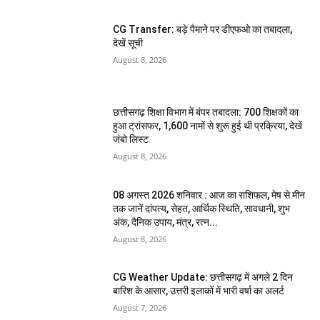
CG Transfer: बड़े पैमाने पर डीएफओ का तबादला,
देखें सूची
August 8, 2026
छत्तीसगढ़ शिक्षा विभाग में बंपर तबादला: 700 शिक्षकों का
हुआ ट्रांसफर, 1,600 नामों से शुरू हुई थी प्रक्रिया, देखें
जंबो लिस्ट
August 8, 2026
08 अगस्त 2026 शनिवार : आज का राशिफल, मेष से मीन
तक जानें दांपत्य, सेहत, आर्थिक स्थिति, सावधानी, शुभ
अंक, दैनिक उपाय, मंत्र, रत्न...
August 8, 2026
CG Weather Update: छत्तीसगढ़ में अगले 2 दिन
बारिश के आसार, उत्तरी इलाकों में भारी वर्षा का अलर्ट
August 7, 2026