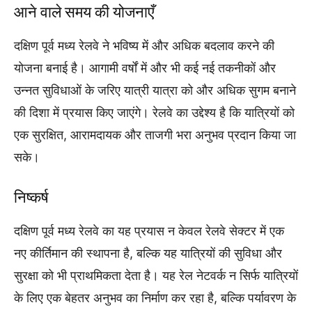
आने वाले समय की योजनाएँ
दक्षिण पूर्व मध्य रेलवे ने भविष्य में और अधिक बदलाव करने की
योजना बनाई है। आगामी वर्षों में और भी कई नई तकनीकों और
उन्नत सुविधाओं के जरिए यात्री यात्रा को और अधिक सुगम बनाने
की दिशा में प्रयास किए जाएंगे। रेलवे का उद्देश्य है कि यात्रियों को
एक सुरक्षित, आरामदायक और ताजगी भरा अनुभव प्रदान किया जा
सके।
निष्कर्ष
दक्षिण पूर्व मध्य रेलवे का यह प्रयास न केवल रेलवे सेक्टर में एक
नए कीर्तिमान की स्थापना है, बल्कि यह यात्रियों की सुविधा और
सुरक्षा को भी प्राथमिकता देता है। यह रेल नेटवर्क न सिर्फ यात्रियों
के लिए एक बेहतर अनुभव का निर्माण कर रहा है, बल्कि पर्यावरण के