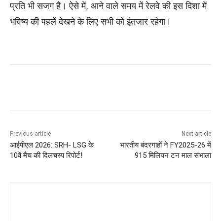
प्रति भी सजग है। ऐसे में, आने वाले समय में रेलवे की इस दिशा में
भविष्य की पहलें देखने के लिए सभी को इंतजार रहेगा।
Previous article
Next article
आईपीएल 2026: SRH- LSG के
भारतीय बंदरगाहों ने FY2025-26 में
10वें मैच की दिलचस्प रिपोर्ट!
915 मिलियन टन माल संभाला