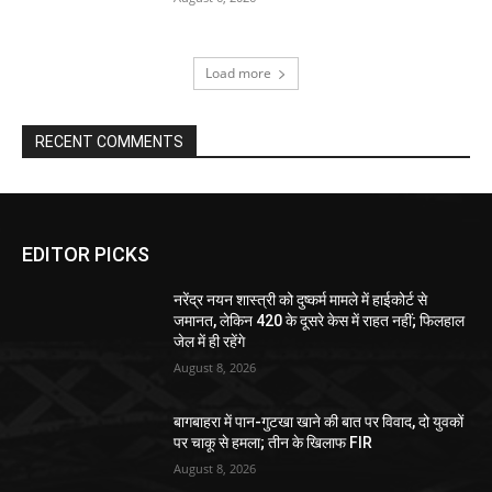
Load more
RECENT COMMENTS
EDITOR PICKS
नरेंद्र नयन शास्त्री को दुष्कर्म मामले में हाईकोर्ट से
जमानत, लेकिन 420 के दूसरे केस में राहत नहीं; फिलहाल
जेल में ही रहेंगे
August 8, 2026
बागबाहरा में पान-गुटखा खाने की बात पर विवाद, दो युवकों
पर चाकू से हमला; तीन के खिलाफ FIR
August 8, 2026