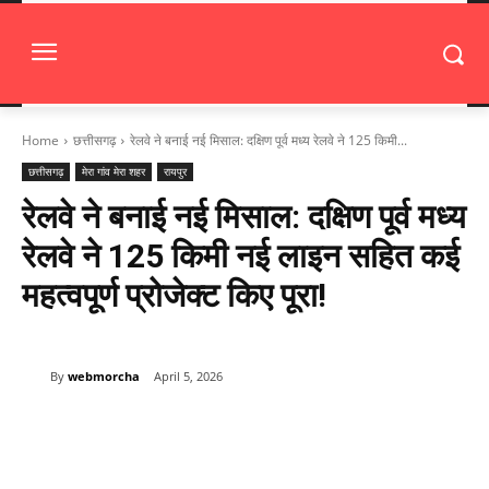
Home
छत्तीसगढ़
रेलवे ने बनाई नई मिसाल: दक्षिण पूर्व मध्य रेलवे ने 125 किमी...
छत्तीसगढ़
मेरा गांव मेरा शहर
रायपुर
रेलवे ने बनाई नई मिसाल: दक्षिण पूर्व मध्य
रेलवे ने 125 किमी नई लाइन सहित कई
महत्वपूर्ण प्रोजेक्ट किए पूरा!
By
webmorcha
April 5, 2026