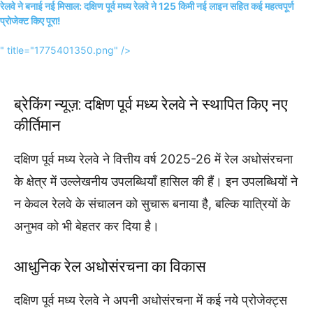
रेलवे ने बनाई नई मिसाल: दक्षिण पूर्व मध्य रेलवे ने 125 किमी नई लाइन सहित कई महत्वपूर्ण
प्रोजेक्ट किए पूरा!
" title="1775401350.png" />
ब्रेकिंग न्यूज़: दक्षिण पूर्व मध्य रेलवे ने स्थापित किए नए
कीर्तिमान
दक्षिण पूर्व मध्य रेलवे ने वित्तीय वर्ष 2025-26 में रेल अधोसंरचना
के क्षेत्र में उल्लेखनीय उपलब्धियाँ हासिल की हैं। इन उपलब्धियों ने
न केवल रेलवे के संचालन को सुचारू बनाया है, बल्कि यात्रियों के
अनुभव को भी बेहतर कर दिया है।
आधुनिक रेल अधोसंरचना का विकास
दक्षिण पूर्व मध्य रेलवे ने अपनी अधोसंरचना में कई नये प्रोजेक्ट्स