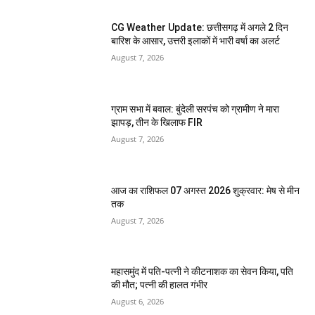
CG Weather Update: छत्तीसगढ़ में अगले 2 दिन
बारिश के आसार, उत्तरी इलाकों में भारी वर्षा का अलर्ट
August 7, 2026
ग्राम सभा में बवाल: बुंदेली सरपंच को ग्रामीण ने मारा
झापड़, तीन के खिलाफ FIR
August 7, 2026
आज का राशिफल 07 अगस्त 2026 शुक्रवार: मेष से मीन
तक
August 7, 2026
महासमुंद में पति-पत्नी ने कीटनाशक का सेवन किया, पति
की मौत; पत्नी की हालत गंभीर
August 6, 2026