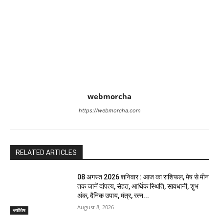
webmorcha
https://webmorcha.com
RELATED ARTICLES
08 अगस्त 2026 शनिवार : आज का राशिफल, मेष से मीन
तक जानें दांपत्य, सेहत, आर्थिक स्थिति, सावधानी, शुभ
अंक, दैनिक उपाय, मंत्र, रत्न...
August 8, 2026
ज्योतिष