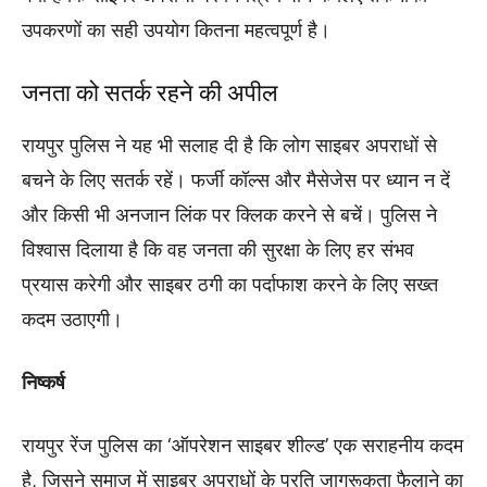
उपकरणों का सही उपयोग कितना महत्वपूर्ण है।
जनता को सतर्क रहने की अपील
रायपुर पुलिस ने यह भी सलाह दी है कि लोग साइबर अपराधों से
बचने के लिए सतर्क रहें। फर्जी कॉल्स और मैसेजेस पर ध्यान न दें
और किसी भी अनजान लिंक पर क्लिक करने से बचें। पुलिस ने
विश्वास दिलाया है कि वह जनता की सुरक्षा के लिए हर संभव
प्रयास करेगी और साइबर ठगी का पर्दाफाश करने के लिए सख्त
कदम उठाएगी।
निष्कर्ष
रायपुर रेंज पुलिस का ‘ऑपरेशन साइबर शील्ड’ एक सराहनीय कदम
है, जिसने समाज में साइबर अपराधों के प्रति जागरूकता फैलाने का