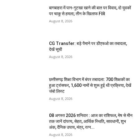
बागबाहरा में पान-गुटखा खाने की बात पर विवाद, दो युवकों
पर चाकू से हमला; तीन के खिलाफ FIR
August 8, 2026
CG Transfer: बड़े पैमाने पर डीएफओ का तबादला,
देखें सूची
August 8, 2026
छत्तीसगढ़ शिक्षा विभाग में बंपर तबादला: 700 शिक्षकों का
हुआ ट्रांसफर, 1,600 नामों से शुरू हुई थी प्रक्रिया, देखें
जंबो लिस्ट
August 8, 2026
08 अगस्त 2026 शनिवार : आज का राशिफल, मेष से मीन
तक जानें दांपत्य, सेहत, आर्थिक स्थिति, सावधानी, शुभ
अंक, दैनिक उपाय, मंत्र, रत्न...
August 8, 2026