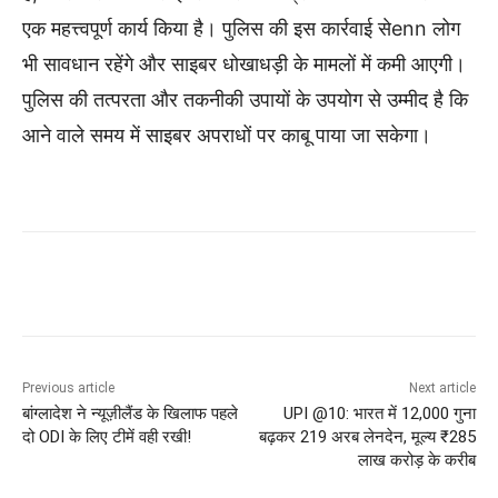
एक महत्त्वपूर्ण कार्य किया है। पुलिस की इस कार्रवाई सेenn लोग
भी सावधान रहेंगे और साइबर धोखाधड़ी के मामलों में कमी आएगी।
पुलिस की तत्परता और तकनीकी उपायों के उपयोग से उम्मीद है कि
आने वाले समय में साइबर अपराधों पर काबू पाया जा सकेगा।
Previous article
Next article
बांग्लादेश ने न्यूज़ीलैंड के खिलाफ पहले
UPI @10: भारत में 12,000 गुना
दो ODI के लिए टीमें वही रखी!
बढ़कर 219 अरब लेनदेन, मूल्य ₹285
लाख करोड़ के करीब