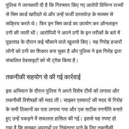
पुलिस ने जानकारी दी है कि गिरफ्तार किए गए आरोपी विभिन्न राज्यों
से सिम कार्ड खरीदते थे और उन्हें फर्जी दस्तावेज़ के माध्यम से
सक्रिय करते थे। फिर इन सिम कार्ड का उपयोग कर ऑनलाइन
ठगी की जाती थी। आरोपियों ने अपने ठगी के इन तरीकों के बारे में
पूछताछ के दौरान कई चौंकाने वाले खुलासे किए। यह गिरोह हजारों
लोगों को ठगी का शिकार बना चुका है और पुलिस ने इस गिरोह द्वारा
संचालित वेबसाइटों को भी ट्रैक किया है।
तकनीकी सहयोग से की गई कार्रवाई
इस अभियान के दौरान पुलिस ने अपने विशेष टीमों को लगाया और
तकनीकी विशेषज्ञों की मदद ली। साइबर एक्सपर्ट की मदद से गिरोह
के सभी ठिकानों का पता लगाया गया और एक सटीक रणनीति बनाते
हुए उन्हें पकड़ने में सफलता हासिल की गई। इससे यह स्पष्ट हो
गया है कि साइबर अपराधों पर नियंत्रण पाने के लिए तकनीकी