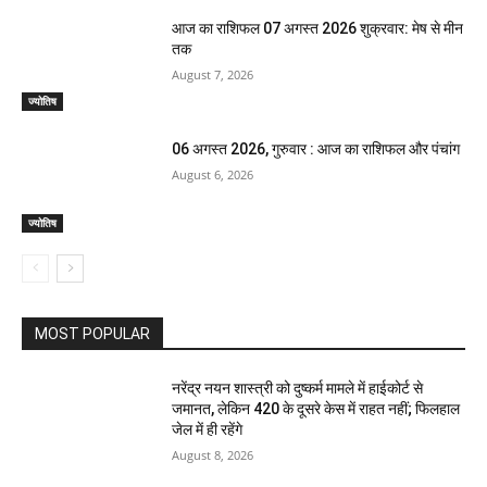
आज का राशिफल 07 अगस्त 2026 शुक्रवार: मेष से मीन
तक
August 7, 2026
ज्योतिष
06 अगस्त 2026, गुरुवार : आज का राशिफल और पंचांग
August 6, 2026
ज्योतिष
MOST POPULAR
नरेंद्र नयन शास्त्री को दुष्कर्म मामले में हाईकोर्ट से
जमानत, लेकिन 420 के दूसरे केस में राहत नहीं; फिलहाल
जेल में ही रहेंगे
August 8, 2026