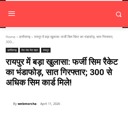
Home
छत्तीसगढ़
रायपुर में बड़ा खुलासा: फर्जी सिम रैकेट का भंडाफोड़, सात गिरफ्तार;
300...
छत्तीसगढ़
मेरा गांव मेरा शहर
रायपुर
रायपुर में बड़ा खुलासा: फर्जी सिम रैकेट
का भंडाफोड़, सात गिरफ्तार; 300 से
अधिक सिम कार्ड मिले!
By
webmorcha
April 11, 2026