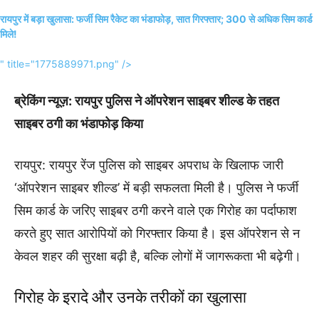
रायपुर में बड़ा खुलासा: फर्जी सिम रैकेट का भंडाफोड़, सात गिरफ्तार; 300 से अधिक सिम कार्ड
मिले!
" title="1775889971.png" />
ब्रेकिंग न्यूज़: रायपुर पुलिस ने ऑपरेशन साइबर शील्ड के तहत
साइबर ठगी का भंडाफोड़ किया
रायपुर: रायपुर रेंज पुलिस को साइबर अपराध के खिलाफ जारी
‘ऑपरेशन साइबर शील्ड’ में बड़ी सफलता मिली है। पुलिस ने फर्जी
सिम कार्ड के जरिए साइबर ठगी करने वाले एक गिरोह का पर्दाफाश
करते हुए सात आरोपियों को गिरफ्तार किया है। इस ऑपरेशन से न
केवल शहर की सुरक्षा बढ़ी है, बल्कि लोगों में जागरूकता भी बढ़ेगी।
गिरोह के इरादे और उनके तरीकों का खुलासा