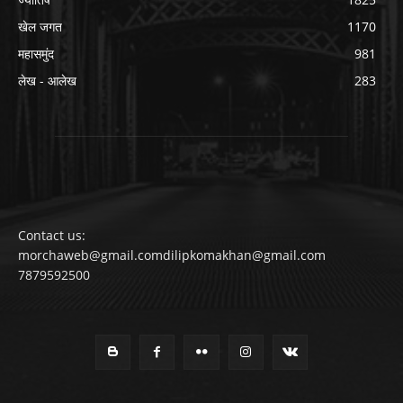
खेल जगत
1170
महासमुंद
981
लेख - आलेख
283
Contact us:
morchaweb@gmail.comdilipkomakhan@gmail.com
7879592500