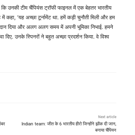
िया कि उनकी टीम चैंपियंस ट्रॉफी फाइनल में एक बेहतर भारतीय
 में कहा, ‘यह अच्छा टूर्नामेंट था. हमें कड़ी चुनौती मिली और हम
ं योगदान दिया और अलग अलग समय में अपनी भूमिका निभाई. हमने
वा दिए. उनके स्पिनरों ने बहुत अच्छा प्रदर्शन किया. वे विश्व
Next article
ंबर
Indian team: जीत के 6 भारतीय हीरो जिन्होंने झोंक दी जान,
बनाया चैंपियन