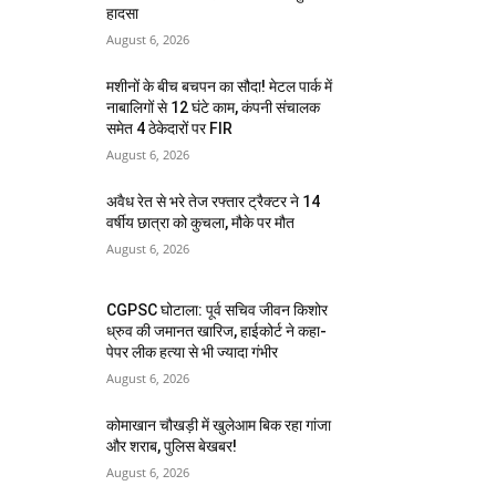
हादसा
August 6, 2026
मशीनों के बीच बचपन का सौदा! मेटल पार्क में
नाबालिगों से 12 घंटे काम, कंपनी संचालक
समेत 4 ठेकेदारों पर FIR
August 6, 2026
अवैध रेत से भरे तेज रफ्तार ट्रैक्टर ने 14
वर्षीय छात्रा को कुचला, मौके पर मौत
August 6, 2026
CGPSC घोटाला: पूर्व सचिव जीवन किशोर
ध्रुव की जमानत खारिज, हाईकोर्ट ने कहा-
पेपर लीक हत्या से भी ज्यादा गंभीर
August 6, 2026
कोमाखान चौखड़ी में खुलेआम बिक रहा गांजा
और शराब, पुलिस बेखबर!
August 6, 2026