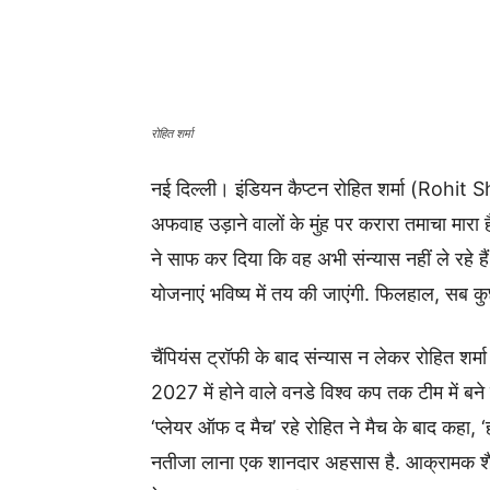
रोहित शर्मा
नई दिल्ली। इंडियन कैप्टन रोहित शर्मा (Rohit S
अफवाह उड़ाने वालों के मुंह पर करारा तमाचा मारा ह
ने साफ कर दिया कि वह अभी संन्यास नहीं ले रहे हैं. 
योजनाएं भविष्य में तय की जाएंगी. फिलहाल, सब कु
चैंपियंस ट्रॉफी के बाद संन्यास न लेकर रोहित 
2027 में होने वाले वनडे विश्व कप तक टीम में ब
‘प्लेयर ऑफ द मैच’ रहे रोहित ने मैच के बाद कहा, ‘हम
नतीजा लाना एक शानदार अहसास है. आक्रामक श