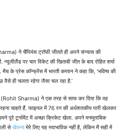
harma) ने चैंपियंस ट्रॉफी जीतते ही अपने संन्यास की
ै. न्यूजीलैंड पर चार विकेट की खिताबी जीत के बाद रोहित शर्मा
मैच के प्रेस कॉन्फ्रेंस में भारती कप्तान ने कहा कि, ‘भविष्य की
छ वैसे ही चलता रहेगा जैसा चल रहा है.’
शर्मा (Rohit Sharma) ने एक तरह से साफ कर दिया कि वह
ने रहना चाहते हैं. फाइनल में 76 रन की अर्धशतकीय पारी खेलकर
ने पूरे टूर्नामेंट में अच्छा क्रिकेट खेला. अपने मनमुताबिक
ैली से
खेलना
मेरे लिए यह स्वाभाविक नहीं है, लेकिन मैं सही में