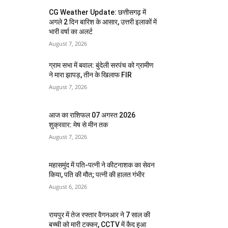
CG Weather Update: छत्तीसगढ़ में
अगले 2 दिन बारिश के आसार, उत्तरी इलाकों में
भारी वर्षा का अलर्ट
August 7, 2026
ग्राम सभा में बवाल: बुंदेली सरपंच को ग्रामीण
ने मारा झापड़, तीन के खिलाफ FIR
August 7, 2026
आज का राशिफल 07 अगस्त 2026
शुक्रवार: मेष से मीन तक
August 7, 2026
महासमुंद में पति-पत्नी ने कीटनाशक का सेवन
किया, पति की मौत; पत्नी की हालत गंभीर
August 6, 2026
रायपुर में तेज रफ्तार वैगनआर ने 7 साल की
बच्ची को मारी टक्कर, CCTV में कैद हुआ