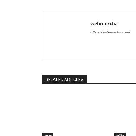
webmorcha
https://webmorcha.com/
RELATED ARTICLES
ज्योतिष
ज्योतिष