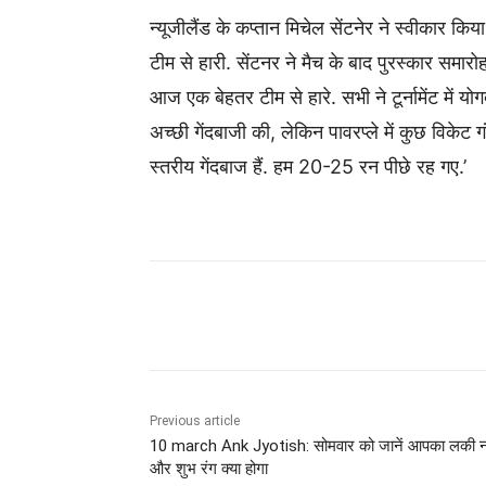
न्यूजीलैंड के कप्तान मिचेल सेंटनेर ने स्वीकार क
टीम से हारी. सेंटनर ने मैच के बाद पुरस्कार समारोह
आज एक बेहतर टीम से हारे. सभी ने टूर्नामेंट मे
अच्छी गेंदबाजी की, लेकिन पावरप्ले में कुछ विकेट गं
स्तरीय गेंदबाज हैं. हम 20-25 रन पीछे रह गए.’
Share
Previous article
10 march Ank Jyotish: सोमवार को जानें आपका लकी न
और शुभ रंग क्या होगा