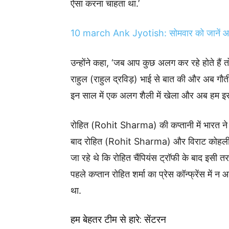
ऐसा करना चाहता था.’
10 march Ank Jyotish: सोमवार को जानें आपक
उन्होंने कहा, ‘जब आप कुछ अलग कर रहे होते हैं त
राहुल (राहुल द्रविड़) भाई से बात की और अब गौती (
इन साल में एक अलग शैली में खेला और अब हम इस 
रोहित (Rohit Sharma) की कप्तानी में भारत ने 
बाद रोहित (Rohit Sharma) और विराट कोहली ने ट
जा रहे थे कि रोहित चैंपियंस ट्रॉफी के बाद इसी
पहले कप्तान रोहित शर्मा का प्रेस कॉन्फ्रेंस मे
था.
हम बेहतर टीम से हारे: सेंटरन