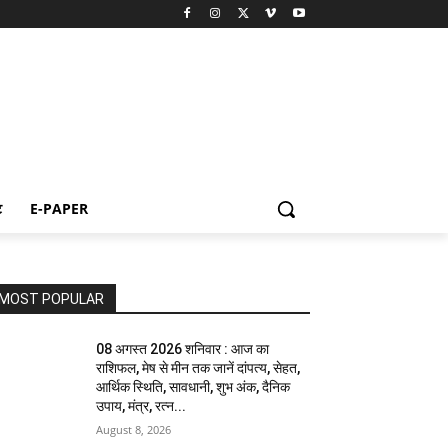
ट
E-PAPER
MOST POPULAR
08 अगस्त 2026 शनिवार : आज का
राशिफल, मेष से मीन तक जानें दांपत्य, सेहत,
आर्थिक स्थिति, सावधानी, शुभ अंक, दैनिक
उपाय, मंत्र, रत्न...
August 8, 2026