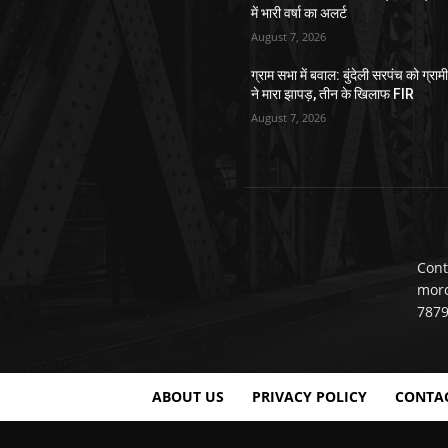
में भारी वर्षा का अलर्ट
August 7, 2026
ग्राम सभा में बवाल: बुंदेली सरपंच को ग्राम
ने मारा झापड़, तीन के खिलाफ FIR
August 7, 2026
Cont
mor
787
ABOUT US
PRIVACY POLICY
CONTA