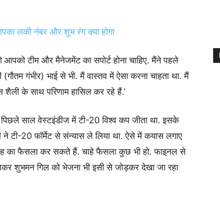
ा लकी नंबर और शुभ रंग क्या होगा
ो आपको टीम और मैनेजमेंट का सपोर्ट होना चाहिए. मैंने पहले
गौतम गंभीर) भाई से भी. मैं वास्तव में ऐसा करना चाहता था. मैं
शैली के साथ परिणाम हासिल कर रहे हैं.’
पिछले साल वेस्टइंडीज में टी-20 विश्व कप जीता था. इसके
ी-20 फॉर्मेट से संन्यास ले लिया था. ऐसे में कयास लगाए
 तरह का फैसला कर सकते हैं. चाहे फैसला कुछ भी हो. फाइनल से
ं न आकर शुभमन गिल को भेजना भी इसी से जोड़कर देखा जा रहा