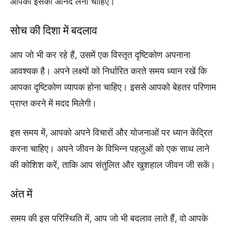
आपको इसका आनंद लेना चाहिए।
सोच की दिशा में बदलाव
आप जो भी कर रहे हैं, उसमें एक विस्तृत दृष्टिकोण अपनाना
आवश्यक है। अपने लक्ष्यों को निर्धारित करते समय ध्यान रखें कि
आपका दृष्टिकोण व्यापक होना चाहिए। इससे आपको बेहतर परिणाम
प्राप्त करने में मदद मिलेगी।
इस समय में, आपको अपने विचारों और योजनाओं पर ध्यान केंद्रित
करना चाहिए। अपने जीवन के विभिन्न पहलुओं को एक साथ लाने
की कोशिश करें, ताकि आप संतुलित और खुशहाल जीवन जी सकें।
अंत में
समय की इस परिस्थिति में, आप जो भी बदलाव लाते हैं, वो आपके