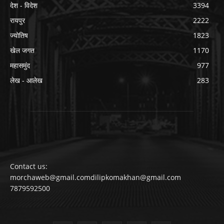
देश - विदेश
3394
रायपुर
2222
ज्योतिष
1823
खेल जगत
1170
महासमुंद
977
लेख - आलेख
283
Contact us:
morchaweb@gmail.comdilipkomakhan@gmail.com
7879592500