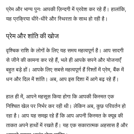
प्रेम और भाग्य पुनः आपकी ज़िन्दगी में प्रवेश कर रहे हैं। हालांकि,
यह प्रक्रिया धीरे-धीरे और स्थिरता के साथ हो रही है।
प्रेम और शांति की खोज
वृश्चिक राशि के लोगों के लिए यह समय महत्वपूर्ण है। आप सादगी
से जीने की कामना कर रहे हैं, भले ही आपके सपने और योजनाएँ
बहुत बड़े हों। आपके लिए सबसे महत्वपूर्ण हैं रिश्तों में प्रेम, बैंक में
धन और दिल में शांति। अब, आप इस दिशा में आगे बढ़ रहे हैं।
हाल ही में, आपने महसूस किया होगा कि आपकी किस्मत एक
निश्चित खेल पर निर्भर कर रही थी। लेकिन अब, कुछ परिवर्तन हो
रहा है। आप यह समझ रहे हैं कि आप अपनी किस्मत के क्यूब की
ताकत अपने हाथों में रखते हैं। यह एक सकारात्मक अहसास है और