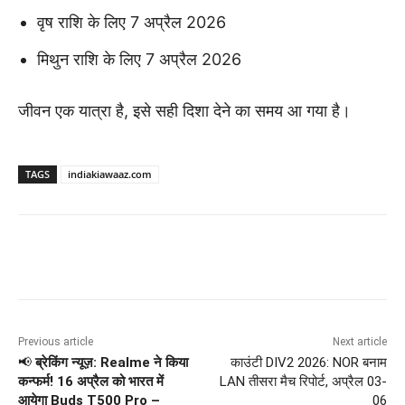
वृष राशि के लिए 7 अप्रैल 2026
मिथुन राशि के लिए 7 अप्रैल 2026
जीवन एक यात्रा है, इसे सही दिशा देने का समय आ गया है।
TAGS
indiakiawaaz.com
Previous article
Next article
📢
ब्रेकिंग न्यूज़: Realme ने किया
काउंटी DIV2 2026: NOR बनाम
कन्फर्म! 16 अप्रैल को भारत में
LAN तीसरा मैच रिपोर्ट, अप्रैल 03-
आयेगा Buds T500 Pro –
06