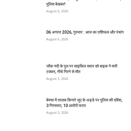
पुलिस बेखबर!
August 6, 2026
06 अगस्त 2026, गुरुवार : आज का राशिफल और पंचांग
August 6, 2026
जोंक नदी के पुल पर साइकिल सवार को बाइक ने मारी
टक्कर, नीचे गिरने से मौत
August 5, 2026
बेमचा में तालाब किनारे जुए के अड्डे पर पुलिस की दबिश,
3 गिरफ्तार; 10 आरोपी फरार
August 5, 2026