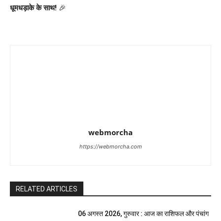
धूमधड़ाके के साथ!
🎉
webmorcha
https://webmorcha.com
RELATED ARTICLES
06 अगस्त 2026, गुरुवार : आज का राशिफल और पंचांग