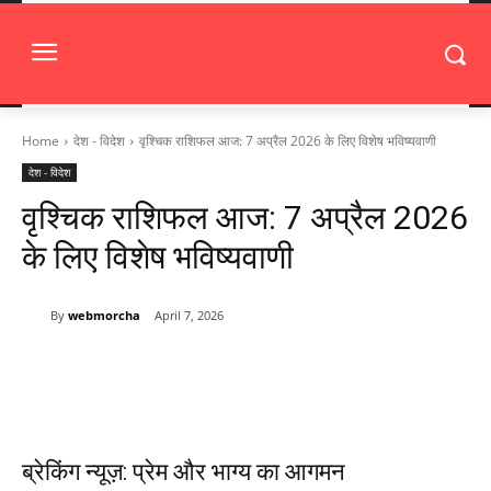
Home
देश - विदेश
वृश्चिक राशिफल आज: 7 अप्रैल 2026 के लिए विशेष भविष्यवाणी
देश - विदेश
वृश्चिक राशिफल आज: 7 अप्रैल 2026
के लिए विशेष भविष्यवाणी
By
webmorcha
April 7, 2026
ब्रेकिंग न्यूज़: प्रेम और भाग्य का आगमन