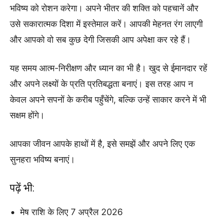
भविष्य को रोशन करेगा। अपने भीतर की शक्ति को पहचानें और
उसे सकारात्मक दिशा में इस्तेमाल करें। आपकी मेहनत रंग लाएगी
और आपको वो सब कुछ देगी जिसकी आप अपेक्षा कर रहे हैं।
यह समय आत्म-निरीक्षण और ध्यान का भी है। खुद से ईमानदार रहें
और अपने लक्ष्यों के प्रति प्रतिबद्धता बनाएं। इस तरह आप न
केवल अपने सपनों के करीब पहुँचेंगे, बल्कि उन्हें साकार करने में भी
सक्षम होंगे।
आपका जीवन आपके हाथों में है, इसे समझें और अपने लिए एक
सुनहरा भविष्य बनाएं।
पढ़ें भी:
मेष राशि के लिए 7 अप्रैल 2026