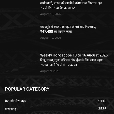
अभी बाकी, बंगाल की खाड़ी में बनेगा नया सिस्टम; इन
राज्यों में भारी बारिश का अलर्ट
August 10, 2026
महासमुंद में काट पत्ती जुआ खेलते चार गिरफ्तार,
₹47,400 का सामान जब्त
August 10, 2026
Weekly Horoscope 10 to 16 August 2026:
सिंह, कन्या, तुला, वृश्चिक और कुंभ के लिए खास रहेगा
सप्ताह, जानें मेष से मीन तक का...
August 9, 2026
POPULAR CATEGORY
मेरा गांव मेरा शहर
5116
छत्तीसगढ़
3536