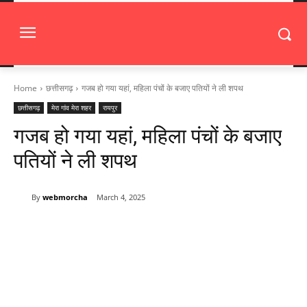
Home
छत्तीसगढ़
गजब हो गया यहां, महिला पंचों के बजाए पतियों ने ली शपथ
छत्तीसगढ़
मेरा गांव मेरा शहर
रायपुर
गजब हो गया यहां, महिला पंचों के बजाए
पतियों ने ली शपथ
By
webmorcha
March 4, 2025