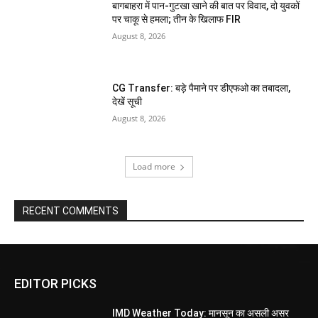
बागबाहरा में पान-गुटखा खाने की बात पर विवाद, दो युवकों
पर चाकू से हमला; तीन के खिलाफ FIR
August 8, 2026
CG Transfer: बड़े पैमाने पर डीएफओ का तबादला,
देखें सूची
August 8, 2026
Load more
RECENT COMMENTS
EDITOR PICKS
IMD Weather Today: मानसून का असली असर