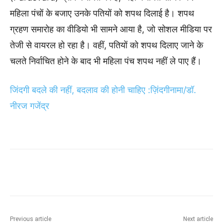
महिला पंचों के बजाए उनके पतियों को शपथ दिलाई है। शपथ
ग्रहण समारोह का वीडियो भी सामने आया है, जो सोशल मीडिया पर
तेजी से वायरल हो रहा है। वहीं, पतियों को शपथ दिलाए जाने के
चलते निर्वाचित होने के बाद भी महिला पंच शपथ नहीं ले पाए हैं।
जिंदगी बदले की नहीं, बदलाव की होनी चाहिए :ज़िंदगीनामा/डॉ.
नीरज गजेंद्र
Previous article
Next article