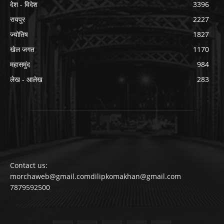
देश - विदेश
3396
रायपुर
2227
ज्योतिष
1827
खेल जगत
1170
महासमुंद
984
लेख - आलेख
283
Contact us:
morchaweb@gmail.comdilipkomakhan@gmail.com
7879592500