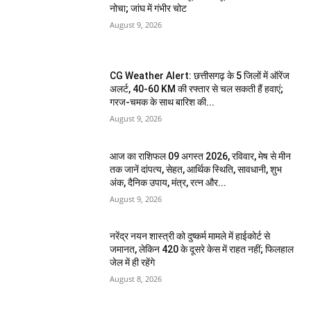
नोचा; जांघ में गंभीर चोट
August 9, 2026
CG Weather Alert: छत्तीसगढ़ के 5 जिलों में ऑरेंज
अलर्ट, 40-60 KM की रफ्तार से चल सकती हैं हवाएं;
गरज-चमक के साथ बारिश की...
August 9, 2026
आज का राशिफल 09 अगस्त 2026, रविवार, मेष से मीन
तक जानें दांपत्य, सेहत, आर्थिक स्थिति, सावधानी, शुभ
अंक, दैनिक उपाय, मंत्र, रत्न और...
August 9, 2026
नरेंद्र नयन शास्त्री को दुष्कर्म मामले में हाईकोर्ट से
जमानत, लेकिन 420 के दूसरे केस में राहत नहीं; फिलहाल
जेल में ही रहेंगे
August 8, 2026