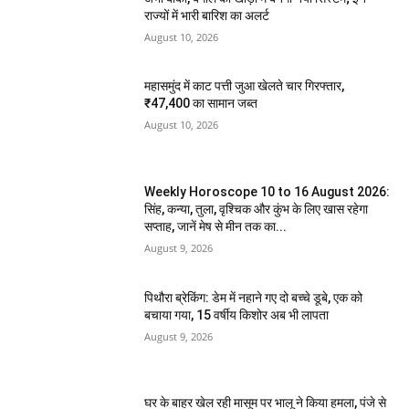
राज्यों में भारी बारिश का अलर्ट
August 10, 2026
महासमुंद में काट पत्ती जुआ खेलते चार गिरफ्तार,
₹47,400 का सामान जब्त
August 10, 2026
Weekly Horoscope 10 to 16 August 2026:
सिंह, कन्या, तुला, वृश्चिक और कुंभ के लिए खास रहेगा
सप्ताह, जानें मेष से मीन तक का...
August 9, 2026
पिथौरा ब्रेकिंग: डेम में नहाने गए दो बच्चे डूबे, एक को
बचाया गया, 15 वर्षीय किशोर अब भी लापता
August 9, 2026
घर के बाहर खेल रही मासूम पर भालू ने किया हमला, पंजे से