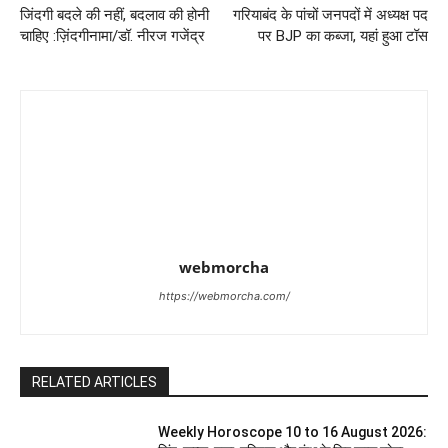
जिंदगी बदले की नहीं, बदलाव की होनी
गरियाबंद के पांचों जनपदों में अध्यक्ष पद
चाहिए :ज़िंदगीनामा/डॉ. नीरज गजेंद्र
पर BJP का कब्जा, यहां हुआ टॉस
webmorcha
https://webmorcha.com/
RELATED ARTICLES
Weekly Horoscope 10 to 16 August 2026: