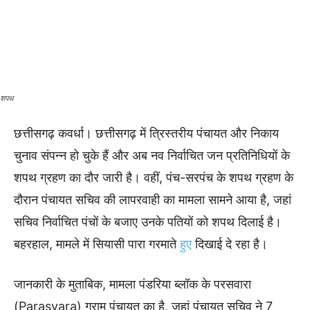
शपथ
छत्तीसगढ़ कवर्धा। छत्तीसगढ़ में त्रिस्तरीय पंचायत और निकाय
चुनाव संपन्न हो चुके हैं और अब नव निर्वाचित जन प्रतिनिधियों के
शपथ ग्रहण का दौर जारी है। वहीं, पंच-सरपंच के शपथ ग्रहण के
दौरान पंचायत सचिव की लापरवाही का मामला सामने आया है, जहां
सचिव निर्वाचित पंचों के बजाए उनके पतियों को शपथ दिलाई है।
बहरहाल, मामले में सियासी पारा गरमाते
हुए
दिखाई दे रहा है।
जानकारी के मुताबिक, मामला पंडरिया ब्लॉक के परसवारा
(Parasvara) ग्राम पंचायत का है, जहां पंचायत सचिव ने 7