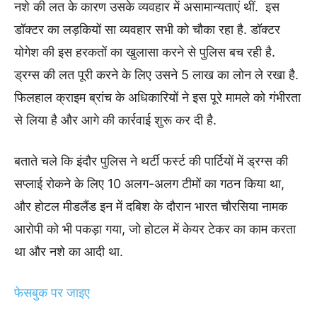
नशे की लत के कारण उसके व्यवहार में असामान्यताएं थीं. इस
डॉक्टर का लड़कियों सा व्यवहार सभी को चौका रहा है. डॉक्टर
योगेश की इस हरकतों का खुलासा करने से पुलिस बच रही है.
ड्रग्स की लत पूरी करने के लिए उसने 5 लाख का लोन ले रखा है.
फिलहाल क्राइम ब्रांच के अधिकारियों ने इस पूरे मामले को गंभीरता
से लिया है और आगे की कार्रवाई शुरू कर दी है.
बताते चले कि इंदौर पुलिस ने थर्टी फर्स्ट की पार्टियों में ड्रग्स की
सप्लाई रोकने के लिए 10 अलग-अलग टीमों का गठन किया था,
और होटल मीडलैंड इन में दबिश के दौरान भारत चौरसिया नामक
आरोपी को भी पकड़ा गया, जो होटल में केयर टेकर का काम करता
था और नशे का आदी था.
फेसबुक पर जाइए