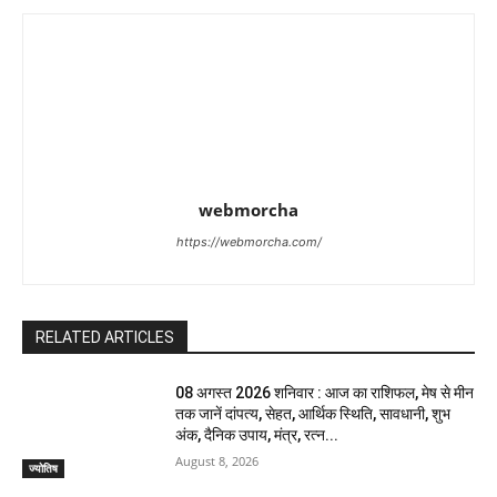
webmorcha
https://webmorcha.com/
RELATED ARTICLES
08 अगस्त 2026 शनिवार : आज का राशिफल, मेष से मीन
तक जानें दांपत्य, सेहत, आर्थिक स्थिति, सावधानी, शुभ
अंक, दैनिक उपाय, मंत्र, रत्न...
August 8, 2026
ज्योतिष