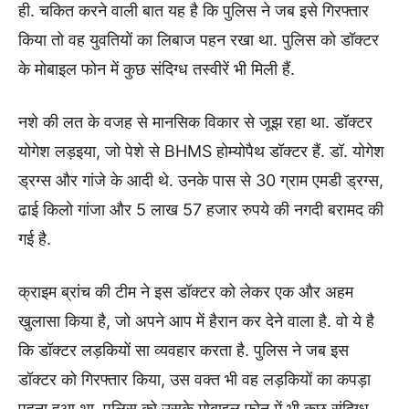
ही. चकित करने वाली बात यह है कि पुलिस ने जब इसे गिरफ्तार
किया तो वह युवतियों का लिबाज पहन रखा था. पुलिस को डॉक्टर
के मोबाइल फोन में कुछ संदिग्ध तस्वीरें भी मिली हैं.
नशे की लत के वजह से मानसिक विकार से जूझ रहा था. डॉक्टर
योगेश लड़इया, जो पेशे से BHMS होम्योपैथ डॉक्टर हैं. डॉ. योगेश
ड्रग्स और गांजे के आदी थे. उनके पास से 30 ग्राम एमडी ड्रग्स,
ढाई किलो गांजा और 5 लाख 57 हजार रुपये की नगदी बरामद की
गई है.
क्राइम ब्रांच की टीम ने इस डॉक्टर को लेकर एक और अहम
खुलासा किया है, जो अपने आप में हैरान कर देने वाला है. वो ये है
कि डॉक्टर लड़कियों सा व्यवहार करता है. पुलिस ने जब इस
डॉक्टर को गिरफ्तार किया, उस वक्त भी वह लड़कियों का कपड़ा
पहना हुआ था. पुलिस को उसके मोबाइल फोन में भी कुछ संदिग्ध