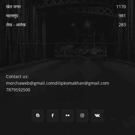
खेल जगत
1170
महासमुंद
981
लेख - आलेख
283
Contact us:
morchaweb@gmail.comdilipkomakhan@gmail.com
7879592500