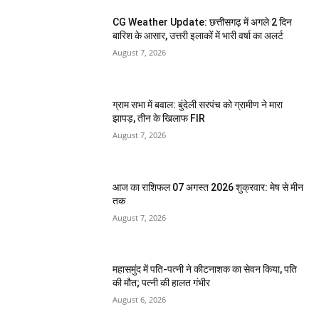
CG Weather Update: छत्तीसगढ़ में अगले 2 दिन
बारिश के आसार, उत्तरी इलाकों में भारी वर्षा का अलर्ट
August 7, 2026
ग्राम सभा में बवाल: बुंदेली सरपंच को ग्रामीण ने मारा
झापड़, तीन के खिलाफ FIR
August 7, 2026
आज का राशिफल 07 अगस्त 2026 शुक्रवार: मेष से मीन
तक
August 7, 2026
महासमुंद में पति-पत्नी ने कीटनाशक का सेवन किया, पति
की मौत; पत्नी की हालत गंभीर
August 6, 2026