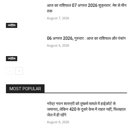
आज का राशिफल 07 अगस्त 2026 शुक्रवार: मेष से मीन
तक
August 7, 2026
ज्योतिष
06 अगस्त 2026, गुरुवार : आज का राशिफल और पंचांग
August 6, 2026
ज्योतिष
MOST POPULAR
नरेंद्र नयन शास्त्री को दुष्कर्म मामले में हाईकोर्ट से
जमानत, लेकिन 420 के दूसरे केस में राहत नहीं; फिलहाल
जेल में ही रहेंगे
August 8, 2026