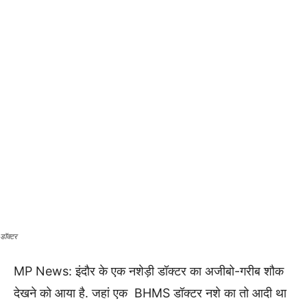
डॉक्टर
MP News: इंदौर के एक नशेड़ी डॉक्टर का अजीबो-गरीब शौक
देखने को आया है. जहां एक BHMS डॉक्टर नशे का तो आदी था