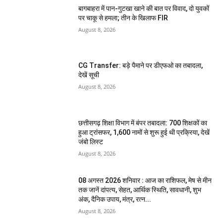
बागबाहरा में पान-गुटखा खाने की बात पर विवाद, दो युवकों
पर चाकू से हमला; तीन के खिलाफ FIR
August 8, 2026
CG Transfer: बड़े पैमाने पर डीएफओ का तबादला,
देखें सूची
August 8, 2026
छत्तीसगढ़ शिक्षा विभाग में बंपर तबादला: 700 शिक्षकों का
हुआ ट्रांसफर, 1,600 नामों से शुरू हुई थी प्रक्रिया, देखें
जंबो लिस्ट
August 8, 2026
08 अगस्त 2026 शनिवार : आज का राशिफल, मेष से मीन
तक जानें दांपत्य, सेहत, आर्थिक स्थिति, सावधानी, शुभ
अंक, दैनिक उपाय, मंत्र, रत्न...
August 8, 2026