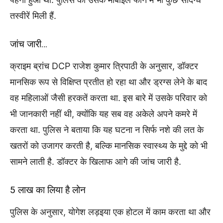
तस्वीरें मिली हैं.
जांच जारी…
क्राइम ब्रांच DCP राजेश कुमार त्रिपाठी के अनुसार, डॉक्टर
मानसिक रूप से विक्षिप्त प्रतीत हो रहा था और ड्रग्स लेने के बाद
वह महिलाओं जैसी हरकतें करता था. इस बारे में उसके परिवार को
भी जानकारी नहीं थी, क्योंकि यह सब वह अकेले अपने कमरे में
करता था. पुलिस ने बताया कि यह घटना न सिर्फ नशे की लत के
खतरों को उजागर करती है, बल्कि मानसिक स्वास्थ्य के मुद्दे को भी
सामने लाती है. डॉक्टर के खिलाफ आगे की जांच जारी है.
5 लाख का लिया है लोन
पुलिस के अनुसार, योगेश लड़इया एक होटल में काम करता था और