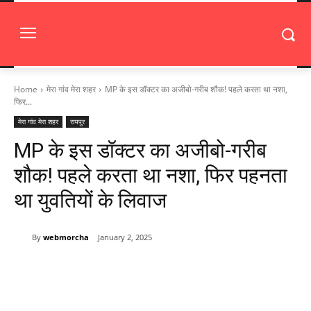
Home
मेरा गांव मेरा शहर
MP के इस डॉक्टर का अजीबो-गरीब शौक! पहले करता था नशा,
फिर...
मेरा गांव मेरा शहर
रायपुर
MP के इस डॉक्टर का अजीबो-गरीब
शौक! पहले करता था नशा, फिर पहनता
था युवतियों के लिवाज
By
webmorcha
January 2, 2025