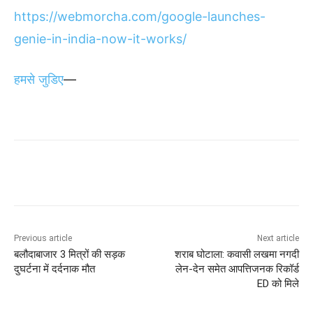
https://webmorcha.com/google-launches-
genie-in-india-now-it-works/
हमसे जुडिए
—
Previous article
Next article
बलौदाबाजार 3 मित्रों की सड़क
शराब घोटाला: कवासी लखमा नगदी
दुघर्टना में दर्दनाक मौत
लेन-देन समेत आपत्तिजनक रिकॉर्ड
ED को मिले