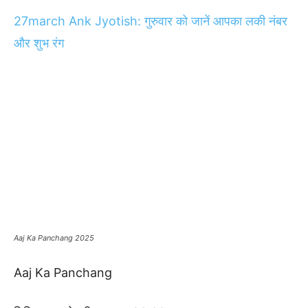
27march Ank Jyotish: गुरुवार को जानें आपका लकी नंबर
और शुभ रंग
Aaj Ka Panchang 2025
Aaj Ka Panchang