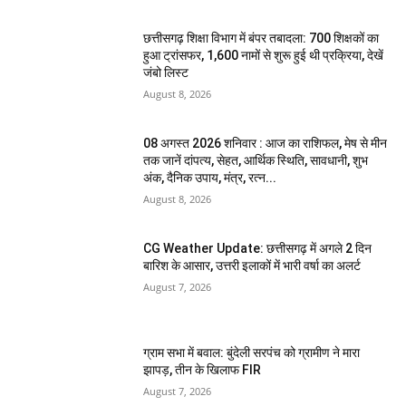
छत्तीसगढ़ शिक्षा विभाग में बंपर तबादला: 700 शिक्षकों का
हुआ ट्रांसफर, 1,600 नामों से शुरू हुई थी प्रक्रिया, देखें
जंबो लिस्ट
August 8, 2026
08 अगस्त 2026 शनिवार : आज का राशिफल, मेष से मीन
तक जानें दांपत्य, सेहत, आर्थिक स्थिति, सावधानी, शुभ
अंक, दैनिक उपाय, मंत्र, रत्न...
August 8, 2026
CG Weather Update: छत्तीसगढ़ में अगले 2 दिन
बारिश के आसार, उत्तरी इलाकों में भारी वर्षा का अलर्ट
August 7, 2026
ग्राम सभा में बवाल: बुंदेली सरपंच को ग्रामीण ने मारा
झापड़, तीन के खिलाफ FIR
August 7, 2026