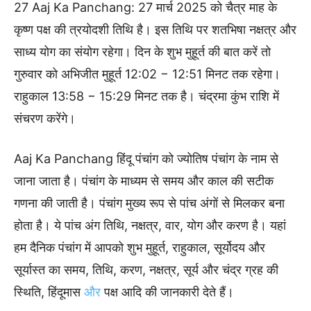
27 Aaj Ka Panchang: 27 मार्च 2025 को चैत्र माह के
कृष्ण पक्ष की त्रयोदशी तिथि है। इस तिथि पर शतभिषा नक्षत्र और
साध्य योग का संयोग रहेगा। दिन के शुभ मुहूर्त की बात करें तो
गुरुवार को अभिजीत मुहूर्त 12:02 − 12:51 मिनट तक रहेगा।
राहुकाल 13:58 − 15:29 मिनट तक है। चंद्रमा कुंभ राशि में
संचरण करेंगे।
Aaj Ka Panchang हिंदू पंचांग को ज्योतिष पंचांग के नाम से
जाना जाता है। पंचांग के माध्यम से समय और काल की सटीक
गणना की जाती है। पंचांग मुख्य रूप से पांच अंगों से मिलकर बना
होता है। ये पांच अंग तिथि, नक्षत्र, वार, योग और करण है। यहां
हम दैनिक पंचांग में आपको शुभ मुहूर्त, राहुकाल, सूर्योदय और
सूर्यास्त का समय, तिथि, करण, नक्षत्र, सूर्य और चंद्र ग्रह की
स्थिति, हिंदूमास
और
पक्ष आदि की जानकारी देते हैं।