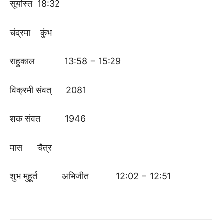
सूर्यास्त 18:32
चंद्रमा कुंभ
राहुकाल 13:58 − 15:29
विक्रमी संवत् 2081
शक संवत 1946
मास चैत्र
शुभ मुहूर्त अभिजीत 12:02 − 12:51