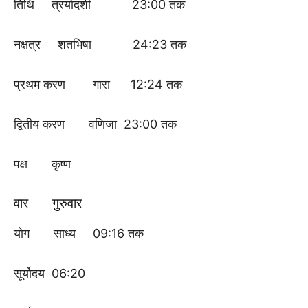
तिथि त्रयोदशी 23:00 तक
नक्षत्र शतभिषा 24:23 तक
प्रथम करण गारा 12:24 तक
द्वितीय करण वणिजा 23:00 तक
पक्ष कृष्ण
वार गुरुवार
योग साध्य 09:16 तक
सूर्योदय 06:20