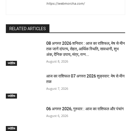
https://webmorcha.com/
RELATED ARTICLES
08 अगस्त 2026 शनिवार : आज का राशिफल, मेष से मीन
तक जानें दांपत्य, सेहत, आर्थिक स्थिति, सावधानी, शुभ
अंक, दैनिक उपाय, मंत्र, रत्न...
August 8, 2026
ज्योतिष
आज का राशिफल 07 अगस्त 2026 शुक्रवार: मेष से मीन
तक
August 7, 2026
ज्योतिष
06 अगस्त 2026, गुरुवार : आज का राशिफल और पंचांग
August 6, 2026
ज्योतिष