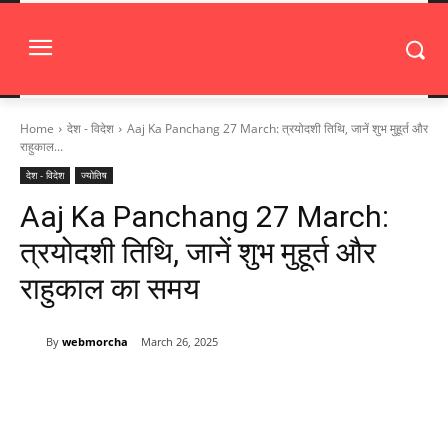
Home
देश - विदेश
Aaj Ka Panchang 27 March: त्रयोदशी तिथि, जानें शुभ मुहूर्त और
राहुकाल...
देश - विदेश
ज्योतिष
Aaj Ka Panchang 27 March:
त्रयोदशी तिथि, जानें शुभ मुहूर्त और
राहुकाल का समय
By
webmorcha
March 26, 2025