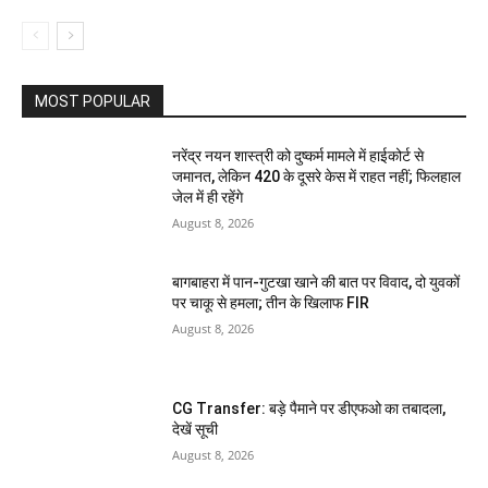
MOST POPULAR
नरेंद्र नयन शास्त्री को दुष्कर्म मामले में हाईकोर्ट से
जमानत, लेकिन 420 के दूसरे केस में राहत नहीं; फिलहाल
जेल में ही रहेंगे
August 8, 2026
बागबाहरा में पान-गुटखा खाने की बात पर विवाद, दो युवकों
पर चाकू से हमला; तीन के खिलाफ FIR
August 8, 2026
CG Transfer: बड़े पैमाने पर डीएफओ का तबादला,
देखें सूची
August 8, 2026