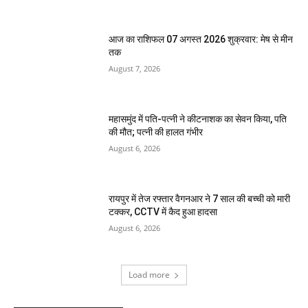
आज का राशिफल 07 अगस्त 2026 शुक्रवार: मेष से मीन
तक
August 7, 2026
महासमुंद में पति-पत्नी ने कीटनाशक का सेवन किया, पति
की मौत; पत्नी की हालत गंभीर
August 6, 2026
रायपुर में तेज रफ्तार वैगनआर ने 7 साल की बच्ची को मारी
टक्कर, CCTV में कैद हुआ हादसा
August 6, 2026
Load more