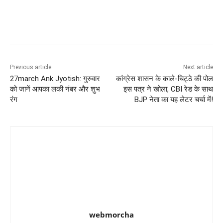
Previous article
Next article
27march Ank Jyotish: गुरुवार
कांग्रेस शासन के काले-चिट्ठे की पोल
को जानें आपका लकी नंबर और शुभ
इस पत्र ने खोला, CBI रेड के साथ
रंग
BJP नेता का यह लेटर चर्चा में!
webmorcha