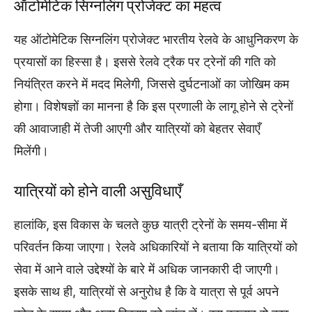
ऑटोमेटिक सिग्नलिंग प्रोजेक्ट का महत्व
यह ऑटोमेटिक सिग्नलिंग प्रोजेक्ट भारतीय रेलवे के आधुनिकरण के
प्रयासों का हिस्सा है। इससे रेलवे ट्रैक पर ट्रेनों की गति को
नियंत्रित करने में मदद मिलेगी, जिससे दुर्घटनाओं का जोखिम कम
होगा। विशेषज्ञों का मानना है कि इस प्रणाली के लागू होने से ट्रेनों
की आवाजाही में तेजी आएगी और यात्रियों को बेहतर सेवाएँ
मिलेंगी।
यात्रियों को होने वाली असुविधाएँ
हालांकि, इस विकास के चलते कुछ यात्री ट्रेनों के समय-सीमा में
परिवर्तन किया जाएगा। रेलवे अधिकारियों ने बताया कि यात्रियों को
सेवा में आने वाले उद्देश्यों के बारे में अधिक जानकारी दी जाएगी।
इसके साथ ही, यात्रियों से अनुरोध है कि वे यात्रा से पूर्व अपने