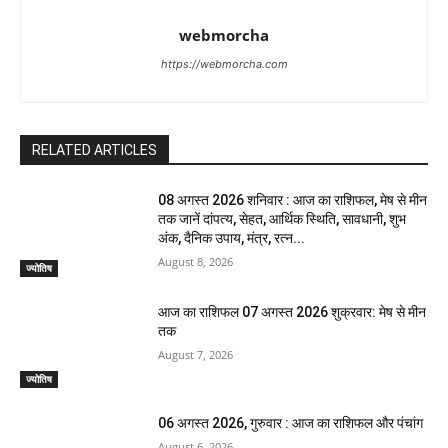
webmorcha
https://webmorcha.com
RELATED ARTICLES
08 अगस्त 2026 शनिवार : आज का राशिफल, मेष से मीन
तक जानें दांपत्य, सेहत, आर्थिक स्थिति, सावधानी, शुभ
अंक, दैनिक उपाय, मंत्र, रत्न...
August 8, 2026
ज्योतिष
आज का राशिफल 07 अगस्त 2026 शुक्रवार: मेष से मीन
तक
August 7, 2026
ज्योतिष
06 अगस्त 2026, गुरुवार : आज का राशिफल और पंचांग
August 6, 2026