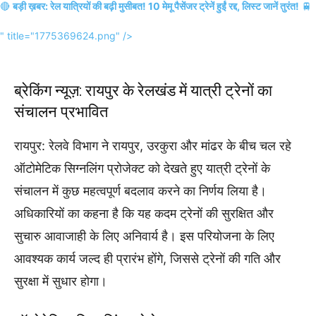
🔴
बड़ी ख़बर: रेल यात्रियों की बढ़ी मुसीबत! 10 मेमू पैसेंजर ट्रेनें हुईं रद्द, लिस्ट जानें तुरंत!
🚆
" title="1775369624.png" />
ब्रेकिंग न्यूज़: रायपुर के रेलखंड में यात्री ट्रेनों का
संचालन प्रभावित
रायपुर: रेलवे विभाग ने रायपुर, उरकुरा और मांढर के बीच चल रहे
ऑटोमेटिक सिग्नलिंग प्रोजेक्ट को देखते हुए यात्री ट्रेनों के
संचालन में कुछ महत्वपूर्ण बदलाव करने का निर्णय लिया है।
अधिकारियों का कहना है कि यह कदम ट्रेनों की सुरक्षित और
सुचारु आवाजाही के लिए अनिवार्य है। इस परियोजना के लिए
आवश्यक कार्य जल्द ही प्रारंभ होंगे, जिससे ट्रेनों की गति और
सुरक्षा में सुधार होगा।