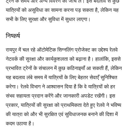
ट्रेन के समय और अन्य विवरण को जांच लें। इस बदलाव से कुछ
यात्रियों को असुविधा का सामना करना पड़ सकता है, लेकिन यह
सभी के लिए सुरक्षा और सुविधा में सुधार लाएगा।
निष्कर्ष
रायपुर में चल रहे ऑटोमेटिक सिग्नलिंग प्रोजेक्ट का उद्देश्य रेलवे
नेटवर्क की सुरक्षा और कार्यकुशलता को बढ़ाना है। हालांकि, इससे
प्रभावित ट्रेनों के संचालन में कुछ कठिनाइयाँ आ सकती हैं, लेकिन
यह बदलाव लंबे समय में यात्रियों के लिए बेहतर सेवाएँ सुनिश्चित
करेगा। रेलवे विभाग ने आश्वासन दिया है कि वे यात्रियों को हर
संभव सहायता प्रदान करेंगे और जानकारी अपडेट रखेंगी। इस
प्रकार, यात्रियों की सुरक्षा को प्राथमिकता देते हुए रेलवे ने भविष्य
की यात्रा को और भी सुरक्षित एवं सुविधाजनक बनाने की दिशा में
कदम उठाया है।