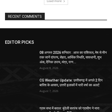
Load more
RECENT COMMENTS
EDITOR PICKS
08 अगस्त 2026 शनिवार : आज का राशिफल, मेष से मीन
तक जानें दांपत्य, सेहत, आर्थिक स्थिति, सावधानी, शुभ
अंक, दैनिक उपाय, मंत्र, रत्न...
August 8, 2026
CG Weather Update: छत्तीसगढ़ में अगले 2 दिन
बारिश के आसार, उत्तरी इलाकों में भारी वर्षा का अलर्ट
August 7, 2026
ग्राम सभा में बवाल: बुंदेली सरपंच को ग्रामीण ने मारा