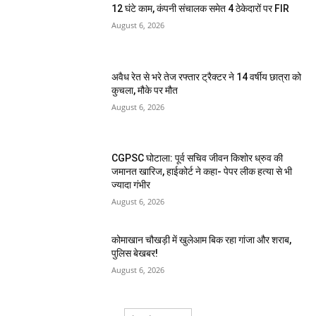
12 घंटे काम, कंपनी संचालक समेत 4 ठेकेदारों पर FIR
August 6, 2026
अवैध रेत से भरे तेज रफ्तार ट्रैक्टर ने 14 वर्षीय छात्रा को
कुचला, मौके पर मौत
August 6, 2026
CGPSC घोटाला: पूर्व सचिव जीवन किशोर ध्रुव की
जमानत खारिज, हाईकोर्ट ने कहा- पेपर लीक हत्या से भी
ज्यादा गंभीर
August 6, 2026
कोमाखान चौखड़ी में खुलेआम बिक रहा गांजा और शराब,
पुलिस बेखबर!
August 6, 2026