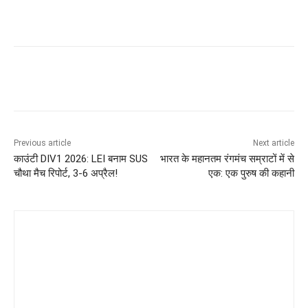
Previous article
Next article
काउंटी DIV1 2026: LEI बनाम SUS
भारत के महानतम रंगमंच सम्राटों में से
चौथा मैच रिपोर्ट, 3-6 अप्रैल!
एक: एक पुरुष की कहानी