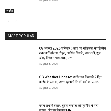
ज्योतिष
MOST POPULAR
08 अगस्त 2026 शनिवार : आज का राशिफल, मेष से मीन
तक जानें दांपत्य, सेहत, आर्थिक स्थिति, सावधानी, शुभ
अंक, दैनिक उपाय, मंत्र, रत्न...
August 8, 2026
CG Weather Update: छत्तीसगढ़ में अगले 2 दिन
बारिश के आसार, उत्तरी इलाकों में भारी वर्षा का अलर्ट
August 7, 2026
ग्राम सभा में बवाल: बुंदेली सरपंच को ग्रामीण ने मारा
झापड़, तीन के खिलाफ FIR