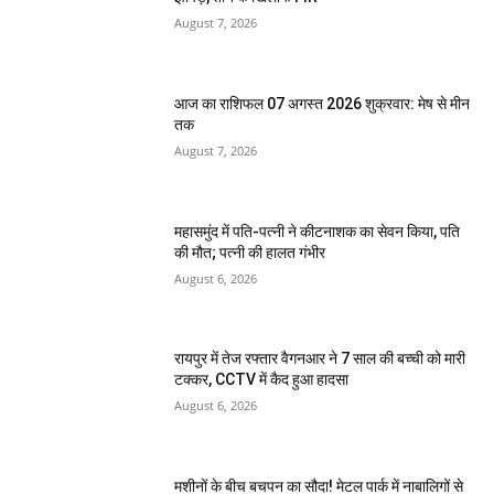
August 7, 2026
आज का राशिफल 07 अगस्त 2026 शुक्रवार: मेष से मीन
तक
August 7, 2026
महासमुंद में पति-पत्नी ने कीटनाशक का सेवन किया, पति
की मौत; पत्नी की हालत गंभीर
August 6, 2026
रायपुर में तेज रफ्तार वैगनआर ने 7 साल की बच्ची को मारी
टक्कर, CCTV में कैद हुआ हादसा
August 6, 2026
मशीनों के बीच बचपन का सौदा! मेटल पार्क में नाबालिगों से