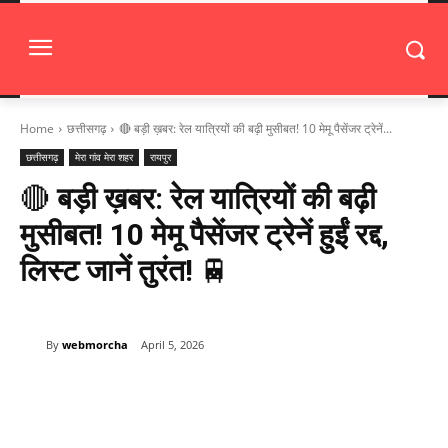
Home
छत्तीसगढ़
🔴 बड़ी ख़बर: रेल यात्रियों की बढ़ी मुसीबत! 10 मेमू पैसेंजर ट्रेनें...
छत्तीसगढ़
मेरा गांव मेरा शहर
रायपुर
🔴
बड़ी ख़बर: रेल यात्रियों की बढ़ी
मुसीबत! 10 मेमू पैसेंजर ट्रेनें हुईं रद्द,
लिस्ट जानें तुरंत!
🚆
By
webmorcha
April 5, 2026