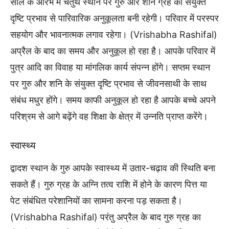
साल के आरंभ में चतुर्थ स्थान पर गुरु और शनि ग्रह की संयुक्त
दृष्टि प्रभाव से पारिवारिक अनुकूलता बनी रहेगी। परिवार में परस्पर
सहयोग और भावनात्मक लगाव रहेगा। (Vrishabha Rashifal)
अप्रैल के बाद का समय और अनुकूल हो रहा है। आपके परिवार में
पुत्र आदि का विवाह या मांगलिक कार्य संपन्न होंगे। सप्तम स्थान
पर गुरु और शनि के संयुक्त दृष्टि प्रभाव से जीवनसाथी के साथ
संबंध मधुर होंगे। समय काफी अनुकूल हो रहा है आपके बच्चे अपने
परिश्रम से आगे बढ़ेंगे वह शिक्षा के क्षेत्र में उन्नति प्राप्त करेंगे।
स्वास्थ्य
द्वादश स्थान के गुरु आपके स्वास्थ्य में उतार-चढ़ाव की स्थिति बना
सकते हैं। गुरु ग्रह के अग्नि तत्व राशि में होने के कारण पित्त या
पेट संबंधित परेशानियों का सामना करना पड़ सकता है।
(Vrishabha Rashifal) परंतु अप्रैल के बाद गुरु ग्रह का