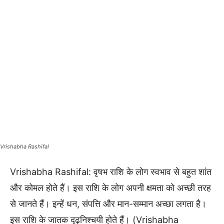
Vrishabha Rashifal
Vrishabha Rashifal: वृषभ राशि के लोग स्वभाव से बहुत शांत
और कोमल होते हैं। इस राशि के लोग अपनी क्षमता को अच्छी तरह
से जानते हैं। इन्हें धन, संपत्ति और मान-सम्मान अच्छा लगता है।
इस राशि के जातक दृढ़निश्चयी होते हैं। (Vrishabha