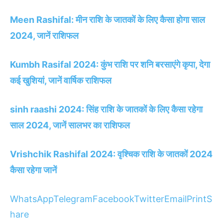
Meen Rashifal: मीन राशि के जातकों के लिए कैसा होगा साल
2024, जानें राशिफल
Kumbh Rasifal 2024: कुंभ राशि पर शनि बरसाएंगे कृपा, देगा
कई खुशियां, जानें वार्षिक राशिफल
sinh raashi 2024: सिंह राशि के जातकों के लिए कैसा रहेगा
साल 2024, जानें सालभर का राशिफल
Vrishchik Rashifal 2024: वृश्चिक राशि के जातकों 2024
कैसा रहेगा जानें
WhatsApp
Telegram
Facebook
Twitter
Email
Print
S
hare