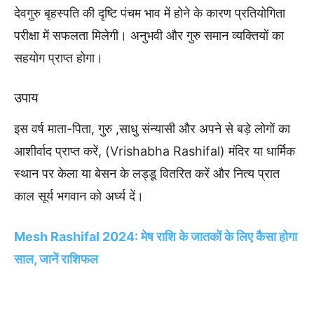
देवगुरु बृहस्पति की दृष्टि पंचम भाव में होने के कारण प्रतियोगिता
परीक्षा में सफलता मिलेगी। अनुभवी और गुरु समान व्यक्तियों का
सहयोग प्राप्त होगा।
उपाय
इस वर्ष माता-पिता, गुरु ,साधु संन्यासी और अपने से बड़े लोगों का
आशीर्वाद प्राप्त करें, (Vrishabha Rashifal) मंदिर या धार्मिक
स्थान पर केला या बेसन के लड्डू वितरित करें और नित्य प्रात
काल सूर्य भगवान को अर्घ्य दें।
Mesh Rashifal 2024: मेष राशि के जातकों के लिए कैसा होगा
साल, जानें राशिफल