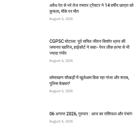
अवैध रेत से भरे तेज रफ्तार ट्रैक्टर ने 14 वर्षीय छात्रा को
कुचला, मौके पर मौत
August 6, 2026
CGPSC घोटाला: पूर्व सचिव जीवन किशोर ध्रुव की
जमानत खारिज, हाईकोर्ट ने कहा- पेपर लीक हत्या से भी
ज्यादा गंभीर
August 6, 2026
कोमाखान चौखड़ी में खुलेआम बिक रहा गांजा और शराब,
पुलिस बेखबर!
August 6, 2026
06 अगस्त 2026, गुरुवार : आज का राशिफल और पंचांग
August 6, 2026