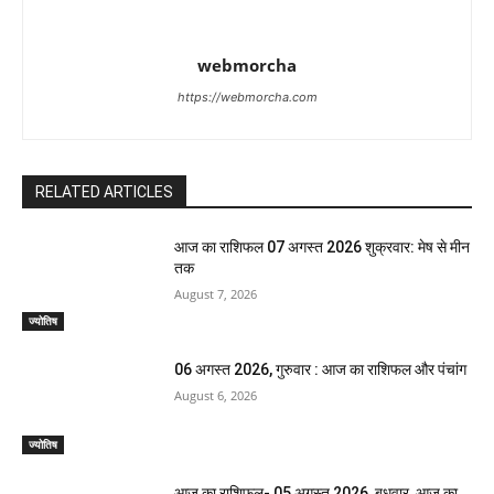
webmorcha
https://webmorcha.com
RELATED ARTICLES
आज का राशिफल 07 अगस्त 2026 शुक्रवार: मेष से मीन
तक
August 7, 2026
ज्योतिष
06 अगस्त 2026, गुरुवार : आज का राशिफल और पंचांग
August 6, 2026
ज्योतिष
आज का राशिफल- 05 अगस्त 2026, बुधवार, आज का