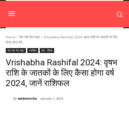
Home
मेरा गांव मेरा शहर
Vrishabha Rashifal 2024: वृषभ राशि के जातकों के लिए
कैसा होगा वर्ष...
मेरा गांव मेरा शहर
ज्योतिष
देश - विदेश
Vrishabha Rashifal 2024: वृषभ
राशि के जातकों के लिए कैसा होगा वर्ष
2024, जानें राशिफल
By
webmorcha
January 1, 2024