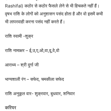
Rashifal) कठोर से कठोर फैसले लेने से भी हिचकते नहीं हैं।
वृषभ राशि के लोगों को अनुशासन पसंद होता है और वो इसमें कभी
भी लापरवाही करना पसंद नहीं करते हैं।
राशि स्वामी -शुक्र
राशि नामाक्षर – ई,उ,ए,ओ,वा,वू,वे,वो
आराध्य – श्री दुर्गा जी
भाग्यशाली रंग – सफेद, चमकीला सफेद
राशि अनुकूल वार- शुक्रवार, बुधवार, शनिवार
करियर