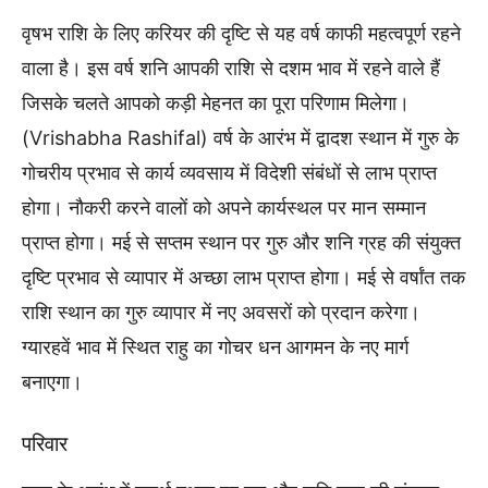
वृषभ राशि के लिए करियर की दृष्टि से यह वर्ष काफी महत्वपूर्ण रहने
वाला है। इस वर्ष शनि आपकी राशि से दशम भाव में रहने वाले हैं
जिसके चलते आपको कड़ी मेहनत का पूरा परिणाम मिलेगा।
(Vrishabha Rashifal) वर्ष के आरंभ में द्वादश स्थान में गुरु के
गोचरीय प्रभाव से कार्य व्यवसाय में विदेशी संबंधों से लाभ प्राप्त
होगा। नौकरी करने वालों को अपने कार्यस्थल पर मान सम्मान
प्राप्त होगा। मई से सप्तम स्थान पर गुरु और शनि ग्रह की संयुक्त
दृष्टि प्रभाव से व्यापार में अच्छा लाभ प्राप्त होगा। मई से वर्षांत तक
राशि स्थान का गुरु व्यापार में नए अवसरों को प्रदान करेगा।
ग्यारहवें भाव में स्थित राहु का गोचर धन आगमन के नए मार्ग
बनाएगा।
परिवार