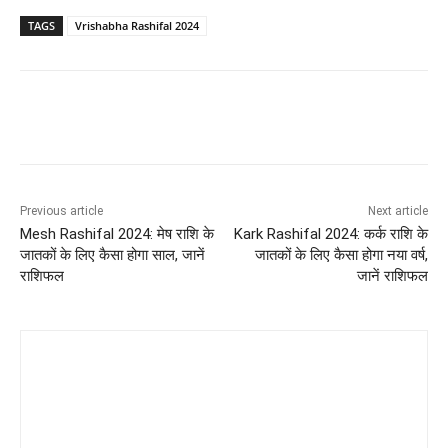
TAGS
Vrishabha Rashifal 2024
Previous article
Next article
Mesh Rashifal 2024: मेष राशि के
Kark Rashifal 2024: कर्क राशि के
जातकों के लिए कैसा होगा साल, जानें
जातकों के लिए कैसा होगा नया वर्ष,
राशिफल
जानें राशिफल