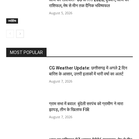
राशिफल, मेष से मीन तक दैनिक भविष्यफल
August 5, 2026
ज्योतिष
MOST POPULAR
CG Weather Update: छत्तीसगढ़ में अगले 2 दिन
बारिश के आसार, उत्तरी इलाकों में भारी वर्षा का अलर्ट
August 7, 2026
ग्राम सभा में बवाल: बुंदेली सरपंच को ग्रामीण ने मारा
झापड़, तीन के खिलाफ FIR
August 7, 2026