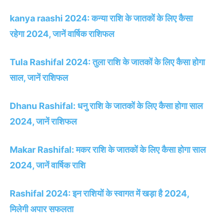
kanya raashi 2024: कन्या राशि के जातकों के लिए कैसा
रहेगा 2024, जानें वार्षिक राशिफल
Tula Rashifal 2024: तुला राशि के जातकों के लिए कैसा होगा
साल, जानें राशिफल
Dhanu Rashifal: धनु राशि के जातकों के लिए कैसा होगा साल
2024, जानें राशिफल
Makar Rashifal: मकर राशि के जातकों के लिए कैसा होगा साल
2024, जानें वार्षिक राशि
Rashifal 2024: इन राशियों के स्वागत में खड़ा है 2024,
मिलेगी अपार सफलता