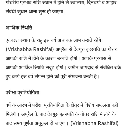
गोचरीय प्रभाव राशि स्थान में होने से स्वास्थ्य, दिनचर्या व आहार
संबंधी सुधार आना शुरू हो जाएगा।
आर्थिक स्थिति
एकादश स्थान के राहु इस वर्ष अचानक लाभ कराते रहेंगे।
(Vrishabha Rashifal) अप्रैल से देवगुरु बृहस्पति का गोचर
आपकी राशि में होने के कारण उन्नति होगी। आपके प्रयास से
आपकी आर्थिक स्थिति सृदृढ़ होगी। जमीन जायदाद से संबंधित रुके
हुए कार्य इस वर्ष संपन्न होने की पूरी संभावना बनती है।
परीक्षा प्रतियोगिता
वर्ष के आरंभ में परीक्षा प्रतियोगिता के क्षेत्र में विशेष सफलता नहीं
मिलेगी। अप्रैल के बाद देवगुरु बृहस्पति के गोचर राशि में होने के
बाद समय पूर्णता अनुकूल हो जाएगा। (Vrishabha Rashifal)