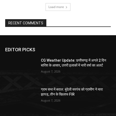
Load more
RECENT COMMENTS
EDITOR PICKS
CG Weather Update: छत्तीसगढ़ में अगले 2 दिन
बारिश के आसार, उत्तरी इलाकों में भारी वर्षा का अलर्ट
August 7, 2026
ग्राम सभा में बवाल: बुंदेली सरपंच को ग्रामीण ने मारा
झापड़, तीन के खिलाफ FIR
August 7, 2026