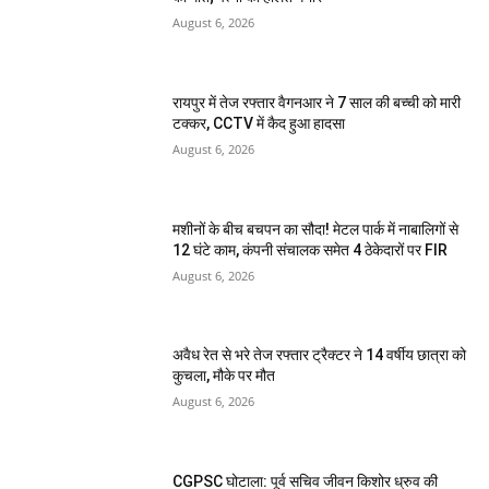
August 6, 2026
रायपुर में तेज रफ्तार वैगनआर ने 7 साल की बच्ची को मारी
टक्कर, CCTV में कैद हुआ हादसा
August 6, 2026
मशीनों के बीच बचपन का सौदा! मेटल पार्क में नाबालिगों से
12 घंटे काम, कंपनी संचालक समेत 4 ठेकेदारों पर FIR
August 6, 2026
अवैध रेत से भरे तेज रफ्तार ट्रैक्टर ने 14 वर्षीय छात्रा को
कुचला, मौके पर मौत
August 6, 2026
CGPSC घोटाला: पूर्व सचिव जीवन किशोर ध्रुव की