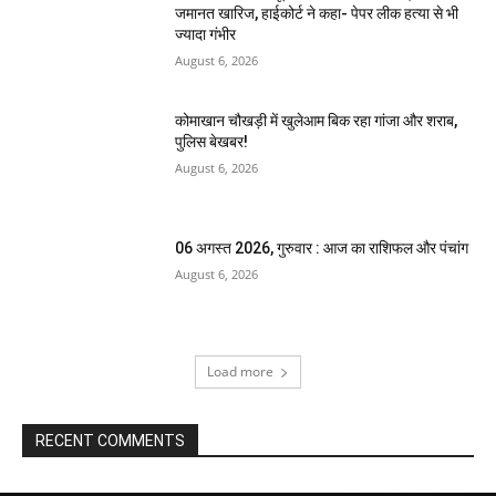
जमानत खारिज, हाईकोर्ट ने कहा- पेपर लीक हत्या से भी
ज्यादा गंभीर
August 6, 2026
कोमाखान चौखड़ी में खुलेआम बिक रहा गांजा और शराब,
पुलिस बेखबर!
August 6, 2026
06 अगस्त 2026, गुरुवार : आज का राशिफल और पंचांग
August 6, 2026
Load more
RECENT COMMENTS