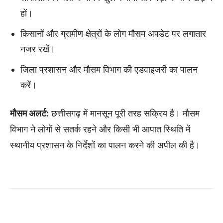
हों।
किसानों और ग्रामीण क्षेत्रों के लोग मौसम अपडेट पर लगातार
नजर रखें।
जिला प्रशासन और मौसम विभाग की एडवाइजरी का पालन
करें।
मौसम अलर्ट:
छत्तीसगढ़ में मानसून पूरी तरह सक्रिय है। मौसम
विभाग ने लोगों से सतर्क रहने और किसी भी आपात स्थिति में
स्थानीय प्रशासन के निर्देशों का पालन करने की अपील की है।