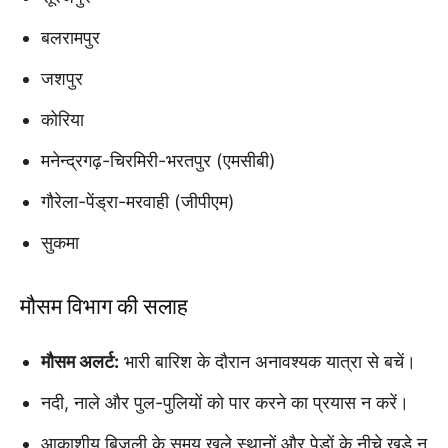
बलरामपुर
जशपुर
कोरिया
मनेन्द्रगढ़-चिरमिरी-भरतपुर (एमसीबी)
गौरेला-पेंड्रा-मरवाही (जीपीएम)
सुकमा
मौसम विभाग की सलाह
मौसम अलर्ट:
भारी बारिश के दौरान अनावश्यक यात्रा से बचें।
नदी, नाले और पुल-पुलियों को पार करने का प्रयास न करें।
आकाशीय बिजली के समय खुले स्थानों और पेड़ों के नीचे खड़े न