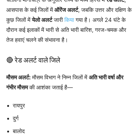
आसपास के कई जिलों में
ऑरेंज अलर्ट
, जबकि उत्तर और दक्षिण के
कुछ जिलों में
येलो अलर्ट
जारी
किया
गया है। अगले 24 घंटे के
दौरान कई इलाकों में भारी से अति भारी बारिश, गरज-चमक और
तेज हवाएं चलने की संभावना है।
🔴 रेड अलर्ट वाले जिले
मौसम अलर्ट:
मौसम विभाग ने निम्न जिलों में
अति भारी वर्षा और
गंभीर मौसम
की आशंका जताई है—
रायपुर
दुर्ग
बालोद