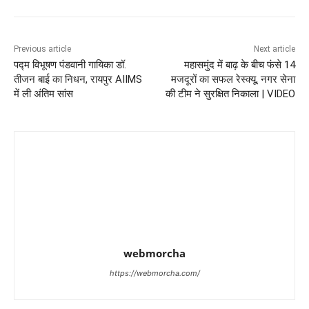
Previous article
Next article
पद्म विभूषण पंडवानी गायिका डॉ.
महासमुंद में बाढ़ के बीच फंसे 14
तीजन बाई का निधन, रायपुर AIIMS
मजदूरों का सफल रेस्क्यू, नगर सेना
में ली अंतिम सांस
की टीम ने सुरक्षित निकाला | VIDEO
webmorcha
https://webmorcha.com/