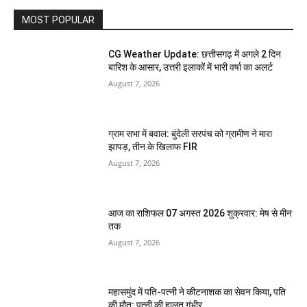
MOST POPULAR
CG Weather Update: छत्तीसगढ़ में अगले 2 दिन
बारिश के आसार, उत्तरी इलाकों में भारी वर्षा का अलर्ट
August 7, 2026
ग्राम सभा में बवाल: बुंदेली सरपंच को ग्रामीण ने मारा
झापड़, तीन के खिलाफ FIR
August 7, 2026
आज का राशिफल 07 अगस्त 2026 शुक्रवार: मेष से मीन
तक
August 7, 2026
महासमुंद में पति-पत्नी ने कीटनाशक का सेवन किया, पति
की मौत; पत्नी की हालत गंभीर