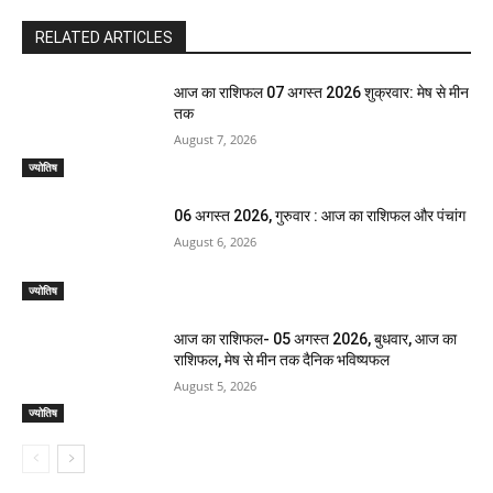
RELATED ARTICLES
आज का राशिफल 07 अगस्त 2026 शुक्रवार: मेष से मीन
तक
August 7, 2026
ज्योतिष
06 अगस्त 2026, गुरुवार : आज का राशिफल और पंचांग
August 6, 2026
ज्योतिष
आज का राशिफल- 05 अगस्त 2026, बुधवार, आज का
राशिफल, मेष से मीन तक दैनिक भविष्यफल
August 5, 2026
ज्योतिष