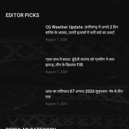
EDITOR PICKS
CG Weather Update: छत्तीसगढ़ में अगले 2 दिन
बारिश के आसार, उत्तरी इलाकों में भारी वर्षा का अलर्ट
August 7, 2026
ग्राम सभा में बवाल: बुंदेली सरपंच को ग्रामीण ने मारा
झापड़, तीन के खिलाफ FIR
August 7, 2026
आज का राशिफल 07 अगस्त 2026 शुक्रवार: मेष से मीन
तक
August 7, 2026