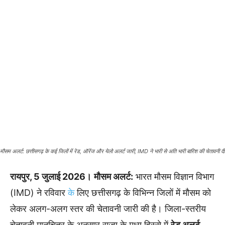
मौसम अलर्ट: छत्तीसगढ़ के कई जिलों में रेड, ऑरेंज और येलो अलर्ट जारी, IMD ने भारी से अति भारी बारिश की चेतावनी दी
रायपुर, 5 जुलाई 2026।
मौसम अलर्ट:
भारत मौसम विज्ञान विभाग
(IMD) ने रविवार
के
लिए छत्तीसगढ़ के विभिन्न जिलों में मौसम को
लेकर अलग-अलग स्तर की चेतावनी जारी की है। जिला-स्तरीय
चेतावनी मानचित्र के अनुसार राज्य के मध्य हिस्से में
रेड अलर्ट
,