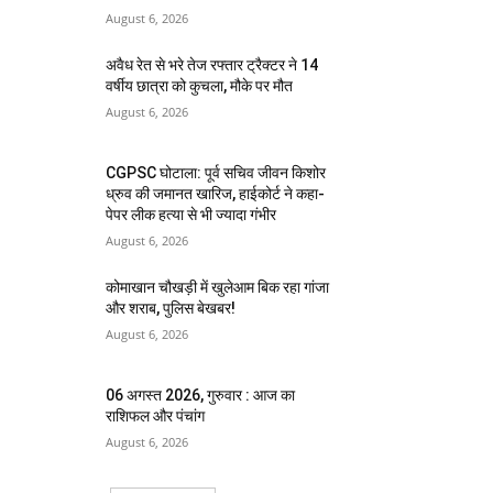
August 6, 2026
अवैध रेत से भरे तेज रफ्तार ट्रैक्टर ने 14
वर्षीय छात्रा को कुचला, मौके पर मौत
August 6, 2026
CGPSC घोटाला: पूर्व सचिव जीवन किशोर
ध्रुव की जमानत खारिज, हाईकोर्ट ने कहा-
पेपर लीक हत्या से भी ज्यादा गंभीर
August 6, 2026
कोमाखान चौखड़ी में खुलेआम बिक रहा गांजा
और शराब, पुलिस बेखबर!
August 6, 2026
06 अगस्त 2026, गुरुवार : आज का
राशिफल और पंचांग
August 6, 2026