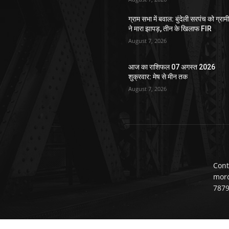
ग्राम सभा में बवाल: बुंदेली सरपंच को ग्राम
ने मारा झापड़, तीन के खिलाफ FIR
August 7, 2026
आज का राशिफल 07 अगस्त 2026
शुक्रवार: मेष से मीन तक
August 7, 2026
Cont
mor
787