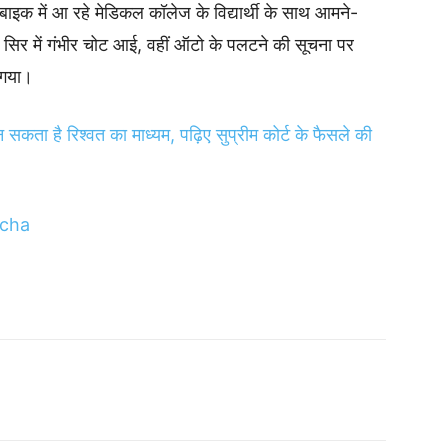
इक में आ रहे मेडिकल कॉलेज के विद्यार्थी के साथ आमने-
के सिर में गंभीर चोट आई, वहीं ऑटो के पलटने की सूचना पर
ा गया।
 सकता है रिश्वत का माध्यम, पढ़िए सुप्रीम कोर्ट के फैसले की
cha