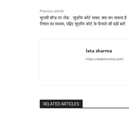
Previous article
चुनावी बॉन्ड पर रोक… सुप्रीम कोर्ट सख्त, चंदा बन सकता है
रिश्वत का माध्यम, पढ़िए सुप्रीम कोर्ट के फैसले की बड़ी बातें
lata sharma
https://webmorcha.com/
RELATED ARTICLES