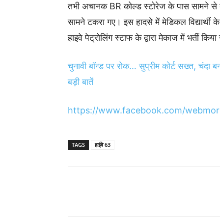
तभी अचानक BR कोल्ड स्टोरेज के पास सामने से बा
सामने टकरा गए। इस हादसे में मेडिकल विद्यार्थी 
हाइवे पेट्रोलिंग स्टाफ के द्वारा मेकाज में भर्ती किय
चुनावी बॉन्ड पर रोक… सुप्रीम कोर्ट सख्त, चंदा बन
बड़ी बातें
https://www.facebook.com/webmor
TAGS
हाईवे 63
Share