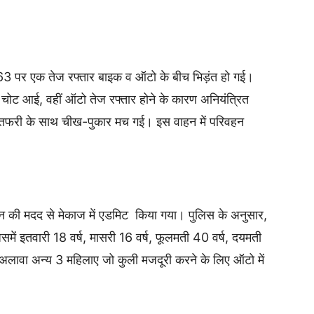
-63 पर एक तेज रफ्तार बाइक व ऑटो के बीच भिड़ंत हो गई।
र चोट आई, वहीं ऑटो तेज रफ्तार होने के कारण अनियंत्रित
ातफरी के साथ चीख-पुकार मच गई। इस वाहन में परिवहन
।
ाहन की मदद से मेकाज में एडमिट किया गया। पुलिस के अनुसार,
िसमें इतवारी 18 वर्ष, मासरी 16 वर्ष, फूलमती 40 वर्ष, दयमती
अलावा अन्य 3 महिलाए जो कुली मजदूरी करने के लिए ऑटो में