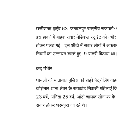
Share
छत्तीसगढ़ हाईवे 63 जगदलपुर राष्ट्रीय राजमार्ग
इस हादसे में बाइक सवार मेडिकल स्टूडेंट को गंभी
होकर पलट गई। इस ऑटो में सवार लोगों में अफर
नियमों का उल्लघंन करते हुए 9 यात्री बिठाया था
कई गंभीर
घायलों को यातायात पुलिस की हाइवे पेट्रोलिंग व
कोड़ेनार थाना क्षेत्र के रायकोट निवासी महिलाएं ज
23 वर्ष, अनिता 25 वर्ष, ऑटो चालक सोनाधर के 
सवार होकर धरमपुरा जा रहे थे।