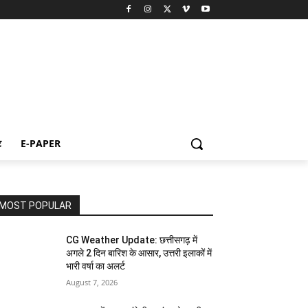
ट
E-PAPER
MOST POPULAR
CG Weather Update: छत्तीसगढ़ में
अगले 2 दिन बारिश के आसार, उत्तरी इलाकों में
भारी वर्षा का अलर्ट
August 7, 2026