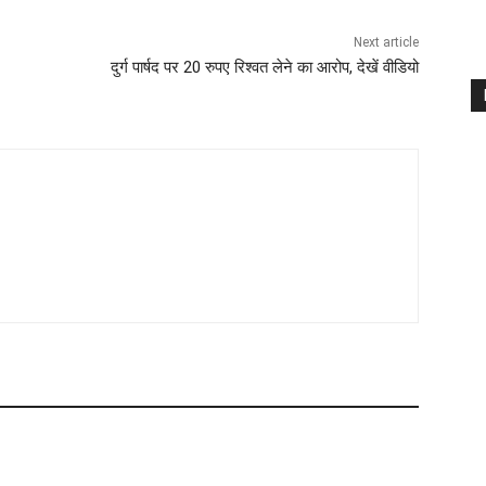
Next article
दुर्ग पार्षद पर 20 रुपए रिश्वत लेने का आरोप, देखें वीडियो