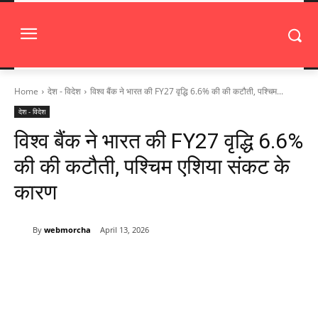
Home
देश - विदेश
विश्व बैंक ने भारत की FY27 वृद्धि 6.6% की की कटौती, पश्चिम...
देश - विदेश
विश्व बैंक ने भारत की FY27 वृद्धि 6.6%
की की कटौती, पश्चिम एशिया संकट के
कारण
By
webmorcha
April 13, 2026