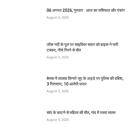
06 अगस्त 2026, गुरुवार : आज का राशिफल और पंचांग
August 6, 2026
जोंक नदी के पुल पर साइकिल सवार को बाइक ने मारी
टक्कर, नीचे गिरने से मौत
August 5, 2026
बेमचा में तालाब किनारे जुए के अड्डे पर पुलिस की दबिश,
3 गिरफ्तार; 10 आरोपी फरार
August 5, 2026
सांप के काटने से महिला की मौत, गांव में पसरा मातम
August 5, 2026