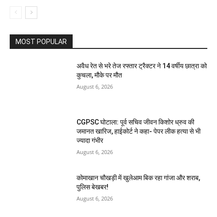
MOST POPULAR
अवैध रेत से भरे तेज रफ्तार ट्रैक्टर ने 14 वर्षीय छात्रा को
कुचला, मौके पर मौत
August 6, 2026
CGPSC घोटाला: पूर्व सचिव जीवन किशोर ध्रुव की
जमानत खारिज, हाईकोर्ट ने कहा- पेपर लीक हत्या से भी
ज्यादा गंभीर
August 6, 2026
कोमाखान चौखड़ी में खुलेआम बिक रहा गांजा और शराब,
पुलिस बेखबर!
August 6, 2026