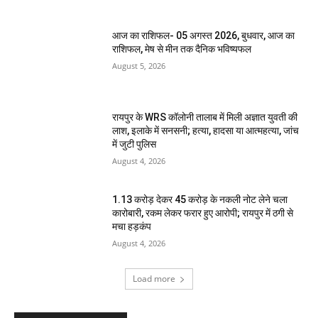
आज का राशिफल- 05 अगस्त 2026, बुधवार, आज का
राशिफल, मेष से मीन तक दैनिक भविष्यफल
August 5, 2026
रायपुर के WRS कॉलोनी तालाब में मिली अज्ञात युवती की
लाश, इलाके में सनसनी; हत्या, हादसा या आत्महत्या, जांच
में जुटी पुलिस
August 4, 2026
1.13 करोड़ देकर 45 करोड़ के नकली नोट लेने चला
कारोबारी, रकम लेकर फरार हुए आरोपी; रायपुर में ठगी से
मचा हड़कंप
August 4, 2026
Load more