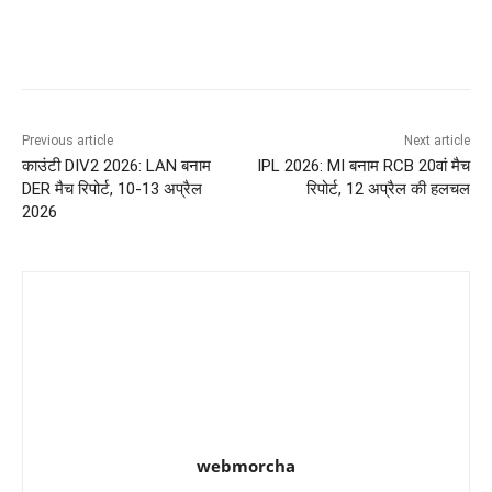
Previous article
Next article
काउंटी DIV2 2026: LAN बनाम
IPL 2026: MI बनाम RCB 20वां मैच
DER मैच रिपोर्ट, 10-13 अप्रैल
रिपोर्ट, 12 अप्रैल की हलचल
2026
webmorcha