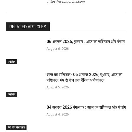
https://webmorcha.com
RELATED ARTICLES
06 अगस्त 2026, गुरुवार : आज का राशिफल और पंचांग
August 6, 2026
ज्योतिष
आज का राशिफल- 05 अगस्त 2026, बुधवार, आज का
राशिफल, मेष से मीन तक दैनिक भविष्यफल
August 5, 2026
ज्योतिष
04 अगस्त 2026 मंगलवार : आज का राशिफल और पंचांग
August 4, 2026
मेरा गांव मेरा शहर