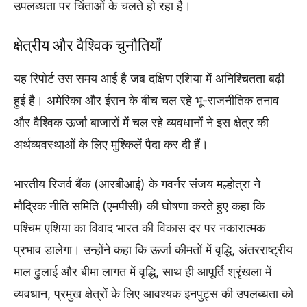
उपलब्धता पर चिंताओं के चलते हो रहा है।
क्षेत्रीय और वैश्विक चुनौतियाँ
यह रिपोर्ट उस समय आई है जब दक्षिण एशिया में अनिश्चितता बढ़ी
हुई है। अमेरिका और ईरान के बीच चल रहे भू-राजनीतिक तनाव
और वैश्विक ऊर्जा बाजारों में चल रहे व्यवधानों ने इस क्षेत्र की
अर्थव्यवस्थाओं के लिए मुश्किलें पैदा कर दी हैं।
भारतीय रिजर्व बैंक (आरबीआई) के गवर्नर संजय मल्होत्रा ने
मौद्रिक नीति समिति (एमपीसी) की घोषणा करते हुए कहा कि
पश्चिम एशिया का विवाद भारत की विकास दर पर नकारात्मक
प्रभाव डालेगा। उन्होंने कहा कि ऊर्जा कीमतों में वृद्धि, अंतरराष्ट्रीय
माल ढुलाई और बीमा लागत में वृद्धि, साथ ही आपूर्ति श्रृंखला में
व्यवधान, प्रमुख क्षेत्रों के लिए आवश्यक इनपुट्स की उपलब्धता को