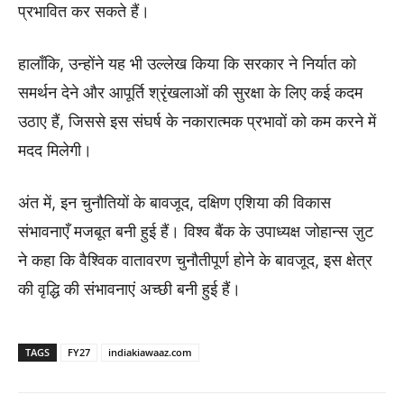
प्रभावित कर सकते हैं।
हालाँकि, उन्होंने यह भी उल्लेख किया कि सरकार ने निर्यात को
समर्थन देने और आपूर्ति श्रृंखलाओं की सुरक्षा के लिए कई कदम
उठाए हैं, जिससे इस संघर्ष के नकारात्मक प्रभावों को कम करने में
मदद मिलेगी।
अंत में, इन चुनौतियों के बावजूद, दक्षिण एशिया की विकास
संभावनाएँ मजबूत बनी हुई हैं। विश्व बैंक के उपाध्यक्ष जोहान्स ज़ुट
ने कहा कि वैश्विक वातावरण चुनौतीपूर्ण होने के बावजूद, इस क्षेत्र
की वृद्धि की संभावनाएं अच्छी बनी हुई हैं।
TAGS
FY27
indiakiawaaz.com