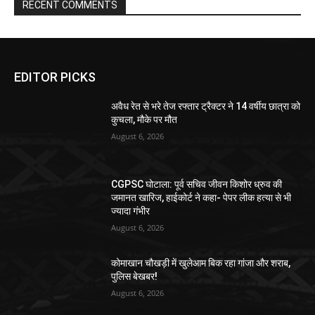
RECENT COMMENTS
EDITOR PICKS
अवैध रेत से भरे तेज रफ्तार ट्रैक्टर ने 14 वर्षीय छात्रा को
कुचला, मौके पर मौत
August 6, 2026
CGPSC घोटाला: पूर्व सचिव जीवन किशोर ध्रुव की
जमानत खारिज, हाईकोर्ट ने कहा- पेपर लीक हत्या से भी
ज्यादा गंभीर
August 6, 2026
कोमाखान चौखड़ी में खुलेआम बिक रहा गांजा और शराब,
पुलिस बेखबर!
August 6, 2026