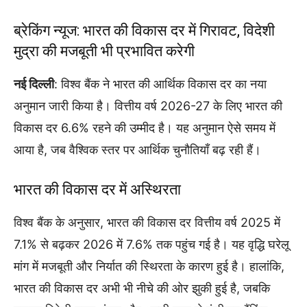
ब्रेकिंग न्यूज: भारत की विकास दर में गिरावट, विदेशी
मुद्रा की मजबूती भी प्रभावित करेगी
नई दिल्ली
: विश्व बैंक ने भारत की आर्थिक विकास दर का नया
अनुमान जारी किया है। वित्तीय वर्ष 2026-27 के लिए भारत की
विकास दर 6.6% रहने की उम्मीद है। यह अनुमान ऐसे समय में
आया है, जब वैश्विक स्तर पर आर्थिक चुनौतियाँ बढ़ रही हैं।
भारत की विकास दर में अस्थिरता
विश्व बैंक के अनुसार, भारत की विकास दर वित्तीय वर्ष 2025 में
7.1% से बढ़कर 2026 में 7.6% तक पहुंच गई है। यह वृद्धि घरेलू
मांग में मजबूती और निर्यात की स्थिरता के कारण हुई है। हालांकि,
भारत की विकास दर अभी भी नीचे की ओर झुकी हुई है, जबकि