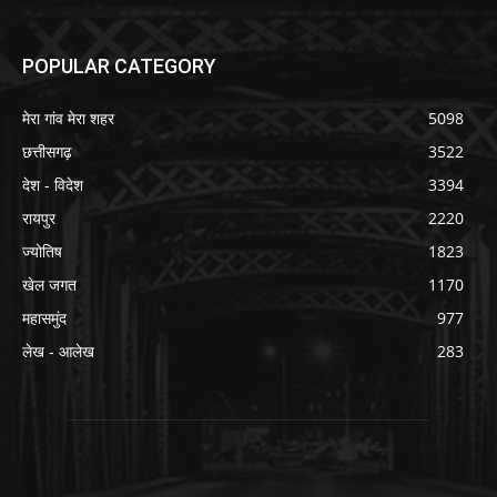
POPULAR CATEGORY
मेरा गांव मेरा शहर
5098
छत्तीसगढ़
3522
देश - विदेश
3394
रायपुर
2220
ज्योतिष
1823
खेल जगत
1170
महासमुंद
977
लेख - आलेख
283