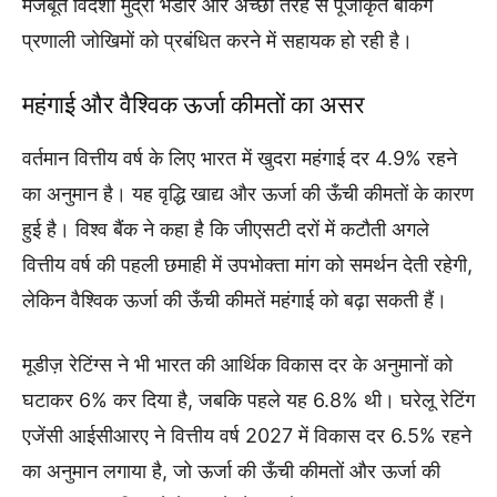
मजबूत विदेशी मुद्रा भंडार और अच्छी तरह से पूंजीकृत बैंकिंग
प्रणाली जोखिमों को प्रबंधित करने में सहायक हो रही है।
महंगाई और वैश्विक ऊर्जा कीमतों का असर
वर्तमान वित्तीय वर्ष के लिए भारत में खुदरा महंगाई दर 4.9% रहने
का अनुमान है। यह वृद्धि खाद्य और ऊर्जा की ऊँची कीमतों के कारण
हुई है। विश्व बैंक ने कहा है कि जीएसटी दरों में कटौती अगले
वित्तीय वर्ष की पहली छमाही में उपभोक्ता मांग को समर्थन देती रहेगी,
लेकिन वैश्विक ऊर्जा की ऊँची कीमतें महंगाई को बढ़ा सकती हैं।
मूडीज़ रेटिंग्स ने भी भारत की आर्थिक विकास दर के अनुमानों को
घटाकर 6% कर दिया है, जबकि पहले यह 6.8% थी। घरेलू रेटिंग
एजेंसी आईसीआरए ने वित्तीय वर्ष 2027 में विकास दर 6.5% रहने
का अनुमान लगाया है, जो ऊर्जा की ऊँची कीमतों और ऊर्जा की