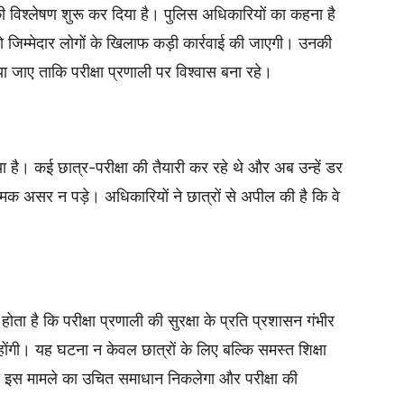
 विश्लेषण शुरू कर दिया है। पुलिस अधिकारियों का कहना है
 जिम्मेदार लोगों के खिलाफ कड़ी कार्रवाई की जाएगी। उनकी
 जाए ताकि परीक्षा प्रणाली पर विश्वास बना रहे।
 गया है। कई छात्र-परीक्षा की तैयारी कर रहे थे और अब उन्हें डर
क असर न पड़े। अधिकारियों ने छात्रों से अपील की है कि वे
 होता है कि परीक्षा प्रणाली की सुरक्षा के प्रति प्रशासन गंभीर
ोंगी। यह घटना न केवल छात्रों के लिए बल्कि समस्त शिक्षा
द ही इस मामले का उचित समाधान निकलेगा और परीक्षा की