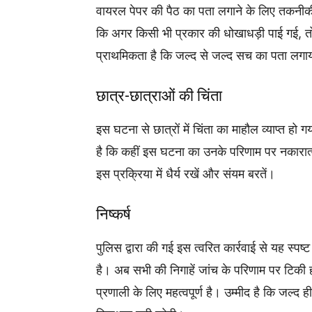
वायरल पेपर की पैठ का पता लगाने के लिए तकनीकी
कि अगर किसी भी प्रकार की धोखाधड़ी पाई गई, तो
प्राथमिकता है कि जल्द से जल्द सच का पता लगाया
छात्र-छात्राओं की चिंता
इस घटना से छात्रों में चिंता का माहौल व्याप्त हो
है कि कहीं इस घटना का उनके परिणाम पर नकारात्म
इस प्रक्रिया में धैर्य रखें और संयम बरतें।
निष्कर्ष
पुलिस द्वारा की गई इस त्वरित कार्रवाई से यह स्पष्ट
है। अब सभी की निगाहें जांच के परिणाम पर टिकी ह
प्रणाली के लिए महत्वपूर्ण है। उम्मीद है कि जल्