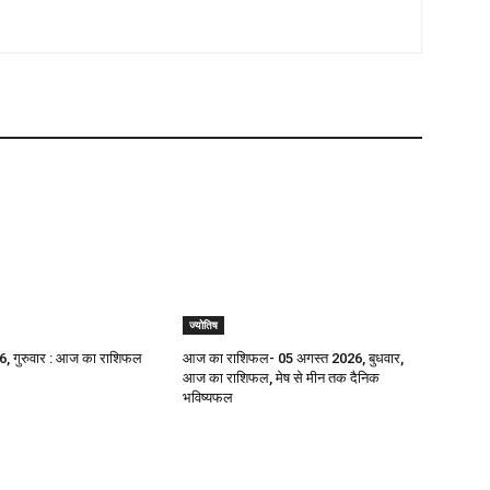
ज्योतिष
, गुरुवार : आज का राशिफल
आज का राशिफल- 05 अगस्त 2026, बुधवार,
आज का राशिफल, मेष से मीन तक दैनिक
भविष्यफल