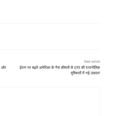
Next article
वर और
ईरान पर बढ़ते अमेरिका के गैस कीमतों से ट्रंप की राजनीतिक
मुश्किलों में नई उछाल!