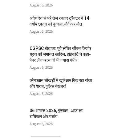
August 6, 2026
अवैध रेत से भरे तेज रफ्तार ट्रैक्टर ने 14
वर्षीय छात्रा को कुचला, मौके पर मौत
August 6, 2026
CGPSC घोटाला: पूर्व सचिव जीवन किशोर
ध्रुव की जमानत खारिज, हाईकोर्ट ने कहा-
पेपर लीक हत्या से भी ज्यादा गंभीर
August 6, 2026
कोमाखान चौखड़ी में खुलेआम बिक रहा गांजा
और शराब, पुलिस बेखबर!
August 6, 2026
06 अगस्त 2026, गुरुवार : आज का
राशिफल और पंचांग
August 6, 2026