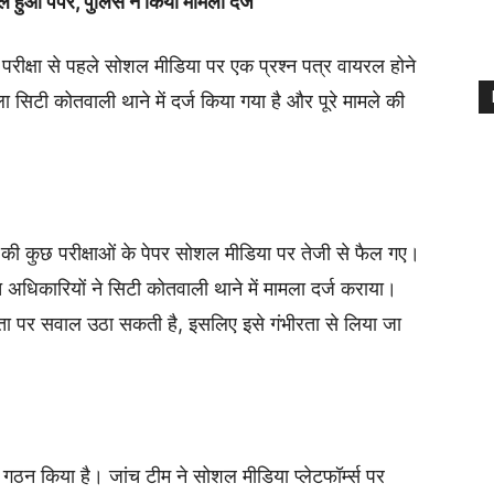
 हुआ पेपर, पुलिस ने किया मामला दर्ज
ं परीक्षा से पहले सोशल मीडिया पर एक प्रश्न पत्र वायरल होने
ा सिटी कोतवाली थाने में दर्ज किया गया है और पूरे मामले की
र की कुछ परीक्षाओं के पेपर सोशल मीडिया पर तेजी से फैल गए।
 अधिकारियों ने सिटी कोतवाली थाने में मामला दर्ज कराया।
्षता पर सवाल उठा सकती है, इसलिए इसे गंभीरता से लिया जा
गठन किया है। जांच टीम ने सोशल मीडिया प्लेटफॉर्म्स पर