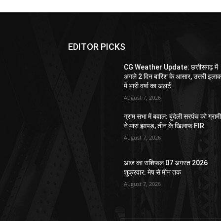
EDITOR PICKS
CG Weather Update: छत्तीसगढ़ में
अगले 2 दिन बारिश के आसार, उत्तरी इलाक
में भारी वर्षा का अलर्ट
August 7, 2026
ग्राम सभा में बवाल: बुंदेली सरपंच को ग्राम
ने मारा झापड़, तीन के खिलाफ FIR
August 7, 2026
आज का राशिफल 07 अगस्त 2026
शुक्रवार: मेष से मीन तक
August 7, 2026