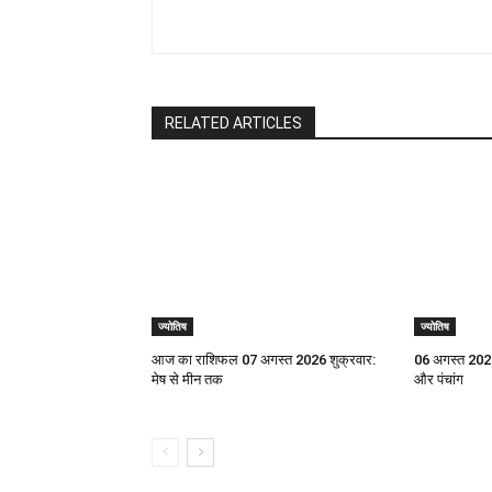
RELATED ARTICLES
ज्योतिष
ज्योतिष
आज का राशिफल 07 अगस्त 2026 शुक्रवार:
06 अगस्त 2026
मेष से मीन तक
और पंचांग