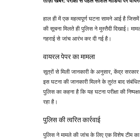
ताज़ा खबर: परीक्षा से पहले सोशल मीडिया पर वायरल
हाल ही में एक महत्वपूर्ण घटना सामने आई है जिसमे
की सूचना मिलते ही पुलिस ने मुस्तैदी दिखाई। मामल
गहराई से जांच आरंभ कर दी गई है।
वायरल पेपर का मामला
सूत्रों से मिली जानकारी के अनुसार, केंद्र सरका
इस घटना की जानकारी मिलने के तुरंत बाद संबंधित
पुलिस का कहना है कि यह घटना परीक्षा की निष्पक
रहा है।
पुलिस की त्वरित कार्रवाई
पुलिस ने मामले की जांच के लिए एक विशेष टीम का 