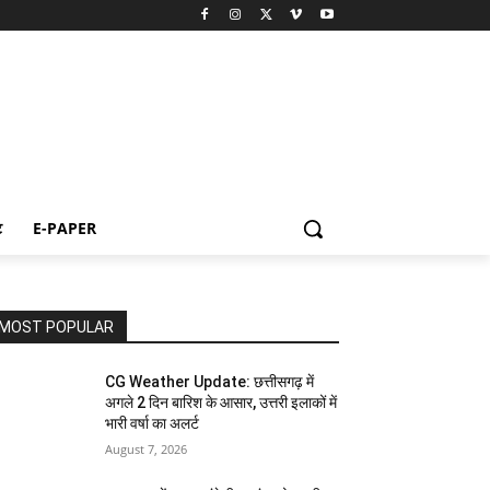
ट
E-PAPER
MOST POPULAR
CG Weather Update: छत्तीसगढ़ में
अगले 2 दिन बारिश के आसार, उत्तरी इलाकों में
भारी वर्षा का अलर्ट
August 7, 2026