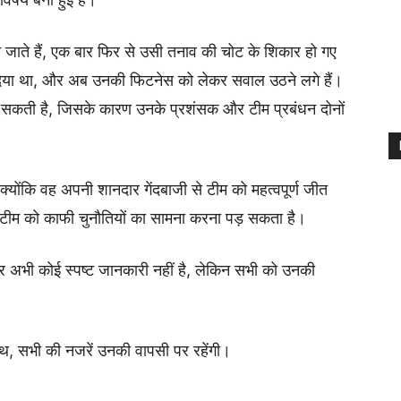
े जाते हैं, एक बार फिर से उसी तनाव की चोट के शिकार हो गए
वा दिया था, और अब उनकी फिटनेस को लेकर सवाल उठने लगे हैं।
सकती है, जिसके कारण उनके प्रशंसक और टीम प्रबंधन दोनों
 क्योंकि वह अपनी शानदार गेंदबाजी से टीम को महत्वपूर्ण जीत
ें टीम को काफी चुनौतियों का सामना करना पड़ सकता है।
पर अभी कोई स्पष्ट जानकारी नहीं है, लेकिन सभी को उनकी
ाथ, सभी की नजरें उनकी वापसी पर रहेंगी।