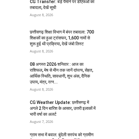
CG Transfer: बड़े पैमाने पर डीएफओ का
तबादला, देखें सूची
August 8, 2026
छत्तीसगढ़ शिक्षा विभाग में बंपर तबादला: 700
शिक्षकों का हुआ ट्रांसफर, 1,600 नामों से
शुरू हुई थी प्रक्रिया, देखें जंबो लिस्ट
August 8, 2026
08 अगस्त 2026 शनिवार : आज का
राशिफल, मेष से मीन तक जानें दांपत्य, सेहत,
आर्थिक स्थिति, सावधानी, शुभ अंक, दैनिक
उपाय, मंत्र, रत्न...
August 8, 2026
CG Weather Update: छत्तीसगढ़ में
अगले 2 दिन बारिश के आसार, उत्तरी इलाकों में
भारी वर्षा का अलर्ट
August 7, 2026
ग्राम सभा में बवाल: बुंदेली सरपंच को ग्रामीण