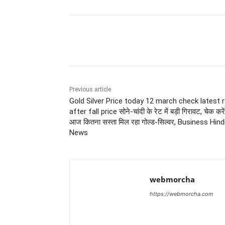
Share
Previous article
Gold Silver Price today 12 march check latest 
after fall price सोने-चांदी के रेट में बड़ी गिरावट, चेक करें
आज कितना सस्ता मिल रहा गोल्ड-सिल्वर, Business Hind
News
webmorcha
https://webmorcha.com