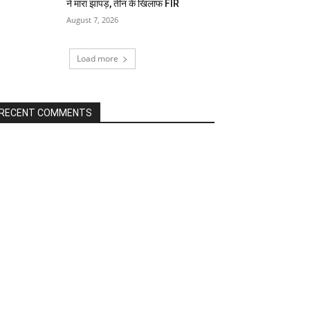
ने मारा झापड़, तीन के खिलाफ FIR
August 7, 2026
Load more
RECENT COMMENTS