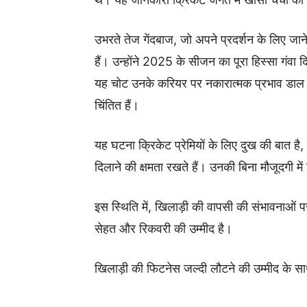
उभरते तेज गेंदबाज, जो अपने प्रदर्शन के लिए जान
हैं। उन्होंने 2025 के सीजन का पूरा हिस्सा गं
यह चोट उनके करियर पर नकारात्मक प्रभाव डाल 
चिंतित हैं।
यह घटना क्रिकेट प्रेमियों के लिए दुख की बात है,
दिलाने की क्षमता रखते हैं। उनकी बिना मौजूदगी म
इस स्थिति में, खिलाड़ी की वापसी की संभावनाओं 
सेहत और रिकवरी की उम्मीद है।
खिलाड़ी की फिटनेस जल्दी लौटने की उम्मीद के स