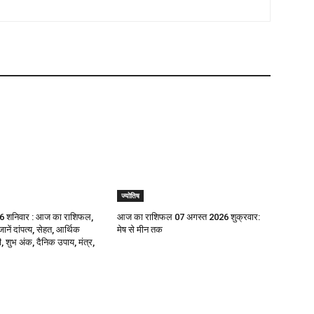
ज्योतिष
6 शनिवार : आज का राशिफल,
आज का राशिफल 07 अगस्त 2026 शुक्रवार:
ानें दांपत्य, सेहत, आर्थिक
मेष से मीन तक
, शुभ अंक, दैनिक उपाय, मंत्र,