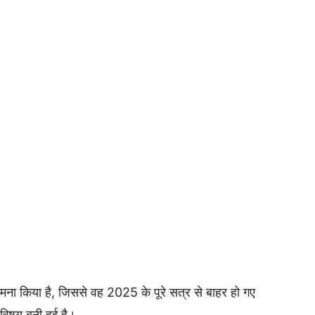
मना किया है, जिससे वह 2025 के पूरे सत्र से बाहर हो गए
विषय बनी हुई है।