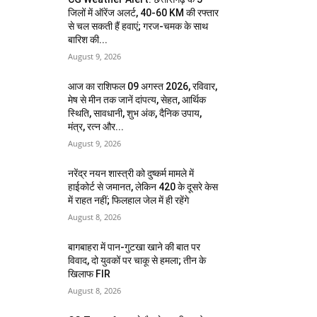
जिलों में ऑरेंज अलर्ट, 40-60 KM की रफ्तार
से चल सकती हैं हवाएं; गरज-चमक के साथ
बारिश की...
August 9, 2026
आज का राशिफल 09 अगस्त 2026, रविवार,
मेष से मीन तक जानें दांपत्य, सेहत, आर्थिक
स्थिति, सावधानी, शुभ अंक, दैनिक उपाय,
मंत्र, रत्न और...
August 9, 2026
नरेंद्र नयन शास्त्री को दुष्कर्म मामले में
हाईकोर्ट से जमानत, लेकिन 420 के दूसरे केस
में राहत नहीं; फिलहाल जेल में ही रहेंगे
August 8, 2026
बागबाहरा में पान-गुटखा खाने की बात पर
विवाद, दो युवकों पर चाकू से हमला; तीन के
खिलाफ FIR
August 8, 2026