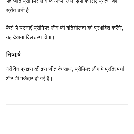
यह जीत प्रीमियर लीग के अन्य खिलाड़ियों के लिए प्रेरणा का
स्रोत बनी है।
कैसे ये घटनाएँ प्रीमियर लीग की गतिशीलता को प्रभावित करेंगी,
यह देखना दिलचस्प होगा।
निष्कर्ष
गेरीविन प्राइस की इस जीत के साथ, प्रीमियर लीग में प्रतिस्पर्धा
और भी मजेदार हो गई है।