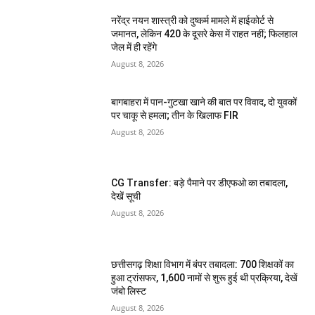
नरेंद्र नयन शास्त्री को दुष्कर्म मामले में हाईकोर्ट से
जमानत, लेकिन 420 के दूसरे केस में राहत नहीं; फिलहाल
जेल में ही रहेंगे
August 8, 2026
बागबाहरा में पान-गुटखा खाने की बात पर विवाद, दो युवकों
पर चाकू से हमला; तीन के खिलाफ FIR
August 8, 2026
CG Transfer: बड़े पैमाने पर डीएफओ का तबादला,
देखें सूची
August 8, 2026
छत्तीसगढ़ शिक्षा विभाग में बंपर तबादला: 700 शिक्षकों का
हुआ ट्रांसफर, 1,600 नामों से शुरू हुई थी प्रक्रिया, देखें
जंबो लिस्ट
August 8, 2026