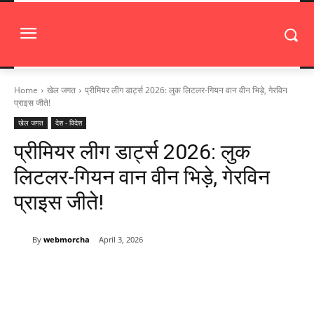
Home
खेल जगत
प्रीमियर लीग डार्ट्स 2026: लुक लिटलर-गियन वान वीन भिड़े, गेरविन
प्राइस जीते!
खेल जगत
देश - विदेश
प्रीमियर लीग डार्ट्स 2026: लुक
लिटलर-गियन वान वीन भिड़े, गेरविन
प्राइस जीते!
By
webmorcha
April 3, 2026