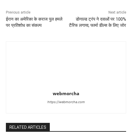
Previous article
Next article
ईरान का अमेरिका के कराज पुल हमले
डोनाल्ड ट्रंप ने दवाओं पर 100%
पर प्रतिशोध का संकल्प
टैरिफ लगाया, फार्मा डील्स के लिए जोर
webmorcha
https://webmorcha.com
RELATED ARTICLES