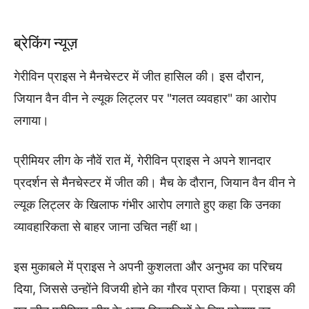
ब्रेकिंग न्यूज़
गेरीविन प्राइस ने मैनचेस्टर में जीत हासिल की। इस दौरान,
जियान वैन वीन ने ल्यूक लिट्लर पर "गलत व्यवहार" का आरोप
लगाया।
प्रीमियर लीग के नौवें रात में, गेरीविन प्राइस ने अपने शानदार
प्रदर्शन से मैनचेस्टर में जीत की। मैच के दौरान, जियान वैन वीन ने
ल्यूक लिट्लर के खिलाफ गंभीर आरोप लगाते हुए कहा कि उनका
व्यावहारिकता से बाहर जाना उचित नहीं था।
इस मुकाबले में प्राइस ने अपनी कुशलता और अनुभव का परिचय
दिया, जिससे उन्होंने विजयी होने का गौरव प्राप्त किया। प्राइस की