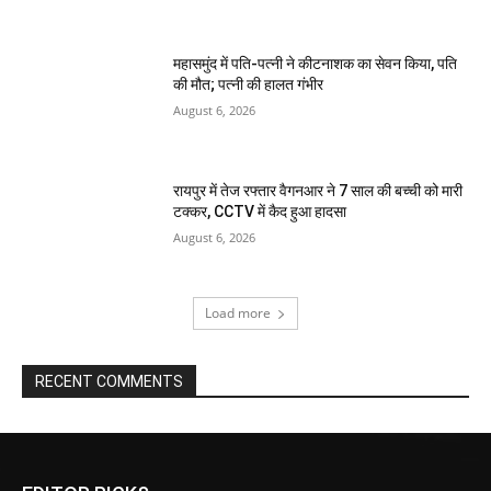
महासमुंद में पति-पत्नी ने कीटनाशक का सेवन किया, पति
की मौत; पत्नी की हालत गंभीर
August 6, 2026
रायपुर में तेज रफ्तार वैगनआर ने 7 साल की बच्ची को मारी
टक्कर, CCTV में कैद हुआ हादसा
August 6, 2026
Load more
RECENT COMMENTS