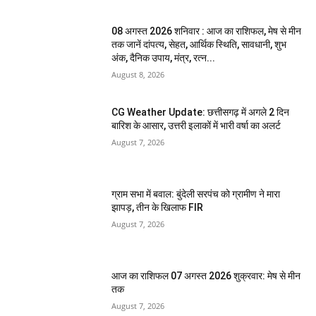
08 अगस्त 2026 शनिवार : आज का राशिफल, मेष से मीन
तक जानें दांपत्य, सेहत, आर्थिक स्थिति, सावधानी, शुभ
अंक, दैनिक उपाय, मंत्र, रत्न...
August 8, 2026
CG Weather Update: छत्तीसगढ़ में अगले 2 दिन
बारिश के आसार, उत्तरी इलाकों में भारी वर्षा का अलर्ट
August 7, 2026
ग्राम सभा में बवाल: बुंदेली सरपंच को ग्रामीण ने मारा
झापड़, तीन के खिलाफ FIR
August 7, 2026
आज का राशिफल 07 अगस्त 2026 शुक्रवार: मेष से मीन
तक
August 7, 2026