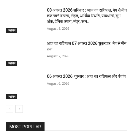
08 अगस्त 2026 शनिवार : आज का राशिफल, मेष से मीन
तक जानें दांपत्य, सेहत, आर्थिक स्थिति, सावधानी, शुभ
अंक, दैनिक उपाय, मंत्र, रत्न...
August 8, 2026
ज्योतिष
आज का राशिफल 07 अगस्त 2026 शुक्रवार: मेष से मीन
तक
August 7, 2026
ज्योतिष
06 अगस्त 2026, गुरुवार : आज का राशिफल और पंचांग
August 6, 2026
ज्योतिष
MOST POPULAR