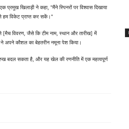
एक प्रमुख खिलाड़ी ने कहा, "मैंने स्पिनरों पर विश्वास दिखाया
 हम विकेट प्राप्त कर सकें।"
मैच विवरण, जैसे कि टीम नाम, स्थान और तारीख] में
ों ने अपने कौशल का बेहतरीन नमूना पेश किया।
ा रुख बदल सकता है, और यह खेल की रणनीति में एक महत्वपूर्ण