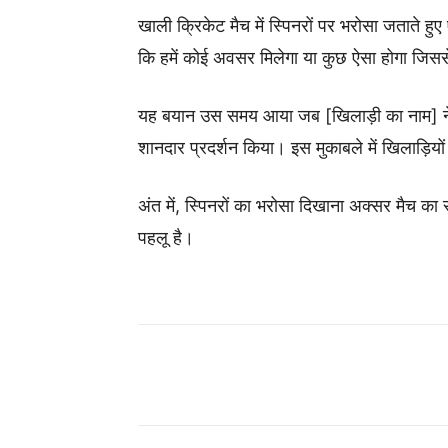
खाली क्रिकेट मैच में स्पिनरों पर भरोसा जताते हुए 
कि हमें कोई अवसर मिलेगा या कुछ ऐसा होगा जिससे
यह बयान उस समय आया जब [खिलाड़ी का नाम] ने [
शानदार प्रदर्शन किया। इस मुकाबले में खिलाड़िय
अंत में, स्पिनरों का भरोसा दिखाना अक्सर मैच क
पहलू है।
Share