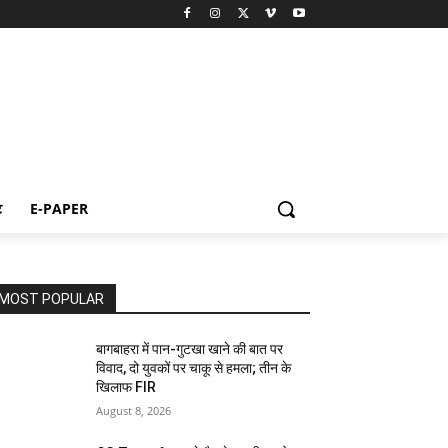
ट
E-PAPER
MOST POPULAR
बागबाहरा में पान-गुटखा खाने की बात पर
विवाद, दो युवकों पर चाकू से हमला; तीन के
खिलाफ FIR
August 8, 2026