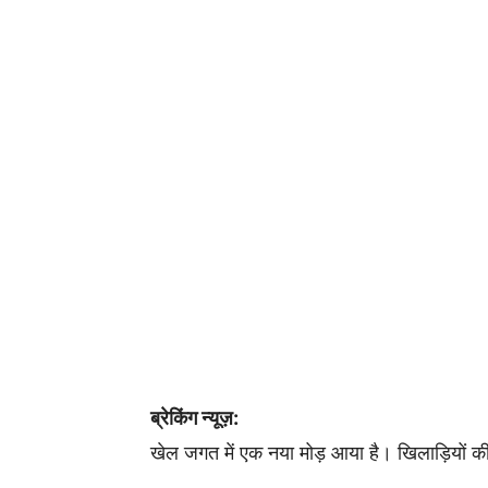
ब्रेकिंग न्यूज़:
खेल जगत में एक नया मोड़ आया है। खिलाड़ियों की