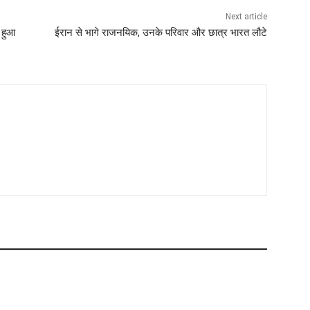
Next article
 हुआ
ईरान से भागे राजनयिक, उनके परिवार और छात्र भारत लौटे