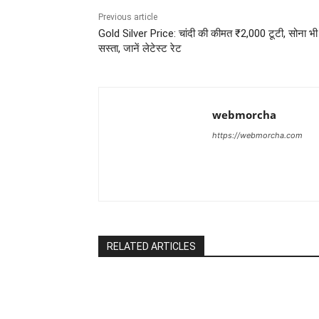
Previous article
Gold Silver Price: चांदी की कीमत ₹2,000 टूटी, सोना भी
सस्ता, जानें लेटेस्ट रेट
webmorcha
https://webmorcha.com
RELATED ARTICLES