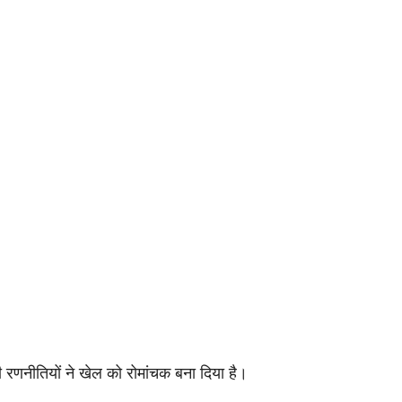
 रणनीतियों ने खेल को रोमांचक बना दिया है।