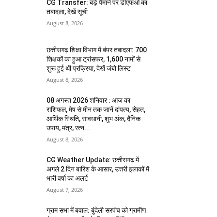
CG Transfer: बड़े पैमाने पर डीएफओ का
तबादला, देखें सूची
August 8, 2026
छत्तीसगढ़ शिक्षा विभाग में बंपर तबादला: 700
शिक्षकों का हुआ ट्रांसफर, 1,600 नामों से
शुरू हुई थी प्रक्रिया, देखें जंबो लिस्ट
August 8, 2026
08 अगस्त 2026 शनिवार : आज का
राशिफल, मेष से मीन तक जानें दांपत्य, सेहत,
आर्थिक स्थिति, सावधानी, शुभ अंक, दैनिक
उपाय, मंत्र, रत्न...
August 8, 2026
CG Weather Update: छत्तीसगढ़ में
अगले 2 दिन बारिश के आसार, उत्तरी इलाकों में
भारी वर्षा का अलर्ट
August 7, 2026
ग्राम सभा में बवाल: बुंदेली सरपंच को ग्रामीण