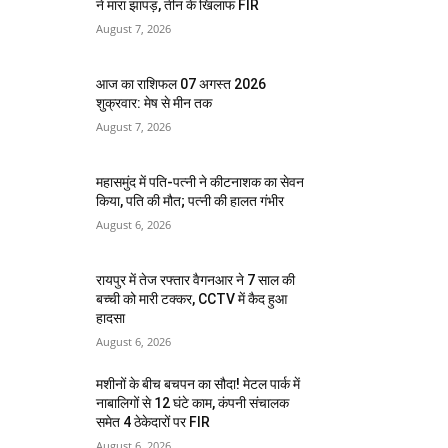
ने मारा झापड़, तीन के खिलाफ FIR
August 7, 2026
आज का राशिफल 07 अगस्त 2026
शुक्रवार: मेष से मीन तक
August 7, 2026
महासमुंद में पति-पत्नी ने कीटनाशक का सेवन
किया, पति की मौत; पत्नी की हालत गंभीर
August 6, 2026
रायपुर में तेज रफ्तार वैगनआर ने 7 साल की
बच्ची को मारी टक्कर, CCTV में कैद हुआ
हादसा
August 6, 2026
मशीनों के बीच बचपन का सौदा! मेटल पार्क में
नाबालिगों से 12 घंटे काम, कंपनी संचालक
समेत 4 ठेकेदारों पर FIR
August 6, 2026