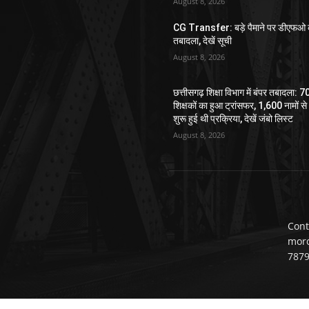
August 8, 2026
CG Transfer: बड़े पैमाने पर डीएफओ 
तबादला, देखें सूची
August 8, 2026
छत्तीसगढ़ शिक्षा विभाग में बंपर तबादला: 
शिक्षकों का हुआ ट्रांसफर, 1,600 नामों से
शुरू हुई थी प्रक्रिया, देखें जंबो लिस्ट
August 8, 2026
Cont
mor
787