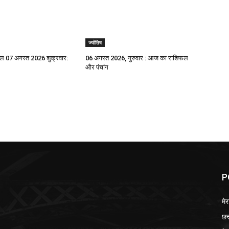
ज्योतिष
 07 अगस्त 2026 शुक्रवार:
06 अगस्त 2026, गुरुवार : आज का राशिफल
और पंचांग
P
मेर
छत