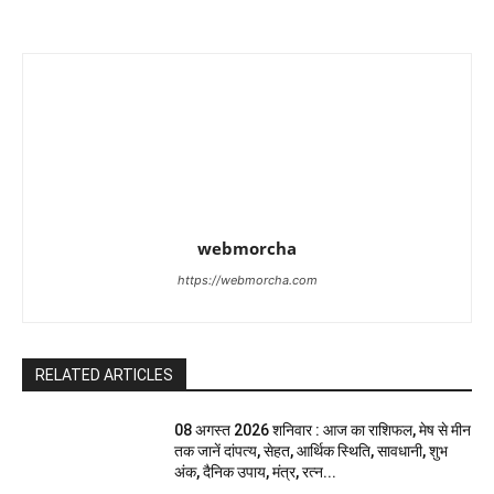
webmorcha
https://webmorcha.com
RELATED ARTICLES
08 अगस्त 2026 शनिवार : आज का राशिफल, मेष से मीन
तक जानें दांपत्य, सेहत, आर्थिक स्थिति, सावधानी, शुभ
अंक, दैनिक उपाय, मंत्र, रत्न...