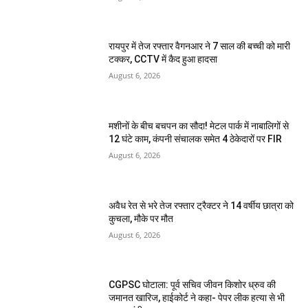
रायपुर में तेज रफ्तार वैगनआर ने 7 साल की बच्ची को मारी
टक्कर, CCTV में कैद हुआ हादसा
August 6, 2026
मशीनों के बीच बचपन का सौदा! मेटल पार्क में नाबालिगों से
12 घंटे काम, कंपनी संचालक समेत 4 ठेकेदारों पर FIR
August 6, 2026
अवैध रेत से भरे तेज रफ्तार ट्रैक्टर ने 14 वर्षीय छात्रा को
कुचला, मौके पर मौत
August 6, 2026
CGPSC घोटाला: पूर्व सचिव जीवन किशोर ध्रुव की
जमानत खारिज, हाईकोर्ट ने कहा- पेपर लीक हत्या से भी