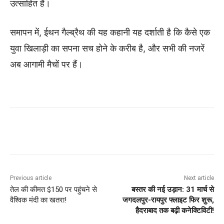
उत्साहित हैं।
समापन में, ईथन गैल्ब्रैथ की यह कहानी यह दर्शाती है कि कैसे एक
युवा खिलाड़ी का सपना सच होने के करीब है, और सभी की नजरें
अब आगामी मैचों पर हैं।
Previous article
Next article
तेल की कीमत $150 पर पहुंचने से
बस्तर की नई उड़ान: 31 मार्च से
वैश्विक मंदी का खतरा!
जगदलपुर-रायपुर फ्लाइट फिर शुरू,
हैदराबाद तक बढ़ी कनेक्टिविटी!