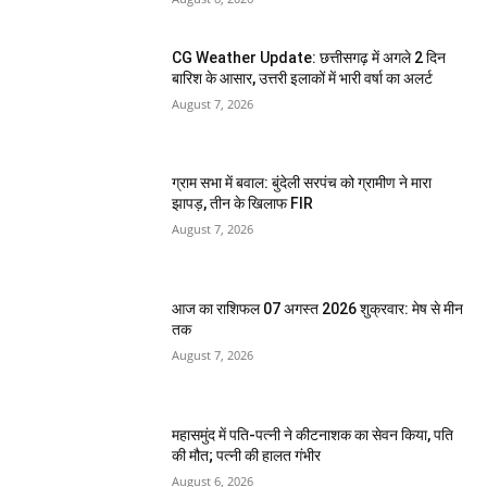
CG Weather Update: छत्तीसगढ़ में अगले 2 दिन
बारिश के आसार, उत्तरी इलाकों में भारी वर्षा का अलर्ट
August 7, 2026
ग्राम सभा में बवाल: बुंदेली सरपंच को ग्रामीण ने मारा
झापड़, तीन के खिलाफ FIR
August 7, 2026
आज का राशिफल 07 अगस्त 2026 शुक्रवार: मेष से मीन
तक
August 7, 2026
महासमुंद में पति-पत्नी ने कीटनाशक का सेवन किया, पति
की मौत; पत्नी की हालत गंभीर
August 6, 2026