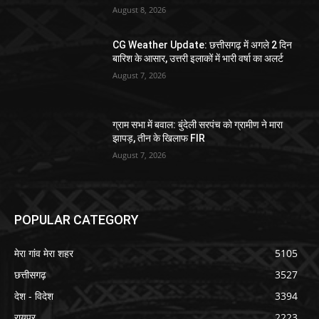
August 8, 2026
CG Weather Update: छत्तीसगढ़ में अगले 2 दिन
बारिश के आसार, उत्तरी इलाकों में भारी वर्षा का अलर्ट
August 7, 2026
ग्राम सभा में बवाल: बुंदेली सरपंच को ग्रामीण ने मारा
झापड़, तीन के खिलाफ FIR
August 7, 2026
POPULAR CATEGORY
मेरा गांव मेरा शहर
5105
छत्तीसगढ़
3527
देश - विदेश
3394
रायपुर
2223