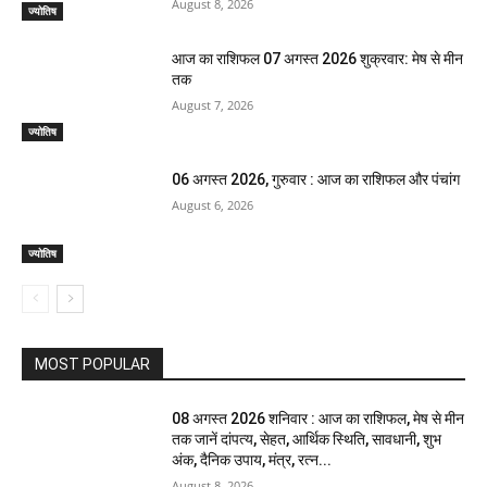
August 8, 2026
ज्योतिष
आज का राशिफल 07 अगस्त 2026 शुक्रवार: मेष से मीन
तक
August 7, 2026
ज्योतिष
06 अगस्त 2026, गुरुवार : आज का राशिफल और पंचांग
August 6, 2026
ज्योतिष
MOST POPULAR
08 अगस्त 2026 शनिवार : आज का राशिफल, मेष से मीन
तक जानें दांपत्य, सेहत, आर्थिक स्थिति, सावधानी, शुभ
अंक, दैनिक उपाय, मंत्र, रत्न...
August 8, 2026