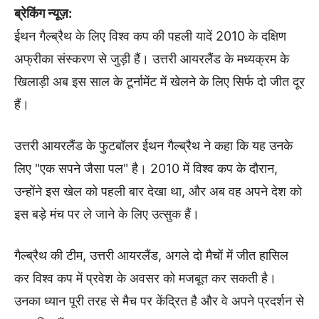
ब्रेकिंग न्यूज़:
ईथन गैल्ब्रैथ के लिए विश्व कप की पहली यादें 2010 के दक्षिण
अफ्रीका संस्करण से जुड़ी हैं। उत्तरी आयरलैंड के मध्यक्रम के
खिलाड़ी अब इस साल के टूर्नामेंट में खेलने के लिए सिर्फ दो जीत दूर
हैं।
उत्तरी आयरलैंड के फुटबॉलर ईथन गैल्ब्रैथ ने कहा कि यह उनके
लिए "एक सपने जैसा पल" है। 2010 में विश्व कप के दौरान,
उन्होंने इस खेल को पहली बार देखा था, और अब वह अपने देश को
इस बड़े मंच पर ले जाने के लिए उत्सुक हैं।
गैल्ब्रैथ की टीम, उत्तरी आयरलैंड, अगले दो मैचों में जीत हासिल
कर विश्व कप में प्रवेश के अवसर को मजबूत कर सकती है।
उनका ध्यान पूरी तरह से मैच पर केंद्रित है और वे अपने प्रदर्शन से