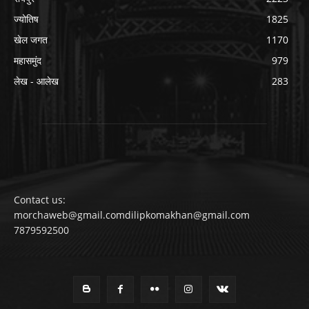
ज्योतिष
1825
खेल जगत
1170
महासमुंद
979
लेख - आलेख
283
Contact us:
morchaweb@gmail.comdilipkomakhan@gmail.com
7879592500