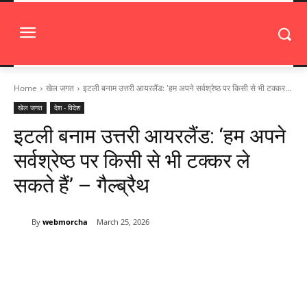
Home
खेल जगत
इटली बनाम उत्तरी आयरलैंड: 'हम अपने सर्वश्रेष्ठ पर किसी से भी टक्कर...
खेल जगत
देश - विदेश
इटली बनाम उत्तरी आयरलैंड: ‘हम अपने
सर्वश्रेष्ठ पर किसी से भी टक्कर ले
सकते हैं’ – गैल्ब्रैथ
By
webmorcha
March 25, 2026