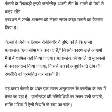
चेल्सी के खिलाड़ी एन्ज़ो फ़र्नान्डेज़ अपनी टीम के अगले दो मैचों से
बाहर रहेंगे।
प्रबंधन ने उनके आचरण को लेकर सख्त कदम उठाने का फैसला
लिया है।
चेल्सी के मैनेजर लियाम रोसेनियॉर ने पुष्टि की है कि एन्ज़ो
फ़र्नान्डेज़ "एक सीमा पार कर गए हैं," जिसके कारण उन्हें आगामी
मैचों में शामिल नहीं किया जाएगा। फ़र्नान्डेज़ को अगले दो मुकाबलों
में नजरअंदाज किया जाएगा, जिससे उनकी अनुपस्थिति टीम की
रणनीति को प्रभावित कर सकती है।
यह कदम चेल्सी के अंदर एक सख्त अनुशासन के प्रतीक के रूप में
देखा जा रहा है। फ़र्नान्डेज़ की गतिविधियों पर नजर रखी जाएगी,
ताकि भविष्य में ऐसी स्थिति से बचा जा सके।