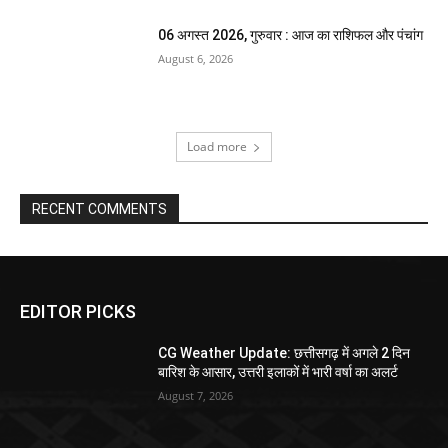
06 अगस्त 2026, गुरुवार : आज का राशिफल और पंचांग
August 6, 2026
Load more
RECENT COMMENTS
EDITOR PICKS
CG Weather Update: छत्तीसगढ़ में अगले 2 दिन
बारिश के आसार, उत्तरी इलाकों में भारी वर्षा का अलर्ट
August 7, 2026