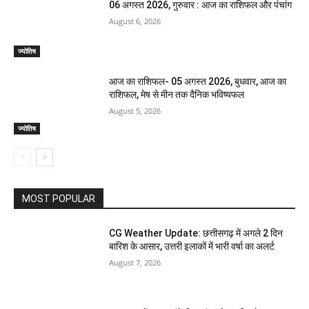
06 अगस्त 2026, गुरुवार : आज का राशिफल और पंचांग
August 6, 2026
ज्योतिष
आज का राशिफल- 05 अगस्त 2026, बुधवार, आज का
राशिफल, मेष से मीन तक दैनिक भविष्यफल
August 5, 2026
ज्योतिष
MOST POPULAR
CG Weather Update: छत्तीसगढ़ में अगले 2 दिन
बारिश के आसार, उत्तरी इलाकों में भारी वर्षा का अलर्ट
August 7, 2026