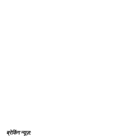
ब्रेकिंग न्यूज़: