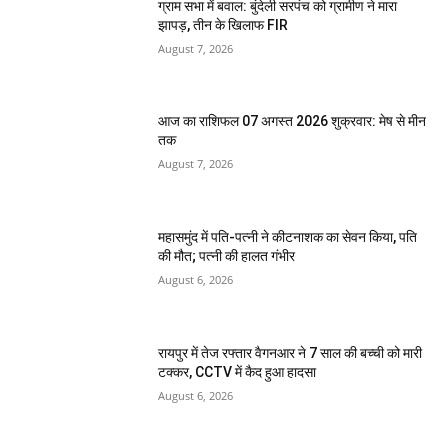
ग्राम सभा में बवाल: बुंदेली सरपंच को ग्रामीण ने मारा
झापड़, तीन के खिलाफ FIR
August 7, 2026
आज का राशिफल 07 अगस्त 2026 शुक्रवार: मेष से मीन
तक
August 7, 2026
महासमुंद में पति-पत्नी ने कीटनाशक का सेवन किया, पति
की मौत; पत्नी की हालत गंभीर
August 6, 2026
रायपुर में तेज रफ्तार वैगनआर ने 7 साल की बच्ची को मारी
टक्कर, CCTV में कैद हुआ हादसा
August 6, 2026