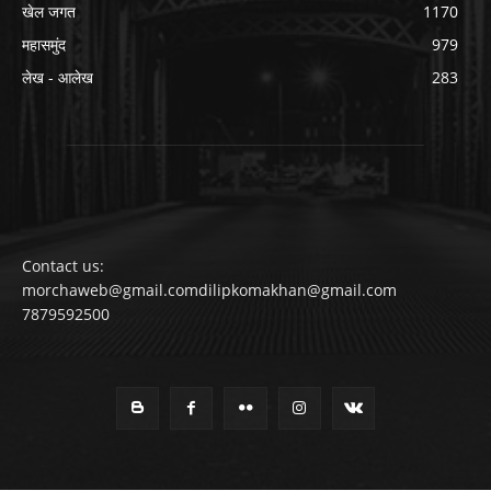
खेल जगत
1170
महासमुंद
979
लेख - आलेख
283
Contact us:
morchaweb@gmail.comdilipkomakhan@gmail.com
7879592500