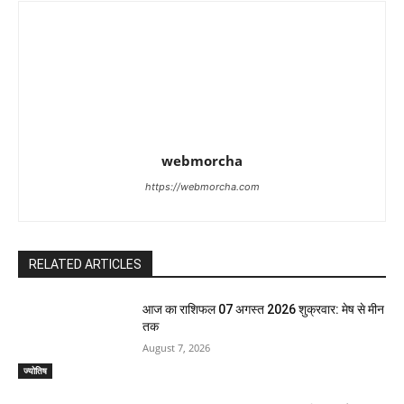
webmorcha
https://webmorcha.com
RELATED ARTICLES
आज का राशिफल 07 अगस्त 2026 शुक्रवार: मेष से मीन
तक
August 7, 2026
ज्योतिष