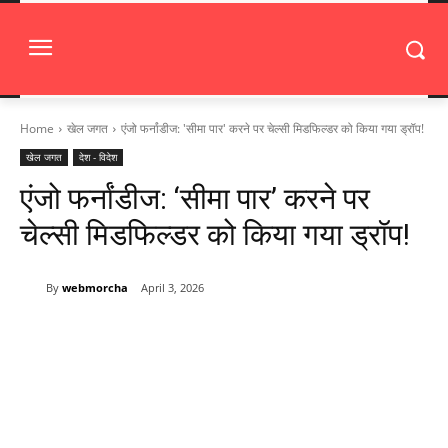
Home
खेल जगत
एंजो फर्नांडीज: 'सीमा पार' करने पर चेल्सी मिडफिल्डर को किया गया ड्रॉप!
खेल जगत
देश - विदेश
एंजो फर्नांडीज: ‘सीमा पार’ करने पर
चेल्सी मिडफिल्डर को किया गया ड्रॉप!
By
webmorcha
April 3, 2026