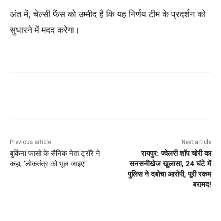
अंत में, चेल्सी फैंस को उम्मीद है कि यह निर्णय टीम के प्रदर्शन को
सुधारने में मदद करेगा।
Previous article
Next article
बुर्किना फासो के सैनिक नेता ट्रॉरे ने
रायपुर: ज्वेलरी शॉप चोरी का
कहा, ‘लोकतंत्र को भूल जाइए’
सनसनीखेज खुलासा, 24 घंटे में
पुलिस ने दबोचा आरोपी, पूरी रकम
बरामद!