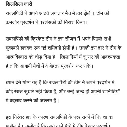
सिलसिला जारी
रावलपिंडी ने अपने आठवें लगातार मैच में हार झेली। टीम की
कमजोर प्रदर्शन ने प्रशंसकों को निराश किया।
रावलपिंडी की क्रिकेट टीम ने इस सीजन में अपने पिछले सभी
मुकाबले हारकर एक नई शर्मिंदगी झेली है। उनकी इस हार ने टीम के
आत्मविश्वास को तोड़ दिया है। खिलाड़ियों में सुधार की आवश्यकता
है ताकि आगामी मैचों में वे बेहतर प्रदर्शन कर सकें।
ध्यान देने योग्य यह है कि रावलपिंडी की टीम ने अपने प्रदर्शन में
कोई खास सुधार नहीं किया है, और उन्हें जल्द ही अपनी रणनीतियों
में बदलाव करने की जरूरत है।
इस निरंतर हार के कारण रावलपिंडी के प्रशंसकों में निराशा का
माहौल है। उम्मीद है कि आने वाले मैचों में टीम बेहतर प्रदर्शन