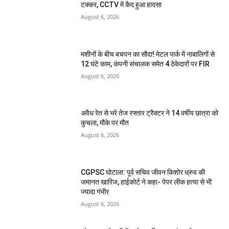
टक्कर, CCTV में कैद हुआ हादसा
August 6, 2026
मशीनों के बीच बचपन का सौदा! मेटल पार्क में नाबालिगों से
12 घंटे काम, कंपनी संचालक समेत 4 ठेकेदारों पर FIR
August 6, 2026
अवैध रेत से भरे तेज रफ्तार ट्रैक्टर ने 14 वर्षीय छात्रा को
कुचला, मौके पर मौत
August 6, 2026
CGPSC घोटाला: पूर्व सचिव जीवन किशोर ध्रुव की
जमानत खारिज, हाईकोर्ट ने कहा- पेपर लीक हत्या से भी
ज्यादा गंभीर
August 6, 2026