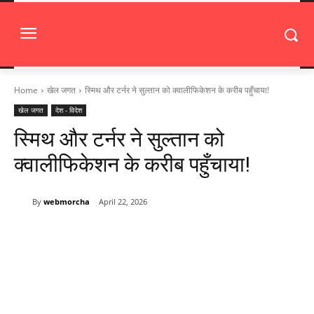
Home
खेल जगत
स्मिथ और टर्नर ने सुल्तान को क्वालीफिकेशन के करीब पहुँचाया!
खेल जगत
देश - विदेश
स्मिथ और टर्नर ने सुल्तान को
क्वालीफिकेशन के करीब पहुँचाया!
By
webmorcha
April 22, 2026