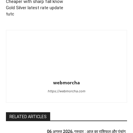
Cheaper with sharp fall know
Gold Silver latest rate update
tutc
webmorcha
https://webmorcha.com
RELATED ARTICLES
06 अगस्त 2026, गुरुवार : आज का राशिफल और पंचांग