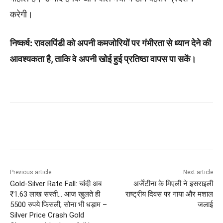
करेगी।
निष्कर्ष: रावलपिंडी को अपनी कमजोरियों पर गंभीरता से ध्यान देने की
आवश्यकता है, ताकि वे अपनी खोई हुई प्रतिष्ठा वापस पा सकें।
Previous article
Next article
Gold-Silver Rate Fall: चांदी अब
अर्जेंटीना के मिएली ने इसराइली
₹1.63 लाख सस्ती… आज खुलते ही
राष्ट्रीय दिवस पर गाया और मशाल
5500 रुपये फिसली, सोना भी धड़ाम –
जलाई
Silver Price Crash Gold