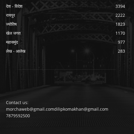
देश - विदेश
3394
रायपुर
2222
ज्योतिष
1823
खेल जगत
1170
महासमुंद
977
लेख - आलेख
283
Contact us:
morchaweb@gmail.comdilipkomakhan@gmail.com
7879592500