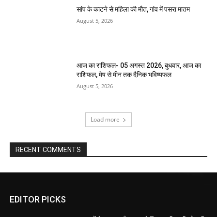
सांप के काटने से महिला की मौत, गांव में पसरा मातम
August 5, 2026
आज का राशिफल- 05 अगस्त 2026, बुधवार, आज का
राशिफल, मेष से मीन तक दैनिक भविष्यफल
August 5, 2026
Load more
RECENT COMMENTS
EDITOR PICKS