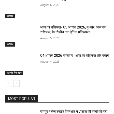
August 6, 2026
ज्योतिष
आज का राशिफल- 05 अगस्त 2026, बुधवार, आज का
राशिफल, मेष से मीन तक दैनिक भविष्यफल
August 5, 2026
ज्योतिष
04 अगस्त 2026 मंगलवार : आज का राशिफल और पंचांग
August 4, 2026
मेरा गांव मेरा शहर
MOST POPULAR
रायपुर में तेज रफ्तार वैगनआर ने 7 साल की बच्ची को मारी