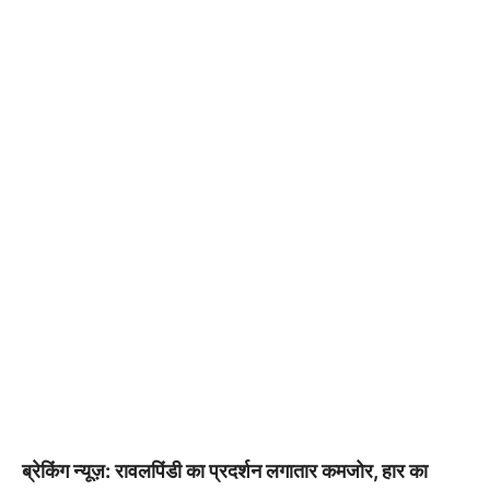
ब्रेकिंग न्यूज़: रावलपिंडी का प्रदर्शन लगातार कमजोर, हार का