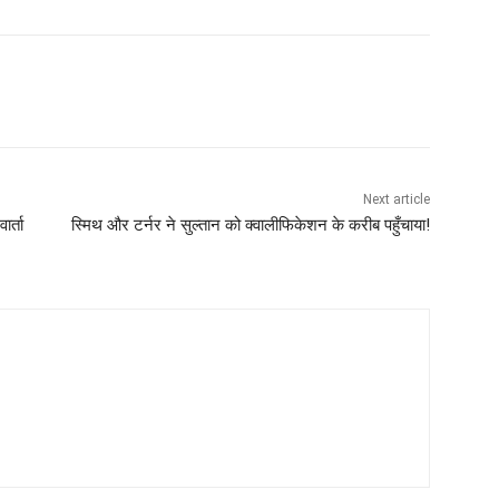
Next article
ार्ता
स्मिथ और टर्नर ने सुल्तान को क्वालीफिकेशन के करीब पहुँचाया!