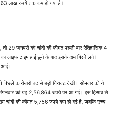
व 1.63 लाख रुपये तक कम हो गया है।
 करें, तो 29 जनवरी को चांदी की कीमत पहली बार ऐतिहासिक 4
 का लाइफ टाइम हाई छूने के बाद इसके दाम गिरने लगे।
जर आई।
पने पिछले कारोबारी बंद से बड़ी गिरावट देखी। सोमवार को ये
र मंगलवार को यह 2,56,864 रुपये पर आ गई। इस हिसाब से
्राम चांदी की कीमत 5,756 रुपये कम हो गई है, जबकि उच्च