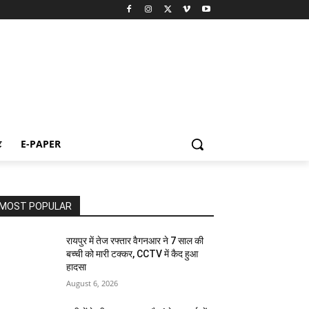
ट
E-PAPER
MOST POPULAR
रायपुर में तेज रफ्तार वैगनआर ने 7 साल की
बच्ची को मारी टक्कर, CCTV में कैद हुआ
हादसा
August 6, 2026