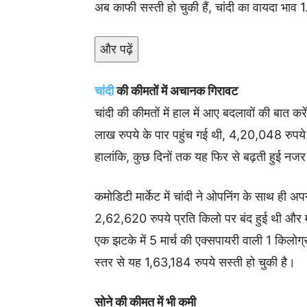
अब काफी सस्ती हो चुकी हैं, चांदी का वायदा भा
और पढ़ें
चांदी
की कीमतों में अचानक गिरावट
चांदी की कीमतों में हाल में आए बदलावों की बात
लाख रुपये के पार पहुंच गई थी, 4,20,048 रुपये
हालांकि, कुछ दिनों तक यह फिर से बढ़ती हुई न
कमोडिटी मार्केट में चांदी ने ओपनिंग के साथ ही अ
2,62,620 रुपये प्रति किलो पर बंद हुई थी औ
एक झटके में 5 मार्च की एक्सपायरी वाली 1 किलोग
स्तर से यह 1,63,184 रुपये सस्ती हो चुकी है।
सोने की कीमत में भी कमी