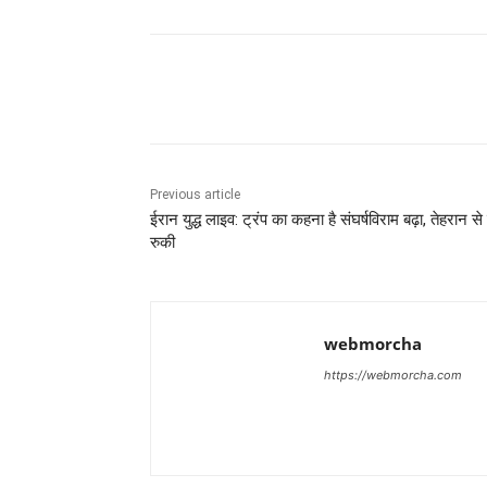
Share
Previous article
ईरान युद्ध लाइव: ट्रंप का कहना है संघर्षविराम बढ़ा, तेहरान से व
रुकी
webmorcha
https://webmorcha.com