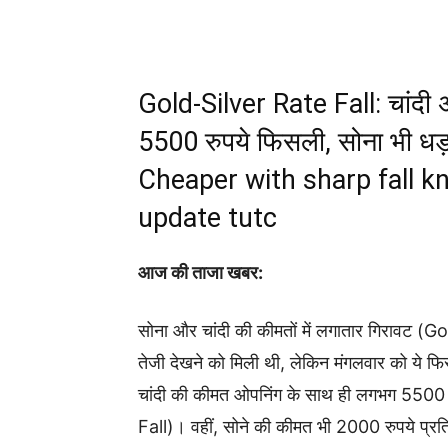
Gold-Silver Rate Fall: चांद
5500 रुपये फिसली, सोना भी ध
Cheaper with sharp fall kn
update tutc
आज की ताजा खबर:
सोना और चांदी की कीमतों में लगातार गिरावट (Go
तेजी देखने को मिली थी, लेकिन मंगलवार को ये फि
चांदी की कीमत ओपनिंग के साथ ही लगभग 5500 रु
Fall)। वहीं, सोने की कीमत भी 2000 रुपये प्रति 