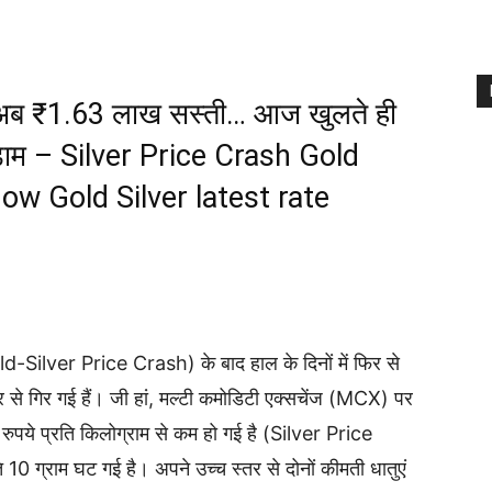
ी अब ₹1.63 लाख सस्ती… आज खुलते ही
ड़ाम – Silver Price Crash Gold
ow Gold Silver latest rate
ld-Silver Price Crash) के बाद हाल के दिनों में फिर से
र से गिर गई हैं। जी हां, मल्टी कमोडिटी एक्सचेंज (MCX) पर
पये प्रति किलोग्राम से कम हो गई है (Silver Price
10 ग्राम घट गई है। अपने उच्च स्तर से दोनों कीमती धातुएं