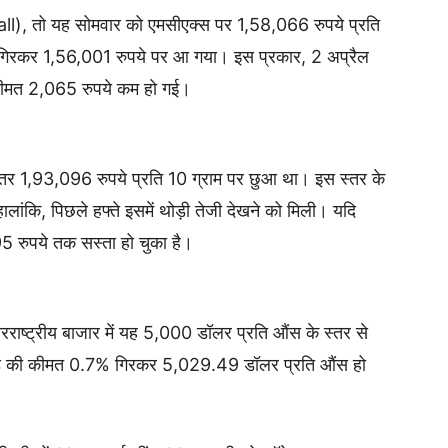
ll), तो यह सोमवार को एमसीएक्स पर 1,58,066 रुपये प्रति
 गिरकर 1,56,001 रुपये पर आ गया। इस प्रकार, 2 अप्रैल
 कीमत 2,065 रुपये कम हो गई।
स्तर 1,93,096 रुपये प्रति 10 ग्राम पर छुआ था। इस स्तर के
ालांकि, पिछले हफ्ते इसमें थोड़ी तेजी देखने को मिली। यदि
 रुपये तक सस्ता हो चुका है।
तरराष्ट्रीय बाजार में यह 5,000 डॉलर प्रति औंस के स्तर से
गोल्ड की कीमत 0.7% गिरकर 5,029.49 डॉलर प्रति औंस हो