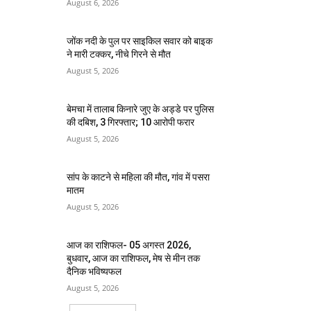
August 6, 2026
जोंक नदी के पुल पर साइकिल सवार को बाइक
ने मारी टक्कर, नीचे गिरने से मौत
August 5, 2026
बेमचा में तालाब किनारे जुए के अड्डे पर पुलिस
की दबिश, 3 गिरफ्तार; 10 आरोपी फरार
August 5, 2026
सांप के काटने से महिला की मौत, गांव में पसरा
मातम
August 5, 2026
आज का राशिफल- 05 अगस्त 2026,
बुधवार, आज का राशिफल, मेष से मीन तक
दैनिक भविष्यफल
August 5, 2026