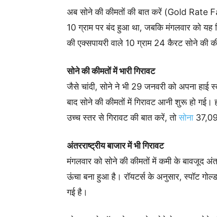
अब सोने की कीमतों की बात करें (Gold Rate Fa
10 ग्राम पर बंद हुआ था, जबकि मंगलवार को यह
की एक्सपायरी वाले 10 ग्राम 24 कैरट सोने की
सोने की कीमतों में भारी गिरावट
जैसे चांदी, सोने ने भी 29 जनवरी को अपना हाई 
बाद सोने की कीमतों में गिरावट आनी शुरू हो गई। ह
उच्च स्तर से गिरावट की बात करें, तो
सोना
37,095
अंतरराष्ट्रीय बाजार में भी गिरावट
मंगलवार को सोने की कीमतों में कमी के बावजूद अं
ऊंचा बना हुआ है। रॉयटर्स के अनुसार, स्पॉट 
गई है।