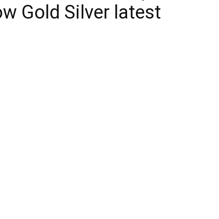
ow Gold Silver latest