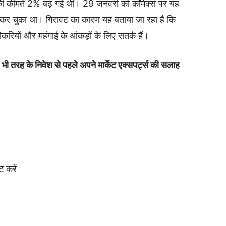
की कीमतें 2% बढ़ गई थीं। 29 जनवरी को कॉमेक्स पर यह
कर चुका था। गिरावट का कारण यह बताया जा रहा है कि
करियों और महंगाई के आंकड़ों के लिए सतर्क हैं।
 भी तरह के निवेश से पहले अपने मार्केट एक्सपर्ट्स की सलाह
 करें