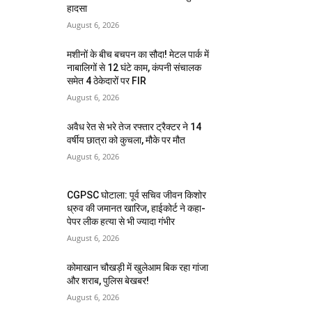
हादसा
August 6, 2026
मशीनों के बीच बचपन का सौदा! मेटल पार्क में
नाबालिगों से 12 घंटे काम, कंपनी संचालक
समेत 4 ठेकेदारों पर FIR
August 6, 2026
अवैध रेत से भरे तेज रफ्तार ट्रैक्टर ने 14
वर्षीय छात्रा को कुचला, मौके पर मौत
August 6, 2026
CGPSC घोटाला: पूर्व सचिव जीवन किशोर
ध्रुव की जमानत खारिज, हाईकोर्ट ने कहा-
पेपर लीक हत्या से भी ज्यादा गंभीर
August 6, 2026
कोमाखान चौखड़ी में खुलेआम बिक रहा गांजा
और शराब, पुलिस बेखबर!
August 6, 2026