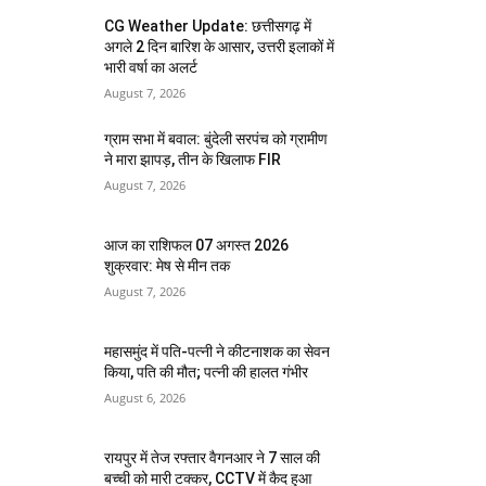
CG Weather Update: छत्तीसगढ़ में
अगले 2 दिन बारिश के आसार, उत्तरी इलाकों में
भारी वर्षा का अलर्ट
August 7, 2026
ग्राम सभा में बवाल: बुंदेली सरपंच को ग्रामीण
ने मारा झापड़, तीन के खिलाफ FIR
August 7, 2026
आज का राशिफल 07 अगस्त 2026
शुक्रवार: मेष से मीन तक
August 7, 2026
महासमुंद में पति-पत्नी ने कीटनाशक का सेवन
किया, पति की मौत; पत्नी की हालत गंभीर
August 6, 2026
रायपुर में तेज रफ्तार वैगनआर ने 7 साल की
बच्ची को मारी टक्कर, CCTV में कैद हुआ