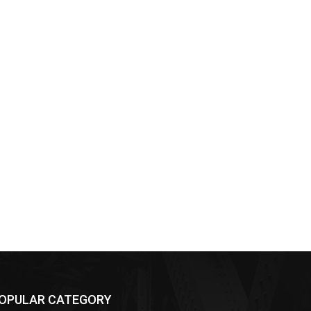
OPULAR CATEGORY