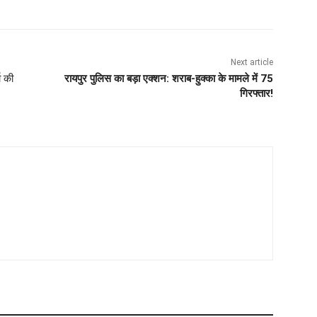
Next article
ो की
रायपुर पुलिस का बड़ा एक्शन: शराब-हुक्का के मामले में 75
गिरफ्तार!