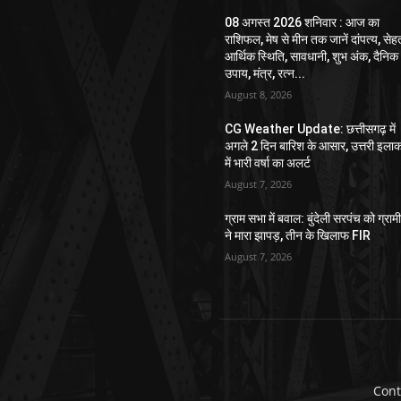
08 अगस्त 2026 शनिवार : आज का
राशिफल, मेष से मीन तक जानें दांपत्य, सेह
आर्थिक स्थिति, सावधानी, शुभ अंक, दैनिक
उपाय, मंत्र, रत्न...
August 8, 2026
CG Weather Update: छत्तीसगढ़ में
अगले 2 दिन बारिश के आसार, उत्तरी इलाक
में भारी वर्षा का अलर्ट
August 7, 2026
ग्राम सभा में बवाल: बुंदेली सरपंच को ग्राम
ने मारा झापड़, तीन के खिलाफ FIR
August 7, 2026
Cont