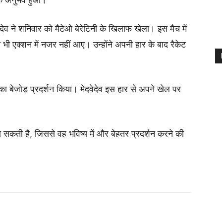
 मेदवेदेव ने शनिवार को मैटेओ बेरेटिनी के खिलाफ खेला। इस मैच में
सी भी एक्शन में नजर नहीं आए। उन्होंने अपनी हार के बाद रैकेट
का बेजोड़ प्रदर्शन किया। मेदवेदेव इस हार से अपने खेल पर
ो सकती है, जिससे वह भविष्य में और बेहतर प्रदर्शन करने की