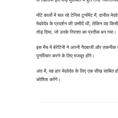
मोंटे कार्लो में चल रहे टेनिस टूर्नामेंट में, दानील
मेदवेदेव के प्रदर्शन की उम्मीदें थी, लेकिन वह कि
तोड़ दिया, जो उनके निराशा का प्रतीक बन गया।
इस मैच में बेरेटिनी ने अपनी गेंदबाजी और तकनीक 
पुनर्विचार करने के लिए मजबूर होंगे।
अंत में, यह हार मेदवेदेव के लिए एक सीख साबित ह
कोशिश करेंगे।
Share