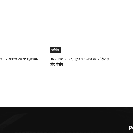
ज्योतिष
 07 अगस्त 2026 शुक्रवार:
06 अगस्त 2026, गुरुवार : आज का राशिफल
और पंचांग
P