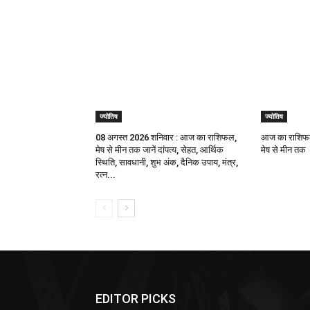
ज्योतिष
ज्योतिष
08 अगस्त 2026 शनिवार : आज का राशिफल,
आज का राशिफल
मेष से मीन तक जानें दांपत्य, सेहत, आर्थिक
मेष से मीन तक
स्थिति, सावधानी, शुभ अंक, दैनिक उपाय, मंत्र,
रत्न...
EDITOR PICKS