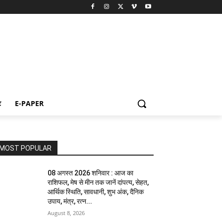
ट
E-PAPER
MOST POPULAR
08 अगस्त 2026 शनिवार : आज का
राशिफल, मेष से मीन तक जानें दांपत्य, सेहत,
आर्थिक स्थिति, सावधानी, शुभ अंक, दैनिक
उपाय, मंत्र, रत्न...
August 8, 2026