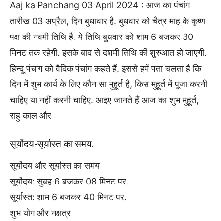
Aaj ka Panchang 03 April 2024 : आज का पंचांग
तारीख 03 अप्रैल, दिन बुधावार है. बुधवार को चैत्र माह के कृष्ण
पक्ष की नवमी तिथि है. ये तिथि बुधवार को शाम 6 बजकर 30
मिनट तक रहेगी. इसके बाद से दशमी तिथि की शुरुआत हो जाएगी.
हिन्दू पंचांग को वैदिक पंचांग कहते हैं. इससे हमें पता चलता है कि
दिन में शुभ कार्य के लिए कौन सा मुहूर्त है, किस मुहूर्त में पूजा करनी
चाहिए या नहीं करनी चाहिए. आइए जानते हैं आज का शुभ मुहूर्त,
राहु काल और
सूर्योदय-सूर्यास्त का समय.
सूर्योदय और सूर्यास्त का समय
सूर्योदय: सुबह 6 बजकर 08 मिनट पर.
सूर्यास्त: शाम 6 बजकर 40 मिनट पर.
शुभ योग और नक्षत्र