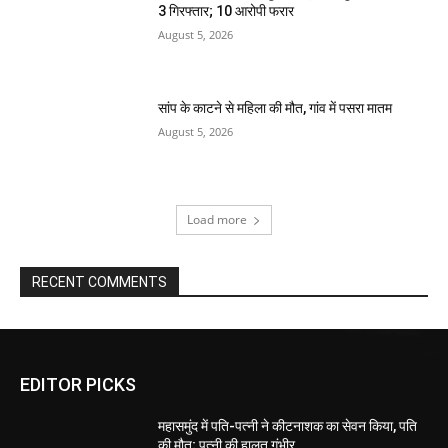
3 गिरफ्तार; 10 आरोपी फरार
August 5, 2026
सांप के काटने से महिला की मौत, गांव में पसरा मातम
August 5, 2026
Load more
RECENT COMMENTS
EDITOR PICKS
महासमुंद में पति-पत्नी ने कीटनाशक का सेवन किया, पति
की मौत; पत्नी की हालत गंभीर