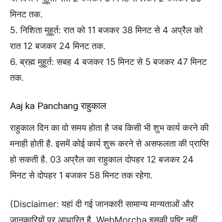
मिनट तक.
5. निशिता मुहूर्त: रात को 11 बजकर 38 मिनट से 4 अप्रैल को
रात 12 बजकर 24 मिनट तक.
6. ब्रह्म मुहूर्त: सबह 4 बजकर 15 मिनट से 5 बजकर 47 मिनट
तक.
Aaj ka Panchang राहुकाल
राहुकाल दिन का वो समय होता है जब किसी भी शुभ कार्य करने की
मनाही होती है. इसमें कोई कार्य शुरू करने से असफलता की प्राप्ति
हो सकती है. 03 अप्रैल का राहुकाल दोपहर 12 बजकर 24
मिनट से दोपहर 1 बजकर 58 मिनट तक रहेगा.
(Disclaimer: यहां दी गई जानकारी सामान्य मान्यताओं और
जानकारियों पर आधारित है. WebMorcha इसकी पुष्टि नहीं