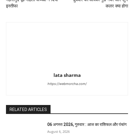
इस्तीफा
कलर क्या होगा
lata sharma
https://webmorcha.com/
RELATED ARTICLES
06 अगस्त 2026, गुरुवार : आज का राशिफल और पंचांग
August 6, 2026