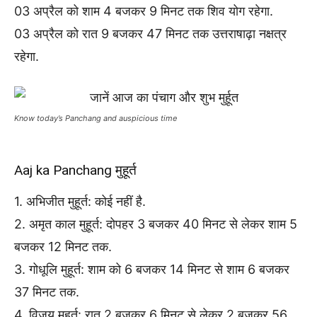
03 अप्रैल को शाम 4 बजकर 9 मिनट तक शिव योग रहेगा.
03 अप्रैल को रात 9 बजकर 47 मिनट तक उत्तराषाढ़ा नक्षत्र
रहेगा.
Know today’s Panchang and auspicious time
Aaj ka Panchang मुहूर्त
1. अभिजीत मुहूर्त: कोई नहीं है.
2. अमृत काल मुहूर्त: दोपहर 3 बजकर 40 मिनट से लेकर शाम 5
बजकर 12 मिनट तक.
3. गोधूलि मुहूर्त: शाम को 6 बजकर 14 मिनट से शाम 6 बजकर
37 मिनट तक.
4. विजय मुहूर्त: रात 2 बजकर 6 मिनट से लेकर 2 बजकर 56