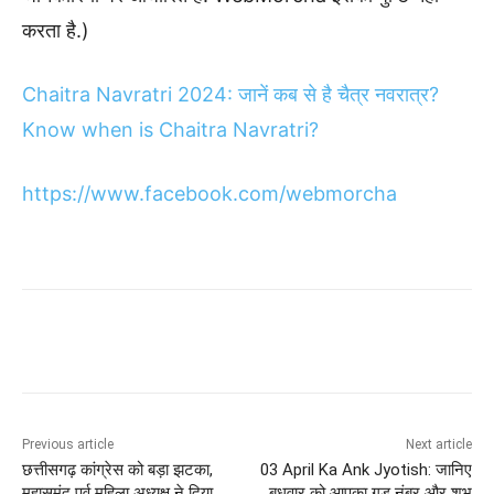
करता है.)
Chaitra Navratri 2024: जानें कब से है चैत्र नवरात्र?
Know when is Chaitra Navratri?
https://www.facebook.com/webmorcha
Previous article
Next article
छत्तीसगढ़ कांग्रेस को बड़ा झटका,
03 April Ka Ank Jyotish: जानिए
महासमुंद पूर्व महिला अध्यक्ष ने दिया
बुधवार को आपका गुड नंबर और शुभ