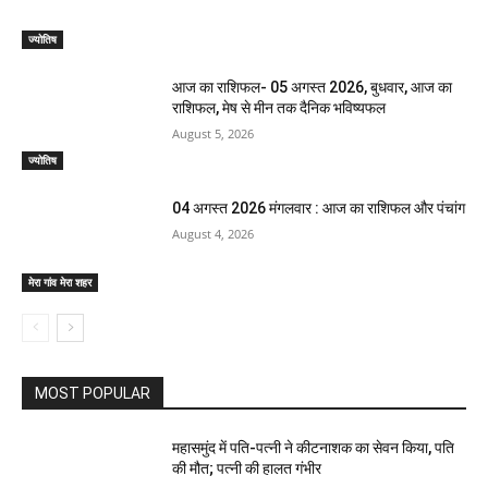
ज्योतिष
आज का राशिफल- 05 अगस्त 2026, बुधवार, आज का
राशिफल, मेष से मीन तक दैनिक भविष्यफल
August 5, 2026
ज्योतिष
04 अगस्त 2026 मंगलवार : आज का राशिफल और पंचांग
August 4, 2026
मेरा गांव मेरा शहर
MOST POPULAR
महासमुंद में पति-पत्नी ने कीटनाशक का सेवन किया, पति
की मौत; पत्नी की हालत गंभीर