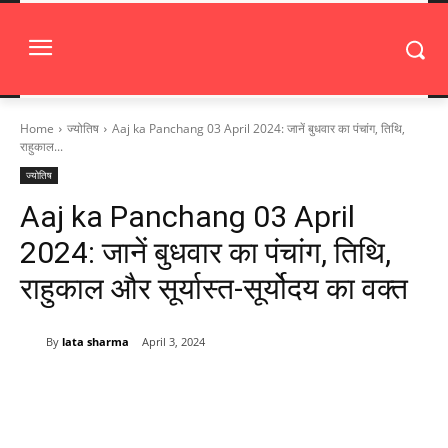
Home
ज्योतिष
Aaj ka Panchang 03 April 2024: जानें बुधवार का पंचांग, तिथि,
राहुकाल...
ज्योतिष
Aaj ka Panchang 03 April
2024: जानें बुधवार का पंचांग, तिथि,
राहुकाल और सूर्यास्त-सूर्योदय का वक्त
By
lata sharma
April 3, 2024