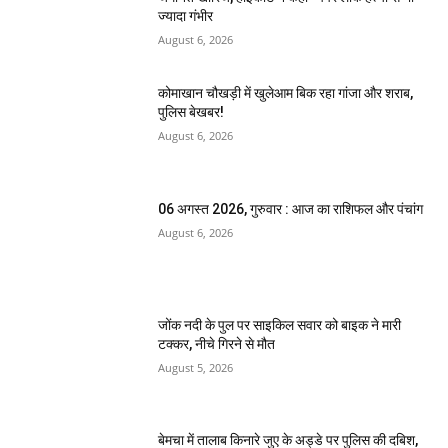
ज्यादा गंभीर
August 6, 2026
कोमाखान चौखड़ी में खुलेआम बिक रहा गांजा और शराब,
पुलिस बेखबर!
August 6, 2026
06 अगस्त 2026, गुरुवार : आज का राशिफल और पंचांग
August 6, 2026
जोंक नदी के पुल पर साइकिल सवार को बाइक ने मारी
टक्कर, नीचे गिरने से मौत
August 5, 2026
बेमचा में तालाब किनारे जुए के अड्डे पर पुलिस की दबिश,