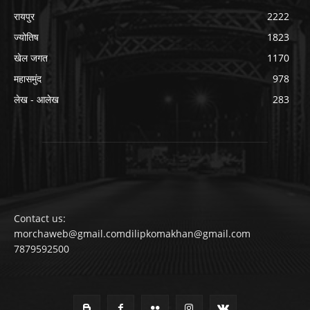
रायपुर
2222
ज्योतिष
1823
खेल जगत
1170
महासमुंद
978
लेख - आलेख
283
Contact us:
morchaweb@gmail.comdilipkomakhan@gmail.com
7879592500