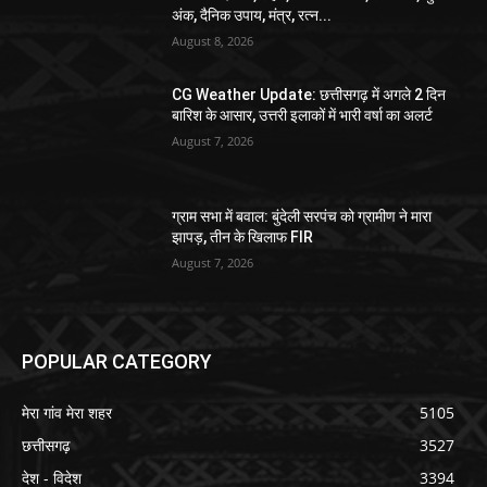
अंक, दैनिक उपाय, मंत्र, रत्न...
August 8, 2026
CG Weather Update: छत्तीसगढ़ में अगले 2 दिन
बारिश के आसार, उत्तरी इलाकों में भारी वर्षा का अलर्ट
August 7, 2026
ग्राम सभा में बवाल: बुंदेली सरपंच को ग्रामीण ने मारा
झापड़, तीन के खिलाफ FIR
August 7, 2026
POPULAR CATEGORY
मेरा गांव मेरा शहर
5105
छत्तीसगढ़
3527
देश - विदेश
3394