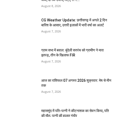
August 8, 2026
CG Weather Update: छत्तीसगढ़ में अगले 2 दिन
बारिश के आसार, उत्तरी इलाकों में भारी वर्षा का अलर्ट
August 7, 2026
ग्राम सभा में बवाल: बुंदेली सरपंच को ग्रामीण ने मारा
झापड़, तीन के खिलाफ FIR
August 7, 2026
आज का राशिफल 07 अगस्त 2026 शुक्रवार: मेष से मीन
तक
August 7, 2026
महासमुंद में पति-पत्नी ने कीटनाशक का सेवन किया, पति
की मौत; पत्नी की हालत गंभीर