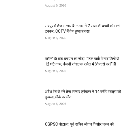
August 6, 2026
रायपुर में तेज रफ्तार वैगनआर ने 7 साल की बच्ची को मारी
टक्कर, CCTV में कैद हुआ हादसा
August 6, 2026
मशीनों के बीच बचपन का सौदा! मेटल पार्क में नाबालिगों से
12 घंटे काम, कंपनी संचालक समेत 4 ठेकेदारों पर FIR
August 6, 2026
अवैध रेत से भरे तेज रफ्तार ट्रैक्टर ने 14 वर्षीय छात्रा को
कुचला, मौके पर मौत
August 6, 2026
CGPSC घोटाला: पूर्व सचिव जीवन किशोर ध्रुव की