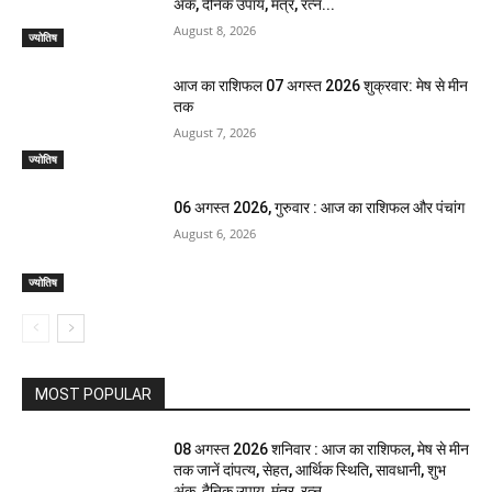
अंक, दैनिक उपाय, मंत्र, रत्न...
August 8, 2026
ज्योतिष
आज का राशिफल 07 अगस्त 2026 शुक्रवार: मेष से मीन
तक
August 7, 2026
ज्योतिष
06 अगस्त 2026, गुरुवार : आज का राशिफल और पंचांग
August 6, 2026
ज्योतिष
MOST POPULAR
08 अगस्त 2026 शनिवार : आज का राशिफल, मेष से मीन
तक जानें दांपत्य, सेहत, आर्थिक स्थिति, सावधानी, शुभ
अंक, दैनिक उपाय, मंत्र, रत्न...