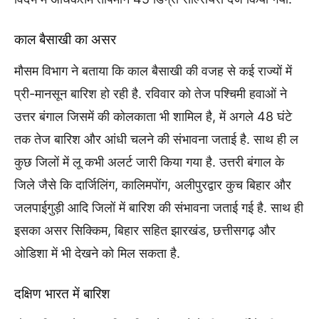
काल बैसाखी का असर
मौसम विभाग ने बताया कि काल बैसाखी की वजह से कई राज्यों में
प्री-मानसून बारिश हो रही है. रविवार को तेज पश्चिमी हवाओं ने
उत्तर बंगाल जिसमें की कोलकाता भी शामिल है, में अगले 48 घंटे
तक तेज बारिश और आंधी चलने की संभावना जताई है. साथ ही ल
कुछ जिलों में लू कभी अलर्ट जारी किया गया है. उत्तरी बंगाल के
जिले जैसे कि दार्जिलिंग, कालिमपोंग, अलीपुरद्वार कुच बिहार और
जलपाईगुड़ी आदि जिलों में बारिश की संभावना जताई गई है. साथ ही
इसका असर सिक्किम, बिहार सहित झारखंड, छत्तीसगढ़ और
ओडिशा में भी देखने को मिल सकता है.
दक्षिण भारत में बारिश