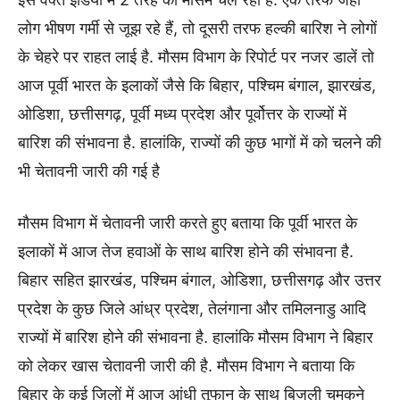
लोग भीषण गर्मी से जूझ रहे हैं, तो दूसरी तरफ हल्की बारिश ने लोगों
के चेहरे पर राहत लाई है. मौसम विभाग के रिपोर्ट पर नजर डालें तो
आज पूर्वी भारत के इलाकों जैसे कि बिहार, पश्चिम बंगाल, झारखंड,
ओडिशा, छत्तीसगढ़, पूर्वी मध्य प्रदेश और पूर्वोत्तर के राज्यों में
बारिश की संभावना है. हालांकि, राज्यों की कुछ भागों में को चलने की
भी चेतावनी जारी की गई है
मौसम विभाग में चेतावनी जारी करते हुए बताया कि पूर्वी भारत के
इलाकों में आज तेज हवाओं के साथ बारिश होने की संभावना है.
बिहार सहित झारखंड, पश्चिम बंगाल, ओडिशा, छत्तीसगढ़ और उत्तर
प्रदेश के कुछ जिले आंध्र प्रदेश, तेलंगाना और तमिलनाडु आदि
राज्यों में बारिश होने की संभावना है. हालांकि मौसम विभाग ने बिहार
को लेकर खास चेतावनी जारी की है. मौसम विभाग ने बताया कि
बिहार के कई जिलों में आज आंधी तूफान के साथ बिजली चमकने