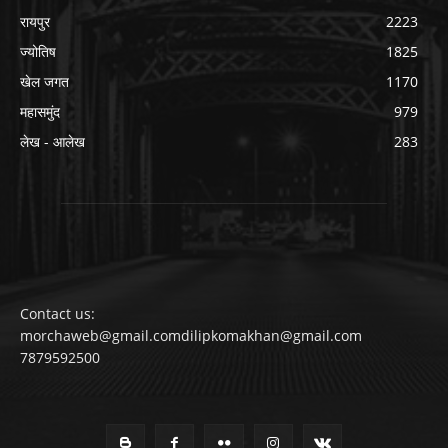
रायपुर
2223
ज्योतिष
1825
खेल जगत
1170
महासमुंद
979
लेख - आलेख
283
Contact us:
morchaweb@gmail.comdilipkomakhan@gmail.com
7879592500