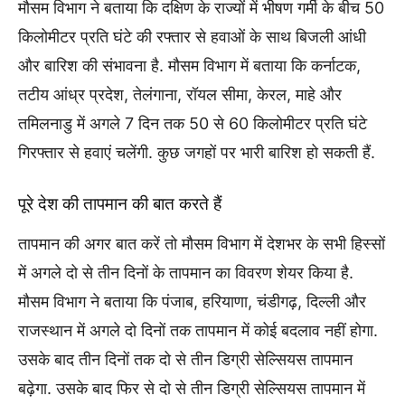
मौसम विभाग ने बताया कि दक्षिण के राज्यों में भीषण गर्मी के बीच 50
किलोमीटर प्रति घंटे की रफ्तार से हवाओं के साथ बिजली आंधी
और बारिश की संभावना है. मौसम विभाग में बताया कि कर्नाटक,
तटीय आंध्र प्रदेश, तेलंगाना, रॉयल सीमा, केरल, माहे और
तमिलनाडु में अगले 7 दिन तक 50 से 60 किलोमीटर प्रति घंटे
गिरफ्तार से हवाएं चलेंगी. कुछ जगहों पर भारी बारिश हो सकती हैं.
पूरे देश की तापमान की बात करते हैं
तापमान की अगर बात करें तो मौसम विभाग में देशभर के सभी हिस्सों
में अगले दो से तीन दिनों के तापमान का विवरण शेयर किया है.
मौसम विभाग ने बताया कि पंजाब, हरियाणा, चंडीगढ़, दिल्ली और
राजस्थान में अगले दो दिनों तक तापमान में कोई बदलाव नहीं होगा.
उसके बाद तीन दिनों तक दो से तीन डिग्री सेल्सियस तापमान
बढ़ेगा. उसके बाद फिर से दो से तीन डिग्री सेल्सियस तापमान में