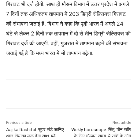
गिरावट भी दर्ज होगी. साथ ही मौसम विभाग में उत्तर प्रदेश में अगले
7 दिनों तक अधिकतम तापमान में 203 डिग्री सेल्सियस गिरावट
की संभावना जताई है. विभाग ने कहा कि पूर्वी भारत में अगले 24
घंटे से लेकर 2 दिनों तक तापमान में दो से तीन डिग्री सेल्सियस की
गिरावट दर्ज की जाएगी. वहीं, गुजरात में तापमान बढ़ने की संभावना
जताई गई है कि मध्य भारत में भी तापमान बढ़ेगा.
Previous article
Next article
Aaj ka Rashifal: सुपर संडे जानिए
Wekly horoscope: सिंह, मीन राशि
आज किनका लक देगा साथ, पढें
के लिए गोल्डन समय, ये राशि के लोग