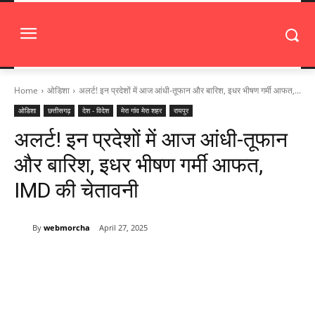
Home
ओडिशा
अलर्ट! इन प्रदेशों में आज आंधी-तूफान और बारिश, इधर भीषण गर्मी आफत,...
ओडिशा
छत्तीसगढ़
देश - विदेश
मेरा गांव मेरा शहर
रायपुर
अलर्ट! इन प्रदेशों में आज आंधी-तूफान
और बारिश, इधर भीषण गर्मी आफत,
IMD की चेतावनी
By
webmorcha
April 27, 2025