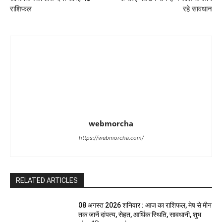
राशिफल
रहे सावधान
webmorcha
https://webmorcha.com/
RELATED ARTICLES
08 अगस्त 2026 शनिवार : आज का राशिफल, मेष से मीन
तक जानें दांपत्य, सेहत, आर्थिक स्थिति, सावधानी, शुभ