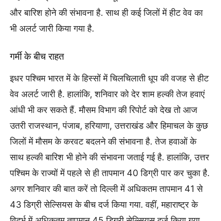
और बारिश होने की संभावना है. साथ ही कई जिलों में हीट वेव का
भी अलर्ट जारी किया गया है.
गर्मी के बीच राहत
इधर पश्चिम भारत में के हिस्सों में चिलचिलाती धूप की वजह से हीट
वेव अलर्ट जारी है. हालांकि, शनिवार को देर शाम हल्की तेज हवाएं
आंधी भी कर सकते हैं. मौसम विभाग की रिपोर्ट को देख तो आज
उतरी राजस्थान, पंजाब, हरियाणा, उत्तराखंड और हिमाचल के कुछ
जिलों में मौसम के करवट बदलने की संभावना है. तेज हवाओं के
साथ हल्की बारिश भी होने की संभावना जताई गई है. हालांकि, उत्तर
पश्चिम के राज्यों में पहले से ही तापमान 40 डिग्री पार कर चुका है.
अगर शनिवार की बात करें तो दिल्ली में अधिकतम तापमान 41 से
43 डिग्री सेल्सियस के बीच दर्ज किया गया. वहीं, महाराष्ट्र के
विदर्भ में अधिकतम तापमान 45 डिग्री सेल्सियस दर्ज किया गया.