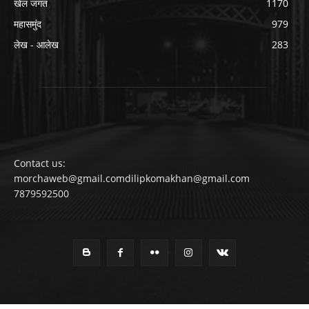
खेल जगत
1170
महासमुंद
979
लेख - आलेख
283
Contact us:
morchaweb@gmail.comdilipkomakhan@gmail.com
7879592500