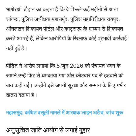
भागीरथी चौहान का कहना है कि वे पिछले कई महीनों से थाना
सांकरा, पुलिस अधीक्षक महासमुंद, पुलिस महानिरीक्षक रायपुर,
ऑनलाइन शिकायत पोर्टल और व्हाट्सएप के माध्यम से शिकायत
करते आ रहे हैं, लेकिन आरोपियों के खिलाफ कोई प्रभावी कार्रवाई
नहीं हुई है।
पीड़ित ने आरोप लगाया कि 5 जून 2026 को पंचायत भवन के
सामने उन्हें फिर से धमकाया गया और कोटवार पद से हटवाने की
बात कही गई। उन्होंने इसे अपनी सुरक्षा और सम्मान के लिए गंभीर
खतरा बताया है।
महासमुंद: कथित वसूली मामले में आरक्षक लाइन अटैच, जांच शुरू
अनुसूचित जाति आयोग से लगाई गुहार