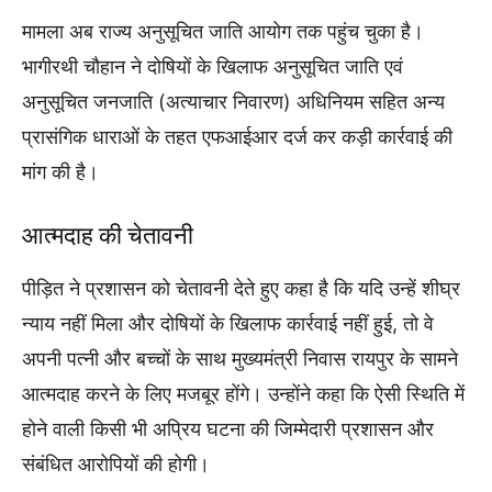
मामला अब राज्य अनुसूचित जाति आयोग तक पहुंच चुका है।
भागीरथी चौहान ने दोषियों के खिलाफ अनुसूचित जाति एवं
अनुसूचित जनजाति (अत्याचार निवारण) अधिनियम सहित अन्य
प्रासंगिक धाराओं के तहत एफआईआर दर्ज कर कड़ी कार्रवाई की
मांग की है।
आत्मदाह की चेतावनी
पीड़ित ने प्रशासन को चेतावनी देते हुए कहा है कि यदि उन्हें शीघ्र
न्याय नहीं मिला और दोषियों के खिलाफ कार्रवाई नहीं हुई, तो वे
अपनी पत्नी और बच्चों के साथ मुख्यमंत्री निवास रायपुर के सामने
आत्मदाह करने के लिए मजबूर होंगे। उन्होंने कहा कि ऐसी स्थिति में
होने वाली किसी भी अप्रिय घटना की जिम्मेदारी प्रशासन और
संबंधित आरोपियों की होगी।