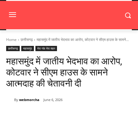
Home
छत्तीसगढ़
महासमुंद में जातीय भेदभाव का आरोप, कोटवार ने सीएम हाउस के सामने...
छत्तीसगढ़
महासमुंद
मेरा गांव मेरा शहर
महासमुंद में जातीय भेदभाव का आरोप,
कोटवार ने सीएम हाउस के सामने
आत्मदाह की चेतावनी दी
By
webmorcha
June 6, 2026