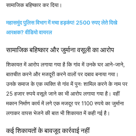
सामाजिक बहिष्कार कर दिया।
महासमुंद पुलिस विभाग में मचा हड़कंप! 2500 रुपए लेते दिखे
आरक्षक? वीडियो वायरल
सामाजिक बहिष्कार और जुर्माना वसूली का आरोप
शिकायत में आरोप लगाया गया है कि गांव में उनके घर आने-जाने,
बातचीत करने और मजदूरी करने वालों पर दबाव बनाया गया।
उनके समाज के एक व्यक्ति से गांव में पुनः शामिल करने के नाम पर
25 हजार रुपये वसूले जाने का भी आरोप लगाया गया है। वहीं
मकान निर्माण कार्य में लगे एक मजदूर पर 1100 रुपये का जुर्माना
लगाकर वापस भेजने की बात भी शिकायत में कही गई है।
कई शिकायतों के बावजूद कार्रवाई नहीं