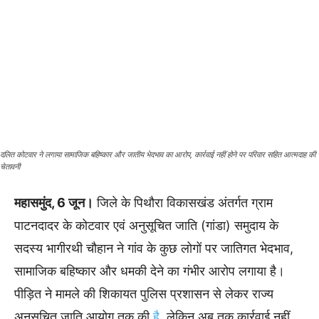
दलित कोटवार ने लगाया सामाजिक बहिष्कार और जातीय भेदभाव का आरोप, कार्रवाई नहीं होने पर परिवार सहित आत्मदाह की
चेतावनी
महासमुंद, 6 जून।
जिले के पिथौरा विकासखंड अंतर्गत ग्राम
पाटनदादर के कोटवार एवं अनुसूचित जाति (गांडा) समुदाय के
सदस्य भागीरथी चौहान ने गांव के कुछ लोगों पर जातिगत भेदभाव,
सामाजिक बहिष्कार और धमकी देने का गंभीर आरोप लगाया है।
पीड़ित ने मामले की शिकायत पुलिस प्रशासन से लेकर राज्य
अनुसूचित जाति आयोग तक की
है
, लेकिन अब तक कार्रवाई नहीं