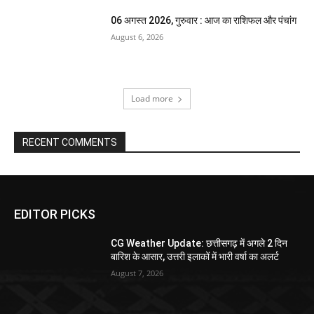
06 अगस्त 2026, गुरुवार : आज का राशिफल और पंचांग
August 6, 2026
Load more
RECENT COMMENTS
EDITOR PICKS
CG Weather Update: छत्तीसगढ़ में अगले 2 दिन
बारिश के आसार, उत्तरी इलाकों में भारी वर्षा का अलर्ट
August 7, 2026