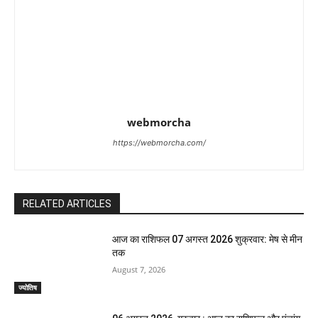
webmorcha
https://webmorcha.com/
RELATED ARTICLES
आज का राशिफल 07 अगस्त 2026 शुक्रवार: मेष से मीन
तक
August 7, 2026
ज्योतिष