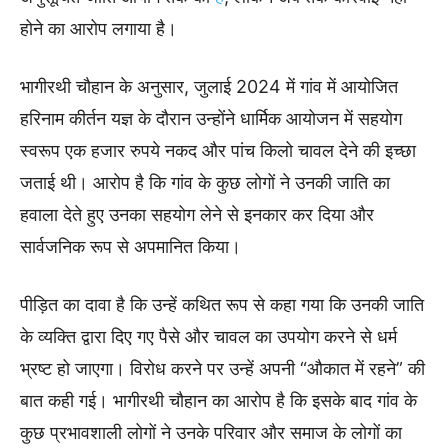
होने का आरोप लगाया है।
भागीरथी चौहान के अनुसार, जुलाई 2024 में गांव में आयोजित
हरिनाम कीर्तन यज्ञ के दौरान उन्होंने धार्मिक आयोजन में सहयोग
स्वरूप एक हजार रुपये नकद और पांच किलो चावल देने की इच्छा
जताई थी। आरोप है कि गांव के कुछ लोगों ने उनकी जाति का
हवाला देते हुए उनका सहयोग लेने से इनकार कर दिया और
सार्वजनिक रूप से अपमानित किया।
पीड़ित का दावा है कि उन्हें कथित रूप से कहा गया कि उनकी जाति
के व्यक्ति द्वारा दिए गए पैसे और चावल का उपयोग करने से धर्म
भ्रष्ट हो जाएगा। विरोध करने पर उन्हें अपनी “औकात में रहने” की
बात कही गई। भागीरथी चौहान का आरोप है कि इसके बाद गांव के
कुछ प्रभावशाली लोगों ने उनके परिवार और समाज के लोगों का