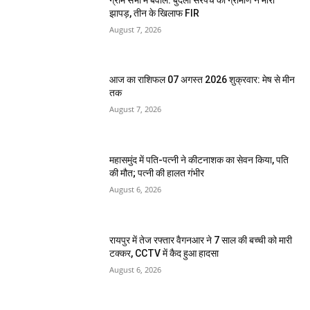
झापड़, तीन के खिलाफ FIR
August 7, 2026
आज का राशिफल 07 अगस्त 2026 शुक्रवार: मेष से मीन
तक
August 7, 2026
महासमुंद में पति-पत्नी ने कीटनाशक का सेवन किया, पति
की मौत; पत्नी की हालत गंभीर
August 6, 2026
रायपुर में तेज रफ्तार वैगनआर ने 7 साल की बच्ची को मारी
टक्कर, CCTV में कैद हुआ हादसा
August 6, 2026