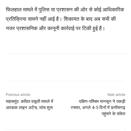
फिलहाल मामले में पुलिस या प्रशासन की ओर से कोई आधिकारिक
प्रतिक्रिया सामने नहीं आई है। शिकायत के बाद अब सभी की
नजर प्रशासनिक और कानूनी कार्रवाई पर टिकी हुई है।
Previous article
Next article
महासमुंद: कथित वसूली मामले में
दक्षिण-पश्चिम मानसून ने पकड़ी
आरक्षक लाइन अटैच, जांच शुरू
रफ्तार, अगले 4-5 दिनों में छत्तीसगढ़
पहुंचने के संकेत