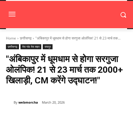
Home
छत्तीसगढ़
"अंबिकापुर में धूमधाम से होगा सरगुजा ओलंपिक! 21 से 23 मार्च तक...
छत्तीसगढ़
मेरा गांव मेरा शहर
रायपुर
"अंबिकापुर में धूमधाम से होगा सरगुजा
ओलंपिक! 21 से 23 मार्च तक 2000+
खिलाड़ी, CM करेंगे उद्घाटन!"
By
webmorcha
March 20, 2026