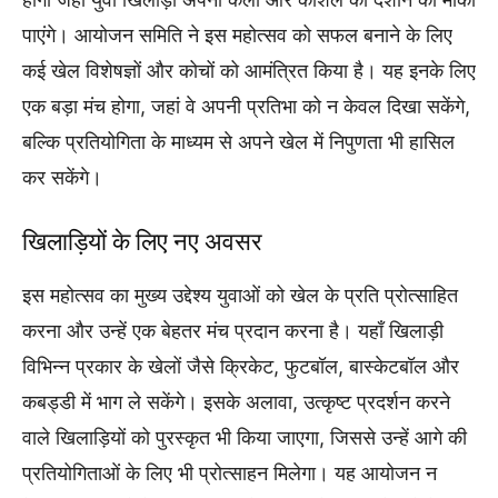
पाएंगे। आयोजन समिति ने इस महोत्सव को सफल बनाने के लिए
कई खेल विशेषज्ञों और कोचों को आमंत्रित किया है। यह इनके लिए
एक बड़ा मंच होगा, जहां वे अपनी प्रतिभा को न केवल दिखा सकेंगे,
बल्कि प्रतियोगिता के माध्यम से अपने खेल में निपुणता भी हासिल
कर सकेंगे।
खिलाड़ियों के लिए नए अवसर
इस महोत्सव का मुख्य उद्देश्य युवाओं को खेल के प्रति प्रोत्साहित
करना और उन्हें एक बेहतर मंच प्रदान करना है। यहाँ खिलाड़ी
विभिन्न प्रकार के खेलों जैसे क्रिकेट, फुटबॉल, बास्केटबॉल और
कबड्डी में भाग ले सकेंगे। इसके अलावा, उत्कृष्ट प्रदर्शन करने
वाले खिलाड़ियों को पुरस्कृत भी किया जाएगा, जिससे उन्हें आगे की
प्रतियोगिताओं के लिए भी प्रोत्साहन मिलेगा। यह आयोजन न