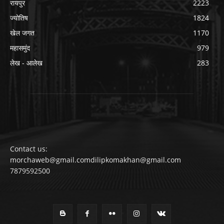
रायपुर
2223
ज्योतिष
1824
खेल जगत
1170
महासमुंद
979
लेख - आलेख
283
Contact us:
morchaweb@gmail.comdilipkomakhan@gmail.com
7879592500