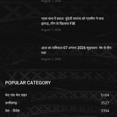
August 7, 2026
ग्राम सभा में बवाल: बुंदेली सरपंच को ग्रामीण ने मारा
झापड़, तीन के खिलाफ FIR
August 7, 2026
आज का राशिफल 07 अगस्त 2026 शुक्रवार: मेष से मीन
तक
August 7, 2026
POPULAR CATEGORY
मेरा गांव मेरा शहर
5104
छत्तीसगढ़
3527
देश - विदेश
3394