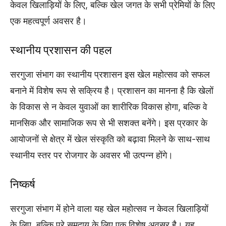
केवल खिलाड़ियों के लिए, बल्कि खेल जगत के सभी प्रेमियों के लिए
एक महत्वपूर्ण अवसर है।
स्थानीय प्रशासन की पहल
सरगुजा संभाग का स्थानीय प्रशासन इस खेल महोत्सव को सफल
बनाने में विशेष रूप से सक्रिय है। प्रशासन का मानना है कि खेलों
के विकास से न केवल युवाओं का शारीरिक विकास होगा, बल्कि वे
मानसिक और सामाजिक रूप से भी सशक्त बनेंगे। इस प्रकार के
आयोजनों से क्षेत्र में खेल संस्कृति को बढ़ावा मिलने के साथ-साथ
स्थानीय स्तर पर रोजगार के अवसर भी उत्पन्न होंगे।
निष्कर्ष
सरगुजा संभाग में होने वाला यह खेल महोत्सव न केवल खिलाड़ियों
के लिए, बल्कि पूरे समुदाय के लिए एक विशेष अवसर है। यह