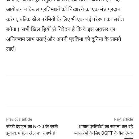
आयोजन न केवल प्रतिभाओं को निखारने का एक मंच प्रदान
करेगा, बल्कि खेल प्रेमियों के लिए भी एक नई प्रेरणा का स्रोत
बनेगा। सभी खिलाड़ियों से निवेदन है कि वे इस अवसर का
अधिकतम लाभ उठाएं और अपनी प्रतिभा को दुनिया के सामने
लाएं।
Previous article
Next article
सोफी देवाइन का NZ20 के प्रति
आयात प्रतिबंधों का सामना कर रहे
झुकाव, महिला खेल का समर्थन!
व्यापारियों के लिए DGFT के वैकल्पिक