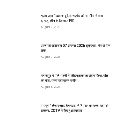
ग्राम सभा में बवाल: बुंदेली सरपंच को ग्रामीण ने मारा
झापड़, तीन के खिलाफ FIR
August 7, 2026
आज का राशिफल 07 अगस्त 2026 शुक्रवार: मेष से मीन
तक
August 7, 2026
महासमुंद में पति-पत्नी ने कीटनाशक का सेवन किया, पति
की मौत; पत्नी की हालत गंभीर
August 6, 2026
रायपुर में तेज रफ्तार वैगनआर ने 7 साल की बच्ची को मारी
टक्कर, CCTV में कैद हुआ हादसा