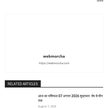
उपाय
webmorcha
https://webmorcha.com
RELATED ARTICLES
आज का राशिफल 07 अगस्त 2026 शुक्रवार: मेष से मीन
तक
August 7, 2026