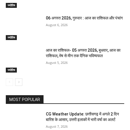
ज्योतिष
06 अगस्त 2026, गुरुवार : आज का राशिफल और पंचांग
August 6, 2026
ज्योतिष
आज का राशिफल- 05 अगस्त 2026, बुधवार, आज का
राशिफल, मेष से मीन तक दैनिक भविष्यफल
August 5, 2026
ज्योतिष
MOST POPULAR
CG Weather Update: छत्तीसगढ़ में अगले 2 दिन
बारिश के आसार, उत्तरी इलाकों में भारी वर्षा का अलर्ट
August 7, 2026