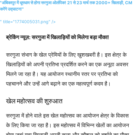
"अंबिकापुर में धूमधाम से होगा सरगुजा ओलंपिक! 21 से 23 मार्च तक 2000+ खिलाड़ी, CM
करेंगे उद्घाटन!"
" title="1774005031.png" />
ब्रेकिंग न्यूज़: सरगुजा में खिलाड़ियों को मिलेगा बड़ा मौका!
सरगुजा संभाग के खेल प्रेमियों के लिए खुशखबरी है। इस क्षेत्र के
खिलाड़ियों को अपनी प्रतिभा प्रदर्शित करने का एक अनूठा अवसर
मिलने जा रहा है। यह आयोजन स्थानीय स्तर पर प्रतिभा को
पहचानने और उन्हें आगे बढ़ाने का एक महत्वपूर्ण कदम है।
खेल महोत्सव की शुरुआत
सरगुजा में होने वाले इस खेल महोत्सव का आयोजन क्षेत्र के विकास
के लिए किया जा रहा है। इस महोत्सव में विभिन्न खेलों का आयोजन
होगा जहां युवा खिलाड़ी अपनी कला और कौशल को दर्शाने का मौका