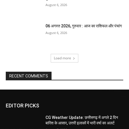
August 6, 2026
06 अगस्त 2026, गुरुवार : आज का राशिफल और पंचांग
August 6, 2026
Load more
RECENT COMMENTS
EDITOR PICKS
CG Weather Update: छत्तीसगढ़ में अगले 2 दिन
बारिश के आसार, उत्तरी इलाकों में भारी वर्षा का अलर्ट