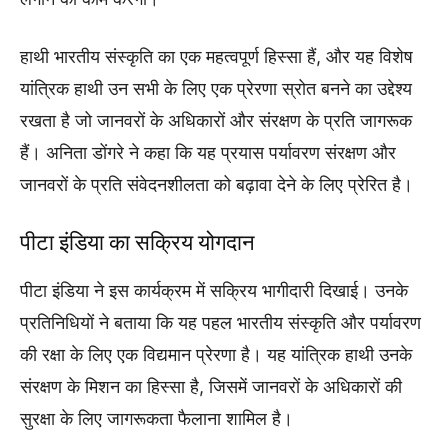
हाथी भारतीय संस्कृति का एक महत्वपूर्ण हिस्सा हैं, और यह विशेष
यांत्रिक हाथी उन सभी के लिए एक प्रेरणा स्रोत बनने का उद्देश्य
रखता है जो जानवरों के अधिकारों और संरक्षण के प्रति जागरूक
हैं। अनिता डोंगरे ने कहा कि यह प्रयास पर्यावरण संरक्षण और
जानवरों के प्रति संवेदनशीलता को बढ़ावा देने के लिए प्रेरित है।
पीटा इंडिया का सक्रिय योगदान
पीटा इंडिया ने इस कार्यक्रम में सक्रिय भागीदारी दिखाई। उनके
प्रतिनिधियों ने बताया कि यह पहल भारतीय संस्कृति और पर्यावरण
की रक्षा के लिए एक विद्यमान प्रेरणा है। यह यांत्रिक हाथी उनके
संरक्षण के मिशन का हिस्सा है, जिसमें जानवरों के अधिकारों की
सुरक्षा के लिए जागरूकता फैलाना शामिल है।