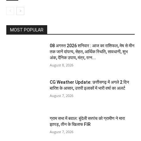
MOST POPULAR
08 अगस्त 2026 शनिवार : आज का राशिफल, मेष से मीन
तक जानें दांपत्य, सेहत, आर्थिक स्थिति, सावधानी, शुभ
अंक, दैनिक उपाय, मंत्र, रत्न...
August 8, 2026
CG Weather Update: छत्तीसगढ़ में अगले 2 दिन
बारिश के आसार, उत्तरी इलाकों में भारी वर्षा का अलर्ट
August 7, 2026
ग्राम सभा में बवाल: बुंदेली सरपंच को ग्रामीण ने मारा
झापड़, तीन के खिलाफ FIR
August 7, 2026