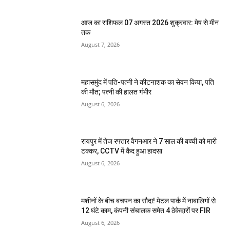
आज का राशिफल 07 अगस्त 2026 शुक्रवार: मेष से मीन
तक
August 7, 2026
महासमुंद में पति-पत्नी ने कीटनाशक का सेवन किया, पति
की मौत; पत्नी की हालत गंभीर
August 6, 2026
रायपुर में तेज रफ्तार वैगनआर ने 7 साल की बच्ची को मारी
टक्कर, CCTV में कैद हुआ हादसा
August 6, 2026
मशीनों के बीच बचपन का सौदा! मेटल पार्क में नाबालिगों से
12 घंटे काम, कंपनी संचालक समेत 4 ठेकेदारों पर FIR
August 6, 2026