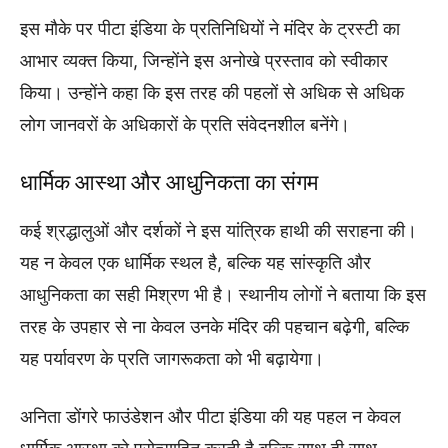
इस मौके पर पीटा इंडिया के प्रतिनिधियों ने मंदिर के ट्रस्टी का
आभार व्यक्त किया, जिन्होंने इस अनोखे प्रस्ताव को स्वीकार
किया। उन्होंने कहा कि इस तरह की पहलों से अधिक से अधिक
लोग जानवरों के अधिकारों के प्रति संवेदनशील बनेंगे।
धार्मिक आस्था और आधुनिकता का संगम
कई श्रद्धालुओं और दर्शकों ने इस यांत्रिक हाथी की सराहना की।
यह न केवल एक धार्मिक स्थल है, बल्कि यह सांस्कृति और
आधुनिकता का सही मिश्रण भी है। स्थानीय लोगों ने बताया कि इस
तरह के उपहार से ना केवल उनके मंदिर की पहचान बढ़ेगी, बल्कि
यह पर्यावरण के प्रति जागरूकता को भी बढ़ायेगा।
अनिता डोंगरे फाउंडेशन और पीटा इंडिया की यह पहल न केवल