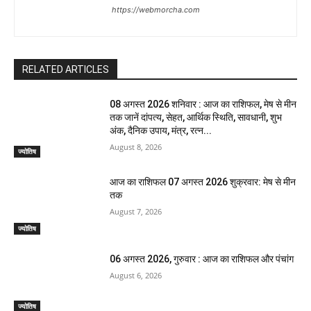
https://webmorcha.com
RELATED ARTICLES
08 अगस्त 2026 शनिवार : आज का राशिफल, मेष से मीन
तक जानें दांपत्य, सेहत, आर्थिक स्थिति, सावधानी, शुभ
अंक, दैनिक उपाय, मंत्र, रत्न...
August 8, 2026
ज्योतिष
आज का राशिफल 07 अगस्त 2026 शुक्रवार: मेष से मीन
तक
August 7, 2026
ज्योतिष
06 अगस्त 2026, गुरुवार : आज का राशिफल और पंचांग
August 6, 2026
ज्योतिष