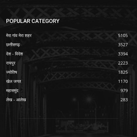
POPULAR CATEGORY
मेरा गांव मेरा शहर
5105
छत्तीसगढ़
3527
देश - विदेश
3394
रायपुर
2223
ज्योतिष
1825
खेल जगत
1170
महासमुंद
979
लेख - आलेख
283