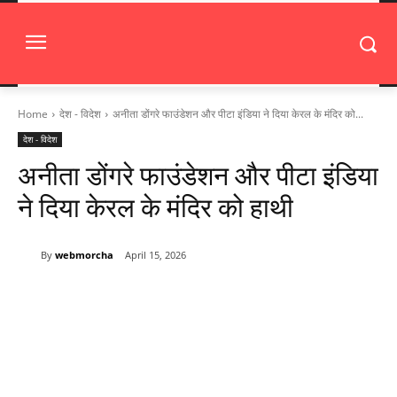
Home
देश - विदेश
अनीता डोंगरे फाउंडेशन और पीटा इंडिया ने दिया केरल के मंदिर को...
देश - विदेश
अनीता डोंगरे फाउंडेशन और पीटा इंडिया
ने दिया केरल के मंदिर को हाथी
By
webmorcha
April 15, 2026