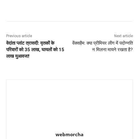
Previous article
Next article
वेदांता प्लांट त्रासदी: मृतकों के
वेंक्सहैम: क्या प्रीमियर लीग में पदोन्नति
परिवारों को 35 लाख, घायलों को 15
न मिलना मायने रखता है?
लाख मुआवजा!
webmorcha