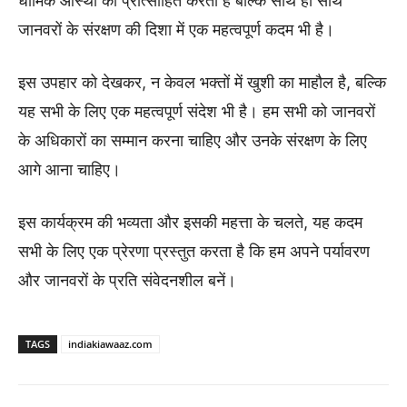
धार्मिक आस्था को प्रोत्साहित करती है बल्कि साथ ही साथ
जानवरों के संरक्षण की दिशा में एक महत्वपूर्ण कदम भी है।
इस उपहार को देखकर, न केवल भक्तों में खुशी का माहौल है, बल्कि
यह सभी के लिए एक महत्वपूर्ण संदेश भी है। हम सभी को जानवरों
के अधिकारों का सम्मान करना चाहिए और उनके संरक्षण के लिए
आगे आना चाहिए।
इस कार्यक्रम की भव्यता और इसकी महत्ता के चलते, यह कदम
सभी के लिए एक प्रेरणा प्रस्तुत करता है कि हम अपने पर्यावरण
और जानवरों के प्रति संवेदनशील बनें।
TAGS
indiakiawaaz.com