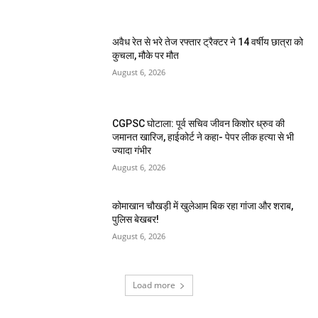
अवैध रेत से भरे तेज रफ्तार ट्रैक्टर ने 14 वर्षीय छात्रा को
कुचला, मौके पर मौत
August 6, 2026
CGPSC घोटाला: पूर्व सचिव जीवन किशोर ध्रुव की
जमानत खारिज, हाईकोर्ट ने कहा- पेपर लीक हत्या से भी
ज्यादा गंभीर
August 6, 2026
कोमाखान चौखड़ी में खुलेआम बिक रहा गांजा और शराब,
पुलिस बेखबर!
August 6, 2026
Load more