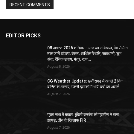
RECENT COMMENTS
EDITOR PICKS
08 अगस्त 2026 शनिवार : आज का राशिफल, मेष से मीन
तक जानें दांपत्य, सेहत, आर्थिक स्थिति, सावधानी, शुभ
अंक, दैनिक उपाय, मंत्र, रत्न...
August 8, 2026
CG Weather Update: छत्तीसगढ़ में अगले 2 दिन
बारिश के आसार, उत्तरी इलाकों में भारी वर्षा का अलर्ट
August 7, 2026
ग्राम सभा में बवाल: बुंदेली सरपंच को ग्रामीण ने मारा
झापड़, तीन के खिलाफ FIR
August 7, 2026