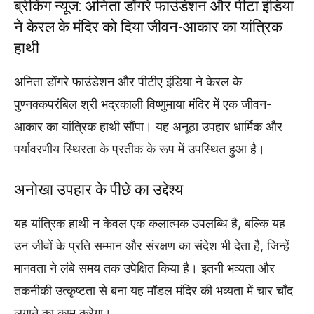
ब्रेकिंग न्यूज: अनिता डोंगरे फाउंडेशन और पीटा इंडिया
ने केरल के मंदिर को दिया जीवन-आकार का यांत्रिक
हाथी
अनिता डोंगरे फाउंडेशन और पीटीए इंडिया ने केरल के
पुण्नक्कपरंबिल श्री भद्रकाली विष्णुमाया मंदिर में एक जीवन-
आकार का यांत्रिक हाथी सौंपा। यह अनूठा उपहार धार्मिक और
पर्यावरणीय स्थिरता के प्रतीक के रूप में उपस्थित हुआ है।
अनोखा उपहार के पीछे का उद्देश्य
यह यांत्रिक हाथी न केवल एक कलात्मक उपलब्धि है, बल्कि यह
उन जीवों के प्रति सम्मान और संरक्षण का संदेश भी देता है, जिन्हें
मानवता ने लंबे समय तक उपेक्षित किया है। इतनी भव्यता और
तकनीकी उत्कृष्टता से बना यह मॉडल मंदिर की भव्यता में चार चाँद
लगाने का काम करेगा।