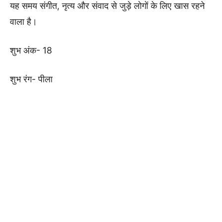
यह समय संगीत, नृत्य और संवाद से जुड़े लोगों के लिए खास रहने
वाला है।
शुभ अंक- 18
शुभ रंग- पीला