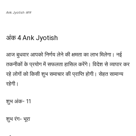
Ank Jyotish आज
अंक 4 Ank Jyotish
आज बुधवार आपको निर्णय लेने की क्षमता का लाभ मिलेगा। नई
तकनीकों के प्रयोग में सफलता हासिल करेंगे। विदेश से व्यापार कर
रहे लोगों को किसी शुभ समाचार की प्राप्ति होगी। सेहत सामान्य
रहेगी।
शुभ अंक- 11
शुभ रंग- भूरा