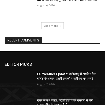
August 6, 2026
Load more
RECENT COMMENTS
EDITOR PICKS
CG Weather Update: छत्तीसगढ़ में अगले 2 दिन
बारिश के आसार, उत्तरी इलाकों में भारी वर्षा का अलर्ट
August 7, 2026
ग्राम सभा में बवाल: बुंदेली सरपंच को ग्रामीण ने मारा
झापड़, तीन के खिलाफ FIR