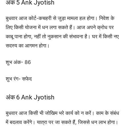
अंक 5 Ank Jyotish
बुधवार आज कोर्ट-कचहरी से जुड़ा मामला हल होगा। निवेश के
लिए किसी योजना में धन लगा सकते हैं। आज अपने क्रोध पर
काबू पाना होगा, नहीं तो नुकसान की संभावना है। घर में किसी नए
सदस्य का आगमन होगा।
शुभ अंक- 86
शुभ रंग- सफेद
अंक 6 Ank Jyotish
बुधवार आज किसी भी जोखिम भरे कार्य को न करें। काम के संबंध
में बदलाव करेंगे। यात्रा पर जा सकते हैं, जिससे धन लाभ होगा।