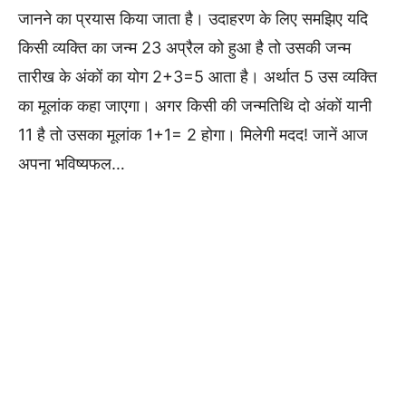
जानने का प्रयास किया जाता है। उदाहरण के लिए समझिए यदि
किसी व्यक्ति का जन्म 23 अप्रैल को हुआ है तो उसकी जन्म
तारीख के अंकों का योग 2+3=5 आता है। अर्थात 5 उस व्यक्ति
का मूलांक कहा जाएगा। अगर किसी की जन्मतिथि दो अंकों यानी
11 है तो उसका मूलांक 1+1= 2 होगा। मिलेगी मदद! जानें आज
अपना भविष्यफल…