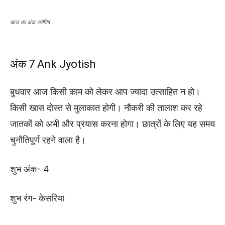
आज का अंक ज्योतिष
अंक 7 Ank Jyotish
बुधवार आज किसी काम को लेकर आप ज्यादा उत्साहित न हो।
किसी खास दोस्त से मुलाकात होगी। नौकरी की तालाश कर रहे
जातकों को अभी और प्रयास करना होगा। छात्रों के लिए यह समय
चुनौतिपूर्ण रहने वाला है।
शुभ अंक- 4
शुभ रंग- केसरिया