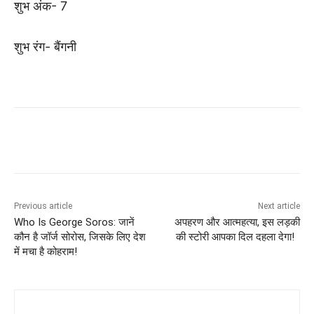
शुभ अंक- 7
शुभ रंग- बैंगनी
Previous article
Next article
Who Is George Soros: जानें
अपहरण और आत्महत्या, इस लड़की
कौन है जॉर्ज सोरोस, जिसके लिए देश
की स्टोरी आपका दिल दहला देगा!
में मचा है कोहराम!