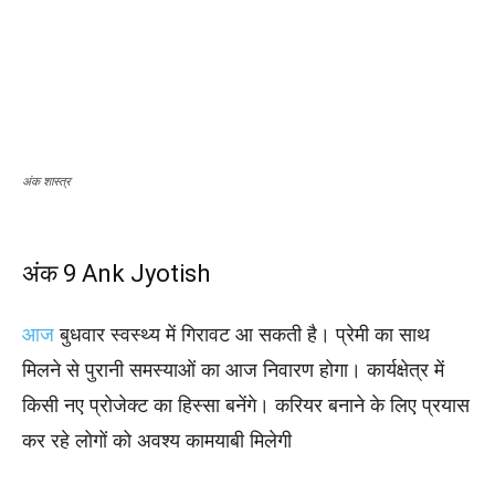
अंक शास्त्र
अंक 9 Ank Jyotish
आज
बुधवार स्वस्थ्य में गिरावट आ सकती है। प्रेमी का साथ
मिलने से पुरानी समस्याओं का आज निवारण होगा। कार्यक्षेत्र में
किसी नए प्रोजेक्ट का हिस्सा बनेंगे। करियर बनाने के लिए प्रयास
कर रहे लोगों को अवश्य कामयाबी मिलेगी