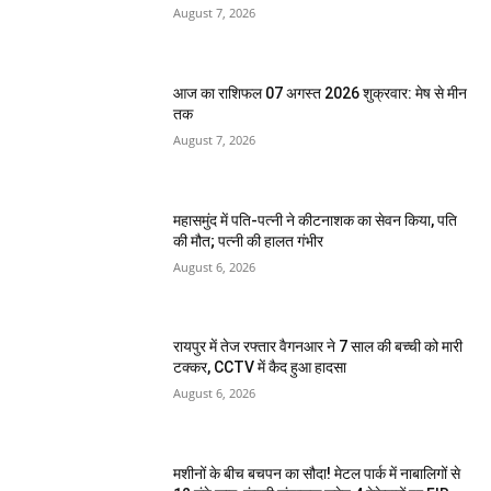
August 7, 2026
आज का राशिफल 07 अगस्त 2026 शुक्रवार: मेष से मीन
तक
August 7, 2026
महासमुंद में पति-पत्नी ने कीटनाशक का सेवन किया, पति
की मौत; पत्नी की हालत गंभीर
August 6, 2026
रायपुर में तेज रफ्तार वैगनआर ने 7 साल की बच्ची को मारी
टक्कर, CCTV में कैद हुआ हादसा
August 6, 2026
मशीनों के बीच बचपन का सौदा! मेटल पार्क में नाबालिगों से