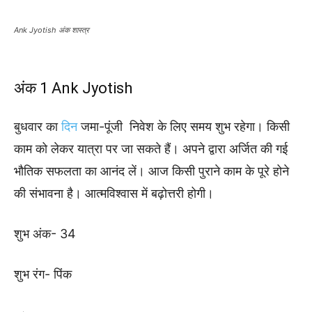
Ank Jyotish अंक शास्त्र
अंक 1 Ank Jyotish
बुधवार का
दिन
जमा-पूंजी निवेश के लिए समय शुभ रहेगा। किसी
काम को लेकर यात्रा पर जा सकते हैं। अपने द्वारा अर्जित की गई
भौतिक सफलता का आनंद लें। आज किसी पुराने काम के पूरे होने
की संभावना है। आत्मविश्वास में बढ़ोत्तरी होगी।
शुभ अंक- 34
शुभ रंग- पिंक