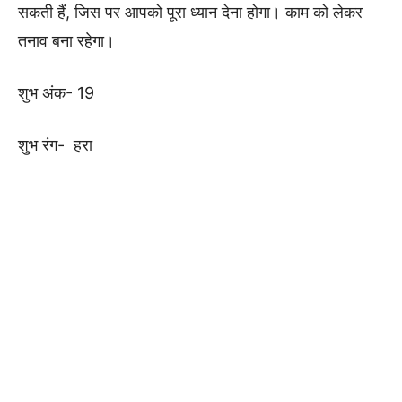
सकती हैं, जिस पर आपको पूरा ध्यान देना होगा। काम को लेकर
तनाव बना रहेगा।
शुभ अंक- 19
शुभ रंग- हरा