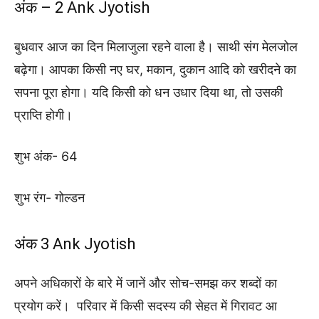
अंक – 2 Ank Jyotish
बुधवार आज का दिन मिलाजुला रहने वाला है। साथी संग मेलजोल
बढ़ेगा। आपका किसी नए घर, मकान, दुकान आदि को खरीदने का
सपना पूरा होगा। यदि किसी को धन उधार दिया था, तो उसकी
प्राप्ति होगी।
शुभ अंक- 64
शुभ रंग- गोल्डन
अंक 3 Ank Jyotish
अपने अधिकारों के बारे में जानें और सोच-समझ कर शब्दों का
प्रयोग करें। परिवार में किसी सदस्य की सेहत में गिरावट आ