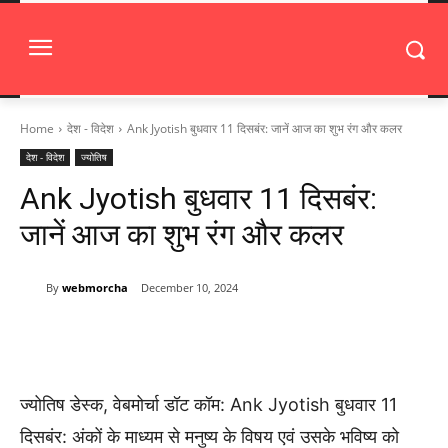
Home
देश - विदेश
Ank Jyotish बुधवार 11 दिसबंर: जानें आज का शुभ रंग और कलर
देश - विदेश
ज्योतिष
Ank Jyotish बुधवार 11 दिसबंर:
जानें आज का शुभ रंग और कलर
By
webmorcha
December 10, 2024
ज्योतिष डेस्क, वेबमोर्चा डॉट कॉम: Ank Jyotish बुधवार 11
दिसबंर: अंकों के माध्यम से मनुष्य के विषय एवं उसके भविष्य को