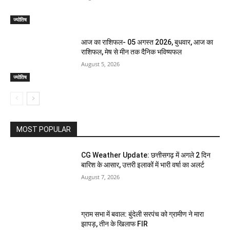
ज्योतिष
आज का राशिफल- 05 अगस्त 2026, बुधवार, आज का
राशिफल, मेष से मीन तक दैनिक भविष्यफल
August 5, 2026
ज्योतिष
MOST POPULAR
CG Weather Update: छत्तीसगढ़ में अगले 2 दिन
बारिश के आसार, उत्तरी इलाकों में भारी वर्षा का अलर्ट
August 7, 2026
ग्राम सभा में बवाल: बुंदेली सरपंच को ग्रामीण ने मारा
झापड़, तीन के खिलाफ FIR