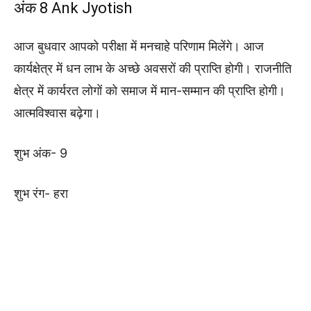
अंक 8 Ank Jyotish
आज बुधवार आपको परीक्षा में मनचाहे परिणाम मिलेंगे। आज
कार्यक्षेत्र में धन लाभ के अच्छे अवसरों की प्राप्ति होगी। राजनीति
क्षेत्र में कार्यरत लोगों को समाज में मान-सम्मान की प्राप्ति होगी।
आत्मविश्वास बढ़ेगा।
शुभ अंक- 9
शुभ रंग- हरा