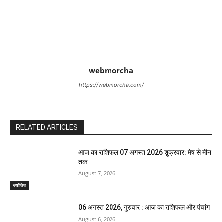
webmorcha
https://webmorcha.com/
RELATED ARTICLES
आज का राशिफल 07 अगस्त 2026 शुक्रवार: मेष से मीन
तक
August 7, 2026
ज्योतिष
06 अगस्त 2026, गुरुवार : आज का राशिफल और पंचांग
August 6, 2026