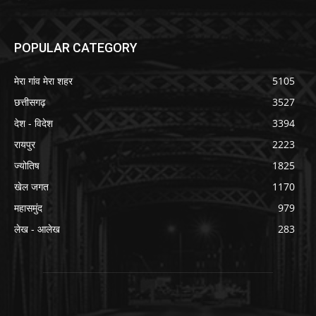
POPULAR CATEGORY
मेरा गांव मेरा शहर
5105
छत्तीसगढ़
3527
देश - विदेश
3394
रायपुर
2223
ज्योतिष
1825
खेल जगत
1170
महासमुंद
979
लेख - आलेख
283