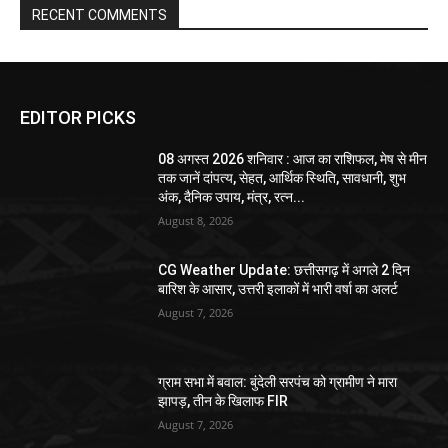
RECENT COMMENTS
EDITOR PICKS
08 अगस्त 2026 शनिवार : आज का राशिफल, मेष से मीन
तक जानें दांपत्य, सेहत, आर्थिक स्थिति, सावधानी, शुभ
अंक, दैनिक उपाय, मंत्र, रत्न...
August 8, 2026
CG Weather Update: छत्तीसगढ़ में अगले 2 दिन
बारिश के आसार, उत्तरी इलाकों में भारी वर्षा का अलर्ट
August 7, 2026
ग्राम सभा में बवाल: बुंदेली सरपंच को ग्रामीण ने मारा
झापड़, तीन के खिलाफ FIR
August 7, 2026