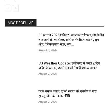
MOST POPULAR
08 अगस्त 2026 शनिवार : आज का राशिफल, मेष से मीन
तक जानें दांपत्य, सेहत, आर्थिक स्थिति, सावधानी, शुभ
अंक, दैनिक उपाय, मंत्र, रत्न...
August 8, 2026
CG Weather Update: छत्तीसगढ़ में अगले 2 दिन
बारिश के आसार, उत्तरी इलाकों में भारी वर्षा का अलर्ट
August 7, 2026
ग्राम सभा में बवाल: बुंदेली सरपंच को ग्रामीण ने मारा
झापड़, तीन के खिलाफ FIR
August 7, 2026