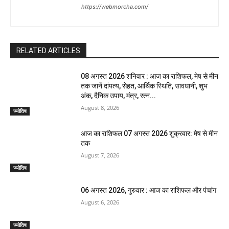
https://webmorcha.com/
RELATED ARTICLES
08 अगस्त 2026 शनिवार : आज का राशिफल, मेष से मीन
तक जानें दांपत्य, सेहत, आर्थिक स्थिति, सावधानी, शुभ
अंक, दैनिक उपाय, मंत्र, रत्न...
August 8, 2026
ज्योतिष
आज का राशिफल 07 अगस्त 2026 शुक्रवार: मेष से मीन
तक
August 7, 2026
ज्योतिष
06 अगस्त 2026, गुरुवार : आज का राशिफल और पंचांग
August 6, 2026
ज्योतिष