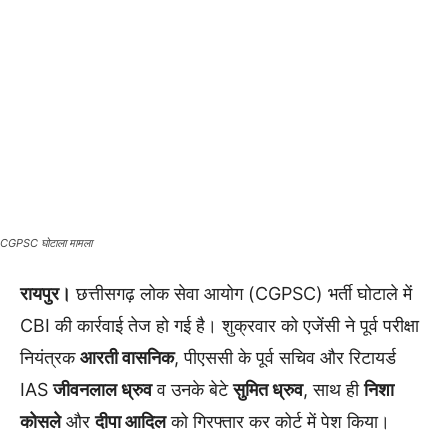
CGPSC घोटाला मामला
रायपुर।
छत्तीसगढ़ लोक सेवा आयोग (CGPSC) भर्ती घोटाले में
CBI की कार्रवाई तेज हो गई है। शुक्रवार को एजेंसी ने पूर्व परीक्षा
नियंत्रक
आरती वासनिक
, पीएससी के पूर्व सचिव और रिटायर्ड
IAS
जीवनलाल ध्रुव
व उनके बेटे
सुमित ध्रुव
, साथ ही
निशा
कोसले
और
दीपा आदिल
को गिरफ्तार कर कोर्ट में पेश किया।