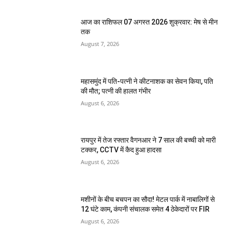
आज का राशिफल 07 अगस्त 2026 शुक्रवार: मेष से मीन
तक
August 7, 2026
महासमुंद में पति-पत्नी ने कीटनाशक का सेवन किया, पति
की मौत; पत्नी की हालत गंभीर
August 6, 2026
रायपुर में तेज रफ्तार वैगनआर ने 7 साल की बच्ची को मारी
टक्कर, CCTV में कैद हुआ हादसा
August 6, 2026
मशीनों के बीच बचपन का सौदा! मेटल पार्क में नाबालिगों से
12 घंटे काम, कंपनी संचालक समेत 4 ठेकेदारों पर FIR
August 6, 2026