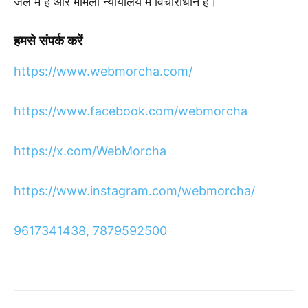
जेल में हैं और मामला न्यायालय में विचाराधीन है।
हमसे
संपर्क
करें
https://www.webmorcha.com/
https://www.facebook.com/webmorcha
https://x.com/WebMorcha
https://www.instagram.com/webmorcha/
9617341438, 7879592500