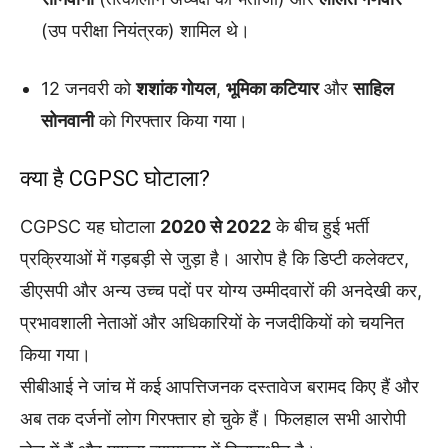
(उप परीक्षा नियंत्रक) शामिल थे।
12 जनवरी को
शशांक गोयल
,
भूमिका कटियार
और
साहिल
सोनवानी
को गिरफ्तार किया गया।
क्या है CGPSC घोटाला?
CGPSC यह घोटाला
2020 से 2022
के बीच हुई भर्ती
प्रक्रियाओं में गड़बड़ी से जुड़ा है। आरोप है कि डिप्टी कलेक्टर,
डीएसपी और अन्य उच्च पदों पर योग्य उम्मीदवारों की अनदेखी कर,
प्रभावशाली नेताओं और अधिकारियों के नजदीकियों को चयनित
किया गया।
सीबीआई ने जांच में कई आपत्तिजनक दस्तावेज बरामद किए हैं और
अब तक दर्जनों लोग गिरफ्तार हो चुके हैं। फिलहाल सभी आरोपी