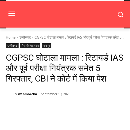
Home
छत्तीसगढ़
CGPSC घोटाला मामला : रिटायर्ड IAS और पूर्व परीक्षा नियंत्रक समेत 5...
छत्तीसगढ़
मेरा गांव मेरा शहर
रायपुर
CGPSC घोटाला मामला : रिटायर्ड IAS
और पूर्व परीक्षा नियंत्रक समेत 5
गिरफ्तार, CBI ने कोर्ट में किया पेश
By
webmorcha
September 19, 2025