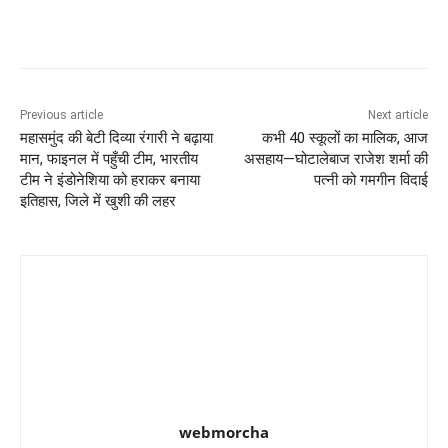
Previous article
Next article
महासमुंद की बेटी दिव्या रंगारी ने बढ़ाया
कभी 40 स्कूलों का मालिक, आज
मान, फाइनल में पहुँची टीम, भारतीय
असहाय—घोटालेबाज राजेश शर्मा की
टीम ने इंडोनेशिया को हराकर बनाया
पत्नी को गमगीन विदाई
इतिहास, जिले में खुशी की लहर
webmorcha