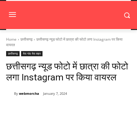
Home
छत्तीसगढ़
छत्तीसगढ़ न्यूड फोटो में छात्रा की फोटो लगा Instagram पर किया
वायरल
छत्तीसगढ़
मेरा गांव मेरा शहर
छत्तीसगढ़ न्यूड फोटो में छात्रा की फोटो
लगा Instagram पर किया वायरल
By
webmorcha
January 7, 2024