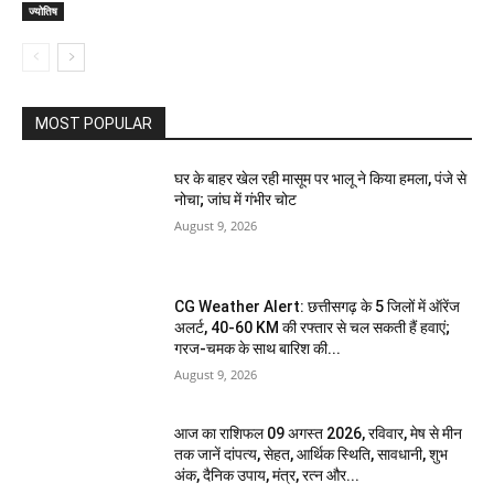
ज्योतिष
MOST POPULAR
घर के बाहर खेल रही मासूम पर भालू ने किया हमला, पंजे से
नोचा; जांघ में गंभीर चोट
August 9, 2026
CG Weather Alert: छत्तीसगढ़ के 5 जिलों में ऑरेंज
अलर्ट, 40-60 KM की रफ्तार से चल सकती हैं हवाएं;
गरज-चमक के साथ बारिश की...
August 9, 2026
आज का राशिफल 09 अगस्त 2026, रविवार, मेष से मीन
तक जानें दांपत्य, सेहत, आर्थिक स्थिति, सावधानी, शुभ
अंक, दैनिक उपाय, मंत्र, रत्न और...