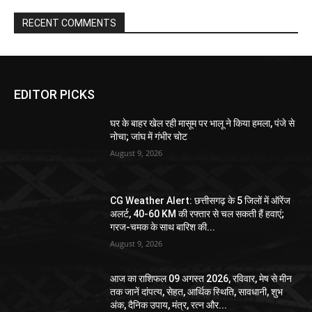
RECENT COMMENTS
EDITOR PICKS
घर के बाहर खेल रही मासूम पर भालू ने किया हमला, पंजे से
नोचा; जांघ में गंभीर चोट
August 9, 2026
CG Weather Alert: छत्तीसगढ़ के 5 जिलों में ऑरेंज
अलर्ट, 40-60 KM की रफ्तार से चल सकती हैं हवाएं;
गरज-चमक के साथ बारिश की...
August 9, 2026
आज का राशिफल 09 अगस्त 2026, रविवार, मेष से मीन
तक जानें दांपत्य, सेहत, आर्थिक स्थिति, सावधानी, शुभ
अंक, दैनिक उपाय, मंत्र, रत्न और...