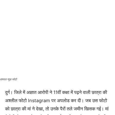
वायरल न्यूड फोटो
दुर्ग। जिले में अज्ञात आरोपी ने 11वीं कक्षा में पढ़ने वाली छात्रा की
अश्लील फोटो Instagram पर अपलोड कर दी। जब उस फोटो
को छात्रा की मां ने देखा, तो उनके पैरों तले जमीन खिसक गई। मां