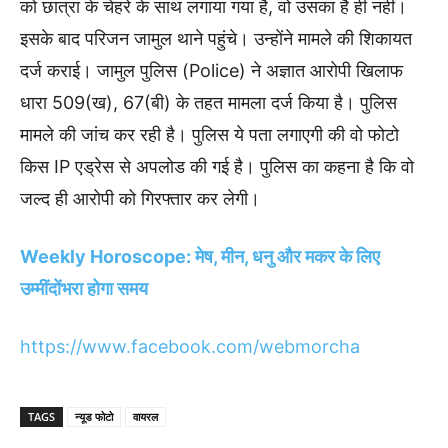
को छात्रा के चेहरे के साथ लगाया गया है, वो उसका है ही नहीं।
इसके बाद परिजन जामुल थाने पहुंचे। उन्होंने मामले की शिकायत
दर्ज कराई। जामुल पुलिस (Police) ने अज्ञात आरोपी खिलाफ
धारा 509(ख), 67(बी) के तहत मामला दर्ज किया है। पुलिस
मामले की जांच कर रही है। पुलिस ये पता लगाएगी की वो फोटो
किस IP एड्रेस से अपलोड की गई है। पुलिस का कहना है कि वो
जल्द ही आरोपी को गिरफ्तार कर लेगी।
Weekly Horoscope: मेष, मीन, धनु और मकर के लिए
उम्मींदोंभरा होगा समय
https://www.facebook.com/webmorcha
TAGS
न्यूड फोटो
वायरल