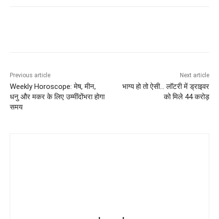
Previous article
Next article
Weekly Horoscope: मेष, मीन,
भाग्य हो तो ऐसी… लॉटरी में ड्राइवर
धनु और मकर के लिए उम्मींदोंभरा होगा
को मिले 44 करोड़
समय