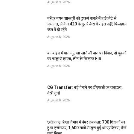
August 9, 2026
नरेंद्र नयन शास्त्री को दुष्कर्म मामले में हाईकोर्ट से
जमानत, लेकिन 420 के दूसरे केस में राहत नहीं; फिलहाल
जेल में ही रहेंगे
August 8, 2026
बागबाहरा में पान-गुटखा खाने की बात पर विवाद, दो युवकों
पर चाकू से हमला; तीन के खिलाफ FIR
August 8, 2026
CG Transfer: बड़े पैमाने पर डीएफओ का तबादला,
देखें सूची
August 8, 2026
छत्तीसगढ़ शिक्षा विभाग में बंपर तबादला: 700 शिक्षकों का
हुआ ट्रांसफर, 1,600 नामों से शुरू हुई थी प्रक्रिया, देखें
जंबो लिस्ट