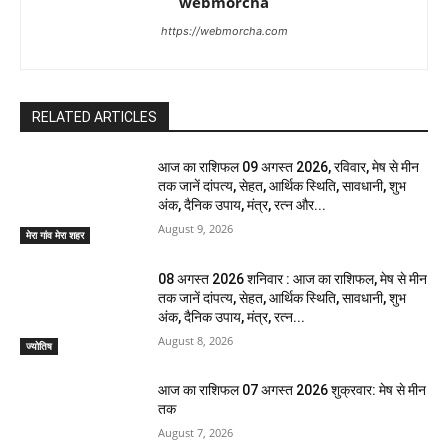
webmorcha
https://webmorcha.com
RELATED ARTICLES
आज का राशिफल 09 अगस्त 2026, रविवार, मेष से मीन
तक जानें दांपत्य, सेहत, आर्थिक स्थिति, सावधानी, शुभ
अंक, दैनिक उपाय, मंत्र, रत्न और...
August 9, 2026
मेरा गांव मेरा शहर
08 अगस्त 2026 शनिवार : आज का राशिफल, मेष से मीन
तक जानें दांपत्य, सेहत, आर्थिक स्थिति, सावधानी, शुभ
अंक, दैनिक उपाय, मंत्र, रत्न...
August 8, 2026
ज्योतिष
आज का राशिफल 07 अगस्त 2026 शुक्रवार: मेष से मीन
तक
August 7, 2026