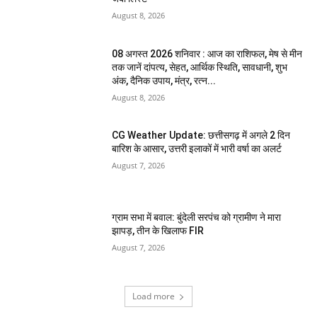
August 8, 2026
08 अगस्त 2026 शनिवार : आज का राशिफल, मेष से मीन
तक जानें दांपत्य, सेहत, आर्थिक स्थिति, सावधानी, शुभ
अंक, दैनिक उपाय, मंत्र, रत्न...
August 8, 2026
CG Weather Update: छत्तीसगढ़ में अगले 2 दिन
बारिश के आसार, उत्तरी इलाकों में भारी वर्षा का अलर्ट
August 7, 2026
ग्राम सभा में बवाल: बुंदेली सरपंच को ग्रामीण ने मारा
झापड़, तीन के खिलाफ FIR
August 7, 2026
Load more