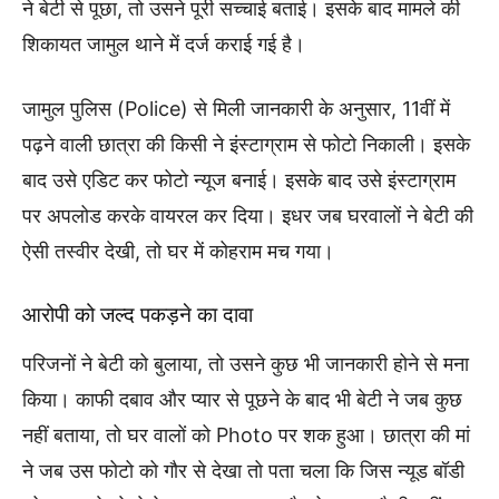
ने बेटी से पूछा, तो उसने पूरी सच्चाई बताई। इसके बाद मामले की
शिकायत जामुल थाने में दर्ज कराई गई है।
जामुल पुलिस (Police) से मिली जानकारी के अनुसार, 11वीं में
पढ़ने वाली छात्रा की किसी ने इंस्टाग्राम से फोटो निकाली। इसके
बाद उसे एडिट कर फोटो न्यूज बनाई। इसके बाद उसे इंस्टाग्राम
पर अपलोड करके वायरल कर दिया। इधर जब घरवालों ने बेटी की
ऐसी तस्वीर देखी, तो घर में कोहराम मच गया।
आरोपी को जल्द पकड़ने का दावा
परिजनों ने बेटी को बुलाया, तो उसने कुछ भी जानकारी होने से मना
किया। काफी दबाव और प्यार से पूछने के बाद भी बेटी ने जब कुछ
नहीं बताया, तो घर वालों को Photo पर शक हुआ। छात्रा की मां
ने जब उस फोटो को गौर से देखा तो पता चला कि जिस न्यूड बॉडी