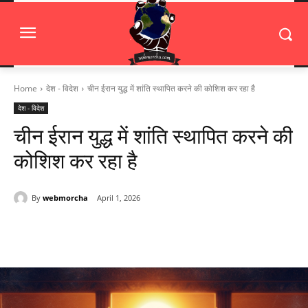
Home
देश - विदेश
चीन ईरान युद्ध में शांति स्थापित करने की कोशिश कर रहा है
देश - विदेश
चीन ईरान युद्ध में शांति स्थापित करने की
कोशिश कर रहा है
By
webmorcha
April 1, 2026