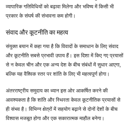
व्यापारिक गतिविधियों को बढ़ावा मिलेगा और भविष्य में किसी भी
प्रकार के संघर्ष की संभावना कम होगी।
संवाद और कूटनीति का महत्व
संयुक्त बयान में कहा गया है कि विवादों के समाधान के लिए संवाद
और कूटनीति सबसे प्रभावी उपाय हैं। इस दिशा में किए गए प्रयासों
से न केवल चीन और एक अन्य देश के बीच संबंधों में सुधार आएगा,
बल्कि यह वैश्विक स्तर पर शांति के लिए भी महत्वपूर्ण होगा।
अंतरराष्ट्रीय समुदाय का ध्यान इस ओर आकर्षित करने की
आवश्यकता है कि शांति और स्थिरता केवल कूटनीतिक प्रयासों से
ही संभव है। विभिन्न क्षेत्रों में सहयोग बढ़ाने से दोनों देशों के बीच
विश्वास मजबूत होगा और एक सकारात्मक माहौल बनेगा।