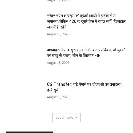
नरेंद्र नयन शास्त्री को दुष्कर्म मामले में हाईकोर्ट से
जमानत, लेकिन 420 के दूसरे केस में राहत नहीं; फिलहाल
जेल में ही रहेंगे
August 8, 2026
बागबाहरा में पान-गुटखा खाने की बात पर विवाद, दो युवकों
पर चाकू से हमला; तीन के खिलाफ FIR
August 8, 2026
CG Transfer: बड़े पैमाने पर डीएफओ का तबादला,
देखें सूची
August 8, 2026
Load more