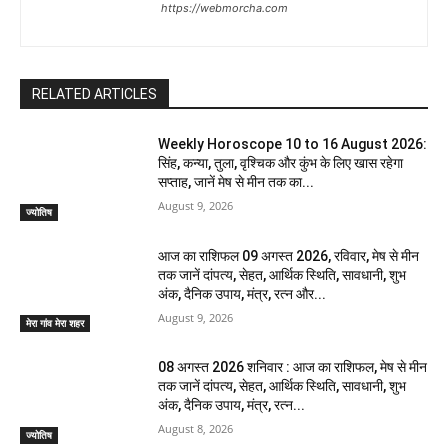
https://webmorcha.com
RELATED ARTICLES
Weekly Horoscope 10 to 16 August 2026:
सिंह, कन्या, तुला, वृश्चिक और कुंभ के लिए खास रहेगा
सप्ताह, जानें मेष से मीन तक का...
August 9, 2026
ज्योतिष
आज का राशिफल 09 अगस्त 2026, रविवार, मेष से मीन
तक जानें दांपत्य, सेहत, आर्थिक स्थिति, सावधानी, शुभ
अंक, दैनिक उपाय, मंत्र, रत्न और...
August 9, 2026
मेरा गांव मेरा शहर
08 अगस्त 2026 शनिवार : आज का राशिफल, मेष से मीन
तक जानें दांपत्य, सेहत, आर्थिक स्थिति, सावधानी, शुभ
अंक, दैनिक उपाय, मंत्र, रत्न...
August 8, 2026
ज्योतिष