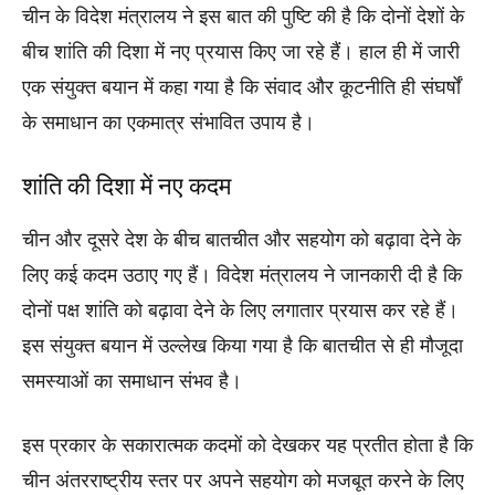
चीन के विदेश मंत्रालय ने इस बात की पुष्टि की है कि दोनों देशों के
बीच शांति की दिशा में नए प्रयास किए जा रहे हैं। हाल ही में जारी
एक संयुक्त बयान में कहा गया है कि संवाद और कूटनीति ही संघर्षों
के समाधान का एकमात्र संभावित उपाय है।
शांति की दिशा में नए कदम
चीन और दूसरे देश के बीच बातचीत और सहयोग को बढ़ावा देने के
लिए कई कदम उठाए गए हैं। विदेश मंत्रालय ने जानकारी दी है कि
दोनों पक्ष शांति को बढ़ावा देने के लिए लगातार प्रयास कर रहे हैं।
इस संयुक्त बयान में उल्लेख किया गया है कि बातचीत से ही मौजूदा
समस्याओं का समाधान संभव है।
इस प्रकार के सकारात्मक कदमों को देखकर यह प्रतीत होता है कि
चीन अंतरराष्ट्रीय स्तर पर अपने सहयोग को मजबूत करने के लिए