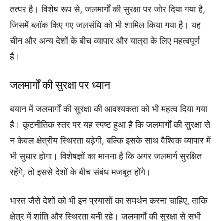
तत्पर है। विशेष रूप से, जलमार्गों की सुरक्षा पर जोर दिया गया है,
जिसमें ब्लॉक किए गए जलसंधि को भी शामिल किया गया है। यह
चीन और अन्य देशों के बीच व्यापार और यात्रा के लिए महत्वपूर्ण
है।
जलमार्गों की सुरक्षा पर ध्यान
बयान में जलमार्गों की सुरक्षा की आवश्यकता को भी महत्व दिया गया
है। कूटनीतिक स्तर पर यह स्पष्ट हुआ है कि जलमार्गों की सुरक्षा से
न केवल क्षेत्रीय स्थिरता बढ़ेगी, बल्कि इसके साथ वैश्विक व्यापार में
भी सुधार होगा। विशेषज्ञों का मानना है कि अगर जलमार्ग सुरक्षित
रहेंगे, तो इससे देशों के बीच संबंध मजबूत होंगे।
भारत जैसे देशों को भी इन प्रयासों का समर्थन करना चाहिए, ताकि
क्षेत्र में शांति और स्थिरता बनी रहे। जलमार्गों की सुरक्षा से सभी