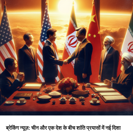
ब्रेकिंग न्यूज़: चीन और एक देश के बीच शांति प्रयासों में नई दिशा