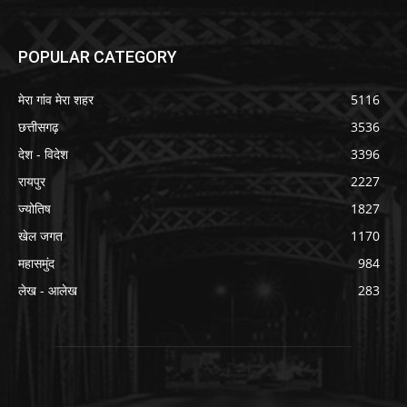
POPULAR CATEGORY
मेरा गांव मेरा शहर
5116
छत्तीसगढ़
3536
देश - विदेश
3396
रायपुर
2227
ज्योतिष
1827
खेल जगत
1170
महासमुंद
984
लेख - आलेख
283