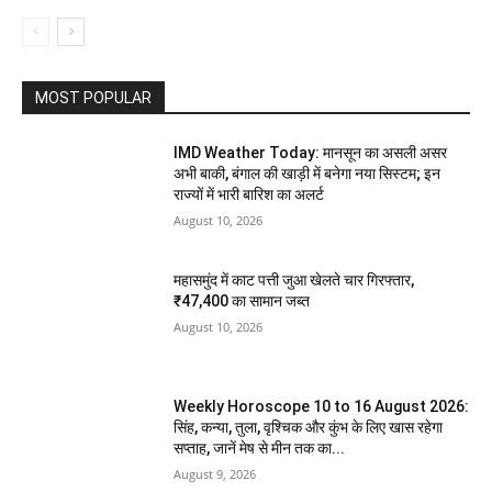
MOST POPULAR
IMD Weather Today: मानसून का असली असर
अभी बाकी, बंगाल की खाड़ी में बनेगा नया सिस्टम; इन
राज्यों में भारी बारिश का अलर्ट
August 10, 2026
महासमुंद में काट पत्ती जुआ खेलते चार गिरफ्तार,
₹47,400 का सामान जब्त
August 10, 2026
Weekly Horoscope 10 to 16 August 2026:
सिंह, कन्या, तुला, वृश्चिक और कुंभ के लिए खास रहेगा
सप्ताह, जानें मेष से मीन तक का...
August 9, 2026