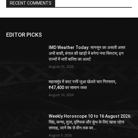
RECENT COMMENTS
EDITOR PICKS
IMD Weather Today: मानसून का असली असर
अभी बाकी, बंगाल की खाड़ी में बनेगा नया सिस्टम; इन
राज्यों में भारी बारिश का अलर्ट
August 10, 2026
महासमुंद में काट पत्ती जुआ खेलते चार गिरफ्तार,
₹47,400 का सामान जब्त
August 10, 2026
Weekly Horoscope 10 to 16 August 2026:
सिंह, कन्या, तुला, वृश्चिक और कुंभ के लिए खास रहेगा
सप्ताह, जानें मेष से मीन तक का...
August 9, 2026