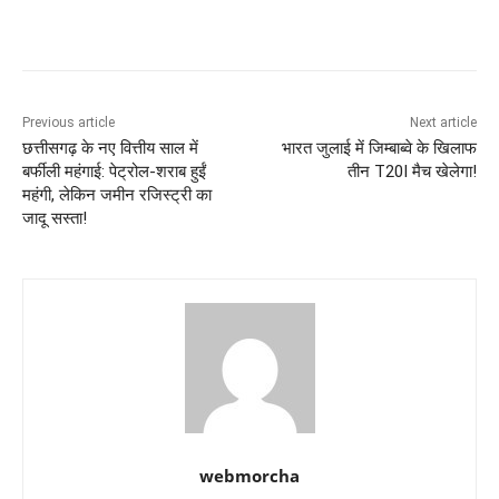
Previous article
Next article
छत्तीसगढ़ के नए वित्तीय साल में
भारत जुलाई में जिम्बाब्वे के खिलाफ
बर्फीली महंगाई: पेट्रोल-शराब हुईं
तीन T20I मैच खेलेगा!
महंगी, लेकिन जमीन रजिस्ट्री का
जादू सस्ता!
webmorcha