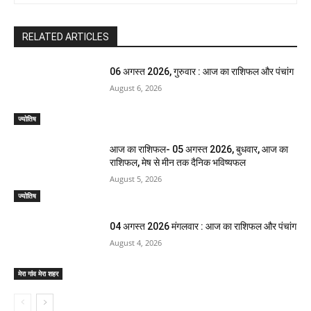
RELATED ARTICLES
06 अगस्त 2026, गुरुवार : आज का राशिफल और पंचांग
August 6, 2026
ज्योतिष
आज का राशिफल- 05 अगस्त 2026, बुधवार, आज का
राशिफल, मेष से मीन तक दैनिक भविष्यफल
August 5, 2026
ज्योतिष
04 अगस्त 2026 मंगलवार : आज का राशिफल और पंचांग
August 4, 2026
मेरा गांव मेरा शहर