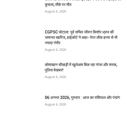
कुचला, मौके पर मौत
August 6, 2026
CGPSC घोटाला: पूर्व सचिव जीवन किशोर ध्रुव की
जमानत खारिज, हाईकोर्ट ने कहा- पेपर लीक हत्या से भी
ज्यादा गंभीर
August 6, 2026
कोमाखान चौखड़ी में खुलेआम बिक रहा गांजा और शराब,
पुलिस बेखबर!
August 6, 2026
06 अगस्त 2026, गुरुवार : आज का राशिफल और पंचांग
August 6, 2026