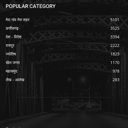
POPULAR CATEGORY
मेरा गांव मेरा शहर
5101
छत्तीसगढ़
3525
देश - विदेश
3394
रायपुर
2222
ज्योतिष
1823
खेल जगत
1170
महासमुंद
978
लेख - आलेख
283