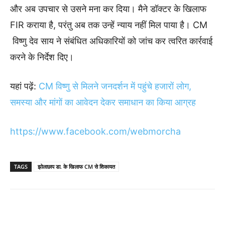
और अब उपचार से उसने मना कर दिया। मैने डॉक्टर के खिलाफ
FIR कराया है, परंतु अब तक उन्हें न्याय नहीं मिल पाया है। CM
विष्णु देव साय ने संबंधित अधिकारियों को जांच कर त्वरित कार्रवाई
करने के निर्देश दिए।
यहां पढ़ें:
CM विष्णु से मिलने जनदर्शन में पहुंचे हजारों लोग,
समस्या और मांगों का आवेदन देकर समाधान का किया आग्रह
https://www.facebook.com/webmorcha
TAGS
झोलाछाप डा. के खिलाफ CM से शिकायत