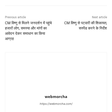
Previous article
Next article
CM विष्णु से मिलने जनदर्शन में पहुंचे
CM विष्णु से पटवारी की शिकायत,
हजारों लोग, समस्या और मांगों का
सस्पेंड करने के निर्देश
आवेदन देकर समाधान का किया
आग्रह
webmorcha
https://webmorcha.com/