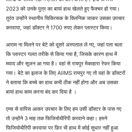
2023 को उनके पुत्र का बायां हाथ खेलते हुए फैक्चर हो गया।
तुरंत उन्होंने स्थानीय चिकित्सक के क्लिनिक जाकर उसका उपचार
करवाया, जहां डॉक्टर ने 1700 रुपए लेकर प्लास्टर किया।
आराम ना मिलने पर बेटे को दूसरे अस्पताल ले गए, जहां पता चला
कि प्लास्टर गलत तरीके से किया गया है, जिसके कारण हाथ में
मवाद और सूजन आ गया है। वहां से रायपुर मेकाहारा रेफर किया
गया। बेटे का इलाज के लिए AIIMS रायपुर गए तो वहां के डॉक्टरों
ने बताया कि बच्चे का हाथ कभी ठीक नहीं होगा और अब उसका
बायां हाथ काम करना बंद कर दिया है ।
एम्स से वापिस आकर उपचार के लिए हम उसी डॉक्टर के पास गए
तो उन्होंने 3 माह तक फिजियोथैरिपी करवाने कहा। हमने
फिजियोथैरिपी करवाया पर फ़िर भी हाथ में कोई सुधार नहीं हुआ