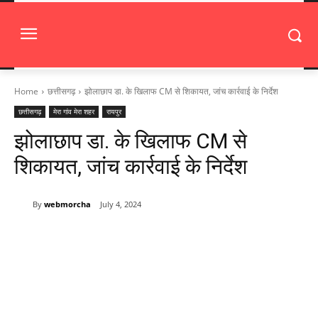
Home
छत्तीसगढ़
झोलाछाप डा. के खिलाफ CM से शिकायत, जांच कार्रवाई के निर्देश
छत्तीसगढ़
मेरा गांव मेरा शहर
रायपुर
झोलाछाप डा. के खिलाफ CM से
शिकायत, जांच कार्रवाई के निर्देश
By
webmorcha
July 4, 2024