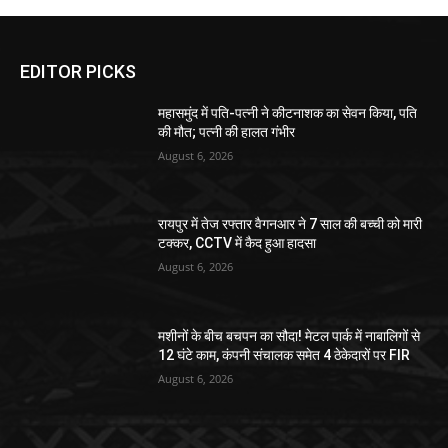
EDITOR PICKS
महासमुंद में पति-पत्नी ने कीटनाशक का सेवन किया, पति
की मौत; पत्नी की हालत गंभीर
August 6, 2026
रायपुर में तेज रफ्तार वैगनआर ने 7 साल की बच्ची को मारी
टक्कर, CCTV में कैद हुआ हादसा
August 6, 2026
मशीनों के बीच बचपन का सौदा! मेटल पार्क में नाबालिगों से
12 घंटे काम, कंपनी संचालक समेत 4 ठेकेदारों पर FIR
August 6, 2026