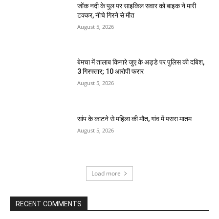
जोंक नदी के पुल पर साइकिल सवार को बाइक ने मारी
टक्कर, नीचे गिरने से मौत
August 5, 2026
बेमचा में तालाब किनारे जुए के अड्डे पर पुलिस की दबिश,
3 गिरफ्तार; 10 आरोपी फरार
August 5, 2026
सांप के काटने से महिला की मौत, गांव में पसरा मातम
August 5, 2026
Load more
RECENT COMMENTS