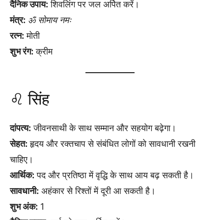
दैनिक उपाय:
शिवलिंग पर जल अर्पित करें।
मंत्र:
ॐ सोमाय नमः
रत्न:
मोती
शुभ रंग:
क्रीम
♌ सिंह
दांपत्य:
जीवनसाथी के साथ सम्मान और सहयोग बढ़ेगा।
सेहत:
हृदय और रक्तचाप से संबंधित लोगों को सावधानी रखनी
चाहिए।
आर्थिक:
पद और प्रतिष्ठा में वृद्धि के साथ आय बढ़ सकती है।
सावधानी:
अहंकार से रिश्तों में दूरी आ सकती है।
शुभ अंक:
1