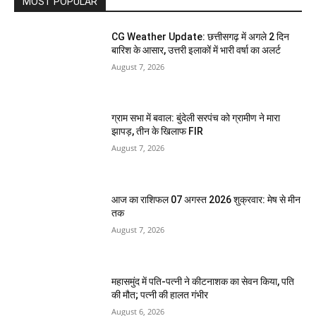
MOST POPULAR
CG Weather Update: छत्तीसगढ़ में अगले 2 दिन
बारिश के आसार, उत्तरी इलाकों में भारी वर्षा का अलर्ट
August 7, 2026
ग्राम सभा में बवाल: बुंदेली सरपंच को ग्रामीण ने मारा
झापड़, तीन के खिलाफ FIR
August 7, 2026
आज का राशिफल 07 अगस्त 2026 शुक्रवार: मेष से मीन
तक
August 7, 2026
महासमुंद में पति-पत्नी ने कीटनाशक का सेवन किया, पति
की मौत; पत्नी की हालत गंभीर
August 6, 2026