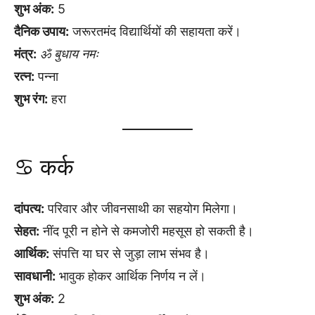
शुभ अंक:
5
दैनिक उपाय:
जरूरतमंद विद्यार्थियों की सहायता करें।
मंत्र:
ॐ बुधाय नमः
रत्न:
पन्ना
शुभ रंग:
हरा
♋ कर्क
दांपत्य:
परिवार और जीवनसाथी का सहयोग मिलेगा।
सेहत:
नींद पूरी न होने से कमजोरी महसूस हो सकती है।
आर्थिक:
संपत्ति या घर से जुड़ा लाभ संभव है।
सावधानी:
भावुक होकर आर्थिक निर्णय न लें।
शुभ अंक:
2