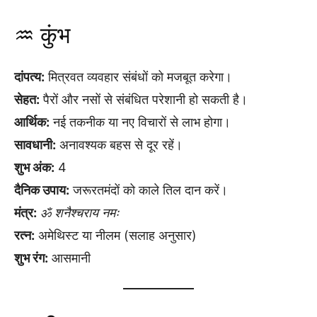
♒ कुंभ
दांपत्य:
मित्रवत व्यवहार संबंधों को मजबूत करेगा।
सेहत:
पैरों और नसों से संबंधित परेशानी हो सकती है।
आर्थिक:
नई तकनीक या नए विचारों से लाभ होगा।
सावधानी:
अनावश्यक बहस से दूर रहें।
शुभ अंक:
4
दैनिक उपाय:
जरूरतमंदों को काले तिल दान करें।
मंत्र:
ॐ शनैश्चराय नमः
रत्न:
अमेथिस्ट या नीलम (सलाह अनुसार)
शुभ रंग:
आसमानी