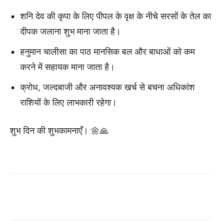
शनि देव की कृपा के लिए पीपल के वृक्ष के नीचे सरसों के तेल का
दीपक जलाना शुभ माना जाता है।
हनुमान चालीसा का पाठ मानसिक बल और बाधाओं को कम
करने में सहायक माना जाता है।
क्रोध, जल्दबाजी और अनावश्यक खर्च से बचना अधिकांश
राशियों के लिए लाभकारी रहेगा।
शुभ दिन की शुभकामनाएँ। 🌼🙏