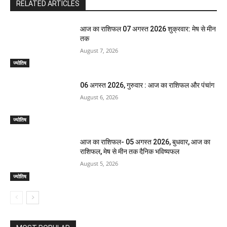
RELATED ARTICLES
आज का राशिफल 07 अगस्त 2026 शुक्रवार: मेष से मीन
तक
August 7, 2026
ज्योतिष
06 अगस्त 2026, गुरुवार : आज का राशिफल और पंचांग
August 6, 2026
ज्योतिष
आज का राशिफल- 05 अगस्त 2026, बुधवार, आज का
राशिफल, मेष से मीन तक दैनिक भविष्यफल
August 5, 2026
ज्योतिष