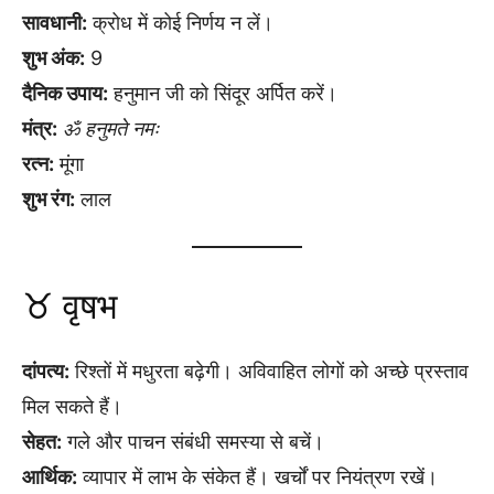
सावधानी:
क्रोध में कोई निर्णय न लें।
शुभ अंक:
9
दैनिक उपाय:
हनुमान जी को सिंदूर अर्पित करें।
मंत्र:
ॐ हनुमते नमः
रत्न:
मूंगा
शुभ रंग:
लाल
♉ वृषभ
दांपत्य:
रिश्तों में मधुरता बढ़ेगी। अविवाहित लोगों को अच्छे प्रस्ताव
मिल सकते हैं।
सेहत:
गले और पाचन संबंधी समस्या से बचें।
आर्थिक:
व्यापार में लाभ के संकेत हैं। खर्चों पर नियंत्रण रखें।