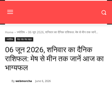
Home
ज्योतिष
06 जून 2026, शनिवार का दैनिक राशिफल: मेष से मीन तक जानें...
ज्योतिष
मेरा गांव मेरा शहर
06 जून 2026, शनिवार का दैनिक
राशिफल: मेष से मीन तक जानें आज का
भाग्यफल
By
webmorcha
June 6, 2026