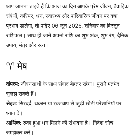
आप जानना चाहते हैं कि आज का दिन आपके प्रेम जीवन, वैवाहिक
संबंधों, करियर, धन, स्वास्थ्य और पारिवारिक जीवन पर क्या
प्रभाव डालेगा, तो पढ़िए 06 जून 2026, शनिवार का विस्तृत
राशिफल। साथ ही जानें अपनी राशि का शुभ अंक, शुभ रंग, दैनिक
उपाय, मंत्र और रत्न।
♈ मेष
दांपत्य:
जीवनसाथी के साथ संवाद बेहतर रहेगा। पुराने मतभेद
सुलझ सकते हैं।
सेहत:
सिरदर्द, थकान या रक्तचाप से जुड़ी छोटी परेशानियों पर
ध्यान दें।
आर्थिक:
रुका हुआ धन मिलने की संभावना है। निवेश सोच-
समझकर करें।