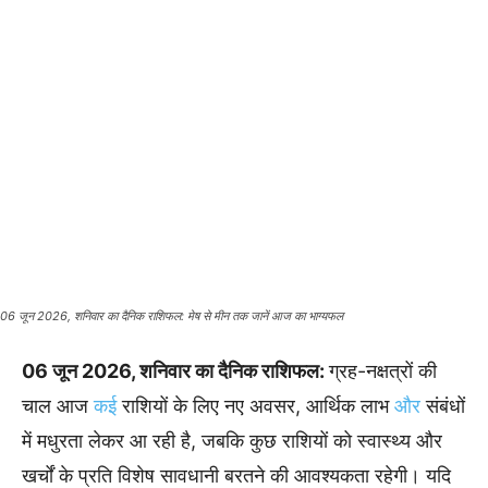
06 जून 2026, शनिवार का दैनिक राशिफल: मेष से मीन तक जानें आज का भाग्यफल
06 जून 2026, शनिवार का दैनिक राशिफल:
ग्रह-नक्षत्रों की
चाल आज
कई
राशियों के लिए नए अवसर, आर्थिक लाभ
और
संबंधों
में मधुरता लेकर आ रही है, जबकि कुछ राशियों को स्वास्थ्य और
खर्चों के प्रति विशेष सावधानी बरतने की आवश्यकता रहेगी। यदि