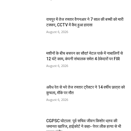
रायपुर में तेज रफ्तार वैगनआर ने 7 साल की बच्ची को मारी
टक्कर, CCTV में कैद हुआ हादसा
August 6, 2026
मशीनों के बीच बचपन का सौदा! मेटल पार्क में नाबालिगों से
12 घंटे काम, कंपनी संचालक समेत 4 ठेकेदारों पर FIR
August 6, 2026
अवैध रेत से भरे तेज रफ्तार ट्रैक्टर ने 14 वर्षीय छात्रा को
कुचला, मौके पर मौत
August 6, 2026
CGPSC घोटाला: पूर्व सचिव जीवन किशोर ध्रुव की
जमानत खारिज, हाईकोर्ट ने कहा- पेपर लीक हत्या से भी