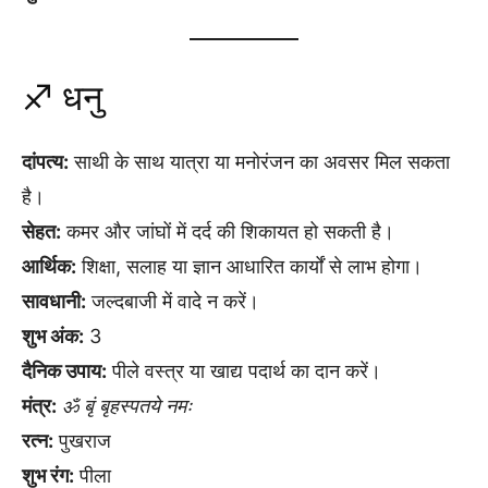
♐ धनु
दांपत्य:
साथी के साथ यात्रा या मनोरंजन का अवसर मिल सकता
है।
सेहत:
कमर और जांघों में दर्द की शिकायत हो सकती है।
आर्थिक:
शिक्षा, सलाह या ज्ञान आधारित कार्यों से लाभ होगा।
सावधानी:
जल्दबाजी में वादे न करें।
शुभ अंक:
3
दैनिक उपाय:
पीले वस्त्र या खाद्य पदार्थ का दान करें।
मंत्र:
ॐ बृं बृहस्पतये नमः
रत्न:
पुखराज
शुभ रंग:
पीला