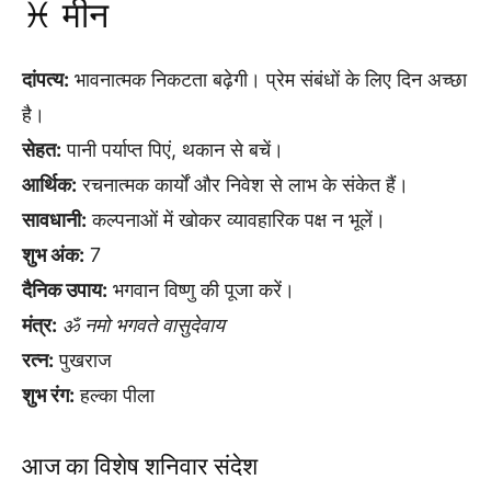
♓ मीन
दांपत्य:
भावनात्मक निकटता बढ़ेगी। प्रेम संबंधों के लिए दिन अच्छा
है।
सेहत:
पानी पर्याप्त पिएं, थकान से बचें।
आर्थिक:
रचनात्मक कार्यों और निवेश से लाभ के संकेत हैं।
सावधानी:
कल्पनाओं में खोकर व्यावहारिक पक्ष न भूलें।
शुभ अंक:
7
दैनिक उपाय:
भगवान विष्णु की पूजा करें।
मंत्र:
ॐ नमो भगवते वासुदेवाय
रत्न:
पुखराज
शुभ रंग:
हल्का पीला
आज का विशेष शनिवार संदेश