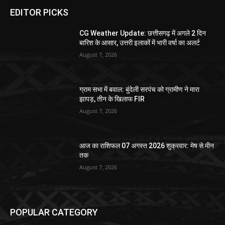
EDITOR PICKS
CG Weather Update: छत्तीसगढ़ में अगले 2 दिन
बारिश के आसार, उत्तरी इलाकों में भारी वर्षा का अलर्ट
August 7, 2026
ग्राम सभा में बवाल: बुंदेली सरपंच को ग्रामीण ने मारा
झापड़, तीन के खिलाफ FIR
August 7, 2026
आज का राशिफल 07 अगस्त 2026 शुक्रवार: मेष से मीन
तक
August 7, 2026
POPULAR CATEGORY