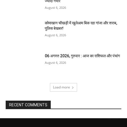
ज्यादा गंभीर
August 6, 2026
कोमाखान चौखड़ी में खुलेआम बिक रहा गांजा और शराब,
पुलिस बेखबर!
August 6, 2026
06 अगस्त 2026, गुरुवार : आज का राशिफल और पंचांग
August 6, 2026
Load more
RECENT COMMENTS