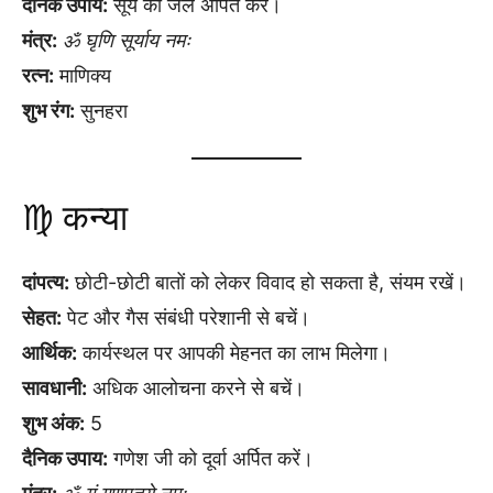
दैनिक उपाय:
सूर्य को जल अर्पित करें।
मंत्र:
ॐ घृणि सूर्याय नमः
रत्न:
माणिक्य
शुभ रंग:
सुनहरा
♍ कन्या
दांपत्य:
छोटी-छोटी बातों को लेकर विवाद हो सकता है, संयम रखें।
सेहत:
पेट और गैस संबंधी परेशानी से बचें।
आर्थिक:
कार्यस्थल पर आपकी मेहनत का लाभ मिलेगा।
सावधानी:
अधिक आलोचना करने से बचें।
शुभ अंक:
5
दैनिक उपाय:
गणेश जी को दूर्वा अर्पित करें।