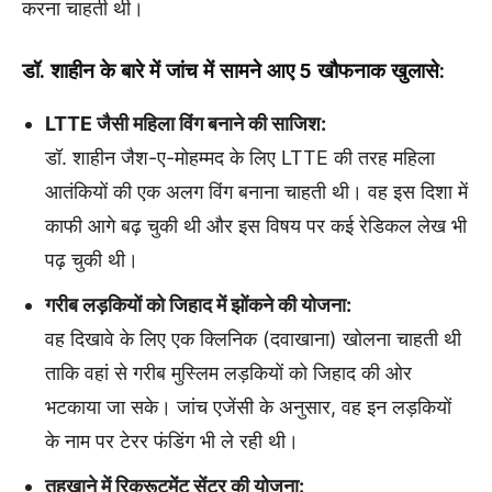
करना चाहती थी।
डॉ. शाहीन के बारे में जांच में सामने आए 5 खौफनाक खुलासे:
LTTE जैसी महिला विंग बनाने की साजिश:
डॉ. शाहीन जैश-ए-मोहम्मद के लिए LTTE की तरह महिला
आतंकियों की एक अलग विंग बनाना चाहती थी। वह इस दिशा में
काफी आगे बढ़ चुकी थी और इस विषय पर कई रेडिकल लेख भी
पढ़ चुकी थी।
गरीब लड़कियों को जिहाद में झोंकने की योजना:
वह दिखावे के लिए एक क्लिनिक (दवाखाना) खोलना चाहती थी
ताकि वहां से गरीब मुस्लिम लड़कियों को जिहाद की ओर
भटकाया जा सके। जांच एजेंसी के अनुसार, वह इन लड़कियों
के नाम पर टेरर फंडिंग भी ले रही थी।
तहखाने में रिक्रूटमेंट सेंटर की योजना: