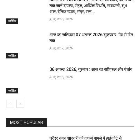
तक जानें दांपत्य, सेहत, आर्थिक स्थिति, सावधानी, शुभ
अंक, दैनिक उपाय, मंत्र, रत्न...
August 8, 2026
ज्योतिष
आज का राशिफल 07 अगस्त 2026 शुक्रवार: मेष से मीन
तक
August 7, 2026
ज्योतिष
06 अगस्त 2026, गुरुवार : आज का राशिफल और पंचांग
August 6, 2026
ज्योतिष
MOST POPULAR
नरेंद्र नयन शास्त्री को दुष्कर्म मामले में हाईकोर्ट से