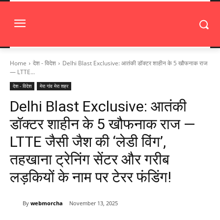
Home
देश - विदेश
Delhi Blast Exclusive: आतंकी डॉक्टर शाहीन के 5 खौफनाक राज
— LTTE...
देश - विदेश
मेरा गांव मेरा शहर
Delhi Blast Exclusive: आतंकी
डॉक्टर शाहीन के 5 खौफनाक राज —
LTTE जैसी जैश की ‘लेडी विंग’,
तहखाना ट्रेनिंग सेंटर और गरीब
लड़कियों के नाम पर टेरर फंडिंग!
By
webmorcha
November 13, 2025