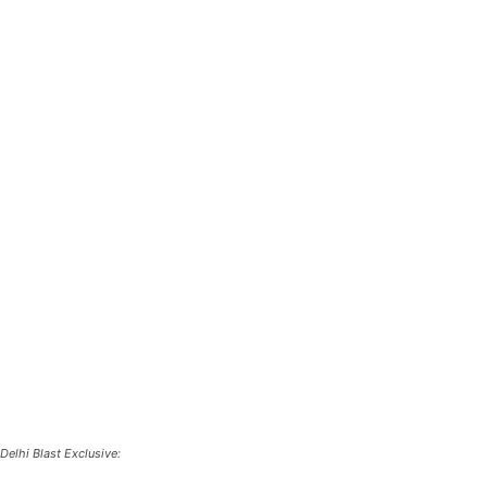
Delhi Blast Exclusive: