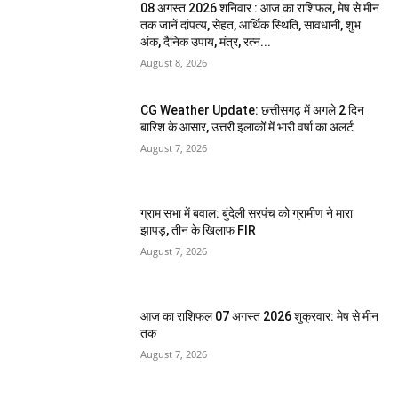
08 अगस्त 2026 शनिवार : आज का राशिफल, मेष से मीन
तक जानें दांपत्य, सेहत, आर्थिक स्थिति, सावधानी, शुभ
अंक, दैनिक उपाय, मंत्र, रत्न...
August 8, 2026
CG Weather Update: छत्तीसगढ़ में अगले 2 दिन
बारिश के आसार, उत्तरी इलाकों में भारी वर्षा का अलर्ट
August 7, 2026
ग्राम सभा में बवाल: बुंदेली सरपंच को ग्रामीण ने मारा
झापड़, तीन के खिलाफ FIR
August 7, 2026
आज का राशिफल 07 अगस्त 2026 शुक्रवार: मेष से मीन
तक
August 7, 2026