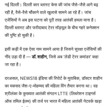
नई दिल्ली। दिल्ली कार ब्लास्ट केस की जांच जैसे-जैसे आगे बढ़
रही है, वैसे-वैसे चौंकाने वाले खुलासे सामने आ रहे हैं। जांच
एजेंसियों ने अब इस घटना को पूरी तरह आतंकी हमला माना है।
दिल्ली ब्लास्ट और फरीदाबाद टेरर मॉड्यूल के बीच गहरे कनेक्शन
की पुष्टि हो चुकी है।
इसी कड़ी में एक ऐसा नाम सामने आया है जिसने सुरक्षा एजेंसियों की
नींद उड़ा दी है —
डॉ. शाहीन,
जिसे अब ‘लेडी टेरर कमांडर’ कहा
जा रहा है।
दरअसल, NEWS18 इंडिया की रिपोर्ट के मुताबिक, डॉक्टर शाहीन
का मकसद जैश-ए-मोहम्मद की महिला विंग तैयार करना था। वह
श्रीलंका के कुख्यात आतंकी संगठन LTTE (लिबरेशन टाइगर्स
ऑफ तमिल ईलम) की तर्ज पर भारत में महिला आतंकी नेटवर्क खड़ा