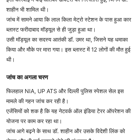
शाहीन भी शामिल थी।
जांच में सामने आया कि लाल किला मेट्रो स्टेशन के पास हुआ कार
ब्लास्ट फरीदाबाद मॉड्यूल से ही जुड़ा हुआ था।
उसी मॉड्यूल का सदस्य आतंकी डॉ. उमर था, जिसने यह धमाका
किया और मौके पर मारा गया। इस ब्लास्ट में 12 लोगों की मौत हुई
थी।
जांच का अगला चरण
फिलहाल NIA, UP ATS और दिल्ली पुलिस स्पेशल सेल इस
मामले की गहन जांच कर रही है।
एजेंसियों को शक है कि यह नेटवर्क ऑल इंडिया टेरर ऑपरेशन की
योजना पर काम कर रहा था।
जांच आगे बढ़ने के साथ डॉ. शाहीन और उसके विदेशी लिंक को