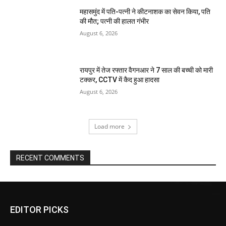
महासमुंद में पति-पत्नी ने कीटनाशक का सेवन किया, पति
की मौत; पत्नी की हालत गंभीर
August 6, 2026
रायपुर में तेज रफ्तार वैगनआर ने 7 साल की बच्ची को मारी
टक्कर, CCTV में कैद हुआ हादसा
August 6, 2026
Load more
RECENT COMMENTS
EDITOR PICKS