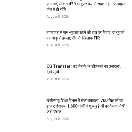
जमानत, लेकिन 420 के दूसरे केस में राहत नहीं; फिलहाल
जेल में ही रहेंगे
August 8, 2026
बागबाहरा में पान-गुटखा खाने की बात पर विवाद, दो युवकों
पर चाकू से हमला; तीन के खिलाफ FIR
August 8, 2026
CG Transfer: बड़े पैमाने पर डीएफओ का तबादला,
देखें सूची
August 8, 2026
छत्तीसगढ़ शिक्षा विभाग में बंपर तबादला: 700 शिक्षकों का
हुआ ट्रांसफर, 1,600 नामों से शुरू हुई थी प्रक्रिया, देखें
जंबो लिस्ट
August 8, 2026