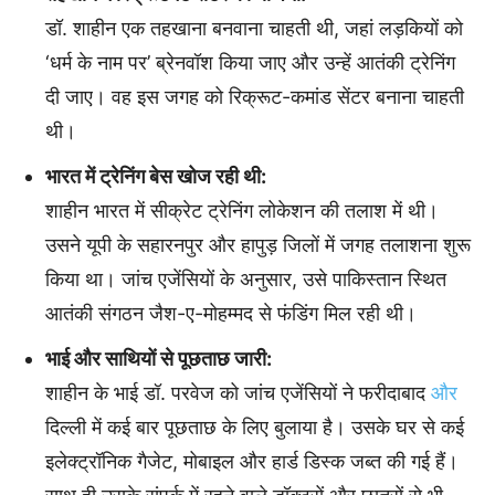
डॉ. शाहीन एक तहखाना बनवाना चाहती थी, जहां लड़कियों को
‘धर्म के नाम पर’ ब्रेनवॉश किया जाए और उन्हें आतंकी ट्रेनिंग
दी जाए। वह इस जगह को रिक्रूट-कमांड सेंटर बनाना चाहती
थी।
भारत में ट्रेनिंग बेस खोज रही थी:
शाहीन भारत में सीक्रेट ट्रेनिंग लोकेशन की तलाश में थी।
उसने यूपी के सहारनपुर और हापुड़ जिलों में जगह तलाशना शुरू
किया था। जांच एजेंसियों के अनुसार, उसे पाकिस्तान स्थित
आतंकी संगठन जैश-ए-मोहम्मद से फंडिंग मिल रही थी।
भाई और साथियों से पूछताछ जारी:
शाहीन के भाई डॉ. परवेज को जांच एजेंसियों ने फरीदाबाद
और
दिल्ली में कई बार पूछताछ के लिए बुलाया है। उसके घर से कई
इलेक्ट्रॉनिक गैजेट, मोबाइल और हार्ड डिस्क जब्त की गई हैं।