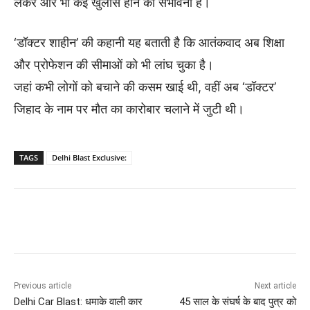
लेकर और भी कई खुलासे होने की संभावना है।
‘डॉक्टर शाहीन’ की कहानी यह बताती है कि आतंकवाद अब शिक्षा
और प्रोफेशन की सीमाओं को भी लांघ चुका है।
जहां कभी लोगों को बचाने की कसम खाई थी, वहीं अब ‘डॉक्टर’
जिहाद के नाम पर मौत का कारोबार चलाने में जुटी थी।
TAGS
Delhi Blast Exclusive:
Previous article
Next article
Delhi Car Blast: धमाके वाली कार
45 साल के संघर्ष के बाद पुत्र को