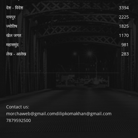
देश - विदेश
3394
रायपुर
2225
ज्योतिष
1825
खेल जगत
1170
महासमुंद
981
लेख - आलेख
283
Contact us:
morchaweb@gmail.comdilipkomakhan@gmail.com
7879592500