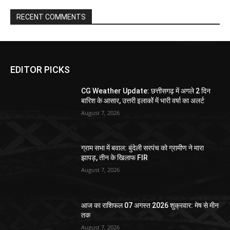
RECENT COMMENTS
EDITOR PICKS
CG Weather Update: छत्तीसगढ़ में अगले 2 दिन
बारिश के आसार, उत्तरी इलाकों में भारी वर्षा का अलर्ट
August 7, 2026
ग्राम सभा में बवाल: बुंदेली सरपंच को ग्रामीण ने मारा
झापड़, तीन के खिलाफ FIR
August 7, 2026
आज का राशिफल 07 अगस्त 2026 शुक्रवार: मेष से मीन
तक
August 7, 2026