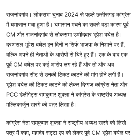
राजनांदगांव। लोकसभा चुनाव 2024 से पहले छत्तीसगढ़ कांग्रेस
में घमासान मचा हुआ है। घमासान मचने का सबसे बड़ा कारण पूर्व
CM और राजनांदगांव से लोकसभा उम्मीदवार भूपेश बघेल है।
दरअसल भूपेश बघेल इन दिनों न सिर्फ भाजपा के निशाने पर हैं,
बल्कि अपने ही नेताओं के आरोपों से घिरे हुए हैं। एक के बाद एक
पूर्व CM बघेल पर कई आरोप लग रहे हैं और तो और अब
राजनांदगांव सीट से उनकी टिकट काटने की मांग होने लगी है।
भूपेश बघेल की टिकट काटने को लेकर दिग्गज कांग्रेस नेता और
PCC डेलीगेट्स रामकुमार शुक्ला ने कांग्रेस के राष्ट्रीय अध्यक्ष
मल्लिकार्जुन खरगे को पत्र लिखा है।
कांग्रेस नेता रामकुमार शुक्ला ने राष्ट्रीय अध्यक्ष खरगे को लिखे
पत्र में कहा, महादेव सट्टा एप को लेकर पूर्व CM भूपेश बघेल पर