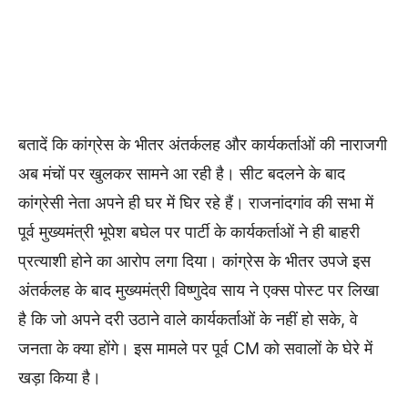
बतादें कि कांग्रेस के भीतर अंतर्कलह और कार्यकर्ताओं की नाराजगी
अब मंचों पर खुलकर सामने आ रही है। सीट बदलने के बाद
कांग्रेसी नेता अपने ही घर में घिर रहे हैं। राजनांदगांव की सभा में
पूर्व मुख्यमंत्री भूपेश बघेल पर पार्टी के कार्यकर्ताओं ने ही बाहरी
प्रत्याशी होने का आरोप लगा दिया। कांग्रेस के भीतर उपजे इस
अंतर्कलह के बाद मुख्यमंत्री विष्णुदेव साय ने एक्स पोस्ट पर लिखा
है कि जो अपने दरी उठाने वाले कार्यकर्ताओं के नहीं हो सके, वे
जनता के क्या होंगे। इस मामले पर पूर्व CM को सवालों के घेरे में
खड़ा किया है।