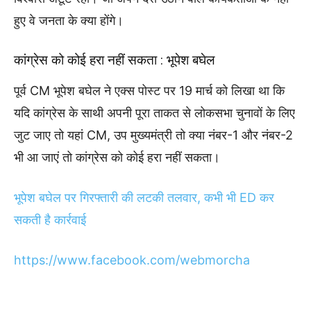
हुए वे जनता के क्या होंगे।
कांग्रेस को कोई हरा नहीं सकता : भूपेश बघेल
पूर्व CM भूपेश बघेल ने एक्स पोस्ट पर 19 मार्च को लिखा था कि
यदि कांग्रेस के साथी अपनी पूरा ताकत से लोकसभा चुनावों के लिए
जुट जाए तो यहां CM, उप मुख्यमंत्री तो क्या नंबर-1 और नंबर-2
भी आ जाएं तो कांग्रेस को कोई हरा नहीं सकता।
भूपेश बघेल पर गिरफ्तारी की लटकी तलवार, कभी भी ED कर
सकती है कार्रवाई
https://www.facebook.com/webmorcha