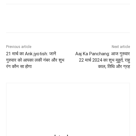
Previous article
Next article
21 मार्च का Ank jyotish: जानें
Aaj Ka Panchang: आज गुरुवार
गुरुवार को आपका लकी नंबर और शुभ
22 मार्च 2024 का शुभ मुहूर्त, राहु
रंग कौन सा होगा
काल, तिथि और ग्रह