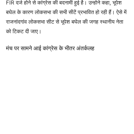
FIR दर्ज होने से कांग्रेस की बदनामी हुई है। उन्होने कहा, भूपेश
बघेल के कारण लोकसभा की सभी सीटें प्रभावित हो रही हैं। ऐसे में
राजनांदगांव लोकसभा सीट से भूपेश बघेल की जगह स्‍थानीय नेता
को टिकट दी जाए।
मंच पर सामने आई कांग्रेस के भीतर अंतर्कलह