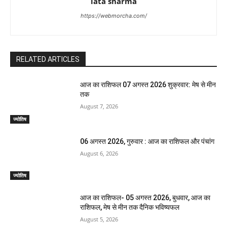
lata sharma
https://webmorcha.com/
RELATED ARTICLES
आज का राशिफल 07 अगस्त 2026 शुक्रवार: मेष से मीन
तक
August 7, 2026
ज्योतिष
06 अगस्त 2026, गुरुवार : आज का राशिफल और पंचांग
August 6, 2026
ज्योतिष
आज का राशिफल- 05 अगस्त 2026, बुधवार, आज का
राशिफल, मेष से मीन तक दैनिक भविष्यफल
August 5, 2026