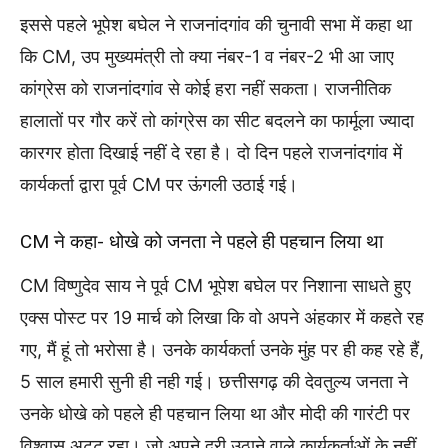
इससे पहले भूपेश बघेल ने राजनांदगांव की चुनावी सभा में कहा था
कि CM, उप मुख्यमंत्री तो क्या नंबर-1 व नंबर-2 भी आ जाए
कांग्रेस को राजनांदगांव से कोई हरा नहीं सकता। राजनीतिक
हालातों पर गौर करें तो कांग्रेस का सीट बदलने का फार्मूला ज्यादा
कारगर होता दिखाई नहीं दे रहा है। दो दिन पहले राजनांदगांव में
कार्यकर्ता द्वारा पूर्व CM पर ऊंगली उठाई गई।
CM ने कहा- धोखे को जनता ने पहले ही पहचान लिया था
CM विष्णुदेव साय ने पूर्व CM भूपेश बघेल पर निशाना साधते हुए
एक्स पोस्ट पर 19 मार्च को लिखा कि वो अपने अंहकार में कहते रह
गए, मैं हूं तो भरोसा है। उनके कार्यकर्ता उनके मुंह पर ही कह रहे हैं,
5 साल हमारी सुनी ही नही गई। छत्तीसगढ़ की देवतुल्य जनता ने
उनके धोखे को पहले ही पहचान लिया था और मोदी की गारंटी पर
विश्वास अटूट रहा। जो अपने दरी उठाने वाले कार्यकर्ताओं के नहीं