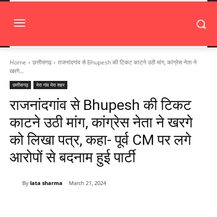
Home
छत्तीसगढ़
राजनांदगांव से Bhupesh की टिकट काटने उठी मांग, कांग्रेस नेता ने
खरगे...
छत्तीसगढ़
मेरा गांव मेरा शहर
राजनांदगांव से Bhupesh की टिकट
काटने उठी मांग, कांग्रेस नेता ने खरगे
को लिखा पत्र, कहा- पूर्व CM पर लगे
आरोपों से बदनाम हुई पार्टी
By
lata sharma
March 21, 2024