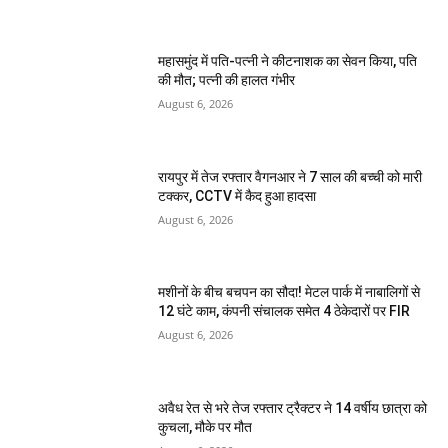
महासमुंद में पति-पत्नी ने कीटनाशक का सेवन किया, पति
की मौत; पत्नी की हालत गंभीर
August 6, 2026
रायपुर में तेज रफ्तार वैगनआर ने 7 साल की बच्ची को मारी
टक्कर, CCTV में कैद हुआ हादसा
August 6, 2026
मशीनों के बीच बचपन का सौदा! मेटल पार्क में नाबालिगों से
12 घंटे काम, कंपनी संचालक समेत 4 ठेकेदारों पर FIR
August 6, 2026
अवैध रेत से भरे तेज रफ्तार ट्रैक्टर ने 14 वर्षीय छात्रा को
कुचला, मौके पर मौत