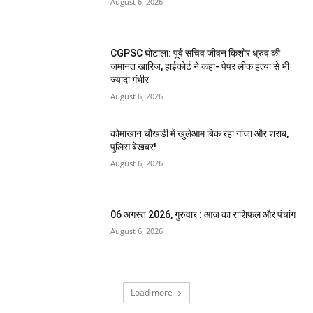
August 6, 2026
CGPSC घोटाला: पूर्व सचिव जीवन किशोर ध्रुव की
जमानत खारिज, हाईकोर्ट ने कहा- पेपर लीक हत्या से भी
ज्यादा गंभीर
August 6, 2026
कोमाखान चौखड़ी में खुलेआम बिक रहा गांजा और शराब,
पुलिस बेखबर!
August 6, 2026
06 अगस्त 2026, गुरुवार : आज का राशिफल और पंचांग
August 6, 2026
Load more