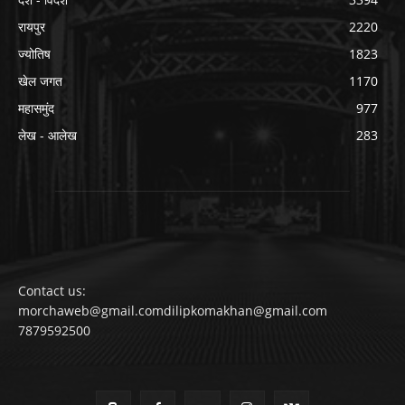
रायपुर
2220
ज्योतिष
1823
खेल जगत
1170
महासमुंद
977
लेख - आलेख
283
Contact us:
morchaweb@gmail.comdilipkomakhan@gmail.com
7879592500