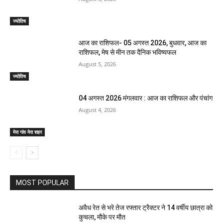
ज्योतिष
आज का राशिफल- 05 अगस्त 2026, बुधवार, आज का
राशिफल, मेष से मीन तक दैनिक भविष्यफल
August 5, 2026
ज्योतिष
04 अगस्त 2026 मंगलवार : आज का राशिफल और पंचांग
August 4, 2026
मेरा गांव मेरा शहर
MOST POPULAR
अवैध रेत से भरे तेज रफ्तार ट्रैक्टर ने 14 वर्षीय छात्रा को
कुचला, मौके पर मौत