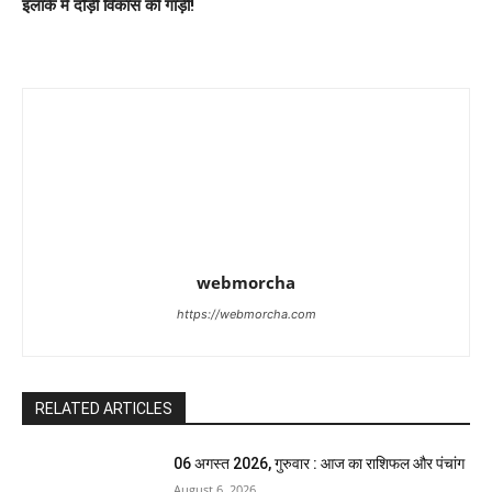
इलाके में दौड़ी विकास की गाड़ी!
webmorcha
https://webmorcha.com
RELATED ARTICLES
06 अगस्त 2026, गुरुवार : आज का राशिफल और पंचांग
August 6, 2026