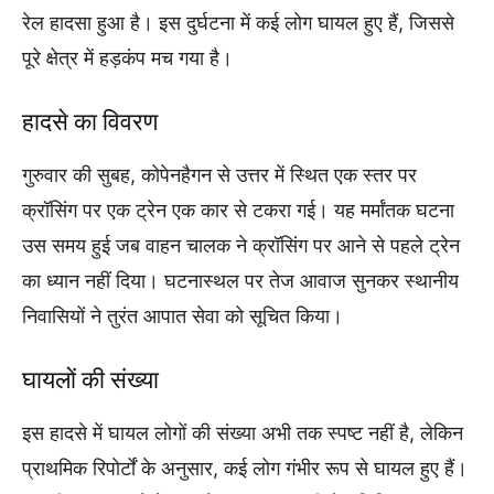
रेल हादसा हुआ है। इस दुर्घटना में कई लोग घायल हुए हैं, जिससे
पूरे क्षेत्र में हड़कंप मच गया है।
हादसे का विवरण
गुरुवार की सुबह, कोपेनहैगन से उत्तर में स्थित एक स्तर पर
क्रॉसिंग पर एक ट्रेन एक कार से टकरा गई। यह मर्मांतक घटना
उस समय हुई जब वाहन चालक ने क्रॉसिंग पर आने से पहले ट्रेन
का ध्यान नहीं दिया। घटनास्थल पर तेज आवाज सुनकर स्थानीय
निवासियों ने तुरंत आपात सेवा को सूचित किया।
घायलों की संख्या
इस हादसे में घायल लोगों की संख्या अभी तक स्पष्ट नहीं है, लेकिन
प्राथमिक रिपोर्टों के अनुसार, कई लोग गंभीर रूप से घायल हुए हैं।