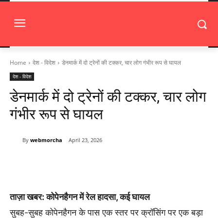
Home
देश - विदेश
डेनमार्क में दो ट्रेनों की टक्कर, चार लोग गंभीर रूप से घायल
देश - विदेश
डेनमार्क में दो ट्रेनों की टक्कर, चार लोग
गंभीर रूप से घायल
By
webmorcha
April 23, 2026
ताज़ा खबर: कोपेनहैगन में रेल हादसा, कई घायल
सुबह-सुबह कोपेनहैगन के पास एक स्तर पर क्रॉसिंग पर एक बड़ा