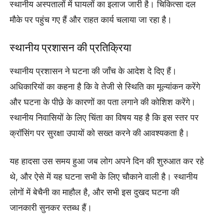
स्थानीय अस्पतालों में घायलों का इलाज जारी है। चिकित्सा दल
मौके पर पहुंच गए हैं और राहत कार्य चलाया जा रहा है।
स्थानीय प्रशासन की प्रतिक्रिया
स्थानीय प्रशासन ने घटना की जाँच के आदेश दे दिए हैं।
अधिकारियों का कहना है कि वे तेजी से स्थिति का मूल्यांकन करेंगे
और घटना के पीछे के कारणों का पता लगाने की कोशिश करेंगे।
स्थानीय निवासियों के लिए चिंता का विषय यह है कि इस स्तर पर
क्रॉसिंग पर सुरक्षा उपायों को सख्त करने की आवश्यकता है।
यह हादसा उस समय हुआ जब लोग अपने दिन की शुरुआत कर रहे
थे, और ऐसे में यह घटना सभी के लिए चौकाने वाली है। स्थानीय
लोगों में बेचैनी का माहौल है, और सभी इस दुखद घटना की
जानकारी सुनकर स्तब्ध हैं।