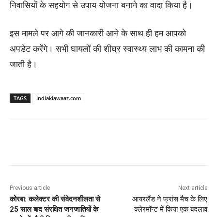
निवासियों के सहयोग से उपाय योजना बनाने का वादा किया है।
इस मामले पर आगे की जानकारी आने के साथ ही हम आपको
अपडेट करेंगे। सभी घायलों की शीघ्र स्वास्थ्य लाभ की कामना की
जाती है।
TAGS
indiakiawaaz.com
Previous article
Next article
कोरबा: कलेक्टर की संवेदनशीलता से
आयरलैंड ने फ्रांस मैच के लिए
25 साल बाद संरक्षित जनजातियों के
क्लेरमॉन्ट में किया एक बदलाव