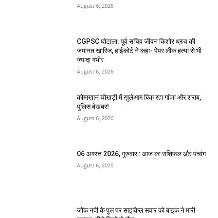
August 6, 2026
CGPSC घोटाला: पूर्व सचिव जीवन किशोर ध्रुव की
जमानत खारिज, हाईकोर्ट ने कहा- पेपर लीक हत्या से भी
ज्यादा गंभीर
August 6, 2026
कोमाखान चौखड़ी में खुलेआम बिक रहा गांजा और शराब,
पुलिस बेखबर!
August 6, 2026
06 अगस्त 2026, गुरुवार : आज का राशिफल और पंचांग
August 6, 2026
जोंक नदी के पुल पर साइकिल सवार को बाइक ने मारी