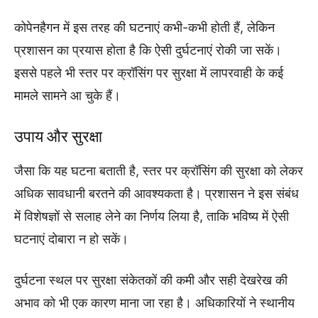
कोपेनहैगन में इस तरह की घटनाएं कभी-कभी होती हैं, लेकिन
प्रशासन का प्रयास होता है कि ऐसी दुर्घटनाएं रोकी जा सकें।
इससे पहले भी स्तर पर क्रॉसिंग पर सुरक्षा में लापरवाही के कई
मामले सामने आ चुके हैं।
उपाय और सुरक्षा
जैसा कि यह घटना बताती है, स्तर पर क्रॉसिंग की सुरक्षा को लेकर
अधिक सावधानी बरतने की आवश्यकता है। प्रशासन ने इस संबंध
में विशेषज्ञों से सलाह लेने का निर्णय लिया है, ताकि भविष्य में ऐसी
घटनाएं दोबारा न हो सकें।
दुर्घटना स्थल पर सुरक्षा संकेतकों की कमी और सही देखरेख की
अभाव को भी एक कारण माना जा रहा है। अधिकारियों ने स्थानीय