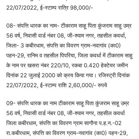
22/07/2022, ई-स्टाम्प रात्रि 98,000/-
08- संपत्ति धारक का नाम- टीकाराम साहू पिता कुंजराम साहू उम्र
56 वर्ष, निवासी वार्ड नंबर 08, जी-श्याम नगर, तहसील कवर्धा,
जिला- 3 कबीरधाम, संपत्ति का विवरण ग्राम-नवागांव (का0)
पहन-29, रानिम व तहसील पिपरिया, जिला कवर्धा में टीकाराम साहू
के नाम पर खसरा नंबर 220/10, रकबा 0.420 हेक्टेयर जमीन
दिनांक 22 जुलाई 2000 को क्रय किया गया। रजिस्ट्री दिनांक
22/07/2022, ई-स्टाम्प राशि 2,60,000/- रुपये
09- संपत्ति धारक का नाम टीकाराम साहू पिता कुंजराम साहू उम्र
56 वर्ष, निवासी वार्ड नंबर 08, जी-श्याम नगर, तहसील कवर्धा
जिला कबीरधाम, संपत्ति का विवरण ग्राम सागौना प.ह.न.-02
रा.कबीरधाम, संपत्ति का विवरण ग्राम-नवागांव (का0) पहन-29,