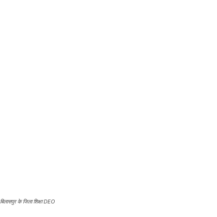
बिलासपुर के जिला शिक्षा DEO