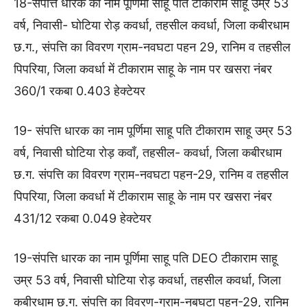
18-संपत्ति धारक का नाम पूर्णिमा साहू पति टीकाराम साहू उम्र 53
वर्ष, निवासी- घोटिया रोड़ कवर्धा, तहसील कवर्धा, जिला कबीरधाम
छ.ग., संपत्ति का विवरण ग्राम-नवघटा पहन 29, रानिम व तहसील
पिपरिया, जिला कवर्धा में टीकाराम साहू के नाम पर खसरा नंबर
360/1 रकबा 0.403 हेक्टेयर
19- संपत्ति धारक का नाम पूर्णिमा साहू पति टीकाराम साहू उम्र 53
वर्ष, निवासी घोटिया रोड़ कवाँ, तहसील- कवर्धा, जिला कबीरधाम
छ.ग. संपत्ति का विवरण ग्राम-नवघटा पहन-29, रानिम व तहसील
पिपरिया, जिला कवर्धा में टीकाराम साहू के नाम पर खसरा नंबर
431/12 रकबा 0.049 हेक्टेयर
19-संपत्ति धारक का नाम पूर्णिमा साहू पति DEO टीकाराम साहू
उम्र 53 वर्ष, निवासी घोटिया रोड़ कवर्धा, तहसील कवर्धा, जिला
कबीरधाम छ.ग. संपत्ति का विवरण-ग्राम-नबघटा पहन-29, रानिम