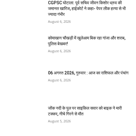
CGPSC घोटाला: पूर्व सचिव जीवन किशोर ध्रुव की
जमानत खारिज, हाईकोर्ट ने कहा- पेपर लीक हत्या से भी
ज्यादा गंभीर
August 6, 2026
कोमाखान चौखड़ी में खुलेआम बिक रहा गांजा और शराब,
पुलिस बेखबर!
August 6, 2026
06 अगस्त 2026, गुरुवार : आज का राशिफल और पंचांग
August 6, 2026
जोंक नदी के पुल पर साइकिल सवार को बाइक ने मारी
टक्कर, नीचे गिरने से मौत
August 5, 2026