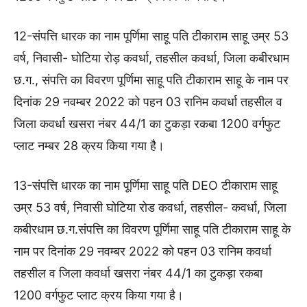
12-संपत्ति धारक का नाम पूर्णिमा साहू पति टीकाराम साहू उम्र 53
वर्ष, निवासी- घोटिया रोड़ कवर्धा, तहसील कवर्धा, जिला कबीरधाम
छ.ग., संपत्ति का विवरण पूर्णिमा साहू पति टीकाराम साहू के नाम पर
दिनांक 29 नवम्बर 2022 को पहन 03 रानिम कवर्धा तहसील व
जिला कवर्धा खसरा नंबर 44/1 का टुकड़ा रकबा 1200 वर्गफुट
प्लाट नम्बर 28 क्रय किया गया है।
13-संपत्ति धारक का नाम पूर्णिमा साहू पति DEO टीकाराम साहू
उम्र 53 वर्ष, निवासी घोटिया रोड कवर्धा, तहसील- कवर्धा, जिला
कबीरधाम छ.ग.संपत्ति का विवरण पूर्णिमा साहू पति टीकाराम साहू के
नाम पर दिनांक 29 नवम्बर 2022 को पहन 03 रानिम कवर्धा
तहसील व जिला कवर्धा खसरा नंबर 44/1 का टुकड़ा रकबा
1200 वर्गफुट प्लाट क्रय किया गया है।