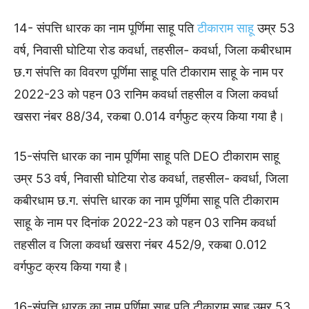
14- संपत्ति धारक का नाम पूर्णिमा साहू पति
टीकाराम साहू
उम्र 53
वर्ष, निवासी घोटिया रोड कवर्धा, तहसील- कवर्धा, जिला कबीरधाम
छ.ग संपत्ति का विवरण पूर्णिमा साहू पति टीकाराम साहू के नाम पर
2022-23 को पहन 03 रानिम कवर्धा तहसील व जिला कवर्धा
खसरा नंबर 88/34, रकबा 0.014 वर्गफुट क्रय किया गया है।
15-संपत्ति धारक का नाम पूर्णिमा साहू पति DEO टीकाराम साहू
उम्र 53 वर्ष, निवासी घोटिया रोड कवर्धा, तहसील- कवर्धा, जिला
कबीरधाम छ.ग. संपत्ति धारक का नाम पूर्णिमा साहू पति टीकाराम
साहू के नाम पर दिनांक 2022-23 को पहन 03 रानिम कवर्धा
तहसील व जिला कवर्धा खसरा नंबर 452/9, रकबा 0.012
वर्गफुट क्रय किया गया है।
16-संपत्ति धारक का नाम पूर्णिमा साहू पति टीकाराम साहू उम्र 53