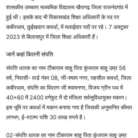
शासकीय उच्चतर माध्यमिक विद्यालय खैरागढ़ जिला राजनंदगांव में
हुई थी। इसके बाद भी विकासखंड शिक्षा अधिकारी के पद पर
कबीरधाम, छुईखदान कवर्धा, में मलाईदार पदों पर रहे। 7 अक्टूबर
2023 से बिलासपुर में जिला शिक्षा अधिकारी हैं।
जानें कहां कितनी संपत्ति
संपत्ति धारक का नाम टीकाराम साहू पिता कुंजराम साहू उम्र 56
वर्ष, निवासी- वार्ड नंबर 08, जी-श्याम नगर, तहसील कवर्धा, जिला
कबीरधाम, संपत्ति का विवरण जी श्यामनगर, विजय ग्रीन पथ में
40×60 में 2400 वर्गफुट में दो मंजिला सर्वसुविधायुक्त मकान।
इस भूमि पर कवर्धा में मकान बनाया गया है जिसकी अनुमानित कीमत
लगभग, ई-स्टाम्प राशि 30 लाख रुपये है।
02-संपत्ति धारक का नाम टीकाराम साहू पिता कुंजराम साहू उम्र