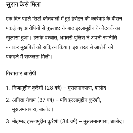
सुराग कैसे मिला
एक दिन पहले सिटी कोतवाली में हुई हेरोइन की कार्रवाई के दौरान
पकड़े गए आरोपियों से पूछताछ के बाद इस्लामुद्दीन के नेटवर्क का
खुलासा हुआ। इसके पश्चात, धमतरी पुलिस ने अपनी रणनीति
बनाकर मुखबिरों को सक्रिय किया। इस तरह से आरोपी को
पकड़ने में सफलता मिली।
गिरफ्तार आरोपी
निजामुद्दीन कुरैशी (28 वर्ष) – मुसलमानपारा, बालोद।
अनिता नेताम (37 वर्ष) – पति इस्लामुद्दीन कुरैशी,
मुसलमानपारा, बालोद।
मोहम्मद इस्लामुद्दीन कुरैशी (34 वर्ष) – मुसलमानपारा, बालोद।