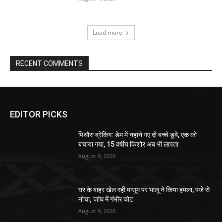
Load more
RECENT COMMENTS
EDITOR PICKS
पिथौरा ब्रेकिंग: डेम में नहाने गए दो बच्चे डूबे, एक को
बचाया गया, 15 वर्षीय किशोर अब भी लापता
August 9, 2026
घर के बाहर खेल रही मासूम पर भालू ने किया हमला, पंजे से
नोचा; जांघ में गंभीर चोट
August 9, 2026