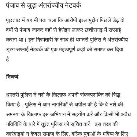
पंजाब से जुड़ा अंतर्राज्यीय नेटवर्क
पूछताछ में यह भी पता चला कि आरोपी इस्लामुद्दीन पिछले डेढ़ दो
वर्षों से पंजाब जाकर वहाँ से हेरोइन लाकर छत्तीसगढ़ में सप्लाई
करता था। इस गिरफ्तारी के साथ ही धमतरी पुलिस ने अंतर्राज्यीय
ड्रग सप्लाई नेटवर्क की एक महत्वपूर्ण कड़ी को समाप्त कर दिया
है।
निष्कर्ष
धमतरी पुलिस ने नशे के खिलाफ अपनी संकल्पशक्ति को सिद्ध
किया है। पुलिस ने आम नागरिकों से अपील की है कि वे नशे की
समस्या के खिलाफ इस अभियान में सहयोग करें और किसी भी अवैध
गतिविधि के बारे में तुरंत पुलिस को सूचित करें। इस तरह की
कार्रवाइयां न केवल समाज के लिए, बल्कि युवाओं के भविष्य के लिए