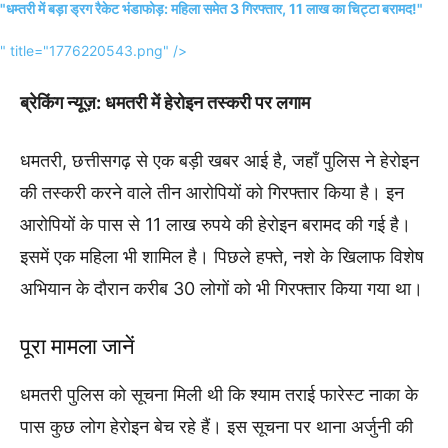
"धम्तरी में बड़ा ड्रग रैकेट भंडाफोड़: महिला समेत 3 गिरफ्तार, 11 लाख का चिट्टा बरामद!"
" title="1776220543.png" />
ब्रेकिंग न्यूज़: धमतरी में हेरोइन तस्करी पर लगाम
धमतरी, छत्तीसगढ़ से एक बड़ी खबर आई है, जहाँ पुलिस ने हेरोइन
की तस्करी करने वाले तीन आरोपियों को गिरफ्तार किया है। इन
आरोपियों के पास से 11 लाख रुपये की हेरोइन बरामद की गई है।
इसमें एक महिला भी शामिल है। पिछले हफ्ते, नशे के खिलाफ विशेष
अभियान के दौरान करीब 30 लोगों को भी गिरफ्तार किया गया था।
पूरा मामला जानें
धमतरी पुलिस को सूचना मिली थी कि श्याम तराई फारेस्ट नाका के
पास कुछ लोग हेरोइन बेच रहे हैं। इस सूचना पर थाना अर्जुनी की