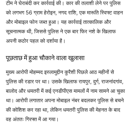
टीम ने घेराबंदी कर कार्रवाई की। कार की तलाशी लेने पर पुलिस
को लगभग 56 ग्राम हेरोइन, नगद राशि, एक मारूति स्विफ्ट वाहन
और मोबाइल फोन जब्त हुआ। यह कार्रवाई तात्कालिक और
सूचनात्मक थी, जिससे पुलिस ने एक बार फिर नशे के खिलाफ
अपनी कठोर पहल को दर्शाया है।
पूछताछ में हुआ चौकाने वाला खुलासा
मुख्य आरोपी मोहम्मद इस्लामुद्दीन कुरैशी पिछले आठ महीनों से
पुलिस की रडार पर था। उसके खिलाफ रायपुर, दुर्ग, राजनांदगांव,
बालोद और धमतरी में कई एनडीपीएस मामलों में नाम सामने आ चुका
था। आरोपी लगातार अपना मोबाइल नंबर बदलकर पुलिस से बचने
की कोशिश कर रहा था, लेकिन धमतरी पुलिस की मेहनत के बाद
वह अंततः गिरफ्त में आ गया।