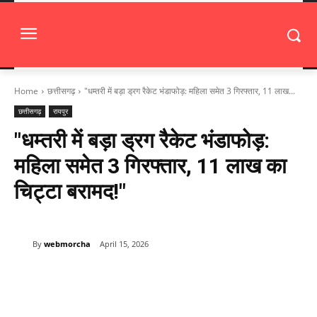
Home
छत्तीसगढ़
"धम्तरी में बड़ा ड्रग रैकेट भंडाफोड़: महिला समेत 3 गिरफ्तार, 11 लाख...
छत्तीसगढ़
रायपुर
"धम्तरी में बड़ा ड्रग रैकेट भंडाफोड़:
महिला समेत 3 गिरफ्तार, 11 लाख का
चिट्टा बरामद!"
By
webmorcha
April 15, 2026