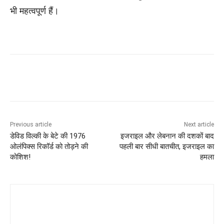
भी महत्वपूर्ण हैं।
Previous article
Next article
डेविड विल्की के बेटे की 1976
इजराइल और लेबनान की दशकों बाद
ओलंपिक्स रिकॉर्ड को तोड़ने की
पहली बार सीधी बातचीत, इजराइल का
कोशिश!
हमला