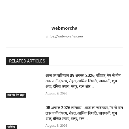
webmorcha
https://webmorcha.com
RELATED ARTICLES
आज का राशिफल 09 अगस्त 2026, रविवार, मेष से मीन
तक जानें दांपत्य, सेहत, आर्थिक स्थिति, सावधानी, शुभ
अंक, दैनिक उपाय, मंत्र, रत्न और...
August 9, 2026
मेरा गांव मेरा शहर
08 अगस्त 2026 शनिवार : आज का राशिफल, मेष से मीन
तक जानें दांपत्य, सेहत, आर्थिक स्थिति, सावधानी, शुभ
अंक, दैनिक उपाय, मंत्र, रत्न...
August 8, 2026
ज्योतिष