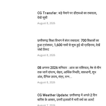
CG Transfer: बड़े पैमाने पर डीएफओ का तबादला,
देखें सूची
August 8, 2026
छत्तीसगढ़ शिक्षा विभाग में बंपर तबादला: 700 शिक्षकों का
हुआ ट्रांसफर, 1,600 नामों से शुरू हुई थी प्रक्रिया, देखें
जंबो लिस्ट
August 8, 2026
08 अगस्त 2026 शनिवार : आज का राशिफल, मेष से मीन
तक जानें दांपत्य, सेहत, आर्थिक स्थिति, सावधानी, शुभ
अंक, दैनिक उपाय, मंत्र, रत्न...
August 8, 2026
CG Weather Update: छत्तीसगढ़ में अगले 2 दिन
बारिश के आसार, उत्तरी इलाकों में भारी वर्षा का अलर्ट
August 7, 2026