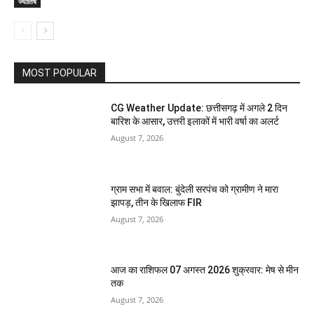
ज्योतिष
MOST POPULAR
CG Weather Update: छत्तीसगढ़ में अगले 2 दिन
बारिश के आसार, उत्तरी इलाकों में भारी वर्षा का अलर्ट
August 7, 2026
ग्राम सभा में बवाल: बुंदेली सरपंच को ग्रामीण ने मारा
झापड़, तीन के खिलाफ FIR
August 7, 2026
आज का राशिफल 07 अगस्त 2026 शुक्रवार: मेष से मीन
तक
August 7, 2026