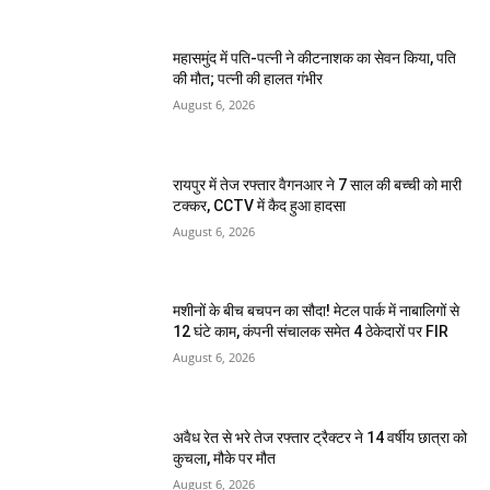
महासमुंद में पति-पत्नी ने कीटनाशक का सेवन किया, पति
की मौत; पत्नी की हालत गंभीर
August 6, 2026
रायपुर में तेज रफ्तार वैगनआर ने 7 साल की बच्ची को मारी
टक्कर, CCTV में कैद हुआ हादसा
August 6, 2026
मशीनों के बीच बचपन का सौदा! मेटल पार्क में नाबालिगों से
12 घंटे काम, कंपनी संचालक समेत 4 ठेकेदारों पर FIR
August 6, 2026
अवैध रेत से भरे तेज रफ्तार ट्रैक्टर ने 14 वर्षीय छात्रा को
कुचला, मौके पर मौत
August 6, 2026