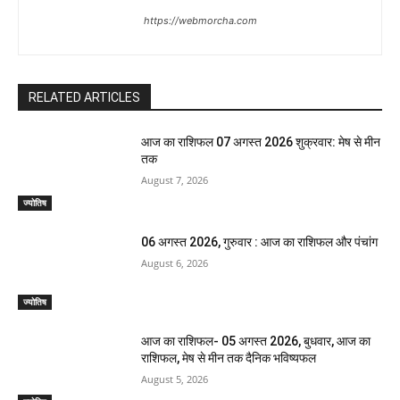
https://webmorcha.com
RELATED ARTICLES
आज का राशिफल 07 अगस्त 2026 शुक्रवार: मेष से मीन
तक
August 7, 2026
ज्योतिष
06 अगस्त 2026, गुरुवार : आज का राशिफल और पंचांग
August 6, 2026
ज्योतिष
आज का राशिफल- 05 अगस्त 2026, बुधवार, आज का
राशिफल, मेष से मीन तक दैनिक भविष्यफल
August 5, 2026