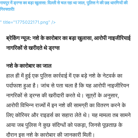
रायपुर में ड्रग्स का बड़ा खुलासा: दिल्ली से चल रहा था जाल, पुलिस ने की छह धारणियों की
गिरफ्तारी!
" title="1775022171.png" />
ब्रेकिंग न्यूज: नशे के कारोबार का बड़ा खुलासा, आरोपी नाइजीरियाई
नागरिकों से खरीदते थे ड्रग्स
नशे के कारोबार का जाल
हाल ही में हुई एक पुलिस कार्रवाई में एक बड़े नशे के नेटवर्क का
पर्दाफाश हुआ है। जांच से पता चला है कि यह आरोपी नाइजीरियन
नागरिकों से ड्रग्स की खरीदारी करते थे। सूत्रों के अनुसार,
आरोपी विभिन्न राज्यों में इन नशे की सामग्री का वितरण करने के
लिए कोरियर और राइडर्स का सहारा लेते थे। यह मामला तब सामने
आया जब पुलिस ने कुछ संदिग्धों को पकड़ा, जिनसे पूछताछ के
दौरान इस नशे के कारोबार की जानकारी मिली।