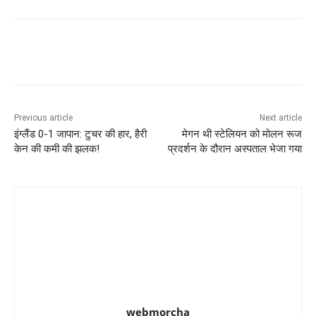
Previous article
Next article
इंग्लैंड 0-1 जापान: टुचर की हार, हैरी
मेगन थी स्टेलियन को मोलन रूज
केन की कमी की झलक!
प्रदर्शन के दौरान अस्पताल भेजा गया
webmorcha