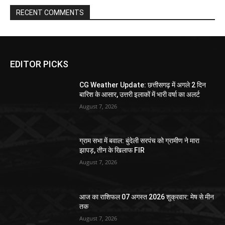
RECENT COMMENTS
EDITOR PICKS
CG Weather Update: छत्तीसगढ़ में अगले 2 दिन
बारिश के आसार, उत्तरी इलाकों में भारी वर्षा का अलर्ट
August 7, 2026
ग्राम सभा में बवाल: बुंदेली सरपंच को ग्रामीण ने मारा
झापड़, तीन के खिलाफ FIR
August 7, 2026
आज का राशिफल 07 अगस्त 2026 शुक्रवार: मेष से मीन
तक
August 7, 2026