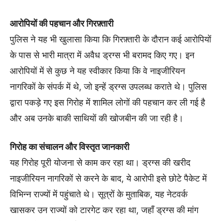
आरोपियों की पहचान और गिरफ़्तारी
पुलिस ने यह भी खुलासा किया कि गिरफ़्तारी के दौरान कई आरोपियों
के पास से भारी मात्रा में अवैध ड्रग्स भी बरामद किए गए। इन
आरोपियों में से कुछ ने यह स्वीकार किया कि वे नाइजीरियन
नागरिकों के संपर्क में थे, जो इन्हें ड्रग्स उपलब्ध कराते थे। पुलिस
द्वारा पकड़े गए इस गिरोह में शामिल लोगों की पहचान कर ली गई है
और अब उनके बाकी साथियों की खोजबीन की जा रही है।
गिरोह का संचालन और विस्तृत जानकारी
यह गिरोह पूरी योजना से काम कर रहा था। ड्रग्स की खरीद
नाइजीरियन नागरिकों से करने के बाद, ये आरोपी इसे छोटे पैकेट में
विभिन्न राज्यों में पहुंचाते थे। सूत्रों के मुताबिक, यह नेटवर्क
खासकर उन राज्यों को टारगेट कर रहा था, जहाँ ड्रग्स की मांग