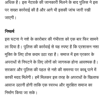
अधिक है। इस नेटवर्क की जानकारी मिलने के बाद पुलिस ने इस
पर सख्त कार्रवाई की है और आगे भी इसकी जांच जारी रखी
जाएगी।
निष्कर्ष
इस घटना ने नशे के कारोबार की गंभीरता को एक बार फिर सामने
ला दिया है। पुलिस की कार्रवाई से यह स्पष्ट है कि प्रशासन नशा
मुक्ति के लिए ठोस कदम उठा रहा है। समाज में इस प्रकार के
अपराधों से निपटने के लिए लोगों को जागरूक होना आवश्यक है।
सरकार और पुलिस की पहल से नशे की समस्या पर काबू पाने में
काफी मदद मिलेगी। हमें मिलकर इस तरह के अपराधों के खिलाफ
आवाज उठानी होगी ताकि एक स्वस्थ और सुरक्षित समाज का
निर्माण किया जा सके।