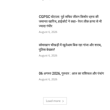
CGPSC घोटाला: पूर्व सचिव जीवन किशोर ध्रुव की
जमानत खारिज, हाईकोर्ट ने कहा- पेपर लीक हत्या से भी
ज्यादा गंभीर
August 6, 2026
कोमाखान चौखड़ी में खुलेआम बिक रहा गांजा और शराब,
पुलिस बेखबर!
August 6, 2026
06 अगस्त 2026, गुरुवार : आज का राशिफल और पंचांग
August 6, 2026
Load more