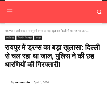
Home
छत्तीसगढ़
रायपुर में ड्रग्स का बड़ा खुलासा: दिल्ली से चल रहा था जाल,...
छत्तीसगढ़
मेरा गांव मेरा शहर
रायपुर
रायपुर में ड्रग्स का बड़ा खुलासा: दिल्ली
से चल रहा था जाल, पुलिस ने की छह
धारणियों की गिरफ्तारी!
By
webmorcha
April 1, 2026