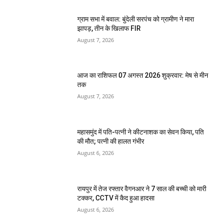
ग्राम सभा में बवाल: बुंदेली सरपंच को ग्रामीण ने मारा
झापड़, तीन के खिलाफ FIR
August 7, 2026
आज का राशिफल 07 अगस्त 2026 शुक्रवार: मेष से मीन
तक
August 7, 2026
महासमुंद में पति-पत्नी ने कीटनाशक का सेवन किया, पति
की मौत; पत्नी की हालत गंभीर
August 6, 2026
रायपुर में तेज रफ्तार वैगनआर ने 7 साल की बच्ची को मारी
टक्कर, CCTV में कैद हुआ हादसा
August 6, 2026