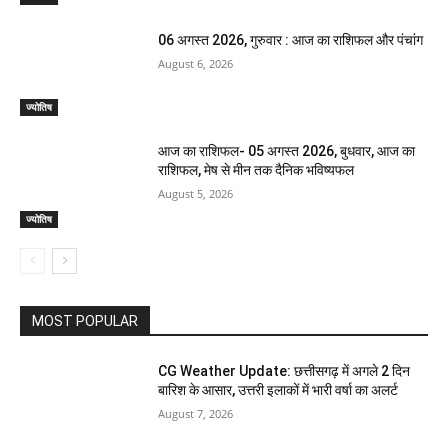
06 अगस्त 2026, गुरुवार : आज का राशिफल और पंचांग
August 6, 2026
ज्योतिष
आज का राशिफल- 05 अगस्त 2026, बुधवार, आज का
राशिफल, मेष से मीन तक दैनिक भविष्यफल
August 5, 2026
ज्योतिष
MOST POPULAR
CG Weather Update: छत्तीसगढ़ में अगले 2 दिन
बारिश के आसार, उत्तरी इलाकों में भारी वर्षा का अलर्ट
August 7, 2026