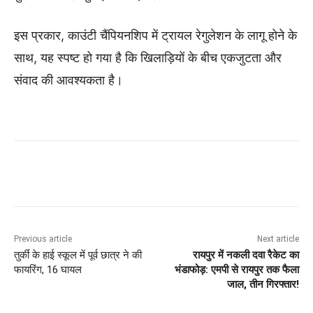
इस प्रकार, काउंटी चैंपियनशिप में ट्रायल रेगुलेशन के लागू होने के
साथ, यह स्पष्ट हो गया है कि खिलाड़ियों के बीच एकजुटता और
संवाद की आवश्यकता है।
Previous article
Next article
तुर्की के हाई स्कूल में पूर्व छात्र ने की
रायपुर में नकली दवा रैकेट का
फायरिंग, 16 घायल
भंडाफोड़: एमपी से रायपुर तक फैला
जाल, तीन गिरफ्तार!