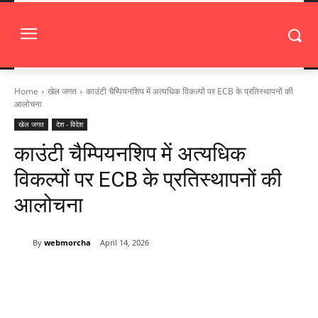
Home
खेल जगत
काउंटी चैम्पियनशिप में अत्यधिक विकल्पों पर ECB के प्रतिस्थापनों की
आलोचना
खेल जगत
देश - विदेश
काउंटी चैम्पियनशिप में अत्यधिक
विकल्पों पर ECB के प्रतिस्थापनों की
आलोचना
By
webmorcha
April 14, 2026