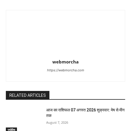
webmorcha
https://webmorcha.com
RELATED ARTICLES
आज का राशिफल 07 अगस्त 2026 शुक्रवार: मेष से मीन
तक
August 7, 2026
ज्योतिष