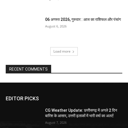
06 अगस्त 2026, गुरुवार : आज का राशिफल और पंचांग
August 6, 2026
Load more
RECENT COMMENTS
EDITOR PICKS
CG Weather Update: छत्तीसगढ़ में अगले 2 दिन
बारिश के आसार, उत्तरी इलाकों में भारी वर्षा का अलर्ट
August 7, 2026