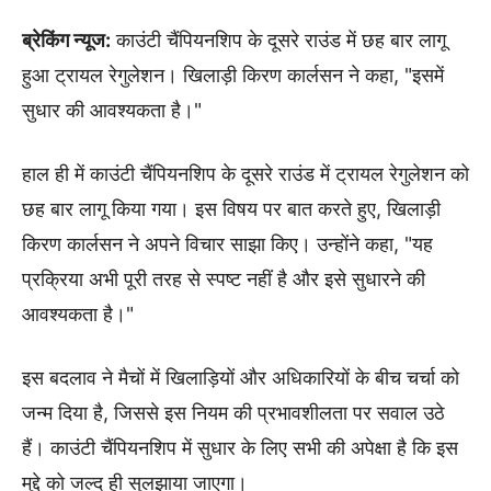
ब्रेकिंग न्यूज:
काउंटी चैंपियनशिप के दूसरे राउंड में छह बार लागू
हुआ ट्रायल रेगुलेशन। खिलाड़ी किरण कार्लसन ने कहा, "इसमें
सुधार की आवश्यकता है।"
हाल ही में काउंटी चैंपियनशिप के दूसरे राउंड में ट्रायल रेगुलेशन को
छह बार लागू किया गया। इस विषय पर बात करते हुए, खिलाड़ी
किरण कार्लसन ने अपने विचार साझा किए। उन्होंने कहा, "यह
प्रक्रिया अभी पूरी तरह से स्पष्ट नहीं है और इसे सुधारने की
आवश्यकता है।"
इस बदलाव ने मैचों में खिलाड़ियों और अधिकारियों के बीच चर्चा को
जन्म दिया है, जिससे इस नियम की प्रभावशीलता पर सवाल उठे
हैं। काउंटी चैंपियनशिप में सुधार के लिए सभी की अपेक्षा है कि इस
मुद्दे को जल्द ही सुलझाया जाएगा।