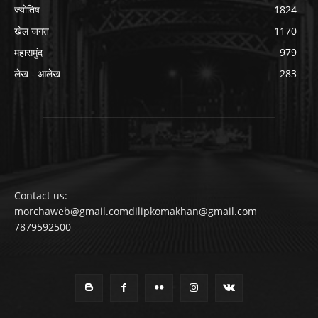
ज्योतिष
1824
खेल जगत
1170
महासमुंद
979
लेख - आलेख
283
Contact us:
morchaweb@gmail.comdilipkomakhan@gmail.com
7879592500