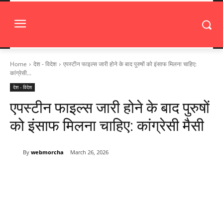
Home
देश - विदेश
एपस्टीन फाइल्स जारी होने के बाद पुरुषों को इंसाफ मिलना चाहिए:
कांग्रेसी...
देश - विदेश
एपस्टीन फाइल्स जारी होने के बाद पुरुषों
को इंसाफ मिलना चाहिए: कांग्रेसी मैसी
By
webmorcha
March 26, 2026