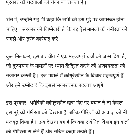
प्रकार की घटनाओं को रोका जा सकता है।
अंत में, उन्होंने यह भी कहा कि सभी को इस मुद्दे पर जागरूक होना
चाहिए। सरकार की जिम्मेदारी है कि वह ऐसे मामलों की गंभीरता को
समझे और तुरंत कार्रवाई करे।
कुल मिलाकर, इस बातचीत ने एक महत्वपूर्ण चर्चा को जन्म दिया है,
जो दुरुपयोग के मामलों पर ध्यान केंद्रित करने की आवश्यकता को
उजागर करती है। इस मामले में कांग्रेसमैन के विचार महत्वपूर्ण हैं
और हमें उम्मीद है कि इससे सकारात्मक बदलाव आएंगे।
इस प्रकार, अमेरिकी कांग्रेसमैन द्वारा दिए गए बयान ने ना केवल
इस मुद्दे की गंभीरता को दिखाया है, बल्कि पीड़ितों की आवाज़ को भी
मजबूत किया है। अब देखना यह है कि क्या संबंधित विभाग इन बातों
को गंभीरता से लेते हैं और उचित कदम उठाते हैं।