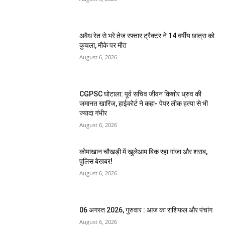
अवैध रेत से भरे तेज रफ्तार ट्रैक्टर ने 14 वर्षीय छात्रा को
कुचला, मौके पर मौत
August 6, 2026
CGPSC घोटाला: पूर्व सचिव जीवन किशोर ध्रुव की
जमानत खारिज, हाईकोर्ट ने कहा- पेपर लीक हत्या से भी
ज्यादा गंभीर
August 6, 2026
कोमाखान चौखड़ी में खुलेआम बिक रहा गांजा और शराब,
पुलिस बेखबर!
August 6, 2026
06 अगस्त 2026, गुरुवार : आज का राशिफल और पंचांग
August 6, 2026