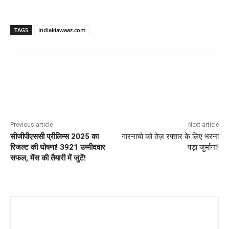
TAGS
indiakiawaaz.com
Previous article
Next article
सीजीपीएससी प्रीलिम्स 2025 का
गारनाचो को तेज़ रफ्तार के लिए भरना
रिजल्ट की घोषणा! 3921 उम्मीदवार
पड़ा जुर्माना!
सफल, मेंस की तैयारी में जुटें!