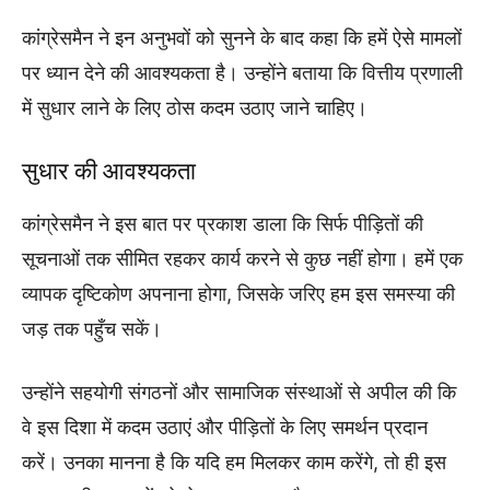
कांग्रेसमैन ने इन अनुभवों को सुनने के बाद कहा कि हमें ऐसे मामलों
पर ध्यान देने की आवश्यकता है। उन्होंने बताया कि वित्तीय प्रणाली
में सुधार लाने के लिए ठोस कदम उठाए जाने चाहिए।
सुधार की आवश्यकता
कांग्रेसमैन ने इस बात पर प्रकाश डाला कि सिर्फ पीड़ितों की
सूचनाओं तक सीमित रहकर कार्य करने से कुछ नहीं होगा। हमें एक
व्यापक दृष्टिकोण अपनाना होगा, जिसके जरिए हम इस समस्या की
जड़ तक पहुँच सकें।
उन्होंने सहयोगी संगठनों और सामाजिक संस्थाओं से अपील की कि
वे इस दिशा में कदम उठाएं और पीड़ितों के लिए समर्थन प्रदान
करें। उनका मानना है कि यदि हम मिलकर काम करेंगे, तो ही इस