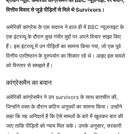
ब्रेकिंग न्यूज़: अमेरिकी कांग्रेसमैन का BBC न्यूज़नाइट पर बयान,
वित्तीय विवाद से जुड़े पीड़ितों से मिले थे Survivors।
अमेरिकी कांग्रेस के एक सदस्य ने हाल ही में BBC न्यूज़नाइट के
एक इंटरव्यू के दौरान कुछ गंभीर मुद्दों पर अपने विचार साझा किए
हैं। इस इंटरव्यू में उन पीड़ितों का सामना किया गया, जो एक पूर्व
वित्तीय प्रतिष्ठान के दुरुपयोग का शिकार रहे थे। आइए इस मामले
को विस्तार से समझते हैं।
कांग्रेसमैन का बयान
अमेरिकी कांग्रेसमैन ने उन survivors के साथ बातचीत की,
जिन्होंने वक्त के दौरान कठिन अनुभवों का सामना किया। उन्होंने
कहा कि यह अनिवार्य है कि ऐसे मामलों के बारे में खुलकर बात की
जाए ताकि पीड़ितों को न्याय मिल सके। उनके अनुसार, सरकारी