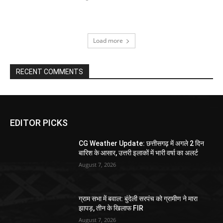
Load more
RECENT COMMENTS
EDITOR PICKS
CG Weather Update: छत्तीसगढ़ में अगले 2 दिन
बारिश के आसार, उत्तरी इलाकों में भारी वर्षा का अलर्ट
August 7, 2026
ग्राम सभा में बवाल: बुंदेली सरपंच को ग्रामीण ने मारा
झापड़, तीन के खिलाफ FIR
August 7, 2026