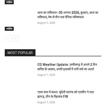
ज्योतिष
आज का राशिफल- 05 अगस्त 2026, बुधवार, आज का
राशिफल, मेष से मीन तक दैनिक भविष्यफल
August 5, 2026
ज्योतिष
MOST POPULAR
CG Weather Update: छत्तीसगढ़ में अगले 2 दिन
बारिश के आसार, उत्तरी इलाकों में भारी वर्षा का अलर्ट
August 7, 2026
ग्राम सभा में बवाल: बुंदेली सरपंच को ग्रामीण ने मारा
झापड़, तीन के खिलाफ FIR
August 7, 2026