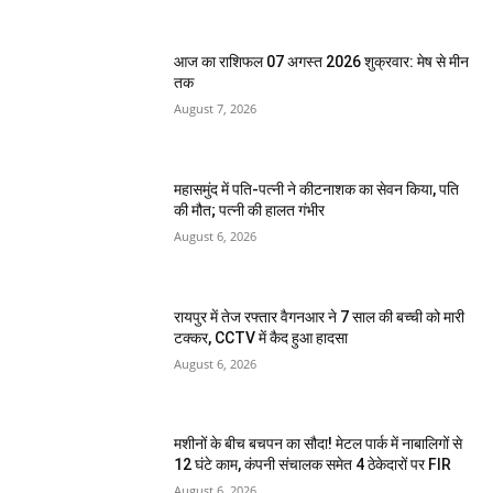
आज का राशिफल 07 अगस्त 2026 शुक्रवार: मेष से मीन
तक
August 7, 2026
महासमुंद में पति-पत्नी ने कीटनाशक का सेवन किया, पति
की मौत; पत्नी की हालत गंभीर
August 6, 2026
रायपुर में तेज रफ्तार वैगनआर ने 7 साल की बच्ची को मारी
टक्कर, CCTV में कैद हुआ हादसा
August 6, 2026
मशीनों के बीच बचपन का सौदा! मेटल पार्क में नाबालिगों से
12 घंटे काम, कंपनी संचालक समेत 4 ठेकेदारों पर FIR
August 6, 2026