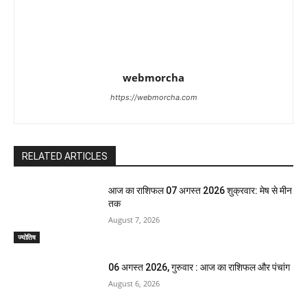
webmorcha
https://webmorcha.com
RELATED ARTICLES
आज का राशिफल 07 अगस्त 2026 शुक्रवार: मेष से मीन
तक
August 7, 2026
ज्योतिष
06 अगस्त 2026, गुरुवार : आज का राशिफल और पंचांग
August 6, 2026