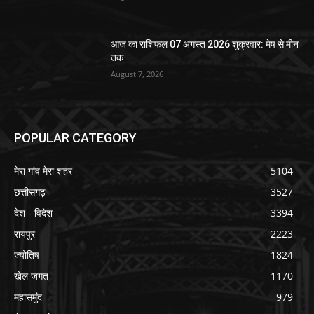
आज का राशिफल 07 अगस्त 2026 शुक्रवार: मेष से मीन
तक
August 7, 2026
POPULAR CATEGORY
मेरा गांव मेरा शहर
5104
छत्तीसगढ़
3527
देश - विदेश
3394
रायपुर
2223
ज्योतिष
1824
खेल जगत
1170
महासमुंद
979