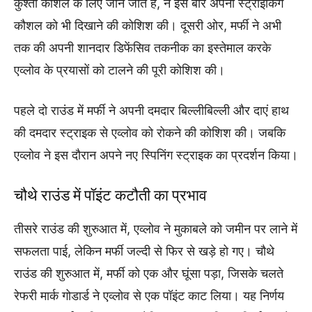
कुश्ती कौशल के लिए जाने जाते हैं, ने इस बार अपनी स्ट्राइकिंग
कौशल को भी दिखाने की कोशिश की। दूसरी ओर, मर्फी ने अभी
तक की अपनी शानदार डिफेंसिव तकनीक का इस्तेमाल करके
एव्लोव के प्रयासों को टालने की पूरी कोशिश की।
पहले दो राउंड में मर्फी ने अपनी दमदार बिल्लीबिल्ली और दाएं हाथ
की दमदार स्ट्राइक से एव्लोव को रोकने की कोशिश की। जबकि
एव्लोव ने इस दौरान अपने नए स्पिनिंग स्ट्राइक का प्रदर्शन किया।
चौथे राउंड में पॉइंट कटौती का प्रभाव
तीसरे राउंड की शुरुआत में, एव्लोव ने मुकाबले को जमीन पर लाने में
सफलता पाई, लेकिन मर्फी जल्दी से फिर से खड़े हो गए। चौथे
राउंड की शुरुआत में, मर्फी को एक और घूंसा पड़ा, जिसके चलते
रेफरी मार्क गोडार्ड ने एव्लोव से एक पॉइंट काट लिया। यह निर्णय