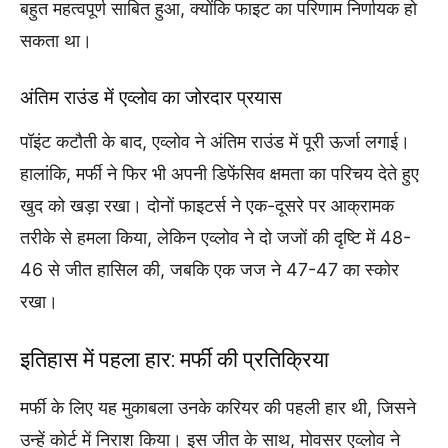
बहुत महत्वपूर्ण साबित हुआ, क्योंकि फाइट का परिणाम निर्णायक हो
सकता था।
अंतिम राउंड में एव्लोव का जोरदार प्रयास
पॉइंट कटौती के बाद, एव्लोव ने अंतिम राउंड में पूरी ऊर्जा लगाई।
हालांकि, मर्फी ने फिर भी अपनी डिफेंसिव क्षमता का परिचय देते हुए
खुद को खड़ा रखा। दोनों फाइटर्स ने एक-दूसरे पर आक्रामक
तरीके से हमला किया, लेकिन एव्लोव ने दो जजों की दृष्टि में 48-
46 से जीत हासिल की, जबकि एक जज ने 47-47 का स्कोर
रखा।
इतिहास में पहला हार: मर्फी की प्रतिक्रिया
मर्फी के लिए यह मुकाबला उनके करियर की पहली हार थी, जिसने
उन्हें कोर्ट में निराश किया। इस जीत के साथ, मोवसर एव्लोव ने