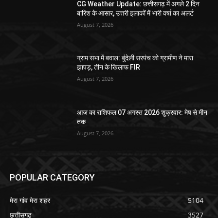
CG Weather Update: छत्तीसगढ़ में अगले 2 दिन
बारिश के आसार, उत्तरी इलाकों में भारी वर्षा का अलर्ट
August 7, 2026
ग्राम सभा में बवाल: बुंदेली सरपंच को ग्रामीण ने मारा
झापड़, तीन के खिलाफ FIR
August 7, 2026
आज का राशिफल 07 अगस्त 2026 शुक्रवार: मेष से मीन
तक
August 7, 2026
POPULAR CATEGORY
मेरा गांव मेरा शहर
5104
छत्तीसगढ़
3527