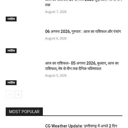
तक
August 7, 2026
ज्योतिष
06 अगस्त 2026, गुरुवार : आज का राशिफल और पंचांग
August 6, 2026
ज्योतिष
आज का राशिफल- 05 अगस्त 2026, बुधवार, आज का
राशिफल, मेष से मीन तक दैनिक भविष्यफल
August 5, 2026
ज्योतिष
MOST POPULAR
CG Weather Update: छत्तीसगढ़ में अगले 2 दिन