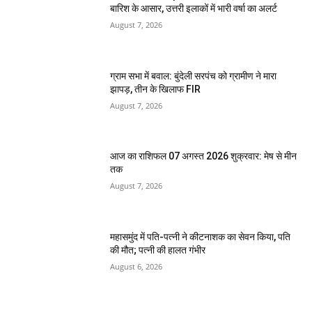
बारिश के आसार, उत्तरी इलाकों में भारी वर्षा का अलर्ट
August 7, 2026
ग्राम सभा में बवाल: बुंदेली सरपंच को ग्रामीण ने मारा
झापड़, तीन के खिलाफ FIR
August 7, 2026
आज का राशिफल 07 अगस्त 2026 शुक्रवार: मेष से मीन
तक
August 7, 2026
महासमुंद में पति-पत्नी ने कीटनाशक का सेवन किया, पति
की मौत; पत्नी की हालत गंभीर
August 6, 2026