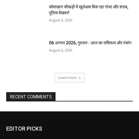
कोमाखान चौखड़ी में खुलेआम बिक रहा गांजा और शराब,
पुलिस बेखबर!
August 6, 2026
06 अगस्त 2026, गुरुवार : आज का राशिफल और पंचांग
August 6, 2026
Load more
RECENT COMMENTS
EDITOR PICKS