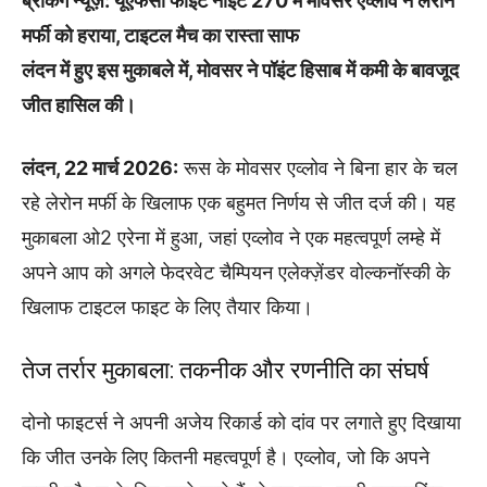
ब्रेकिंग न्यूज़: यूएफसी फाइट नाइट 270 में मोवसर एव्लोव ने लेरोन
मर्फी को हराया, टाइटल मैच का रास्ता साफ
लंदन में हुए इस मुकाबले में, मोवसर ने पॉइंट हिसाब में कमी के बावजूद
जीत हासिल की।
लंदन, 22 मार्च 2026:
रूस के मोवसर एव्लोव ने बिना हार के चल
रहे लेरोन मर्फी के खिलाफ एक बहुमत निर्णय से जीत दर्ज की। यह
मुकाबला ओ2 एरेना में हुआ, जहां एव्लोव ने एक महत्वपूर्ण लम्हे में
अपने आप को अगले फेदरवेट चैम्पियन एलेक्ज़ेंडर वोल्कनॉस्की के
खिलाफ टाइटल फाइट के लिए तैयार किया।
तेज तर्रार मुकाबला: तकनीक और रणनीति का संघर्ष
दोनो फाइटर्स ने अपनी अजेय रिकार्ड को दांव पर लगाते हुए दिखाया
कि जीत उनके लिए कितनी महत्वपूर्ण है। एव्लोव, जो कि अपने