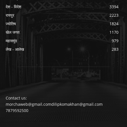
देश - विदेश
3394
रायपुर
2223
ज्योतिष
1824
खेल जगत
1170
महासमुंद
979
लेख - आलेख
283
Contact us:
morchaweb@gmail.comdilipkomakhan@gmail.com
7879592500