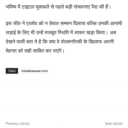
भविष्य में टाइटल मुकाबले से पहले बड़ी संभावनाएं पैदा की हैं।
इस जीत ने एव्लोव को न केवल सम्मान दिलाया बल्कि उनकी आगामी
लड़ाई के लिए भी उन्हें मजबूत स्थिति में लाकर खड़ा किया। अब
देखने वाली बात ये है कि क्या वे वोल्कनॉस्की के खिलाफ अपनी
मेहनत को सही साबित कर पाएंगे।
TAGS
indiakiawaaz.com
Previous article
Next article