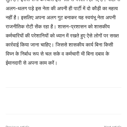
अलग-थलग पड़े इस नेता की अपनी ही पार्टी में दो काैड़ी का महत्व
नहीं है। इसलिए अपना अलग गुट बनाकर यह स्वयंभू नेता अपनी
राजनीतिक रोटी सेंक रहा है। शासन-प्रशासन को शासकीय
कर्मचारियों की परेशानियों को ध्यान में रखते हुए ऐसे लोगों पर सख्त
कार्रवाई किया जाना चाहिए। जिससे शासकीय कार्य बिना किसी
विघ्न के निर्बाध रूप से चल सके व कर्मचारी भी बिना दबाव के
ईमानदारी से अपना काम करें।