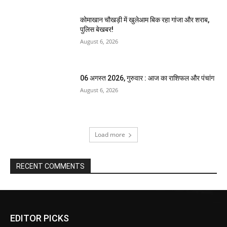
कोमाखान चौखड़ी में खुलेआम बिक रहा गांजा और शराब,
पुलिस बेखबर!
August 6, 2026
06 अगस्त 2026, गुरुवार : आज का राशिफल और पंचांग
August 6, 2026
Load more
RECENT COMMENTS
EDITOR PICKS