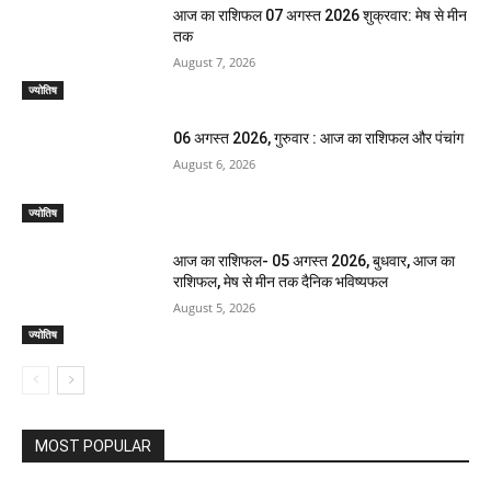
आज का राशिफल 07 अगस्त 2026 शुक्रवार: मेष से मीन
तक
August 7, 2026
ज्योतिष
06 अगस्त 2026, गुरुवार : आज का राशिफल और पंचांग
August 6, 2026
ज्योतिष
आज का राशिफल- 05 अगस्त 2026, बुधवार, आज का
राशिफल, मेष से मीन तक दैनिक भविष्यफल
August 5, 2026
ज्योतिष
MOST POPULAR