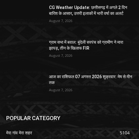
CG Weather Update: छत्तीसगढ़ में अगले 2 दिन
बारिश के आसार, उत्तरी इलाकों में भारी वर्षा का अलर्ट
August 7, 2026
ग्राम सभा में बवाल: बुंदेली सरपंच को ग्रामीण ने मारा
झापड़, तीन के खिलाफ FIR
August 7, 2026
आज का राशिफल 07 अगस्त 2026 शुक्रवार: मेष से मीन
तक
August 7, 2026
POPULAR CATEGORY
मेरा गांव मेरा शहर
5104