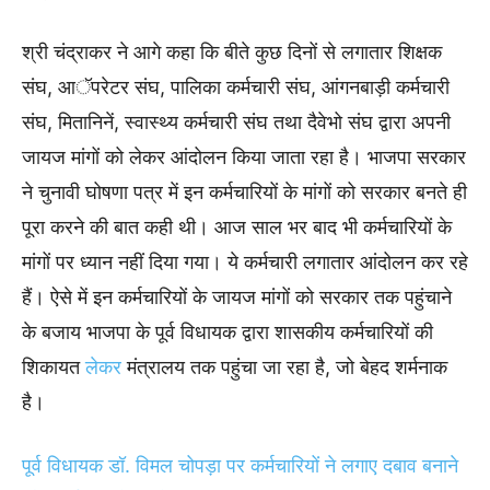
श्री चंद्राकर ने आगे कहा कि बीते कुछ दिनों से लगातार शिक्षक
संघ, आॅपरेटर संघ, पालिका कर्मचारी संघ, आंगनबाड़ी कर्मचारी
संघ, मितानिनें, स्वास्थ्य कर्मचारी संघ तथा दैवेभो संघ द्वारा अपनी
जायज मांगों को लेकर आंदोलन किया जाता रहा है। भाजपा सरकार
ने चुनावी घोषणा पत्र में इन कर्मचारियों के मांगों को सरकार बनते ही
पूरा करने की बात कही थी। आज साल भर बाद भी कर्मचारियों के
मांगों पर ध्यान नहीं दिया गया। ये कर्मचारी लगातार आंदोलन कर रहे
हैं। ऐसे में इन कर्मचारियों के जायज मांगों को सरकार तक पहुंचाने
के बजाय भाजपा के पूर्व विधायक द्वारा शासकीय कर्मचारियों की
शिकायत
लेकर
मंत्रालय तक पहुंचा जा रहा है, जो बेहद शर्मनाक
है।
पूर्व विधायक डॉ. विमल चोपड़ा पर कर्मचारियों ने लगाए दबाव बनाने