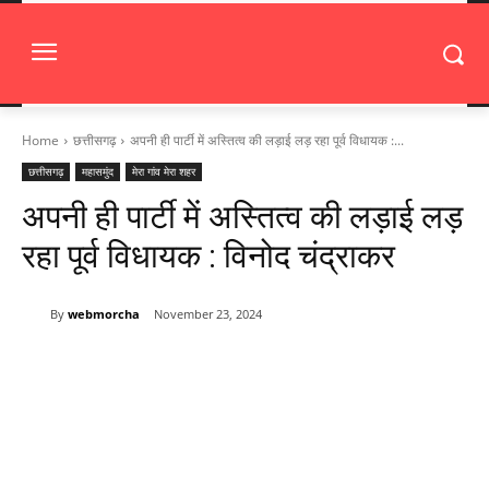
Home
छत्तीसगढ़
अपनी ही पार्टी में अस्तित्व की लड़ाई लड़ रहा पूर्व विधायक :...
छत्तीसगढ़
महासमुंद
मेरा गांव मेरा शहर
अपनी ही पार्टी में अस्तित्व की लड़ाई लड़
रहा पूर्व विधायक : विनोद चंद्राकर
By
webmorcha
November 23, 2024