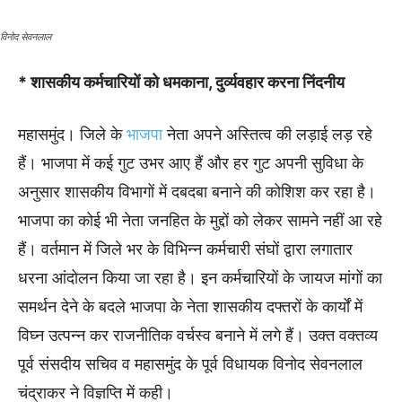
विनोद सेवनलाल
* शासकीय कर्मचारियों को धमकाना, दुर्व्यवहार करना निंदनीय
महासमुंद। जिले के
भाजपा
नेता अपने अस्तित्व की लड़ाई लड़ रहे
हैं। भाजपा में कई गुट उभर आए हैं और हर गुट अपनी सुविधा के
अनुसार शासकीय विभागों में दबदबा बनाने की कोशिश कर रहा है।
भाजपा का कोई भी नेता जनहित के मुद्दों को लेकर सामने नहीं आ रहे
हैं। वर्तमान में जिले भर के विभिन्न कर्मचारी संघों द्वारा लगातार
धरना आंदोलन किया जा रहा है। इन कर्मचारियों के जायज मांगों का
समर्थन देने के बदले भाजपा के नेता शासकीय दफ्तरों के कार्यों में
विघ्न उत्पन्न कर राजनीतिक वर्चस्व बनाने में लगे हैं। उक्त वक्तव्य
पूर्व संसदीय सचिव व महासमुंद के पूर्व विधायक विनोद सेवनलाल
चंद्राकर ने विज्ञप्ति में कही।