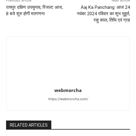
Previous article
Next article
रायपुर दक्षिण उपचुनाव, रिजल्ट आज,
Aaj Ka Panchang: आज 24
8 बजे शुरु होगी मतगणना
नवंबर 2024 रविवार का शुभ मुहूर्त,
राहु काल, तिथि एवं ग्रह
webmorcha
https://webmorcha.com/
RELATED ARTICLES