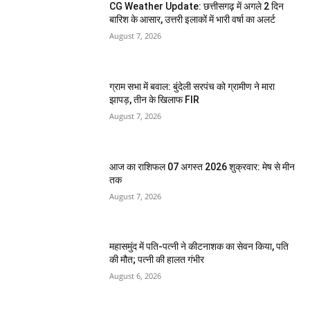
CG Weather Update: छत्तीसगढ़ में अगले 2 दिन
बारिश के आसार, उत्तरी इलाकों में भारी वर्षा का अलर्ट
August 7, 2026
ग्राम सभा में बवाल: बुंदेली सरपंच को ग्रामीण ने मारा
झापड़, तीन के खिलाफ FIR
August 7, 2026
आज का राशिफल 07 अगस्त 2026 शुक्रवार: मेष से मीन
तक
August 7, 2026
महासमुंद में पति-पत्नी ने कीटनाशक का सेवन किया, पति
की मौत; पत्नी की हालत गंभीर
August 6, 2026