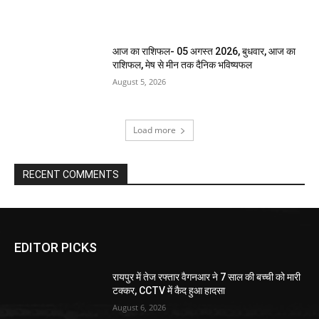
आज का राशिफल- 05 अगस्त 2026, बुधवार, आज का
राशिफल, मेष से मीन तक दैनिक भविष्यफल
August 5, 2026
Load more
RECENT COMMENTS
EDITOR PICKS
रायपुर में तेज रफ्तार वैगनआर ने 7 साल की बच्ची को मारी
टक्कर, CCTV में कैद हुआ हादसा
August 6, 2026