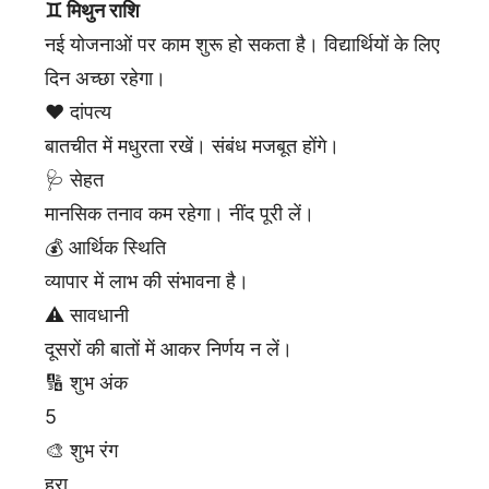
♊ मिथुन राशि
नई योजनाओं पर काम शुरू हो सकता है। विद्यार्थियों के लिए
दिन अच्छा रहेगा।
❤️ दांपत्य
बातचीत में मधुरता रखें। संबंध मजबूत होंगे।
🩺 सेहत
मानसिक तनाव कम रहेगा। नींद पूरी लें।
💰 आर्थिक स्थिति
व्यापार में लाभ की संभावना है।
⚠️ सावधानी
दूसरों की बातों में आकर निर्णय न लें।
🔢 शुभ अंक
5
🎨 शुभ रंग
हरा