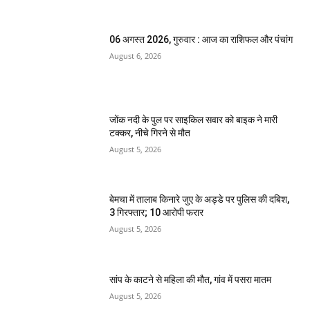
06 अगस्त 2026, गुरुवार : आज का राशिफल और पंचांग
August 6, 2026
जोंक नदी के पुल पर साइकिल सवार को बाइक ने मारी
टक्कर, नीचे गिरने से मौत
August 5, 2026
बेमचा में तालाब किनारे जुए के अड्डे पर पुलिस की दबिश,
3 गिरफ्तार; 10 आरोपी फरार
August 5, 2026
सांप के काटने से महिला की मौत, गांव में पसरा मातम
August 5, 2026