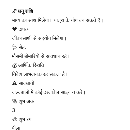
♐ धनु राशि
भाग्य का साथ मिलेगा। यात्रा के योग बन सकते हैं।
❤️ दांपत्य
जीवनसाथी से सहयोग मिलेगा।
🩺 सेहत
मौसमी बीमारियों से सावधान रहें।
💰 आर्थिक स्थिति
निवेश लाभदायक रह सकता है।
⚠️ सावधानी
जल्दबाजी में कोई दस्तावेज़ साइन न करें।
🔢 शुभ अंक
3
🎨 शुभ रंग
पीला