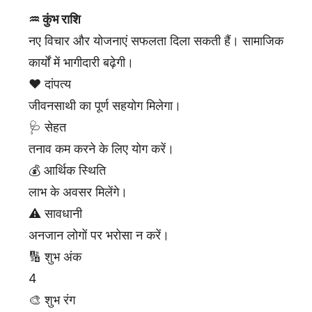
♒ कुंभ राशि
नए विचार और योजनाएं सफलता दिला सकती हैं। सामाजिक
कार्यों में भागीदारी बढ़ेगी।
❤️ दांपत्य
जीवनसाथी का पूर्ण सहयोग मिलेगा।
🩺 सेहत
तनाव कम करने के लिए योग करें।
💰 आर्थिक स्थिति
लाभ के अवसर मिलेंगे।
⚠️ सावधानी
अनजान लोगों पर भरोसा न करें।
🔢 शुभ अंक
4
🎨 शुभ रंग