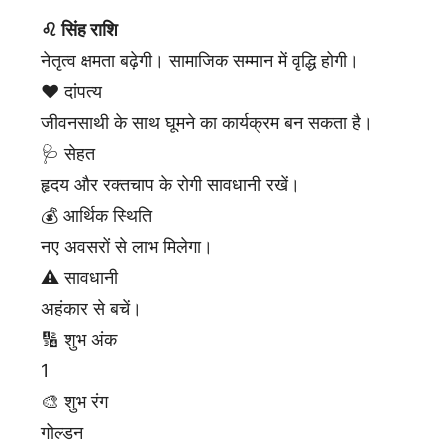
♌ सिंह राशि
नेतृत्व क्षमता बढ़ेगी। सामाजिक सम्मान में वृद्धि होगी।
❤️ दांपत्य
जीवनसाथी के साथ घूमने का कार्यक्रम बन सकता है।
🩺 सेहत
हृदय और रक्तचाप के रोगी सावधानी रखें।
💰 आर्थिक स्थिति
नए अवसरों से लाभ मिलेगा।
⚠️ सावधानी
अहंकार से बचें।
🔢 शुभ अंक
1
🎨 शुभ रंग
गोल्डन