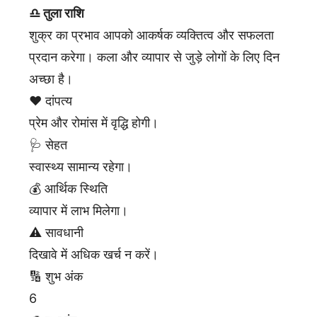
♎ तुला राशि
शुक्र का प्रभाव आपको आकर्षक व्यक्तित्व और सफलता
प्रदान करेगा। कला और व्यापार से जुड़े लोगों के लिए दिन
अच्छा है।
❤️ दांपत्य
प्रेम और रोमांस में वृद्धि होगी।
🩺 सेहत
स्वास्थ्य सामान्य रहेगा।
💰 आर्थिक स्थिति
व्यापार में लाभ मिलेगा।
⚠️ सावधानी
दिखावे में अधिक खर्च न करें।
🔢 शुभ अंक
6