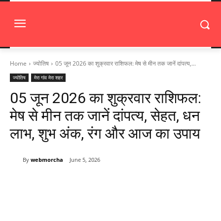
Home
ज्योतिष
05 जून 2026 का शुक्रवार राशिफल: मेष से मीन तक जानें दांपत्य,...
ज्योतिष
मेरा गांव मेरा शहर
05 जून 2026 का शुक्रवार राशिफल:
मेष से मीन तक जानें दांपत्य, सेहत, धन
लाभ, शुभ अंक, रंग और आज का उपाय
By
webmorcha
June 5, 2026