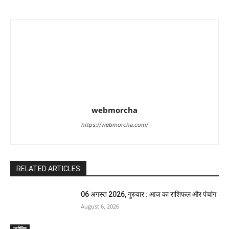
webmorcha
https://webmorcha.com/
RELATED ARTICLES
06 अगस्त 2026, गुरुवार : आज का राशिफल और पंचांग
August 6, 2026
ज्योतिष