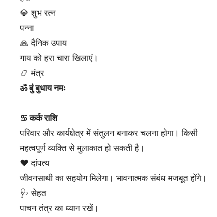
💎 शुभ रत्न
पन्ना
🙏 दैनिक उपाय
गाय को हरा चारा खिलाएं।
📿 मंत्र
ॐ बुं बुधाय नमः
♋ कर्क राशि
परिवार और कार्यक्षेत्र में संतुलन बनाकर चलना होगा। किसी
महत्वपूर्ण व्यक्ति से मुलाकात हो सकती है।
❤️ दांपत्य
जीवनसाथी का सहयोग मिलेगा। भावनात्मक संबंध मजबूत होंगे।
🩺 सेहत
पाचन तंत्र का ध्यान रखें।