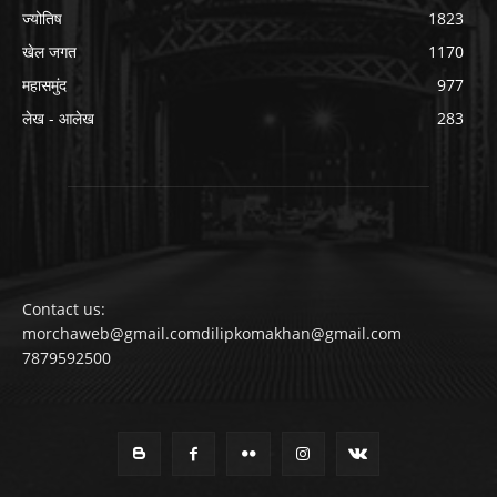
ज्योतिष
1823
खेल जगत
1170
महासमुंद
977
लेख - आलेख
283
Contact us:
morchaweb@gmail.comdilipkomakhan@gmail.com
7879592500