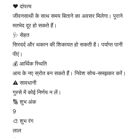
❤️ दांपत्य
जीवनसाथी के साथ समय बिताने का अवसर मिलेगा। पुराने
मतभेद दूर हो सकते हैं।
🩺 सेहत
सिरदर्द और थकान की शिकायत हो सकती है। पर्याप्त पानी
पीएं।
💰 आर्थिक स्थिति
आय के नए स्रोत बन सकते हैं। निवेश सोच-समझकर करें।
⚠️ सावधानी
गुस्से में कोई निर्णय न लें।
🔢 शुभ अंक
9
🎨 शुभ रंग
लाल