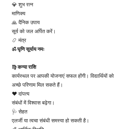
💎 शुभ रत्न
माणिक्य
🙏 दैनिक उपाय
सूर्य को जल अर्पित करें।
📿 मंत्र
ॐ घृणि सूर्याय नमः
♍ कन्या राशि
कार्यस्थल पर आपकी योजनाएं सफल होंगी। विद्यार्थियों को
अच्छे परिणाम मिल सकते हैं।
❤️ दांपत्य
संबंधों में विश्वास बढ़ेगा।
🩺 सेहत
एलर्जी या त्वचा संबंधी समस्या हो सकती है।