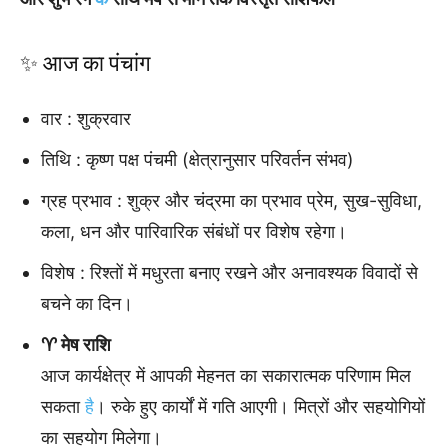
✨ आज का पंचांग
वार : शुक्रवार
तिथि : कृष्ण पक्ष पंचमी (क्षेत्रानुसार परिवर्तन संभव)
ग्रह प्रभाव : शुक्र और चंद्रमा का प्रभाव प्रेम, सुख-सुविधा,
कला, धन और पारिवारिक संबंधों पर विशेष रहेगा।
विशेष : रिश्तों में मधुरता बनाए रखने और अनावश्यक विवादों से
बचने का दिन।
♈ मेष राशि
आज कार्यक्षेत्र में आपकी मेहनत का सकारात्मक परिणाम मिल
सकता
है
। रुके हुए कार्यों में गति आएगी। मित्रों और सहयोगियों
का सहयोग मिलेगा।