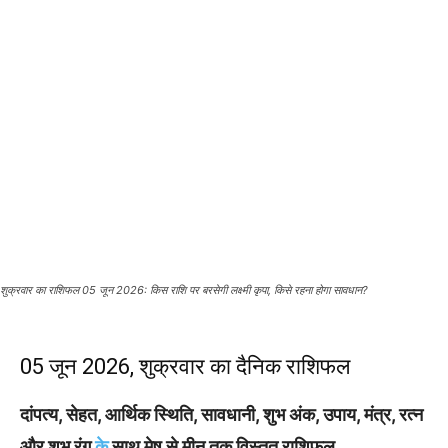
शुक्रवार का राशिफल 05 जून 2026: किस राशि पर बरसेगी लक्ष्मी कृपा, किसे रहना होगा सावधान?
05 जून 2026, शुक्रवार का दैनिक राशिफल
दांपत्य, सेहत, आर्थिक स्थिति, सावधानी, शुभ अंक, उपाय, मंत्र, रत्न
और शुभ रंग
के
साथ मेष से मीन तक विस्तृत राशिफल