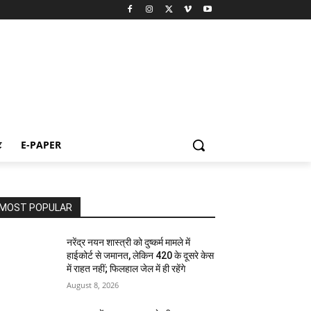
ट
E-PAPER
MOST POPULAR
नरेंद्र नयन शास्त्री को दुष्कर्म मामले में
हाईकोर्ट से जमानत, लेकिन 420 के दूसरे केस
में राहत नहीं; फिलहाल जेल में ही रहेंगे
August 8, 2026