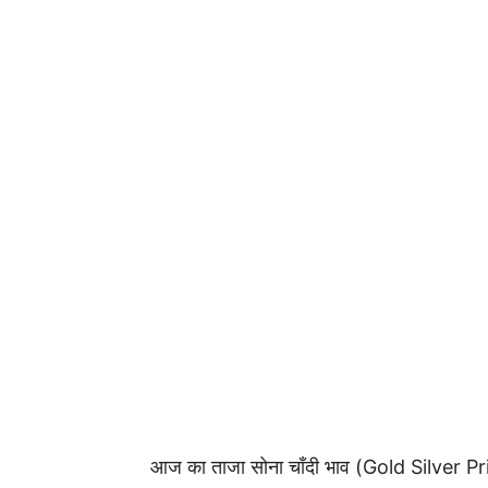
आज का ताजा सोना चाँदी भाव (Gold Silver P