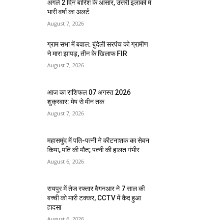
अगले 2 दिन बारिश के आसार, उत्तरी इलाकों में
भारी वर्षा का अलर्ट
August 7, 2026
ग्राम सभा में बवाल: बुंदेली सरपंच को ग्रामीण
ने मारा झापड़, तीन के खिलाफ FIR
August 7, 2026
आज का राशिफल 07 अगस्त 2026
शुक्रवार: मेष से मीन तक
August 7, 2026
महासमुंद में पति-पत्नी ने कीटनाशक का सेवन
किया, पति की मौत; पत्नी की हालत गंभीर
August 6, 2026
रायपुर में तेज रफ्तार वैगनआर ने 7 साल की
बच्ची को मारी टक्कर, CCTV में कैद हुआ
हादसा
August 6, 2026