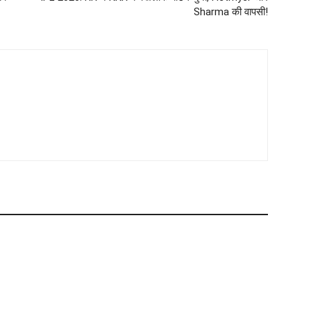
Sharma की वापसी!