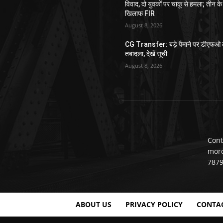
विवाद, दो युवकों पर चाकू से हमला; तीन के
खिलाफ FIR
August 8, 2026
CG Transfer: बड़े पैमाने पर डीएफओ 
तबादला, देखें सूची
August 8, 2026
Cont
mor
787
ABOUT US
PRIVACY POLICY
CONTA