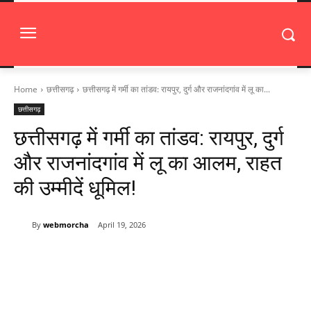
Home
छत्तीसगढ़
छत्तीसगढ़ में गर्मी का तांडव: रायपुर, दुर्ग और राजनांदगांव में लू का...
छत्तीसगढ़
छत्तीसगढ़ में गर्मी का तांडव: रायपुर, दुर्ग
और राजनांदगांव में लू का आलम, राहत
की उम्मीदें धूमिल!
By
webmorcha
April 19, 2026