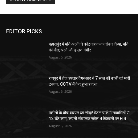
EDITOR PICKS
महासमुंद में पति-पत्नी ने कीटनाशक का सेवन किया, पति
की मौत; पत्नी की हालत गंभीर
August 6, 2026
रायपुर में तेज रफ्तार वैगनआर ने 7 साल की बच्ची को मारी
टक्कर, CCTV में कैद हुआ हादसा
August 6, 2026
मशीनों के बीच बचपन का सौदा! मेटल पार्क में नाबालिगों से
12 घंटे काम, कंपनी संचालक समेत 4 ठेकेदारों पर FIR
August 6, 2026