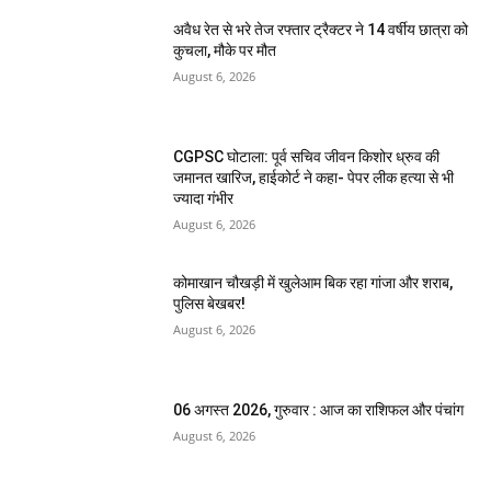
अवैध रेत से भरे तेज रफ्तार ट्रैक्टर ने 14 वर्षीय छात्रा को
कुचला, मौके पर मौत
August 6, 2026
CGPSC घोटाला: पूर्व सचिव जीवन किशोर ध्रुव की
जमानत खारिज, हाईकोर्ट ने कहा- पेपर लीक हत्या से भी
ज्यादा गंभीर
August 6, 2026
कोमाखान चौखड़ी में खुलेआम बिक रहा गांजा और शराब,
पुलिस बेखबर!
August 6, 2026
06 अगस्त 2026, गुरुवार : आज का राशिफल और पंचांग
August 6, 2026