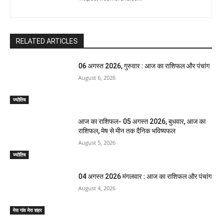
RELATED ARTICLES
06 अगस्त 2026, गुरुवार : आज का राशिफल और पंचांग
August 6, 2026
ज्योतिष
आज का राशिफल- 05 अगस्त 2026, बुधवार, आज का
राशिफल, मेष से मीन तक दैनिक भविष्यफल
August 5, 2026
ज्योतिष
04 अगस्त 2026 मंगलवार : आज का राशिफल और पंचांग
August 4, 2026
मेरा गांव मेरा शहर