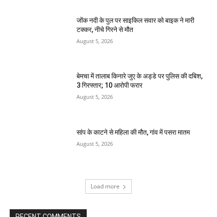
जोंक नदी के पुल पर साइकिल सवार को बाइक ने मारी
टक्कर, नीचे गिरने से मौत
August 5, 2026
बेमचा में तालाब किनारे जुए के अड्डे पर पुलिस की दबिश,
3 गिरफ्तार; 10 आरोपी फरार
August 5, 2026
सांप के काटने से महिला की मौत, गांव में पसरा मातम
August 5, 2026
Load more
RECENT COMMENTS