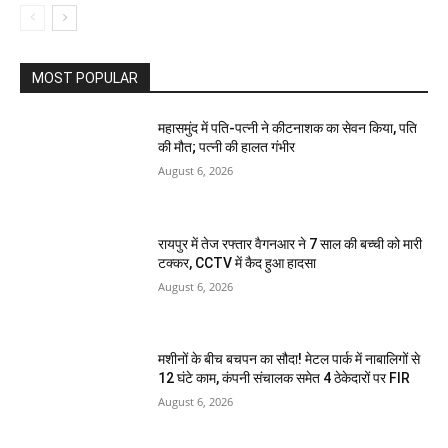
MOST POPULAR
महासमुंद में पति-पत्नी ने कीटनाशक का सेवन किया, पति
की मौत; पत्नी की हालत गंभीर
August 6, 2026
रायपुर में तेज रफ्तार वैगनआर ने 7 साल की बच्ची को मारी
टक्कर, CCTV में कैद हुआ हादसा
August 6, 2026
मशीनों के बीच बचपन का सौदा! मेटल पार्क में नाबालिगों से
12 घंटे काम, कंपनी संचालक समेत 4 ठेकेदारों पर FIR
August 6, 2026