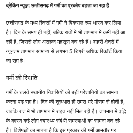
ब्रेकिंग न्यूज़: छत्तीसगढ़ में गर्मी का प्रकोप बढ़ता जा रहा है
छत्तीसगढ़ के मध्य हिस्सों में गर्मी ने विकराल रूप धारण कर लिया
है। दिन के समय ही नहीं, बल्कि रातों में भी तापमान में कमी नहीं आ
रही है, जिससे लोग असहज महसूस कर रहे हैं। शहरी क्षेत्रों में
न्यूनतम तापमान सामान्य से लगभग 5 डिग्री अधिक रिकॉर्ड किया
जा रहा है।
गर्मी की स्थिति
गर्मी के चलते स्थानीय निवासियों को बड़ी परेशानियों का सामना
करना पड़ रहा है। दिन की शुरुआत ही उमस भरे मौसम से होती है,
जबकि रात में भी तापमान में राहत नहीं मिल रही है। तापमान में वृद्धि
के कारण कई लोग स्वास्थ्य संबंधी समस्याओं का सामना कर रहे
हैं। विशेषज्ञों का मानना है कि इस प्रकार की गर्मी आमतौर पर