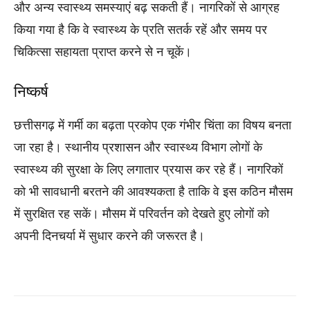
और अन्य स्वास्थ्य समस्याएं बढ़ सकती हैं। नागरिकों से आग्रह
किया गया है कि वे स्वास्थ्य के प्रति सतर्क रहें और समय पर
चिकित्सा सहायता प्राप्त करने से न चूकें।
निष्कर्ष
छत्तीसगढ़ में गर्मी का बढ़ता प्रकोप एक गंभीर चिंता का विषय बनता
जा रहा है। स्थानीय प्रशासन और स्वास्थ्य विभाग लोगों के
स्वास्थ्य की सुरक्षा के लिए लगातार प्रयास कर रहे हैं। नागरिकों
को भी सावधानी बरतने की आवश्यकता है ताकि वे इस कठिन मौसम
में सुरक्षित रह सकें। मौसम में परिवर्तन को देखते हुए लोगों को
अपनी दिनचर्या में सुधार करने की जरूरत है।