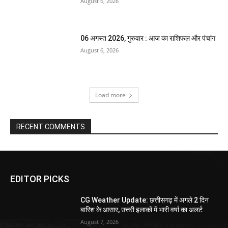
August 6, 2026
06 अगस्त 2026, गुरुवार : आज का राशिफल और पंचांग
August 6, 2026
Load more
RECENT COMMENTS
EDITOR PICKS
CG Weather Update: छत्तीसगढ़ में अगले 2 दिन
बारिश के आसार, उत्तरी इलाकों में भारी वर्षा का अलर्ट
August 7, 2026