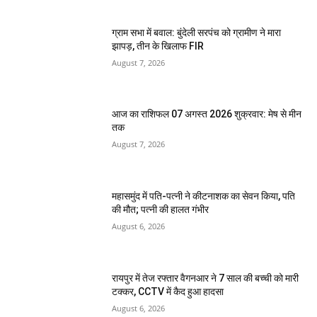
ग्राम सभा में बवाल: बुंदेली सरपंच को ग्रामीण ने मारा
झापड़, तीन के खिलाफ FIR
August 7, 2026
आज का राशिफल 07 अगस्त 2026 शुक्रवार: मेष से मीन
तक
August 7, 2026
महासमुंद में पति-पत्नी ने कीटनाशक का सेवन किया, पति
की मौत; पत्नी की हालत गंभीर
August 6, 2026
रायपुर में तेज रफ्तार वैगनआर ने 7 साल की बच्ची को मारी
टक्कर, CCTV में कैद हुआ हादसा
August 6, 2026