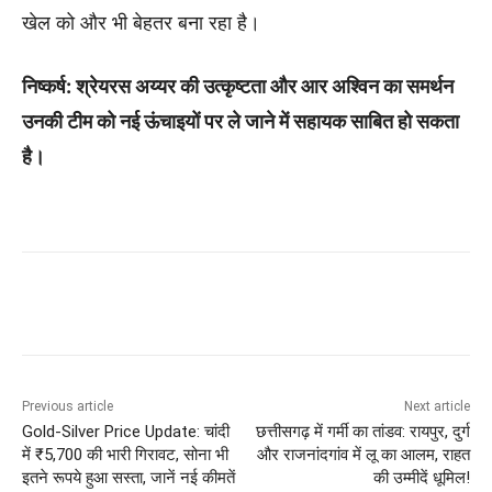
खेल को और भी बेहतर बना रहा है।
निष्कर्ष: श्रेयरस अय्यर की उत्कृष्टता और आर अश्विन का समर्थन
उनकी टीम को नई ऊंचाइयों पर ले जाने में सहायक साबित हो सकता
है।
Previous article
Next article
Gold-Silver Price Update: चांदी
छत्तीसगढ़ में गर्मी का तांडव: रायपुर, दुर्ग
में ₹5,700 की भारी गिरावट, सोना भी
और राजनांदगांव में लू का आलम, राहत
इतने रूपये हुआ सस्ता, जानें नई कीमतें
की उम्मीदें धूमिल!