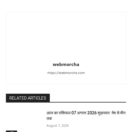
webmorcha
https://webmorcha.com
RELATED ARTICLES
आज का राशिफल 07 अगस्त 2026 शुक्रवार: मेष से मीन
तक
August 7, 2026