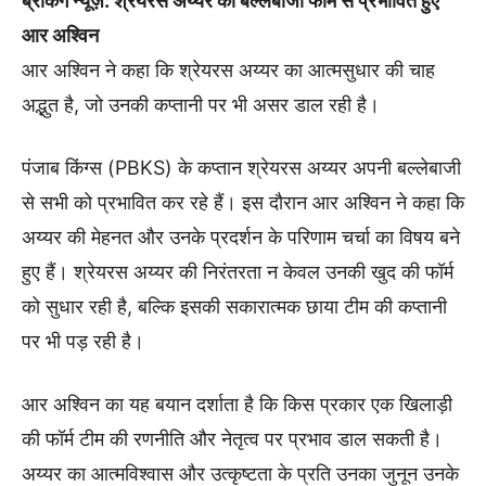
ब्रेकिंग न्यूज़: श्रेयरस अय्यर की बल्लेबाजी फॉर्म से प्रभावित हुए
आर अश्विन
आर अश्विन ने कहा कि श्रेयरस अय्यर का आत्मसुधार की चाह
अद्भुत है, जो उनकी कप्तानी पर भी असर डाल रही है।
पंजाब किंग्स (PBKS) के कप्तान श्रेयरस अय्यर अपनी बल्लेबाजी
से सभी को प्रभावित कर रहे हैं। इस दौरान आर अश्विन ने कहा कि
अय्यर की मेहनत और उनके प्रदर्शन के परिणाम चर्चा का विषय बने
हुए हैं। श्रेयरस अय्यर की निरंतरता न केवल उनकी खुद की फॉर्म
को सुधार रही है, बल्कि इसकी सकारात्मक छाया टीम की कप्तानी
पर भी पड़ रही है।
आर अश्विन का यह बयान दर्शाता है कि किस प्रकार एक खिलाड़ी
की फॉर्म टीम की रणनीति और नेतृत्व पर प्रभाव डाल सकती है।
अय्यर का आत्मविश्वास और उत्कृष्टता के प्रति उनका जुनून उनके