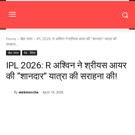
Home
खेल जगत
IPL 2026: R अश्विन ने श्रीयस आयर की "शानदार" यात्रा की
सराहना...
खेल जगत
देश - विदेश
IPL 2026: R अश्विन ने श्रीयस आयर
की “शानदार” यात्रा की सराहना की!
By
webmorcha
April 19, 2026