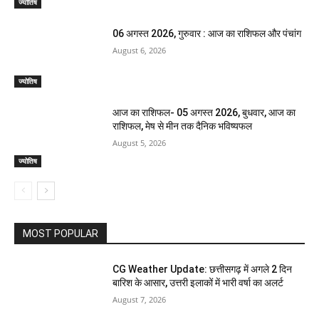
ज्योतिष
06 अगस्त 2026, गुरुवार : आज का राशिफल और पंचांग
August 6, 2026
ज्योतिष
आज का राशिफल- 05 अगस्त 2026, बुधवार, आज का
राशिफल, मेष से मीन तक दैनिक भविष्यफल
August 5, 2026
ज्योतिष
MOST POPULAR
CG Weather Update: छत्तीसगढ़ में अगले 2 दिन
बारिश के आसार, उत्तरी इलाकों में भारी वर्षा का अलर्ट
August 7, 2026