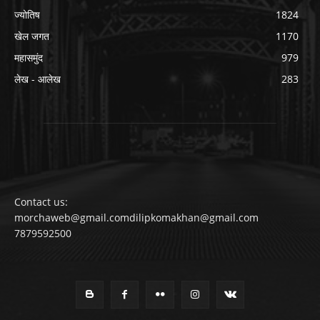
ज्योतिष
1824
खेल जगत
1170
महासमुंद
979
लेख - आलेख
283
Contact us:
morchaweb@gmail.comdilipkomakhan@gmail.com
7879592500