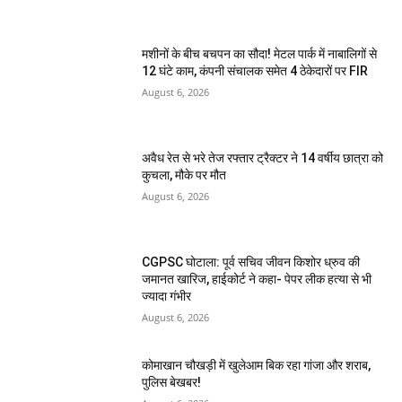
मशीनों के बीच बचपन का सौदा! मेटल पार्क में नाबालिगों से
12 घंटे काम, कंपनी संचालक समेत 4 ठेकेदारों पर FIR
August 6, 2026
अवैध रेत से भरे तेज रफ्तार ट्रैक्टर ने 14 वर्षीय छात्रा को
कुचला, मौके पर मौत
August 6, 2026
CGPSC घोटाला: पूर्व सचिव जीवन किशोर ध्रुव की
जमानत खारिज, हाईकोर्ट ने कहा- पेपर लीक हत्या से भी
ज्यादा गंभीर
August 6, 2026
कोमाखान चौखड़ी में खुलेआम बिक रहा गांजा और शराब,
पुलिस बेखबर!