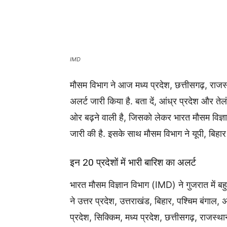
IMD
मौसम विभाग ने आज मध्य प्रदेश, छत्तीसगढ़, राजस्थ
अलर्ट जारी किया है. बता दें, आंध्र प्रदेश और ते
ओर बढ़ने वाली है, जिसको लेकर भारत मौसम विज्ञा
जारी की है. इसके साथ मौसम विभाग ने यूपी, बिहार
इन 20 प्रदेशों में भारी बारिश का अलर्ट
भारत मौसम विज्ञान विभाग (IMD) ने गुजरात में 
ने उत्तर प्रदेश, उत्तराखंड, बिहार, पश्चिम बंगाल
प्रदेश, सिक्किम, मध्य प्रदेश, छत्तीसगढ़, राजस्थान