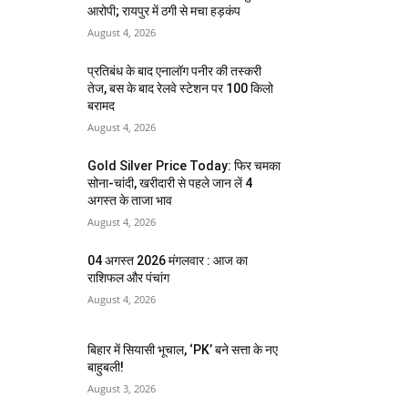
आरोपी; रायपुर में ठगी से मचा हड़कंप
August 4, 2026
प्रतिबंध के बाद एनालॉग पनीर की तस्करी
तेज, बस के बाद रेलवे स्टेशन पर 100 किलो
बरामद
August 4, 2026
Gold Silver Price Today: फिर चमका
सोना-चांदी, खरीदारी से पहले जान लें 4
अगस्त के ताजा भाव
August 4, 2026
04 अगस्त 2026 मंगलवार : आज का
राशिफल और पंचांग
August 4, 2026
बिहार में सियासी भूचाल, ‘PK’ बने सत्ता के नए
बाहुबली!
August 3, 2026