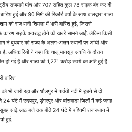
ष्ट्रीय राजमार्ग पांच और 707 सहित कुल 78 सड़क बंद कर दी
बारिश हुई और 90 मिमी की रिकॉर्ड वर्षा के साथ बालद्वारा राज्य
ाम को राजधानी शिमला में भारी बारिश हुई, जिससे
कारण सड़कें अवरुद्ध होने की खबरें सामने आईं, लेकिन किसी
िभाग ने बुधवार को राज्य के अलग-अलग स्थानों पर आंधी और
है. अधिकारियों ने कहा कि चालू मानसून अवधि के दौरान
त हो गई है और राज्य को 1,271 करोड़ रुपये का क्षति हुई है.
री बारिश
को भी जारी रहा और धौलपुर में पार्वती नदी में डूबने से दो
े 24 घंटे में उदयपुर, डूंगरपुर और बांसवाड़ा जिलों में कई जगह
सुबह साढ़े आठ बजे तक बीते 24 घंटे में पश्चिमी राजस्थान में
्षा हुई.