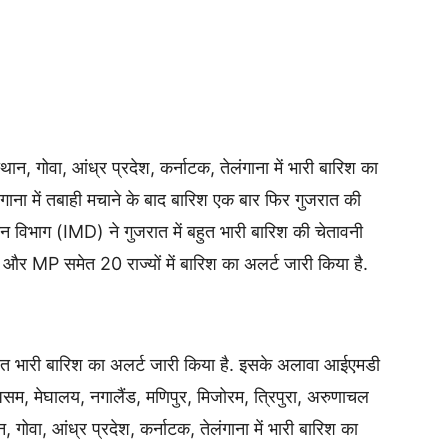
ान, गोवा, आंध्र प्रदेश, कर्नाटक, तेलंगाना में भारी बारिश का
लंगाना में तबाही मचाने के बाद बारिश एक बार फिर गुजरात की
न विभाग (IMD) ने गुजरात में बहुत भारी बारिश की चेतावनी
 और MP समेत 20 राज्यों में बारिश का अलर्ट जारी किया है.
बहुत भारी बारिश का अलर्ट जारी किया है. इसके अलावा आईएमडी
, असम, मेघालय, नगालैंड, मणिपुर, मिजोरम, त्रिपुरा, अरुणाचल
, गोवा, आंध्र प्रदेश, कर्नाटक, तेलंगाना में भारी बारिश का