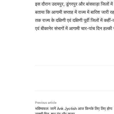
इस दौरान उदयपुर, डूंगरपुर और बांसवाड़ा जिलों में कही
बताया कि आगामी सप्ताह में राज्य में बारिश जारी रह
तक राज्य के दक्षिणी एवं दक्षिणी पूर्वी जिलों में कह
एवं बीकानेर संभागों में आगामी चार-पांच दिन हल्की
Share
Previous article
भविष्यफल: जानें Ank Jyotish आज किनके लिए लिए होगा
लक्की दिन, शुभ रंग और कलर