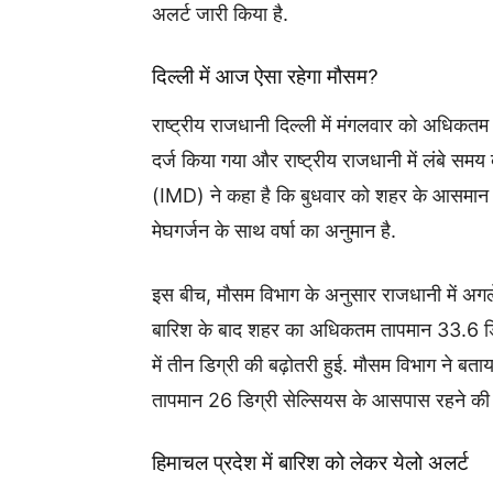
अलर्ट जारी किया है.
दिल्ली में आज ऐसा रहेगा मौसम?
राष्ट्रीय राजधानी दिल्ली में मंगलवार को अधिकत
दर्ज किया गया और राष्ट्रीय राजधानी में लंबे समय
(IMD) ने कहा है कि बुधवार को शहर के आसमान 
मेघगर्जन के साथ वर्षा का अनुमान है.
इस बीच, मौसम विभाग के अनुसार राजधानी में अगले 
बारिश के बाद शहर का अधिकतम तापमान 33.6 डिग
में तीन डिग्री की बढ़ोतरी हुई. मौसम विभाग ने 
तापमान 26 डिग्री सेल्सियस के आसपास रहने की स
हिमाचल प्रदेश में बारिश को लेकर येलो अलर्ट