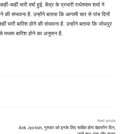
ं-कहीं भारी वर्षा हुई. केंद्र के प्रभारी राधेश्याम शर्मा ने
ने की संभावना है. उन्होंने बताया कि आगामी चार से पांच दिनों
ीं-कहीं भारी बारिश होने की संभावना है. उन्होंने बताया कि जोधपुर
 से मध्यम बारिश होने का अनुमान है.
Next article
Ank Jyotish, गुरुवार को इनके लिए साबित होगा बेहतरीन दिन,
जानें शुभ अंक और कलर