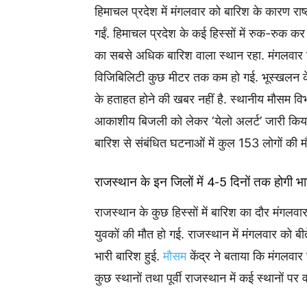
हिमाचल प्रदेश में मंगलवार को बारिश के कारण रा
गईं. हिमाचल प्रदेश के कई हिस्सों में रुक-रुक कर 
का सबसे अधिक बारिश वाला स्थान रहा. मंगलवार श
विजिबिलिटी कुछ मीटर तक कम हो गई. भूस्खलन के 
के हताहत होने की खबर नहीं है. स्थानीय मौसम व
आकाशीय बिजली को लेकर ‘येलो अलर्ट’ जारी किया 
बारिश से संबंधित घटनाओं में कुल 153 लोगों की मौ
राजस्थान के इन जिलों में 4-5 दिनों तक होगी भा
राजस्थान के कुछ हिस्सों में बारिश का दौर मंगलवार 
युवकों की मौत हो गई. राजस्थान में मंगलवार को बीत
भारी बारिश हुई.
मौसम
केंद्र ने बताया कि मंगलवार 
कुछ स्थानों तथा पूर्वी राजस्थान में कई स्थानों पर वर