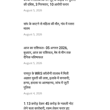
की दबिश, 3 गिरफ्तार; 10 आरोपी फरार
August 5, 2026
सांप के काटने से महिला की मौत, गांव में पसरा
मातम
August 5, 2026
आज का राशिफल- 05 अगस्त 2026,
बुधवार, आज का राशिफल, मेष से मीन तक
दैनिक भविष्यफल
August 5, 2026
रायपुर के WRS कॉलोनी तालाब में मिली
अज्ञात युवती की लाश, इलाके में सनसनी;
हत्या, हादसा या आत्महत्या, जांच में जुटी
पुलिस
August 4, 2026
1.13 करोड़ देकर 45 करोड़ के नकली नोट
लेने चला कारोबारी, रकम लेकर फरार हुए