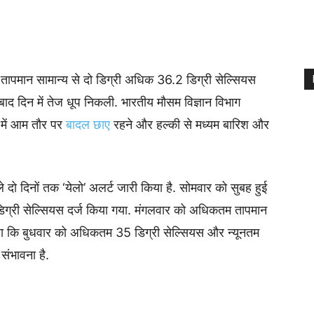
म तापमान सामान्य से दो डिग्री अधिक 36.2 डिग्री सेल्सियस
 बाद दिन में तेज धूप निकली. भारतीय मौसम विज्ञान विभाग
में आम तौर पर
बादल छाए
रहने और हल्की से मध्यम बारिश और
दो दिनों तक ‘येलो’ अलर्ट जारी किया है. सोमवार को सुबह हुई
्री सेल्सियस दर्ज किया गया. मंगलवार को अधिकतम तापमान
बताया कि बुधवार को अधिकतम 35 डिग्री सेल्सियस और न्यूनतम
ंभावना है.