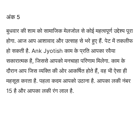
अंक 5
बुधवार की शाम को सामाजिक मेलजोल से कोई महत्वपूर्ण उद्देश्य पूरा
होगा. आज आप आशावाद और उत्साह से भरे हुए हैं. पेट में तकलीफ
हो सकती है. Ank Jyotish काम के प्रति आपका रवैया
सकारात्मक है, जिससे आपको मनचाहा परिणाम मिलेगा. काम के
दौरान आप जिस व्यक्ति की ओर आकर्षित होते हैं, वह भी ऐसा ही
महसूस करता है. पहला कदम आपको उठाना है. आपका लकी नंबर
15 है और आपका लकी रंग लाल है.