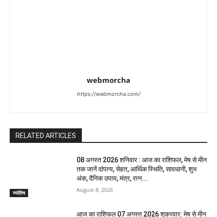
webmorcha
https://webmorcha.com/
RELATED ARTICLES
08 अगस्त 2026 शनिवार : आज का राशिफल, मेष से मीन
तक जानें दांपत्य, सेहत, आर्थिक स्थिति, सावधानी, शुभ
अंक, दैनिक उपाय, मंत्र, रत्न...
August 8, 2026
ज्योतिष
आज का राशिफल 07 अगस्त 2026 शुक्रवार: मेष से मीन