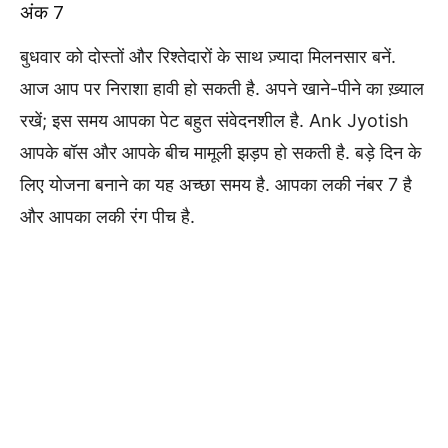
अंक 7
बुधवार को दोस्तों और रिश्तेदारों के साथ ज़्यादा मिलनसार बनें.
आज आप पर निराशा हावी हो सकती है. अपने खाने-पीने का ख़्याल
रखें; इस समय आपका पेट बहुत संवेदनशील है. Ank Jyotish
आपके बॉस और आपके बीच मामूली झड़प हो सकती है. बड़े दिन के
लिए योजना बनाने का यह अच्छा समय है. आपका लकी नंबर 7 है
और आपका लकी रंग पीच है.