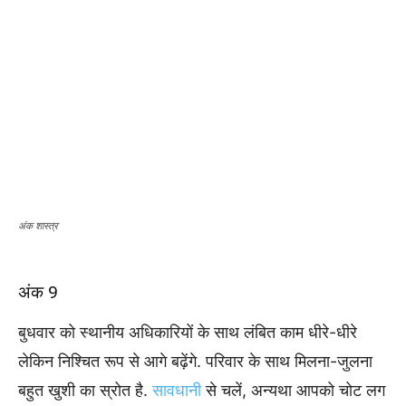
अंक शास्त्र
अंक 9
बुधवार को स्थानीय अधिकारियों के साथ लंबित काम धीरे-धीरे
लेकिन निश्चित रूप से आगे बढ़ेंगे. परिवार के साथ मिलना-जुलना
बहुत खुशी का स्रोत है.
सावधानी
से चलें, अन्यथा आपको चोट लग