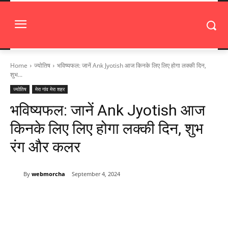
Home
ज्योतिष
भविष्यफल: जानें Ank Jyotish आज किनके लिए लिए होगा लक्की दिन,
शुभ...
ज्योतिष
मेरा गांव मेरा शहर
भविष्यफल: जानें Ank Jyotish आज
किनके लिए लिए होगा लक्की दिन, शुभ
रंग और कलर
By
webmorcha
September 4, 2024