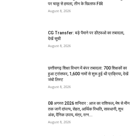
पर चाकू से हमला; तीन के खिलाफ FIR
August 8, 2026
CG Transfer: बड़े पैमाने पर डीएफओ का तबादला,
देखें सूची
August 8, 2026
छत्तीसगढ़ शिक्षा विभाग में बंपर तबादला: 700 शिक्षकों का
हुआ ट्रांसफर, 1,600 नामों से शुरू हुई थी प्रक्रिया, देखें
जंबो लिस्ट
August 8, 2026
08 अगस्त 2026 शनिवार : आज का राशिफल, मेष से मीन
तक जानें दांपत्य, सेहत, आर्थिक स्थिति, सावधानी, शुभ
अंक, दैनिक उपाय, मंत्र, रत्न...
August 8, 2026