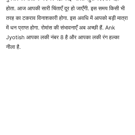
होता. आज आपकी सारी चिंताएँ दूर हो जाएँगी. इस समय किसी भी
तरह का टकराव विनाशकारी होगा. इस अवधि में आपको बड़ी मात्रा
में धन प्राप्त होगा. रोमांस की संभावनाएँ अब अच्छी हैं. Ank
Jyotish आपका लकी नंबर 8 है और आपका लकी रंग हल्का
नीला है.