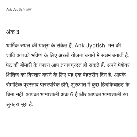
Ank Jyotish आज
अंक 3
धार्मिक स्थल की यात्रा के संकेत हैं. Ank Jyotish मन की
शांति आपको भविष्य के लिए अच्छी योजना बनाने में सक्षम बनाती है.
पेट की बीमारी के कारण आप तनावग्रस्त हो सकते हैं. अपने पेशेवर
क्षितिज का विस्तार करने के लिए यह एक बेहतरीन दिन है. आपके
रोमांटिक प्रस्ताव पारस्परिक होंगे; शुरुआत में कुछ हिचकिचाहट के
बिना नहीं. आपका भाग्यशाली अंक 6 है और आपका भाग्यशाली रंग
सुनहरा भूरा है.