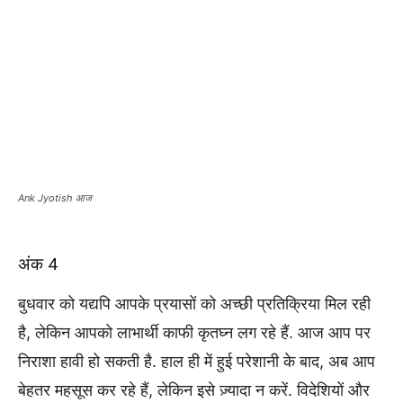
Ank Jyotish आज
अंक 4
बुधवार को यद्यपि आपके प्रयासों को अच्छी प्रतिक्रिया मिल रही
है, लेकिन आपको लाभार्थी काफी कृतघ्न लग रहे हैं. आज आप पर
निराशा हावी हो सकती है. हाल ही में हुई परेशानी के बाद, अब आप
बेहतर महसूस कर रहे हैं, लेकिन इसे ज़्यादा न करें. विदेशियों और