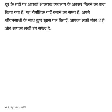
दूर के तटों पर आपको आकर्षक व्यवसाय के अवसर मिलने का वादा
किया गया है. यह रोमांटिक यादें बनाने का समय है. अपने
जीवनसाथी के साथ कुछ ख़ास पल बिताएँ. आपका लकी नंबर 2 है
और आपका लकी रंग सफ़ेद है.
Ank Jyotish आज