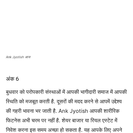
Ank Jyotish आज
अंक 6
बुधवार को परोपकारी संस्थाओं में आपकी भागीदारी समाज में आपकी
स्थिति को मजबूत करती है. दूसरों की मदद करने से आपमें उद्देश्य
की गहरी भावना भर जाती है. Ank Jyotish आपकी शारीरिक
फिटनेस अभी चरम पर नहीं है. शेयर बाजार या रियल एस्टेट में
निवेश करना इस समय अच्छा हो सकता है. यह आपके लिए अपने