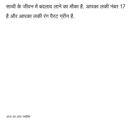
साथी के जीवन में बदलाव लाने का मौका है. आपका लकी नंबर 17
है और आपका लकी रंग पैरट ग्रीन है.
आज का अंक ज्योतिष