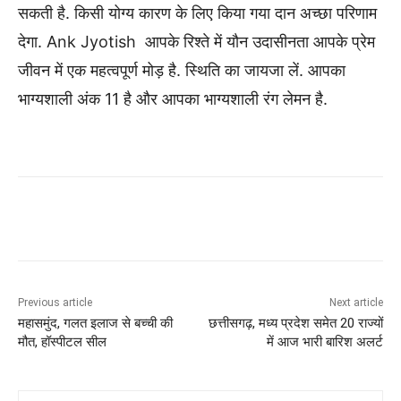
सकती है. किसी योग्य कारण के लिए किया गया दान अच्छा परिणाम
देगा. Ank Jyotish आपके रिश्ते में यौन उदासीनता आपके प्रेम
जीवन में एक महत्वपूर्ण मोड़ है. स्थिति का जायजा लें. आपका
भाग्यशाली अंक 11 है और आपका भाग्यशाली रंग लेमन है.
Previous article
Next article
महासमुंद, गलत इलाज से बच्ची की
छत्तीसगढ़, मध्य प्रदेश समेत 20 राज्यों
मौत, हॉस्पीटल सील
में आज भारी बारिश अलर्ट