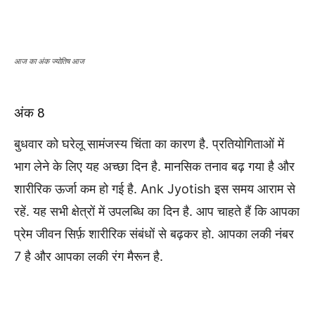
आज का अंक ज्योतिष आज
अंक 8
बुधवार को घरेलू सामंजस्य चिंता का कारण है. प्रतियोगिताओं में
भाग लेने के लिए यह अच्छा दिन है. मानसिक तनाव बढ़ गया है और
शारीरिक ऊर्जा कम हो गई है. Ank Jyotish इस समय आराम से
रहें. यह सभी क्षेत्रों में उपलब्धि का दिन है. आप चाहते हैं कि आपका
प्रेम जीवन सिर्फ़ शारीरिक संबंधों से बढ़कर हो. आपका लकी नंबर
7 है और आपका लकी रंग मैरून है.