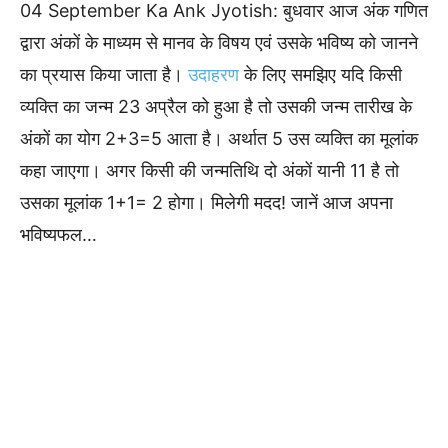
04 September Ka Ank Jyotish: बुधवार आज अंक गणित
द्वारा अंकों के माध्यम से मानव के विषय एवं उसके भविष्य को जानने
का प्रयास किया जाता है।
उदाहरण
के लिए समझिए यदि किसी
व्यक्ति का जन्म 23 अप्रैल को हुआ है तो उसकी जन्म तारीख के
अंकों का योग 2+3=5 आता है। अर्थात 5 उस व्यक्ति का मूलांक
कहा जाएगा। अगर किसी की जन्मतिथि दो अंकों यानी 11 है तो
उसका मूलांक 1+1= 2 होगा। मिलेगी मदद! जानें आज अपना
भविष्यफल…