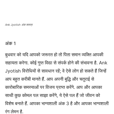
Ank Jyotish अंक शास्त्र
अंक 1
बुधवार को यदि आपको जरूरत हो तो पिता समान व्यक्ति आपकी
सहायता करेगा. कोई गुप्त विद्या से संपर्क होने की संभावना है. Ank
Jyotish विरोधियों से सावधान रहें; वे ऐसे लोग हो सकते हैं जिन्हें
आप बहुत करीबी मानते हैं. आप अपनी बुद्धि और चतुराई से
कारोबारिक समस्याओं पर विजय प्राप्त करेंगे. आप और आपका
साथी कुछ कोमल पल साझा करेंगे, ये ऐसे पल हैं जो जीवन को
विशेष बनाते हैं. आपका भाग्यशाली अंक 3 है और आपका भाग्यशाली
रंग लेमन है.