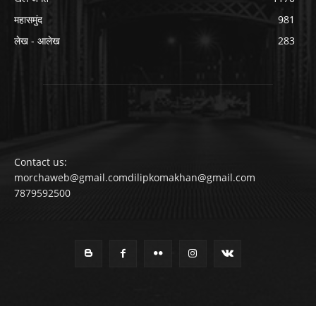
महासमुंद
981
लेख - आलेख
283
Contact us:
morchaweb@gmail.comdilipkomakhan@gmail.com
7879592500