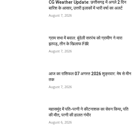
CG Weather Update: छत्तीसगढ़ में अगले 2 दिन
बारिश के आसार, उत्तरी इलाकों में भारी वर्षा का अलर्ट
August 7, 2026
ग्राम सभा में बवाल: बुंदेली सरपंच को ग्रामीण ने मारा
झापड़, तीन के खिलाफ FIR
August 7, 2026
आज का राशिफल 07 अगस्त 2026 शुक्रवार: मेष से मीन
तक
August 7, 2026
महासमुंद में पति-पत्नी ने कीटनाशक का सेवन किया, पति
की मौत; पत्नी की हालत गंभीर
August 6, 2026