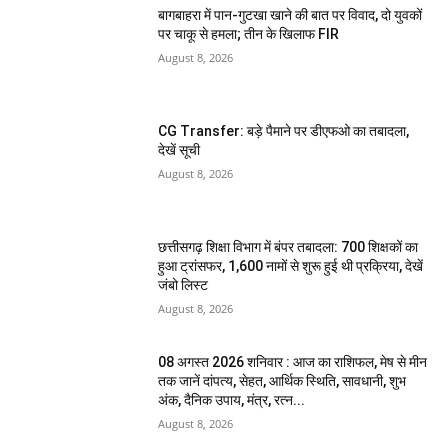
बागबाहरा में पान-गुटखा खाने की बात पर विवाद, दो युवकों
पर चाकू से हमला; तीन के खिलाफ FIR
August 8, 2026
CG Transfer: बड़े पैमाने पर डीएफओ का तबादला,
देखें सूची
August 8, 2026
छत्तीसगढ़ शिक्षा विभाग में बंपर तबादला: 700 शिक्षकों का
हुआ ट्रांसफर, 1,600 नामों से शुरू हुई थी प्रक्रिया, देखें
जंबो लिस्ट
August 8, 2026
08 अगस्त 2026 शनिवार : आज का राशिफल, मेष से मीन
तक जानें दांपत्य, सेहत, आर्थिक स्थिति, सावधानी, शुभ
अंक, दैनिक उपाय, मंत्र, रत्न...
August 8, 2026