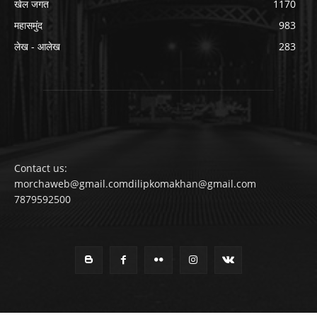
खेल जगत
1170
महासमुंद
983
लेख - आलेख
283
Contact us:
morchaweb@gmail.comdilipkomakhan@gmail.com
7879592500