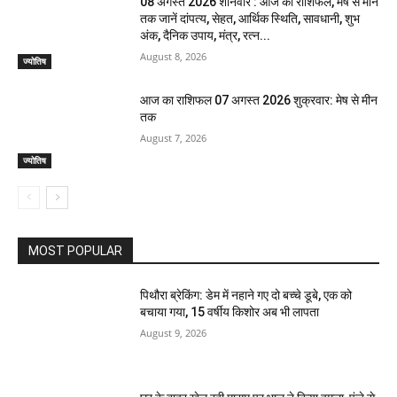
08 अगस्त 2026 शनिवार : आज का राशिफल, मेष से मीन
तक जानें दांपत्य, सेहत, आर्थिक स्थिति, सावधानी, शुभ
अंक, दैनिक उपाय, मंत्र, रत्न...
August 8, 2026
ज्योतिष
आज का राशिफल 07 अगस्त 2026 शुक्रवार: मेष से मीन
तक
August 7, 2026
ज्योतिष
MOST POPULAR
पिथौरा ब्रेकिंग: डेम में नहाने गए दो बच्चे डूबे, एक को
बचाया गया, 15 वर्षीय किशोर अब भी लापता
August 9, 2026