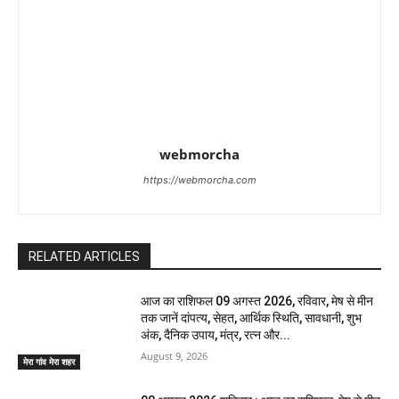
webmorcha
https://webmorcha.com
RELATED ARTICLES
आज का राशिफल 09 अगस्त 2026, रविवार, मेष से मीन
तक जानें दांपत्य, सेहत, आर्थिक स्थिति, सावधानी, शुभ
अंक, दैनिक उपाय, मंत्र, रत्न और...
August 9, 2026
मेरा गांव मेरा शहर