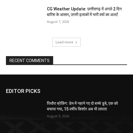
CG Weather Update: छत्तीसगढ़ में अगले 2 दिन
बारिश के आसार, उत्तरी इलाकों में भारी वर्षा का अलर्ट
August 7, 2026
Load more
RECENT COMMENTS
EDITOR PICKS
पिथौरा ब्रेकिंग: डेम में नहाने गए दो बच्चे डूबे, एक को
बचाया गया, 15 वर्षीय किशोर अब भी लापता
August 9, 2026