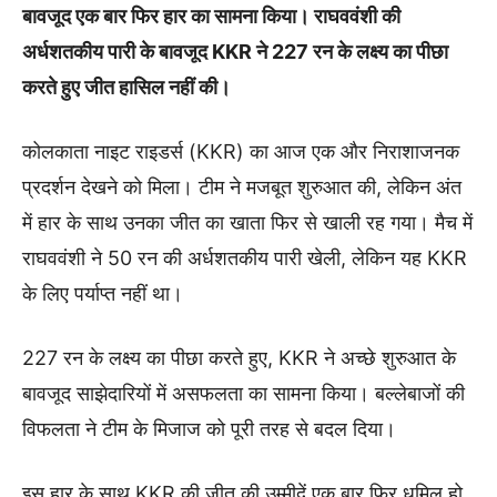
बावजूद एक बार फिर हार का सामना किया। राघववंशी की
अर्धशतकीय पारी के बावजूद KKR ने 227 रन के लक्ष्य का पीछा
करते हुए जीत हासिल नहीं की।
कोलकाता नाइट राइडर्स (KKR) का आज एक और निराशाजनक
प्रदर्शन देखने को मिला। टीम ने मजबूत शुरुआत की, लेकिन अंत
में हार के साथ उनका जीत का खाता फिर से खाली रह गया। मैच में
राघववंशी ने 50 रन की अर्धशतकीय पारी खेली, लेकिन यह KKR
के लिए पर्याप्त नहीं था।
227 रन के लक्ष्य का पीछा करते हुए, KKR ने अच्छे शुरुआत के
बावजूद साझेदारियों में असफलता का सामना किया। बल्लेबाजों की
विफलता ने टीम के मिजाज को पूरी तरह से बदल दिया।
इस हार के साथ KKR की जीत की उम्मीदें एक बार फिर धूमिल हो