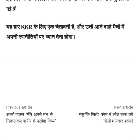
गई हैं।
यह हार KKR के लिए एक चेतावनी है, और उन्हें आने वाले मैचों में
अपनी रणनीतियों पर ध्यान देना होगा।
Previous article
Next article
आर्लो पार्क्स: ‘मैंने अपने मन से
न्यूयॉर्क सिटी: प्रैम में सोते बच्चे की
निकलकर शरीर में प्रवेश किया’
गोली मारकर हत्या!