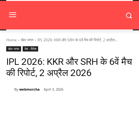
Home
खेल जगत
IPL 2026: KKR और SRH के 6वें मैच की रिपोर्ट, 2 अप्रैल...
खेल जगत
देश - विदेश
IPL 2026: KKR और SRH के 6वें मैच
की रिपोर्ट, 2 अप्रैल 2026
By
webmorcha
April 3, 2026