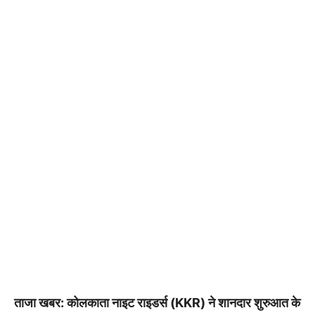
ताजा खबर: कोलकाता नाइट राइडर्स (KKR) ने शानदार शुरुआत के